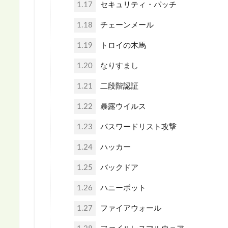
1.17
セキュリティ・パッチ
1.18
チェーンメール
1.19
トロイの木馬
1.20
なりすまし
1.21
二段階認証
1.22
暴露ウイルス
1.23
パスワードリスト攻撃
1.24
ハッカー
1.25
バックドア
1.26
ハニーポット
1.27
ファイアウォール