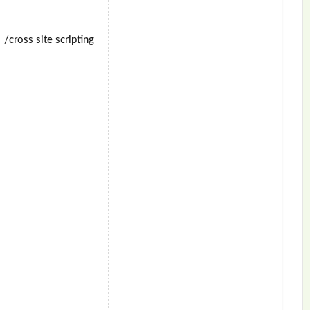
site scripting