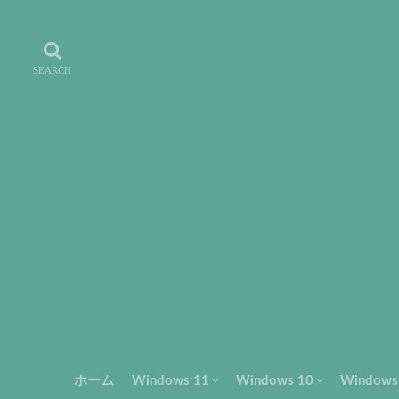
ホーム
Windows 11
Windows 10
Window