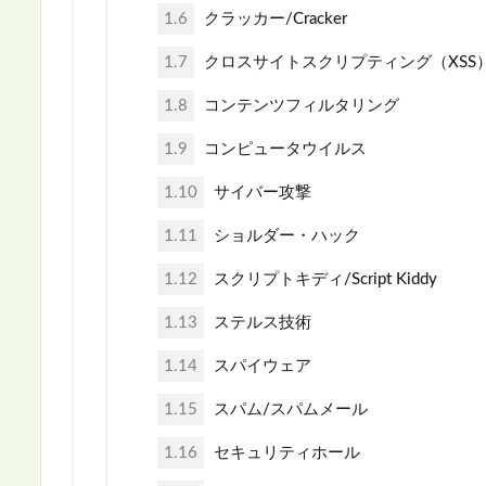
1.6
クラッカー/Cracker
1.7
クロスサイトスクリプティング（XSS）/cross 
1.8
コンテンツフィルタリング
1.9
コンピュータウイルス
1.10
サイバー攻撃
1.11
ショルダー・ハック
1.12
スクリプトキディ/Script Kiddy
1.13
ステルス技術
1.14
スパイウェア
1.15
スパム/スパムメール
1.16
セキュリティホール