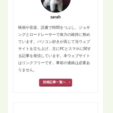
sarah
映画や音楽、読書で時間をつぶし、ジョギ
ングとロードレーサーで体力の維持に努め
ています。パソコン好きが高じて当ウェブ
サイトを立ち上げ、主にPCとスマホに関す
る記事を発信しています。本ウェブサイト
はリンクフリーです。事前の連絡は必要あ
りません。
投稿記事一覧へ