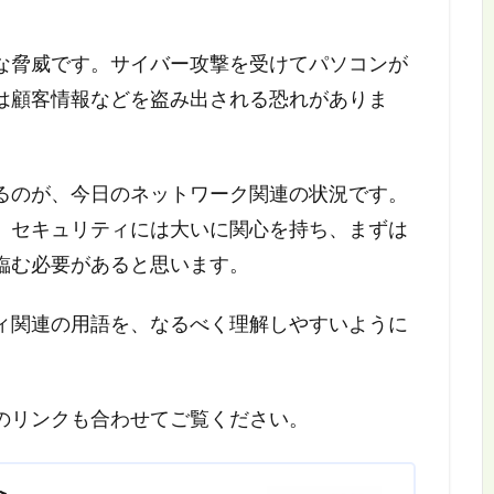
な脅威です。サイバー攻撃を受けてパソコンが
は顧客情報などを盗み出される恐れがありま
るのが、今日のネットワーク関連の状況です。
、セキュリティには大いに関心を持ち、まずは
臨む必要があると思います。
ィ関連の用語を、なるべく理解しやすいように
のリンクも合わせてご覧ください。