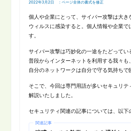
2022年3月2日 ：ページ全体の書式を修正
個人や企業にとって、サイバー攻撃は大き
ウィルスに感染すると。個人情報や企業で
す。
サイバー攻撃は巧妙化の一途をたどってい
普段からインターネットを利用する我々も
自分のネットワークは自分で守る気持ちで
そこで、今回は専門用語が多いセキュリテ
解説いたしました。
セキュリティ関連の記事については、以下
関連記事