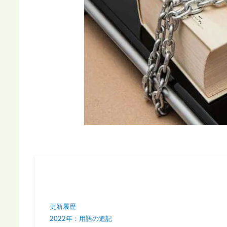
更新履歴
2022年：用語の追記