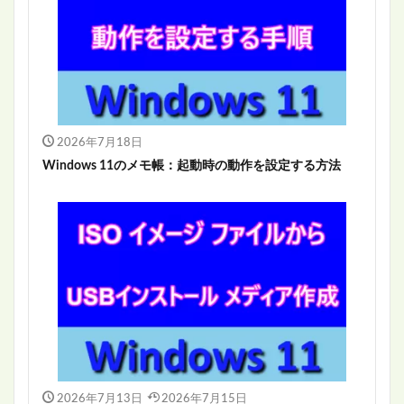
2026年7月18日
Windows 11のメモ帳：起動時の動作を設定する方法
2026年7月13日
2026年7月15日