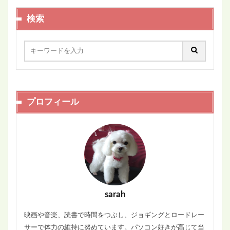
検索
プロフィール
sarah
映画や音楽、読書で時間をつぶし、ジョギングとロードレー
サーで体力の維持に努めています。パソコン好きが高じて当