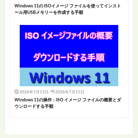
Windows 11の ISOイメージ ファイルを使ってインスト
ール用USBメモリーを作成する手順
2026年7月13日
2026年7月15日
Windows 11の操作：ISO イメージ ファイルの概要とダ
ウンロードする手順