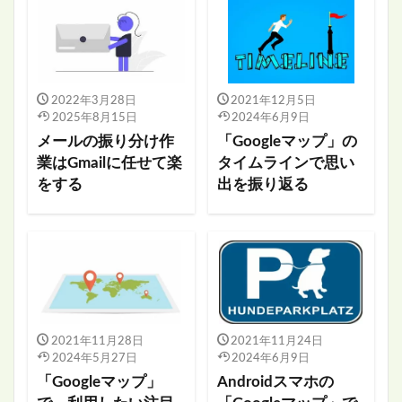
2022年3月28日
2021年12月5日
2025年8月15日
2024年6月9日
メールの振り分け作
「Googleマップ」の
業はGmailに任せて楽
タイムラインで思い
をする
出を振り返る
2021年11月28日
2021年11月24日
2024年5月27日
2024年6月9日
「Googleマップ」
Androidスマホの