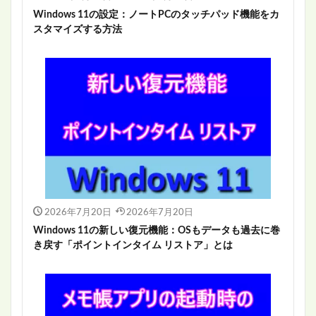
Windows 11の設定：ノートPCのタッチパッド機能をカ
スタマイズする方法
2026年7月20日
2026年7月20日
Windows 11の新しい復元機能：OSもデータも過去に巻
き戻す「ポイントインタイム リストア」とは