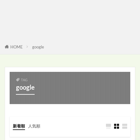
HOME
google
TAG
google
新着順
人気順