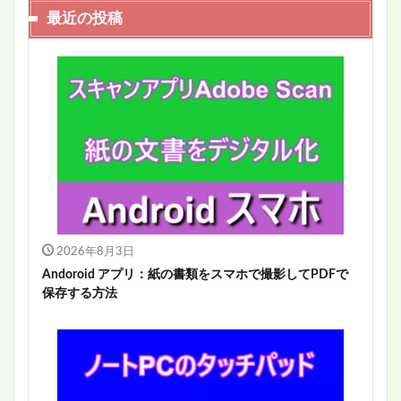
最近の投稿
2026年8月3日
Andoroid アプリ：紙の書類をスマホで撮影してPDFで
保存する方法