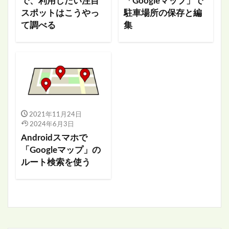
で、利用したい注目
「Googleマップ」で
スポットはこうやっ
駐車場所の保存と編
て調べる
集
2021年11月24日
2024年6月3日
Androidスマホで
「Googleマップ」の
ルート検索を使う