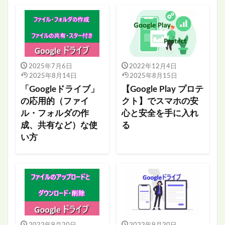
2025年7月6日
2022年12月4日
2025年8月14日
2025年8月15日
「Googleドライブ」
【Google Play プロテ
の応用的（ファイ
クト】でスマホの安
ル・フォルダの作
心と安全を手に入れ
成、共有など）な使
る
い方
2022年9月20日
2022年9月20日