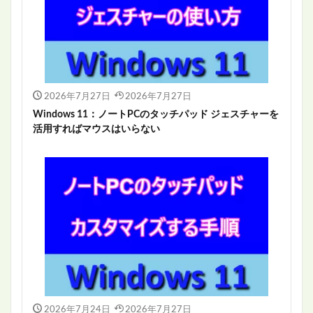
2026年7月27日
2026年7月27日
Windows 11：ノートPCのタッチパッド ジェスチャーを
活用すればマウスはいらない
2026年7月24日
2026年7月27日