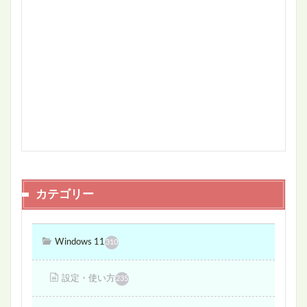
カテゴリー
Windows 11
310
設定・使い方
235