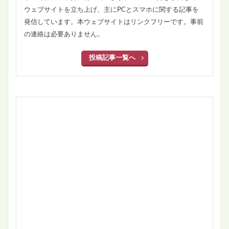
ウェブサイトを立ち上げ、主にPCとスマホに関する記事を
発信しています。本ウェブサイトはリンクフリーです。事前
の連絡は必要ありません。
投稿記事一覧へ