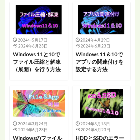
2024年5月17日
2024年4月29日
2024年6月23日
2024年6月23日
Windows 11と10で
Windows 11＆10で
ファイル圧縮と解凍
アプリの関連付けを
（展開）を行う方法
設定する方法
2024年3月24日
2024年3月13日
2024年6月23日
2024年6月23日
Windowsのファイル
HDDとSSDのエラー