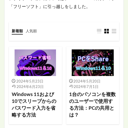
「フリーソフト」に引っ越しをしました。
新着順
人気順
2024年5月23日
2024年5月20日
2024年6月23日
2024年7月1日
Windows 11および
1台のパソコンを複数
10でスリープからの
のユーザーで使用す
パスワード入力を省
る方法：PCの共用と
略する方法
は？