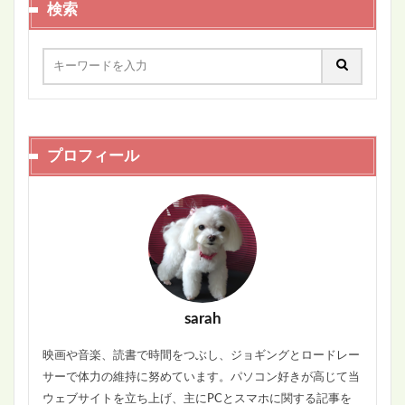
検索
プロフィール
sarah
映画や音楽、読書で時間をつぶし、ジョギングとロードレー
サーで体力の維持に努めています。パソコン好きが高じて当
ウェブサイトを立ち上げ、主にPCとスマホに関する記事を