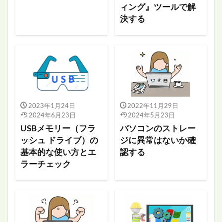
ィング』ツールで解
決する
2023年1月24日
2022年11月29日
2024年6月23日
2024年5月23日
USBメモリー（フラ
パソコンのストレー
ッシュ ドライブ）の
ジに異常はないか確
基本的な使い方とエ
認する
ラーチェック