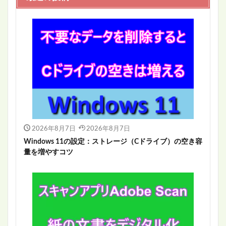
2026年8月7日
2026年8月7日
Windows 11の設定：ストレージ（Cドライブ）の空き容
量を増やすコツ