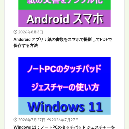
2026年8月3日
Andoroid アプリ：紙の書類をスマホで撮影してPDFで
保存する方法
2026年7月27日
2026年7月27日
Windows 11：ノートPCのタッチパッド ジェスチャーを