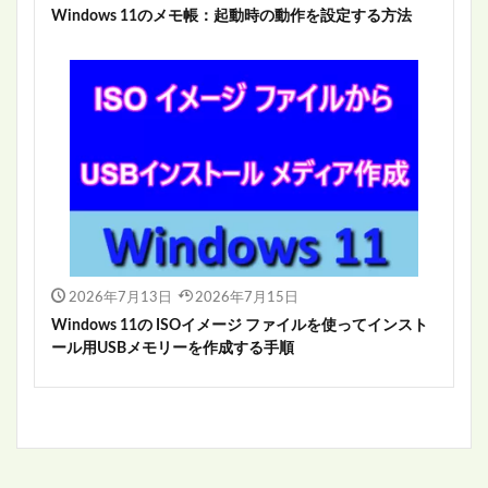
Windows 11のメモ帳：起動時の動作を設定する方法
2026年7月13日
2026年7月15日
Windows 11の ISOイメージ ファイルを使ってインスト
ール用USBメモリーを作成する手順