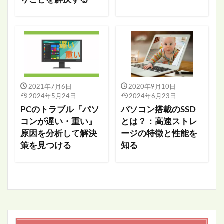
りごとを解決する
2021年7月6日
2020年9月10日
2024年5月24日
2024年6月23日
PCのトラブル『パソ
パソコン搭載のSSD
コンが遅い・重い』
とは？：高速ストレ
原因を分析して解決
ージの特徴と性能を
策を見つける
知る