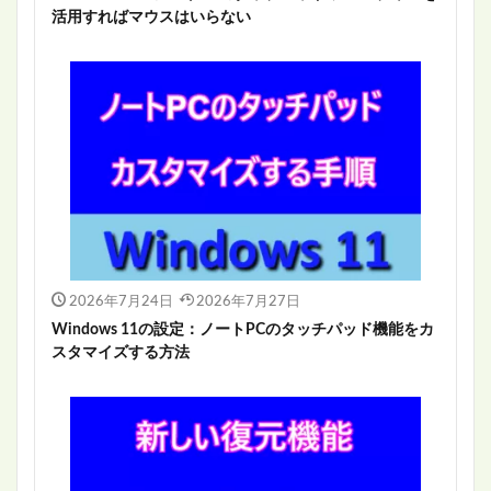
活用すればマウスはいらない
2026年7月24日
2026年7月27日
Windows 11の設定：ノートPCのタッチパッド機能をカ
スタマイズする方法