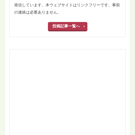
発信しています。本ウェブサイトはリンクフリーです。事前
の連絡は必要ありません。
投稿記事一覧へ