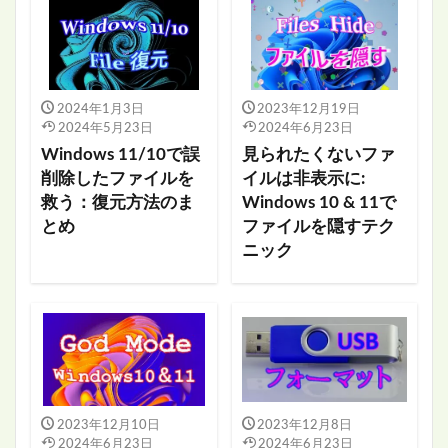
2024年1月3日
2023年12月19日
2024年5月23日
2024年6月23日
Windows 11/10で誤
見られたくないファ
削除したファイルを
イルは非表示に:
救う：復元方法のま
Windows 10 & 11で
とめ
ファイルを隠すテク
ニック
2023年12月10日
2023年12月8日
2024年6月23日
2024年6月23日