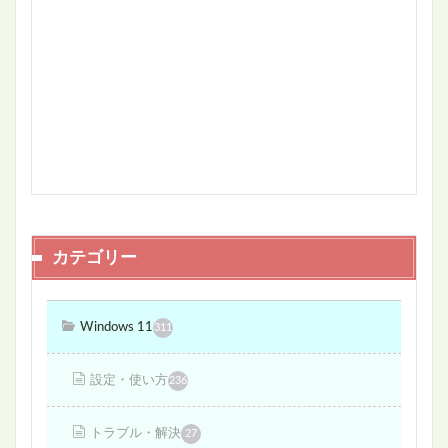
カテゴリー
Windows 11
311
設定・使い方
236
トラブル・解決
27