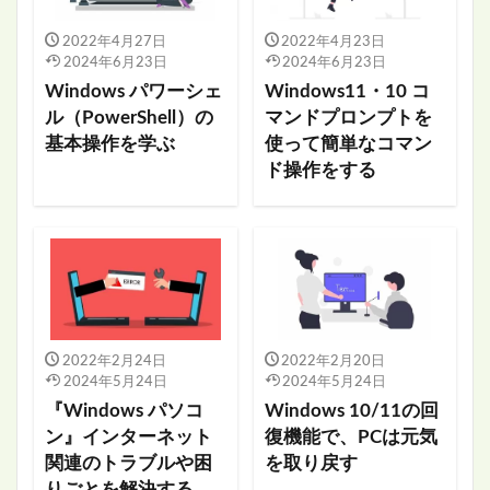
2022年4月27日
2022年4月23日
2024年6月23日
2024年6月23日
Windows パワーシェ
Windows11・10 コ
ル（PowerShell）の
マンドプロンプトを
基本操作を学ぶ
使って簡単なコマン
ド操作をする
2022年2月24日
2022年2月20日
2024年5月24日
2024年5月24日
『Windows パソコ
Windows 10/11の回
ン』インターネット
復機能で、PCは元気
関連のトラブルや困
を取り戻す