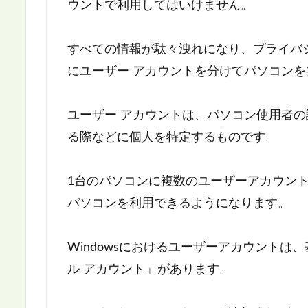
ウントで利用してはいけません。
すべての情報が駄々洩れになり、プライバ
にユーザー アカウントを分けてパソコン
ユーザー アカウントは、パソコン使用者
る際などに個人を特定するものです。
1台のパソコンに複数のユーザーアカウン
パソコンを利用できるようになります。
Windowsにおけるユーザーアカウントは、基
ル アカウント」があります。