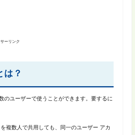
ンサーリンク
とは？
ンを複数のユーザーで使うことができます。要するに
を複数人で共用しても、同一のユーザー アカ