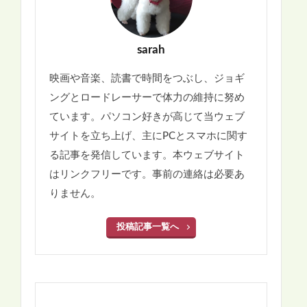
sarah
映画や音楽、読書で時間をつぶし、ジョギ
ングとロードレーサーで体力の維持に努め
ています。パソコン好きが高じて当ウェブ
サイトを立ち上げ、主にPCとスマホに関す
る記事を発信しています。本ウェブサイト
はリンクフリーです。事前の連絡は必要あ
りません。
投稿記事一覧へ