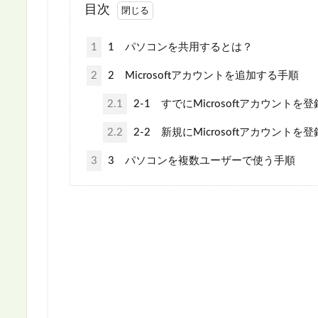
目次
1
1 パソコンを共用するとは？
2
2 Microsoftアカウントを追加する手順
2.1
2-1 すでにMicrosoftアカウント
2.2
2-2 新規にMicrosoftアカウントを
3
3 パソコンを複数ユーザーで使う手順