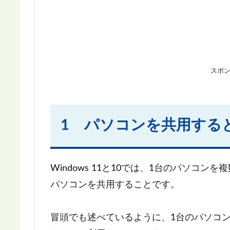
スポ
1 パソコンを共用する
Windows 11と10では、1台のパソコ
パソコンを共用することです。
冒頭でも述べているように、1台のパソコン