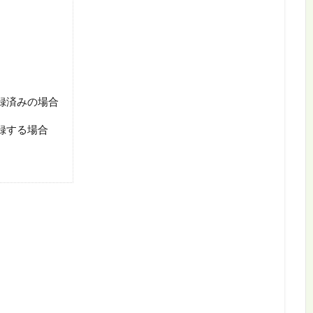
を登録済みの場合
登録する場合