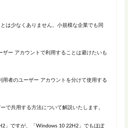
ことは少なくありません。小規模な企業でも同
ーザー アカウントで利用することは避けたいも
利用者のユーザー アカウントを分けて使用する
ザーで共用する方法について解説いたします。
3H2」ですが、「Windows 10 22H2」でもほぼ