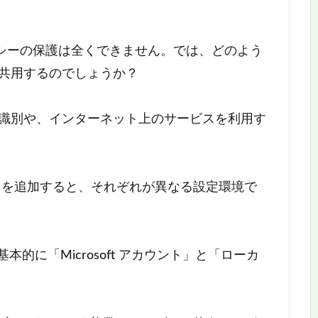
シーの保護は全くできません。では、どのよう
を共用するのでしょうか？
の識別や、インターネット上のサービスを利用す
トを追加すると、それぞれが異なる設定環境で
本的に「Microsoft アカウント」と「ローカ