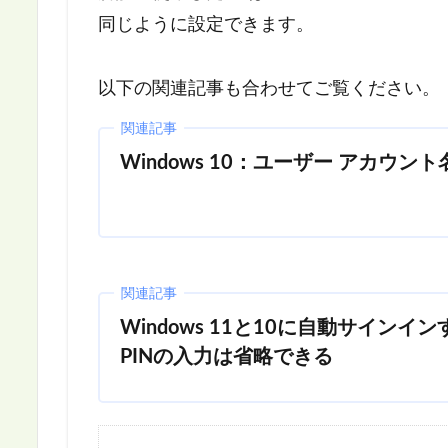
同じように設定できます。
以下の関連記事も合わせてご覧ください。
関連記事
Windows 10：ユーザー アカウ
関連記事
Windows 11と10に自動サイン
PINの入力は省略できる