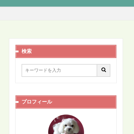
検索
プロフィール