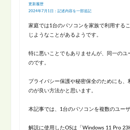
更新履歴
2024年7月1日：記述内容を一部追記
家庭では1台のパソコンを家族で利用する
じようなことがあるようです。
特に悪いことでもありませんが、同一のユ
のです。
プライバシー保護や秘密保全のためにも、
のが良い方法かと思います。
本記事では、1台のパソコンを複数のユー
解説に使用したOSは「Windows 11 Pro 2