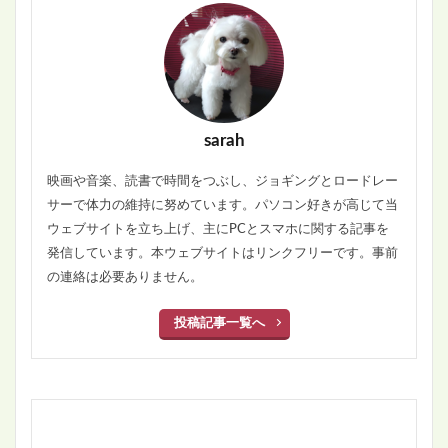
sarah
映画や音楽、読書で時間をつぶし、ジョギングとロードレー
サーで体力の維持に努めています。パソコン好きが高じて当
ウェブサイトを立ち上げ、主にPCとスマホに関する記事を
発信しています。本ウェブサイトはリンクフリーです。事前
の連絡は必要ありません。
投稿記事一覧へ