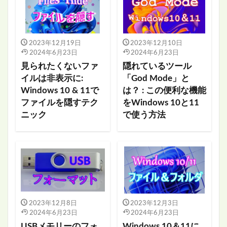
2023年12月19日
2023年12月10日
2024年6月23日
2024年6月23日
見られたくないファ
隠れているツール
イルは非表示に:
「God Mode」と
Windows 10 & 11で
は？ : この便利な機能
ファイルを隠すテク
をWindows 10と11
ニック
で使う方法
2023年12月8日
2023年12月3日
2024年6月23日
2024年6月23日
USBメモリーのフォ
Windows 10＆11に