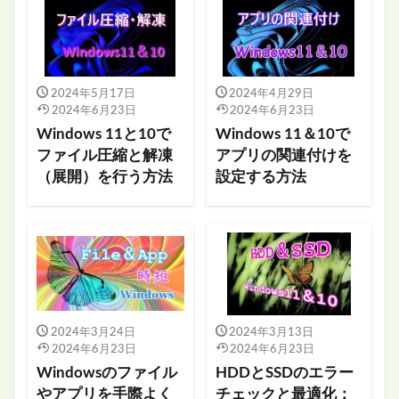
2024年5月17日
2024年4月29日
2024年6月23日
2024年6月23日
Windows 11と10で
Windows 11＆10で
ファイル圧縮と解凍
アプリの関連付けを
（展開）を行う方法
設定する方法
2024年3月24日
2024年3月13日
2024年6月23日
2024年6月23日
Windowsのファイル
HDDとSSDのエラー
やアプリを手際よく
チェックと最適化：