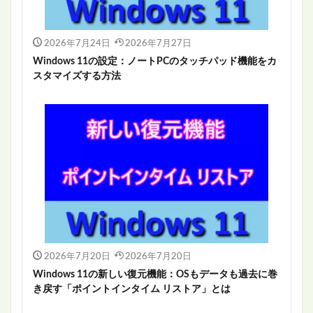
2026年7月24日
2026年7月27日
Windows 11の設定：ノートPCのタッチパッド機能をカ
スタマイズする方法
2026年7月20日
2026年7月20日
Windows 11の新しい復元機能：OSもデータも過去に巻
き戻す「ポイントインタイム リストア」とは