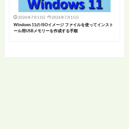
2026年7月13日
2026年7月15日
Windows 11の ISOイメージ ファイルを使ってインスト
ール用USBメモリーを作成する手順