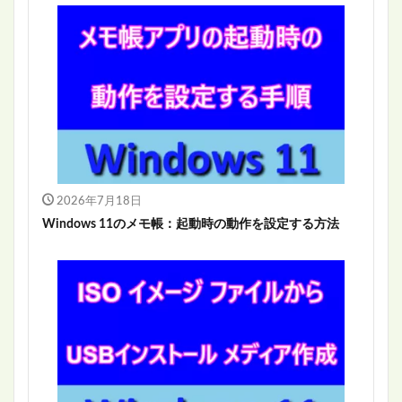
2026年7月18日
Windows 11のメモ帳：起動時の動作を設定する方法