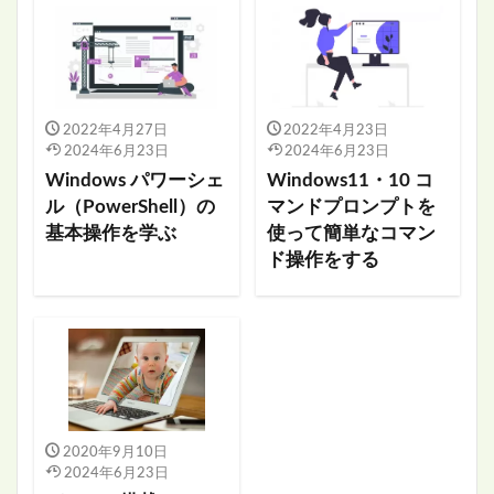
2022年4月27日
2022年4月23日
2024年6月23日
2024年6月23日
Windows パワーシェ
Windows11・10 コ
ル（PowerShell）の
マンドプロンプトを
基本操作を学ぶ
使って簡単なコマン
ド操作をする
2020年9月10日
2024年6月23日