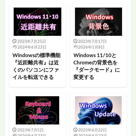
2023年7月25日
2023年7月17日
2024年6月23日
2026年1月8日
Windowsの標準機能
Windows 11/10と
『近距離共有』は近
Chromeの背景色を
くのパソコンにファ
『ダークモード』に
イルを転送できる
変更する
2023年7月5日
2023年6月22日