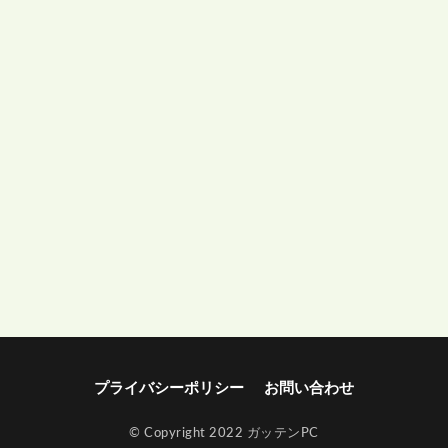
プライバシーポリシー
お問い合わせ
© Copyright 2022 ガッテンPC