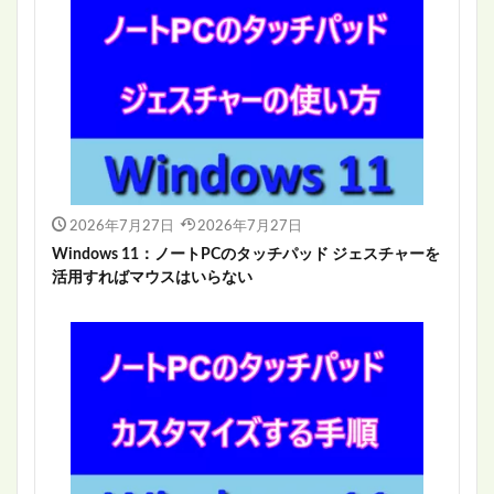
2026年7月27日
2026年7月27日
Windows 11：ノートPCのタッチパッド ジェスチャーを
活用すればマウスはいらない