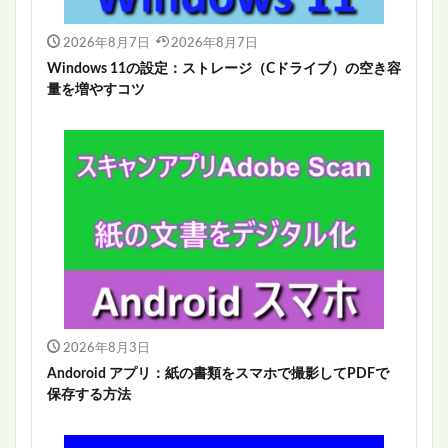
2026年8月7日
2026年8月7日
Windows 11の設定：ストレージ（Cドライブ）の空き容
量を増やすコツ
2026年8月3日
Andoroid アプリ：紙の書類をスマホで撮影してPDFで
保存する方法