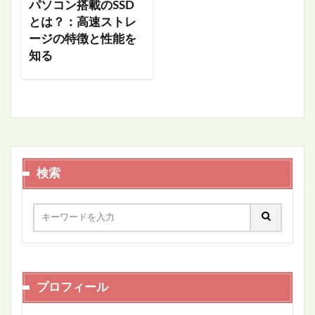
パソコン搭載のSSD
とは？：高速ストレ
ージの特徴と性能を
知る
検索
プロフィール