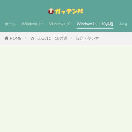
ホーム
Windows 11
Windows 10
Windows11・10共通
Androi
HOME
Windows11・10共通
設定・使い方