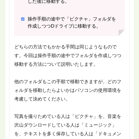
した後に移動する。
操作手順の途中で「ピクチャ」フォルダを
作成しつつDドライブに移動する。
どちらの方法でもかかる手間は同じようなもので
す。今回は操作手順の途中でフォルダを作成しつつ
移動する方法について説明いたします。
他のフォルダもこの手順で移動できますが、どのフ
ォルダを移動したらよいかはパソコンの使用環境を
考慮して決めてください。
写真を撮りためている人は「ピクチャ」を、音楽を
沢山ダウンロードしている人は「ミュージック」
を、テキストを多く保存している人は「ドキュメン