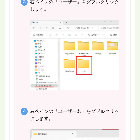
右ペインの「ユーザー」をダブルクリック
します。
右ペインの「ユーザー名」をダブルクリッ
クします。