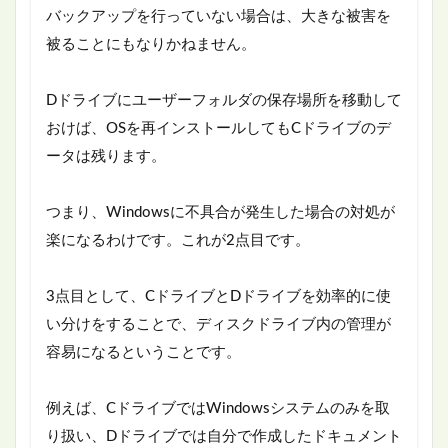
バックアップを行っていない場合は、大きな被害を
被ることにもなりかねません。
Dドライブにユーザーフォルダの保存場所を移動して
おけば、OSを再インストールしてもCドライブのデ
ータは残ります。
つまり、Windowsに不具合が発生した場合の対処が
楽になるわけです。これが2点目です。
3点目として、CドライブとDドライブを効率的に使
い分けをすることで、ディスクドライブ内の管理が
容易になるということです。
例えば、CドライブではWindowsシステムのみを取
り扱い、Dドライブでは自分で作成したドキュメント