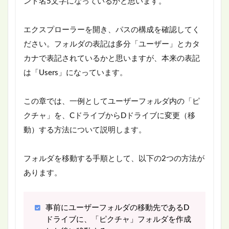
ント名5文字になっているかと思います。
エクスプローラーを開き、パスの構成を確認してく
ださい。フォルダの表記は多分「ユーザー」とカタ
カナで表記されているかと思いますが、本来の表記
は「Users」になっています。
この章では、一例としてユーザーフォルダ内の「ピ
クチャ」を、CドライブからDドライブに変更（移
動）する方法について説明します。
フォルダを移動する手順として、以下の2つの方法が
あります。
事前にユーザーフォルダの移動先であるD
ドライブに、「ピクチャ」フォルダを作成