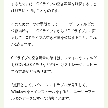
するためには、Cドライブの空き容量を確保すること
は非常に大切なことなのです。
そのための一つの手段として、ユーザーフォルダの
保存場所を、「Cドライブ」から「Dドライブ」に変
更して、Cドライブの空き容量を確保すること。これ
が1点目です。
Cドライブの空き容量の確保は、ファイルやフォルダ
をSSDやUSBメモリなどの外付けストレージにコピー
する方法などもあります。
2点目として、パソコンにトラブルが発生して、
Windowsを再インストールをすると、ユーザーフォ
ルダのデータはすべて消去されます。