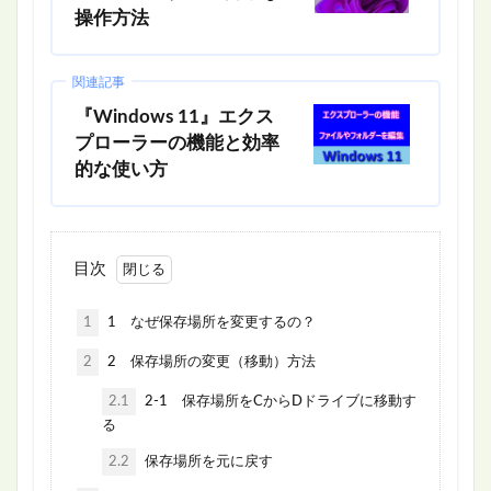
操作方法
関連記事
『Windows 11』エクス
プローラーの機能と効率
的な使い方
目次
1
1 なぜ保存場所を変更するの？
2
2 保存場所の変更（移動）方法
2.1
2-1 保存場所をCからDドライブに移動す
る
2.2
保存場所を元に戻す