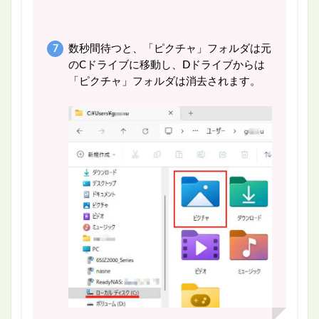
数秒間待つと、「ピクチャ」フォルダは元
のCドライブに移動し、Dドライブからは
「ピクチャ」フォルダは消去されます。