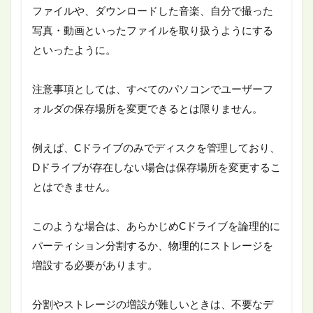
ファイルや、ダウンロードした音楽、自分で撮った
写真・動画といったファイルを取り扱うようにする
といったように。
注意事項としては、すべてのパソコンでユーザーフ
ォルダの保存場所を変更できるとは限りません。
例えば、Cドライブのみでディスクを管理しており、
Dドライブが存在しない場合は保存場所を変更するこ
とはできません。
このような場合は、あらかじめCドライブを論理的に
パーティション分割するか、物理的にストレージを
増設する必要があります。
分割やストレージの増設が難しいときは、不要なデ