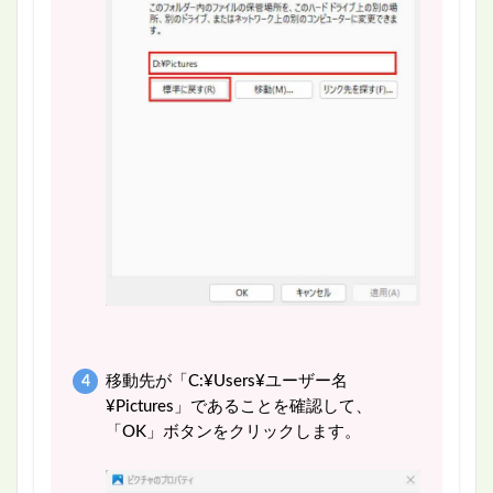
移動先が「C:¥Users¥ユーザー名
¥Pictures」であることを確認して、
「OK」ボタンをクリックします。