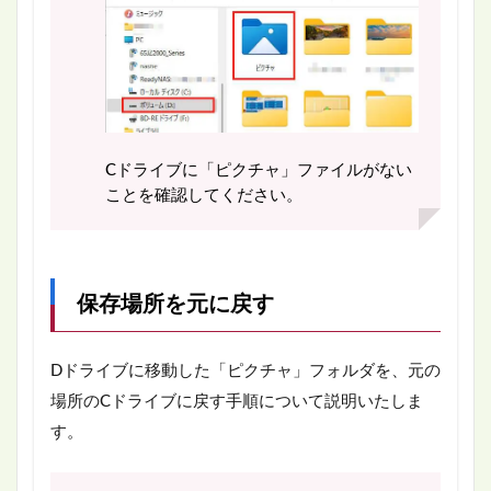
Cドライブに「ピクチャ」ファイルがない
ことを確認してください。
保存場所を元に戻す
Dドライブに移動した「ピクチャ」フォルダを、元の
場所のCドライブに戻す手順について説明いたしま
す。