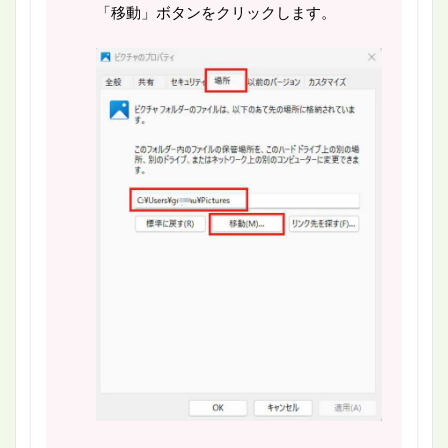
「移動」ボタンをクリックします。