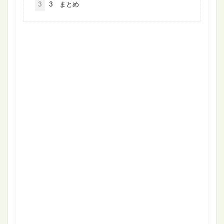
3
3 まとめ