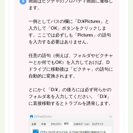
画面はピクチャのプロパティ画面に遷移し
ます。
一例としてパスの欄に「D:¥Pictures」と
入力して「OK」ボタンをクリックしま
す。ここでは必ずしも「Pictures」の語句
を入力する必要はありません。
任意の語句（例えば、フォルダやピクチャ
ーとか何でもOK）を入力しておけば、D
ドライブに移動後は「ピクチャ」の語句に
自動的に変換されます。
とにかく「D:¥」の後ろには必ず何らかの
フォルダ名を入力してください。「D:¥」
に直接移動するとトラブルを誘発します。