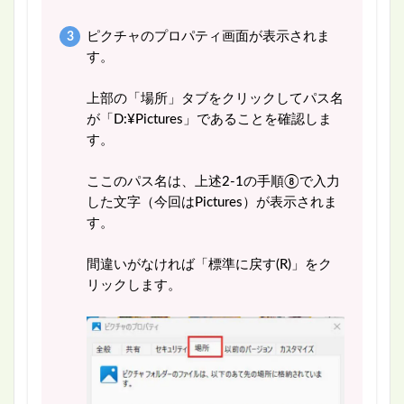
ピクチャのプロパティ画面が表示されま
す。
上部の「場所」タブをクリックしてパス名
が「D:¥Pictures」であることを確認しま
す。
ここのパス名は、上述2-1の手順⑧で入力
した文字（今回はPictures）が表示されま
す。
間違いがなければ「標準に戻す(R)」をク
リックします。