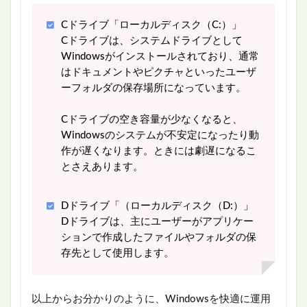
Cドライブ「ローカルディスク（C:）」
Cドライブは、システムドライブとして
Windowsがインストールされており、通常
はドキュメントやピクチャといったユーザ
ーフォルダの保存場所になっています。
Cドライブの空き容量が少なくなると、
Windowsのシステムが不安定になったり動
作が遅くなります。ときには劇遅になるこ
とさえあります。
Dドライブ「（ローカルディスク（D:）」
Dドライブは、主にユーザーがアプリケー
ションで作成したファイルやフォルダの保
存先として使用します。
以上からお分かりのように、Windowsを快適に運用