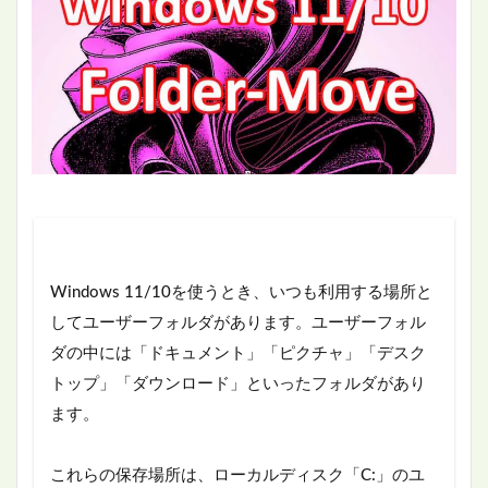
Windows 11/10を使うとき、いつも利用する場所と
してユーザーフォルダがあります。ユーザーフォル
ダの中には「ドキュメント」「ピクチャ」「デスク
トップ」「ダウンロード」といったフォルダがあり
ます。
これらの保存場所は、ローカルディスク「C:」のユ