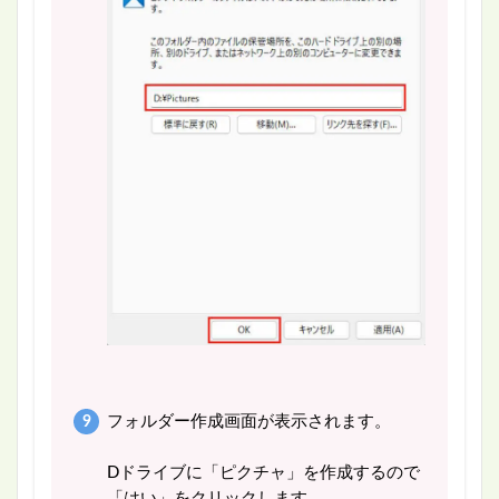
フォルダー作成画面が表示されます。
Dドライブに「ピクチャ」を作成するので
「はい」をクリックします。