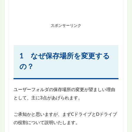
スポンサーリンク
1 なぜ保存場所を変更する
の？
ユーザーフォルダの保存場所の変更が望ましい理由
として、主に3点があげられます。
ご承知かと思いますが、まずCドライブとDドライブ
の役割について説明いたします。