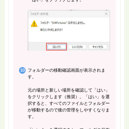
フォルダーの移動確認画面が表示されま
す。
元の場所と新しい場所を確認して「はい」
をクリックします（推奨）。「はい」を選
択すると、すべてのファイルとフォルダー
が移動するので後の管理をしやすくなりま
す。