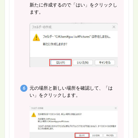
新たに作成するので「はい」をクリックし
ます。
元の場所と新しい場所を確認して、「は
い」をクリックします。