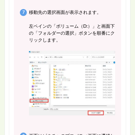
移動先の選択画面が表示されます。
左ペインの「ボリューム（D:）」と画面下
の「フォルダーの選択」ボタンを順番にク
リックします。