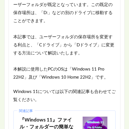
ーザーフォルダが既定となっています。この既定の
保存場所は、「D:」などの別のドライブに移動する
ことができます。
本記事では、ユーザーフォルダの保存場所を変更す
る利点と、「Cドライブ」から「Dドライブ」に変更
する方法について解説いたします。
本解説に使用したPCのOSは「Windows 11 Pro
22H2」及び「Windows 10 Home 22H2」です。
Windows 11については以下の関連記事も合わせてご
覧ください。
関連記事
『Windows 11』ファイ
ル・フォルダーの簡単な