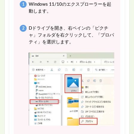
Windows 11/10のエクスプローラーを起
動します。
Dドライブを開き、右ペインの「ピクチ
ャ」フォルダを右クリックして、「プロパ
ティ」を選択します。