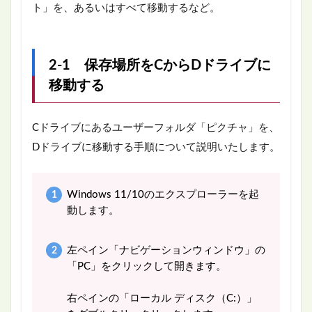
ト」を、あるいはすべて移動するなど。
2-1 保存場所をCからDドライブに
移動する
Cドライブにあるユーザーフォルダ「ピクチャ」を、
Dドライブに移動する手順について説明いたします。
Windows 11/10のエクスプローラーを起
動します。
左ペイン「ナビゲーションウィンドウ」の
「PC」をクリックして開きます。
右ペインの「ローカル ディスク（C:）」