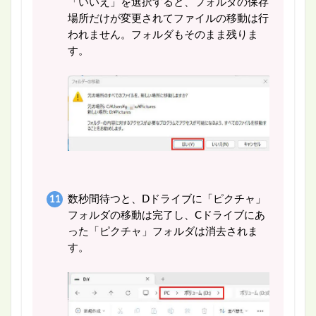
「いいえ」を選択すると、フォルダの保存
場所だけが変更されてファイルの移動は行
われません。フォルダもそのまま残りま
す。
数秒間待つと、Dドライブに「ピクチャ」
フォルダの移動は完了し、Cドライブにあ
った「ピクチャ」フォルダは消去されま
す。