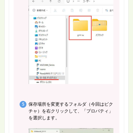
保存場所を変更するフォルダ（今回はピク
チャ）を右クリックして、「プロパティ」
を選択します。