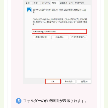
フォルダーの作成画面が表示されます。