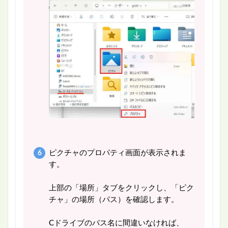
ピクチャのプロパティ画面が表示されま
す。
上部の「場所」タブをクリックし、「ピク
チャ」の場所（パス）を確認します。
Cドライブのパス名に間違いなければ、