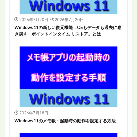
2026年7月20日
2026年7月20日
Windows 11の新しい復元機能：OSもデータも過去に巻
き戻す「ポイントインタイム リストア」とは
2026年7月18日
Windows 11のメモ帳：起動時の動作を設定する方法