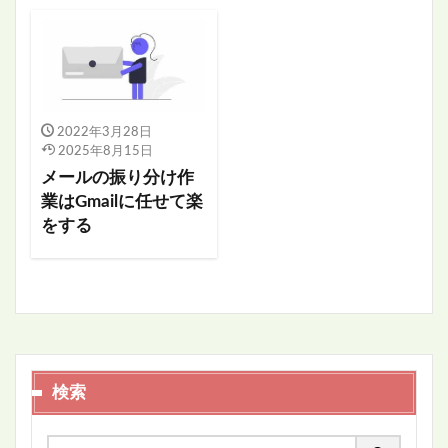
2022年3月28日
2025年8月15日
メールの振り分け作
業はGmailに任せて楽
をする
検索