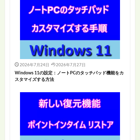
2026年7月24日
2026年7月27日
Windows 11の設定：ノートPCのタッチパッド機能をカ
スタマイズする方法