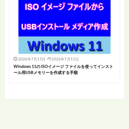
2026年7月13日
2026年7月15日
Windows 11の ISOイメージ ファイルを使ってインスト
ール用USBメモリーを作成する手順