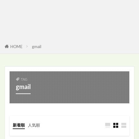
HOME
gmail
TAG
gmail
新着順
人気順