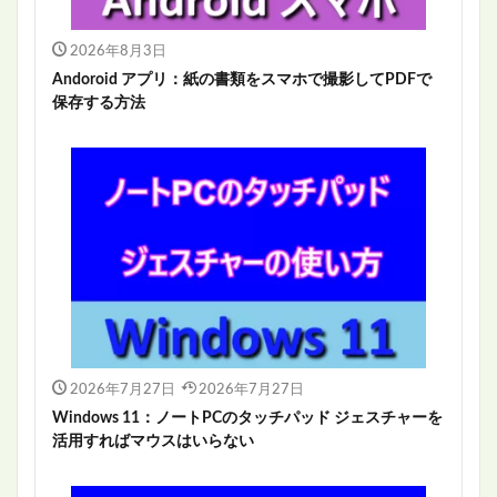
2026年8月3日
Andoroid アプリ：紙の書類をスマホで撮影してPDFで
保存する方法
2026年7月27日
2026年7月27日
Windows 11：ノートPCのタッチパッド ジェスチャーを
活用すればマウスはいらない