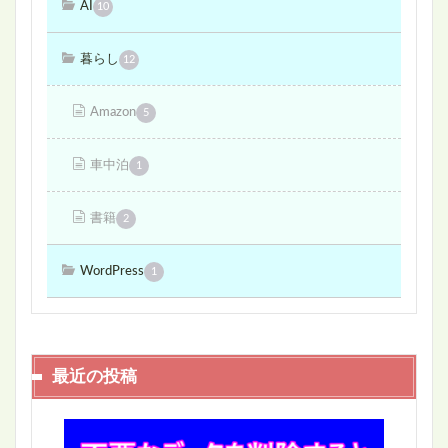
AI
10
暮らし
12
Amazon
5
車中泊
1
書籍
2
WordPress
1
最近の投稿