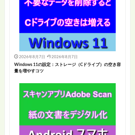
2026年8月7日
2026年8月7日
Windows 11の設定：ストレージ（Cドライブ）の空き容
量を増やすコツ