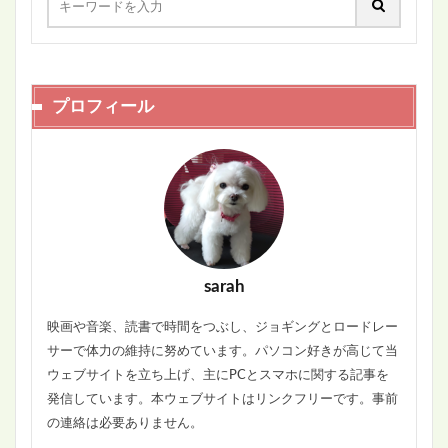
プロフィール
sarah
映画や音楽、読書で時間をつぶし、ジョギングとロードレー
サーで体力の維持に努めています。パソコン好きが高じて当
ウェブサイトを立ち上げ、主にPCとスマホに関する記事を
発信しています。本ウェブサイトはリンクフリーです。事前
の連絡は必要ありません。