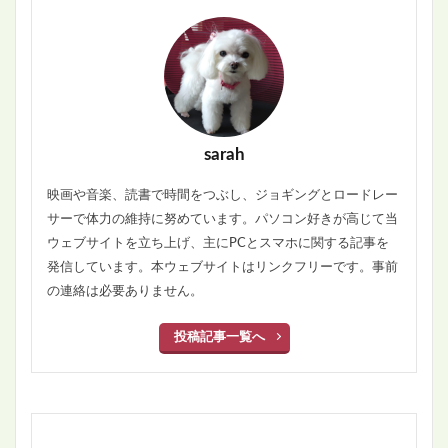
sarah
映画や音楽、読書で時間をつぶし、ジョギングとロードレー
サーで体力の維持に努めています。パソコン好きが高じて当
ウェブサイトを立ち上げ、主にPCとスマホに関する記事を
発信しています。本ウェブサイトはリンクフリーです。事前
の連絡は必要ありません。
投稿記事一覧へ