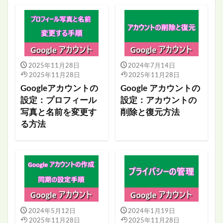
2025年11月28日
2024年7月14日
2025年11月28日
2025年11月28日
Googleアカウントの
Google アカウントの
設定：プロフィール
設定：アカウントの
写真と名前を変更す
削除と復元方法
る方法
2024年5月12日
2024年1月19日
2025年11月28日
2025年11月28日