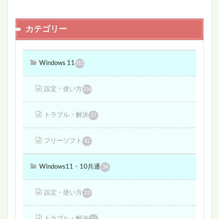
カテゴリー
Windows 11
311
設定・使い方
236
トラブル・解決
27
フリーソフト
42
Windows11・10共通
34
設定・使い方
23
トラブル・解決
11