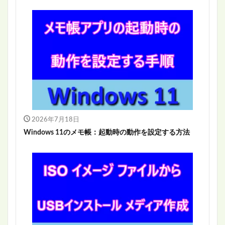
2026年7月18日
Windows 11のメモ帳：起動時の動作を設定する方法