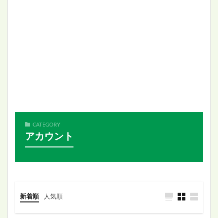
CATEGORY
アカウント
新着順
人気順