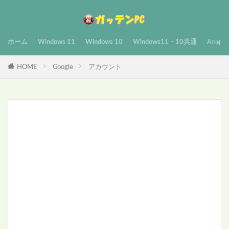
ホーム
Windows 11
Windows 10
Windows11・10共通
Androi
HOME
Google
アカウント