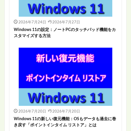
2026年7月24日
2026年7月27日
Windows 11の設定：ノートPCのタッチパッド機能をカ
スタマイズする方法
2026年7月20日
2026年7月20日
Windows 11の新しい復元機能：OSもデータも過去に巻
き戻す「ポイントインタイム リストア」とは