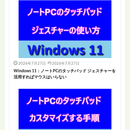
2026年7月27日
2026年7月27日
Windows 11：ノートPCのタッチパッド ジェスチャーを
活用すればマウスはいらない