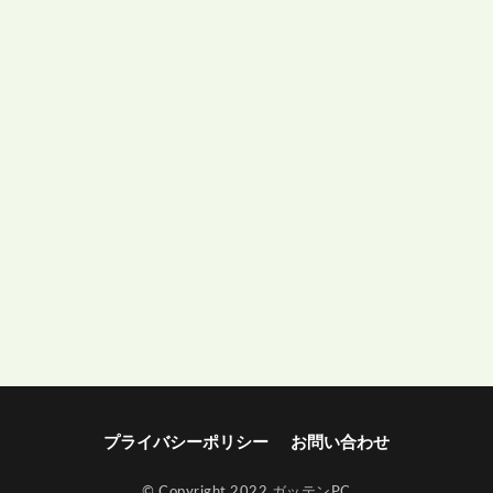
プライバシーポリシー
お問い合わせ
© Copyright 2022 ガッテンPC