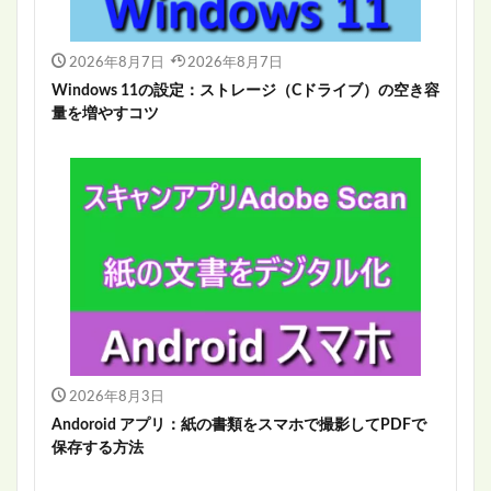
2026年8月7日
2026年8月7日
Windows 11の設定：ストレージ（Cドライブ）の空き容
量を増やすコツ
2026年8月3日
Andoroid アプリ：紙の書類をスマホで撮影してPDFで
保存する方法