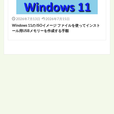
2026年7月13日
2026年7月15日
Windows 11の ISOイメージ ファイルを使ってインスト
ール用USBメモリーを作成する手順