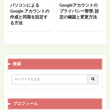
パソコンによる
Googleアカウントの
Google アカウントの
プライバシー管理: 設
作成と同期を設定す
定の確認と変更方法
る方法
検索
プロフィール