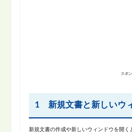
スポ
1 新規文書と新しいウ
新規文書の作成や新しいウィンドウを開く