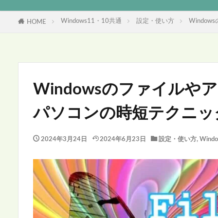
Windows11・10共通
設定・使い方
Wind
HOME
Windowsのファイル
パソコンの時短テクニッ
2024年3月24日
2024年6月23日
設定・使い方
,
Wind