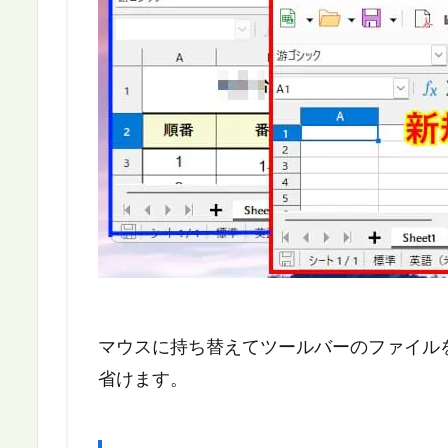
マウスに持ち替えてツールバーのファイル
省けます。