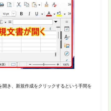
を開き、新規作成をクリックするという手間を