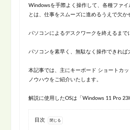
Windowsを手際よく操作して、各種フ
とは、仕事をスムーズに進めるうえで欠か
パソコンによるデスクワークを終えるまで
パソコンを素早く、無駄なく操作できれば
本記事では、主にキーボード ショートカット
ノウハウをご紹介いたします。
解説に使用したOSは「Windows 11 Pro 23
目次