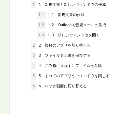
1
1 新規文書と新しいウィンドウの作成
1.1
1-1 新規文書の作成
1.2
1-2 Outlookで新規メールの作成
1.3
1-3 新しいウィンドウを開く
2
2 複数のアプリを切り替える
3
3 ファイルを上書き保存する
4
4 ごみ箱に入れずにファイルを削除
5
5 すべてのアプリやウィンドウを閉じる
6
6 ロック画面に切り替える