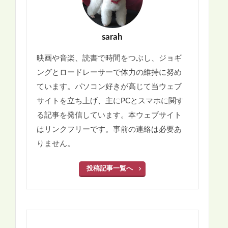
sarah
映画や音楽、読書で時間をつぶし、ジョギ
ングとロードレーサーで体力の維持に努め
ています。パソコン好きが高じて当ウェブ
サイトを立ち上げ、主にPCとスマホに関す
る記事を発信しています。本ウェブサイト
はリンクフリーです。事前の連絡は必要あ
りません。
投稿記事一覧へ