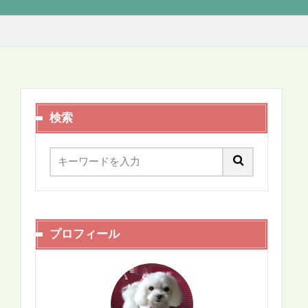
検索
プロフィール