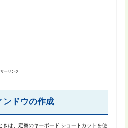
ンサーリンク
ィンドウの作成
ときは、定番のキーボード ショートカットを使