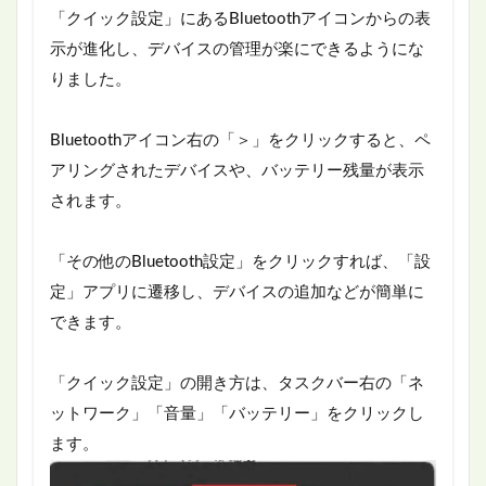
「クイック設定」にあるBluetoothアイコンからの表
示が進化し、デバイスの管理が楽にできるようにな
りました。
Bluetoothアイコン右の「＞」をクリックすると、ペ
アリングされたデバイスや、バッテリー残量が表示
されます。
「その他のBluetooth設定」をクリックすれば、「設
定」アプリに遷移し、デバイスの追加などが簡単に
できます。
「クイック設定」の開き方は、タスクバー右の「ネ
ットワーク」「音量」「バッテリー」をクリックし
ます。