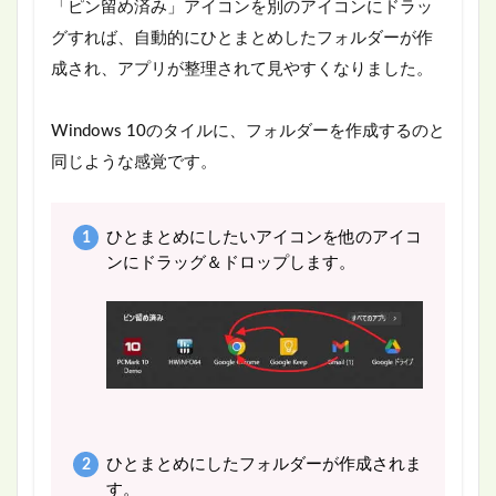
「ピン留め済み」アイコンを別のアイコンにドラッ
グすれば、自動的にひとまとめしたフォルダーが作
成され、アプリが整理されて見やすくなりました。
Windows 10のタイルに、フォルダーを作成するのと
同じような感覚です。
ひとまとめにしたいアイコンを他のアイコ
ンにドラッグ＆ドロップします。
ひとまとめにしたフォルダーが作成されま
す。