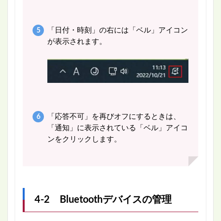
「日付・時刻」の右には「ベル」アイコン
が表示されます。
「応答不可」を再びオフにするときは、
「通知」に表示されている「ベル」アイコ
ンをクリックします。
4-2 Bluetoothデバイスの管理