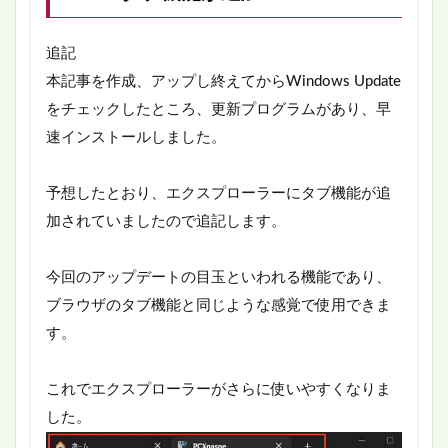
追記
本記事を作成、アップし終えてからWindows Update
をチェックしたところ、更新プログラムがあり、早
速インストールしました。
予想したとおり、エクスプローラーにタブ機能が追
加されていましたので追記します。
今回のアップデートの目玉といわれる機能であり、
ブラウザのタブ機能と同じような感覚で使用できま
す。
これでエクスプローラーがさらに使いやすくなりま
した。