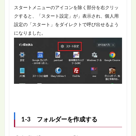
スタートメニューのアイコンを除く部分を右クリッ
クすると、「スタート設定」が」表示され、個人用
設定の「スタート」をダイレクトで呼び出せるよう
になりました。
1-3 フォルダーを作成する