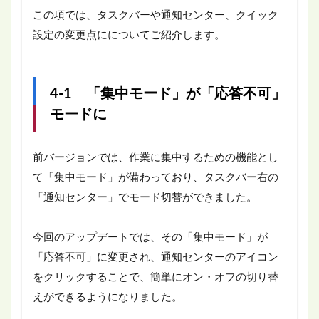
この項では、タスクバーや通知センター、クイック
設定の変更点にについてご紹介します。
4-1 「集中モード」が「応答不可」
モードに
前バージョンでは、作業に集中するための機能とし
て「集中モード」が備わっており、タスクバー右の
「通知センター」でモード切替ができました。
今回のアップデートでは、その「集中モード」が
「応答不可」に変更され、通知センターのアイコン
をクリックすることで、簡単にオン・オフの切り替
えができるようになりました。