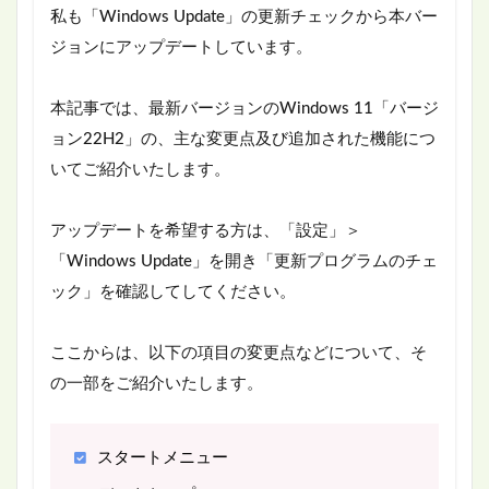
私も「Windows Update」の更新チェックから本バー
ジョンにアップデートしています。
本記事では、最新バージョンのWindows 11「バージ
ョン22H2」の、主な変更点及び追加された機能につ
いてご紹介いたします。
アップデートを希望する方は、「設定」＞
「Windows Update」を開き「更新プログラムのチェ
ック」を確認してしてください。
ここからは、以下の項目の変更点などについて、そ
の一部をご紹介いたします。
スタートメニュー