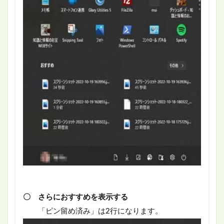
〇 さらにおすすめを表示する
「ピン留め済み」は2行になります。