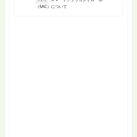
（SAC）について