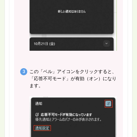
この「ベル」アイコンをクリックすると、
「応答不可モード」が有効（オン）になり
ます。