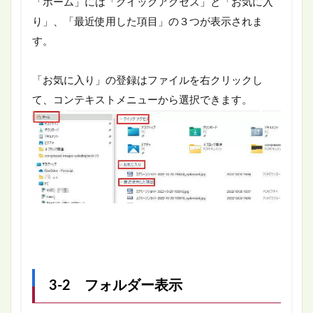
「ホーム」には「クイックアクセス」と「お気に入
り」、「最近使用した項目」の３つが表示されま
す。
「お気に入り」の登録はファイルを右クリックし
て、コンテキストメニューから選択できます。
3-2 フォルダー表示