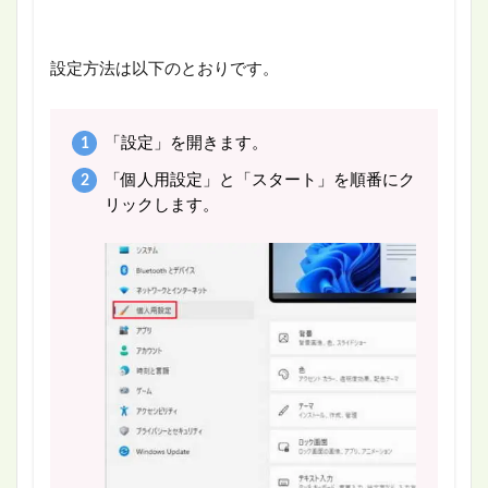
設定方法は以下のとおりです。
「設定」を開きます。
「個人用設定」と「スタート」を順番にク
リックします。