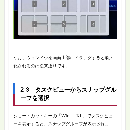
なお、ウィンドウを画面上部にドラッグすると最大
化されるのは従来通りです。
2-3 タスクビューからスナップグル
ープを選択
ショートカットキーの「Win ＋ Tab」でタスクビュ
ーを表示すると、スナップグループが表示されま