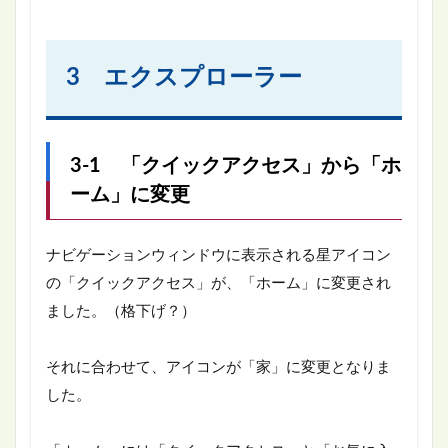
3 エクスプローラー
3-1 「クイックアクセス」から「ホ
ーム」に変更
ナビゲーションウィンドウに表示される星アイコン
の「クイックアクセス」が、「ホーム」に変更され
ました。（格下げ？）
それに合わせて、アイコンが「家」に変更となりま
した。