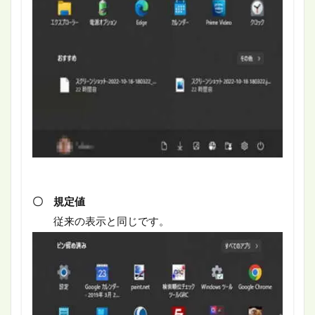
〇 規定値
従来の表示と同じです。