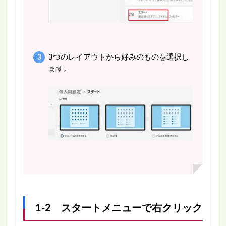
3つのレイアウトから好みのものを選択し
ます。
1-2 スタートメニューで右クリック