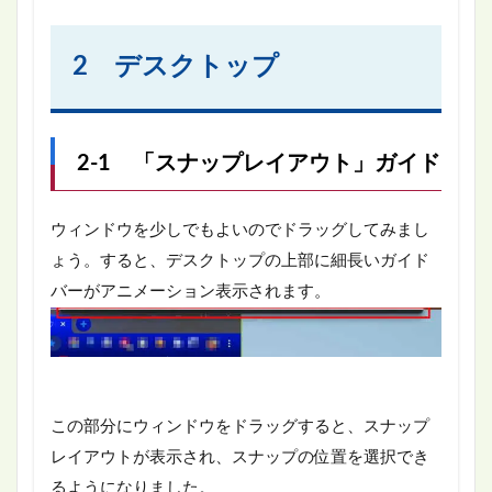
2 デスクトップ
2-1 「スナップレイアウト」ガイド
ウィンドウを少しでもよいのでドラッグしてみまし
ょう。すると、デスクトップの上部に細長いガイド
バーがアニメーション表示されます。
この部分にウィンドウをドラッグすると、スナップ
レイアウトが表示され、スナップの位置を選択でき
るようになりました。