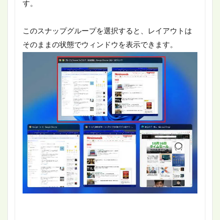
す。
このスナップグループを選択すると、レイアウトは
そのままの状態でウィンドウを表示できます。