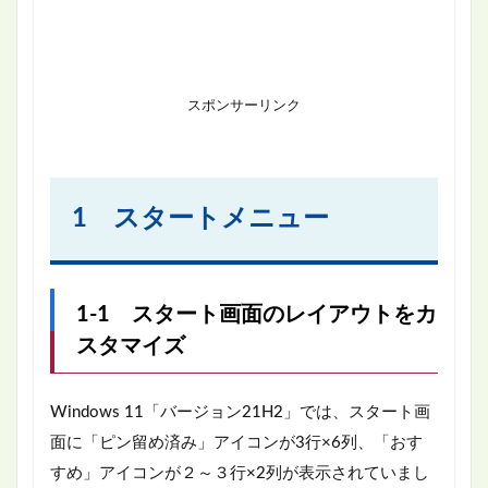
スポンサーリンク
1 スタートメニュー
1-1 スタート画面のレイアウトをカ
スタマイズ
Windows 11「バージョン21H2」では、スタート画
面に「ピン留め済み」アイコンが3行×6列、「おす
すめ」アイコンが２～３行×2列が表示されていまし