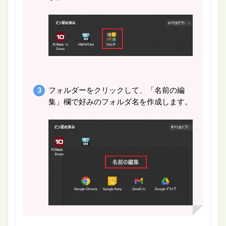
フォルダーをクリックして、「名前の編
集」欄で好みのフォルダ名を作成します。