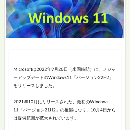
Microsoftは2022年9月20日（米国時間）に、メジャ
ーアップデートのWindows11「バージョン22H2」
をリリースしました。
2021年10月にリリースされた、最初のWindows
11「バージョン21H2」の後継になり、10月4日から
は提供範囲が拡大されています。