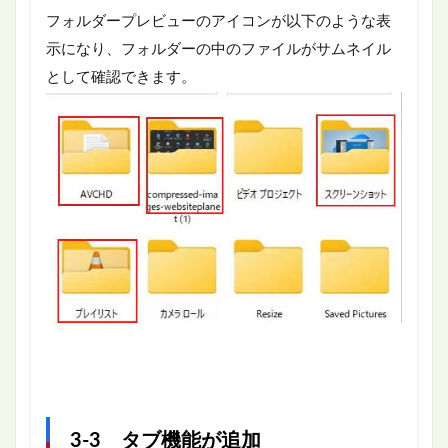
フォルダープレビューのアイコンが以下のような表
示になり、フォルダーの中のファイルがサムネイル
として確認できます。
3-3 タブ機能が追加