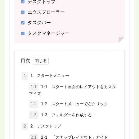
デスクトップ
エクスプローラー
タスクバー
タスクマネージャー
目次
1
1 スタートメニュー
1.1
1-1 スタート画面のレイアウトをカスタ
マイズ
1.2
1-2 スタートメニューで右クリック
1.3
1-3 フォルダーを作成する
2
2 デスクトップ
2.1
2-1 「スナップレイアウト」ガイド