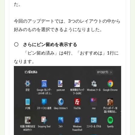
た。
今回のアップデートでは、3つのレイアウトの中から
好みのものを選択できるようになりました。
〇 さらにピン留めを表示する
「ピン留め済み」は4行、「おすすめは」1行に
なります。