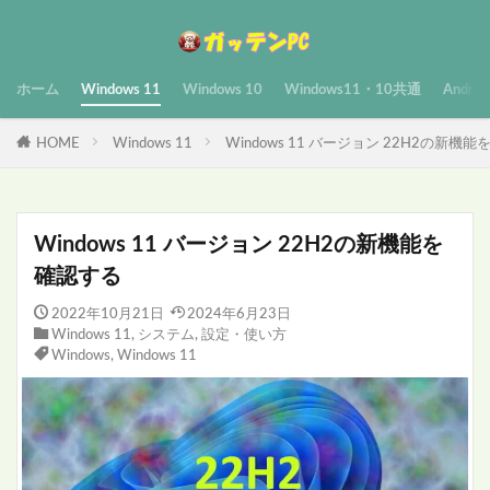
ホーム
Windows 11
Windows 10
Windows11・10共通
Androi
HOME
Windows 11
Windows 11 バージョン 22H2の新機
Windows 11 バージョン 22H2の新機能を
確認する
2022年10月21日
2024年6月23日
Windows 11
,
システム
,
設定・使い方
Windows
,
Windows 11