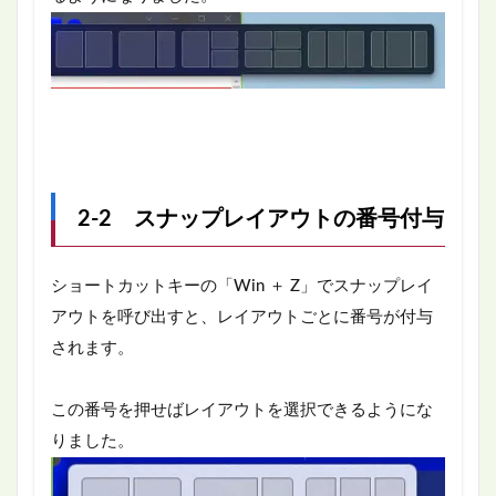
2-2 スナップレイアウトの番号付与
ショートカットキーの「Win ＋ Z」でスナップレイ
アウトを呼び出すと、レイアウトごとに番号が付与
されます。
この番号を押せばレイアウトを選択できるようにな
りました。