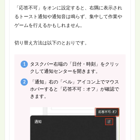
「応答不可」をオンに設定すると、右隅に表示され
るトースト通知や通知音は鳴らず、集中して作業や
ゲームを行えるかもしれません。
切り替え方法は以下のとおりです。
タスクバー右端の「日付・時刻」をクリッ
クして通知センターを開きます。
「通知」右の「ベル」アイコン上でマウス
ホバーすると「応答不可：オフ」が確認で
きます。