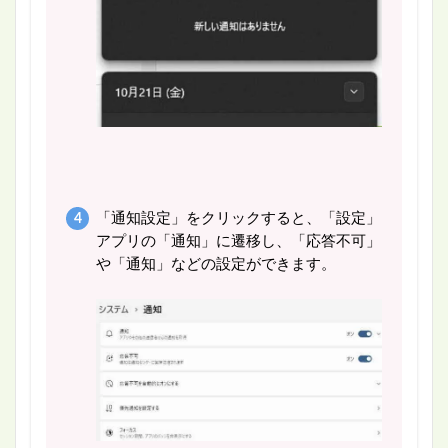
「通知設定」をクリックすると、「設定」
アプリの「通知」に遷移し、「応答不可」
や「通知」などの設定ができます。