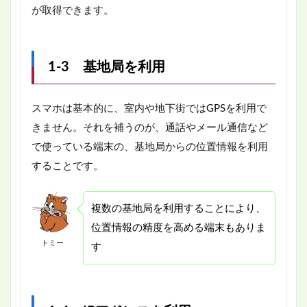
が取得できます。
1-3 基地局を利用
スマホは基本的に、室内や地下街ではGPSを利用で
きません。それを補うのが、通話やメール通信など
で使っている端末の、基地局からの位置情報を利用
することです。
複数の基地局を利用することにより、
位置情報の精度を高める端末もありま
トミー
す