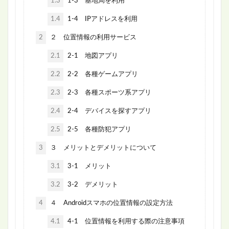
1.3
1-3 基地局を利用
1.4
1-4 IPアドレスを利用
2
２ 位置情報の利用サービス
2.1
2-1 地図アプリ
2.2
2-2 各種ゲームアプリ
2.3
2-3 各種スポーツ系アプリ
2.4
2-4 デバイスを探すアプリ
2.5
2-5 各種防犯アプリ
3
３ メリットとデメリットについて
3.1
3-1 メリット
3.2
3-2 デメリット
4
４ Androidスマホの位置情報の設定方法
4.1
4-1 位置情報を利用する際の注意事項