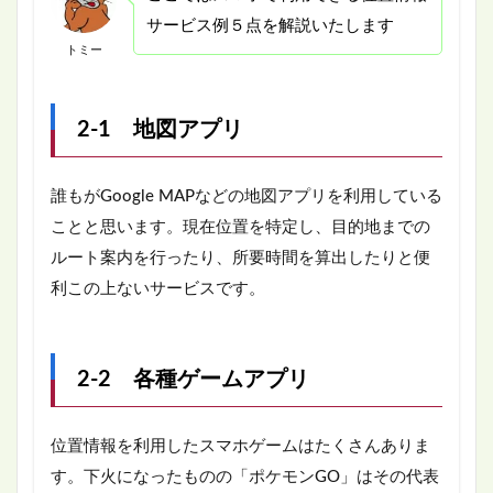
サービス例５点を解説いたします
トミー
2-1 地図アプリ
誰もがGoogle MAPなどの地図アプリを利用している
ことと思います。現在位置を特定し、目的地までの
ルート案内を行ったり、所要時間を算出したりと便
利この上ないサービスです。
2-2 各種ゲームアプリ
位置情報を利用したスマホゲームはたくさんありま
す。下火になったものの「ポケモンGO」はその代表