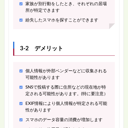
家族が別行動をしたとき、それぞれの居場
所が特定できます
紛失したスマホを探すことができます
3-2 デメリット
個人情報が外部ベンダーなどに収集される
可能性があります
SNSで投稿する際に住所などの現在地が特
定される可能性があります。(特に要注意）
EXIF情報により個人情報が特定される可能
性があります
スマホのデータ容量の消費が増加します