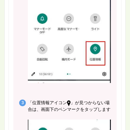
「位置情報アイコン
」が見つからない場
合は、画面下のペンマークをタップします