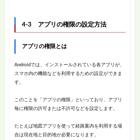
4-3 アプリの権限の設定方法
アプリの権限とは
Androidでは、インストールされている各アプリが、
スマホ内の機能などを利用するための設定ができま
す。
このことを「アプリの権限」といっており、アプリ
毎に権限の許可または不許可などを設定します。
たとえば地図アプリを使って経路案内を利用する場
合は現在地と目的地が必要になります。