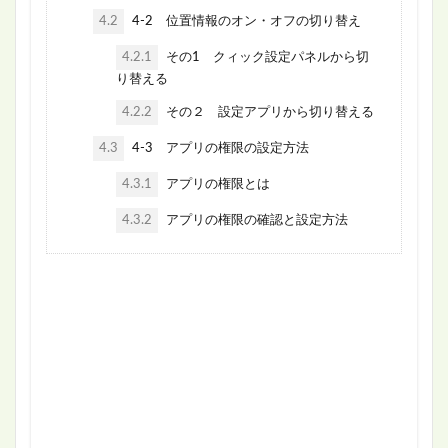
4.2
4-2 位置情報のオン・オフの切り替え
4.2.1
その1 クィック設定パネルから切
り替える
4.2.2
その２ 設定アプリから切り替える
4.3
4-3 アプリの権限の設定方法
4.3.1
アプリの権限とは
4.3.2
アプリの権限の確認と設定方法