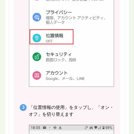
「位置情報の使用」をタップし、「オン・
オフ」を切り替えます