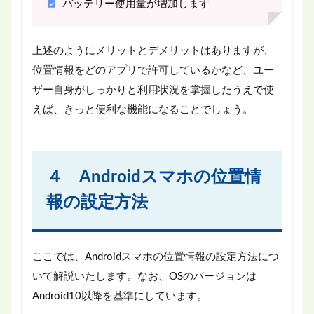
バッテリー使用量が増加します
上述のようにメリットとデメリットはありますが、
位置情報をどのアプリで許可しているかなど、ユー
ザー自身がしっかりと利用状況を掌握したうえで使
えば、きっと便利な機能になることでしょう。
４ Androidスマホの位置情
報の設定方法
ここでは、Androidスマホの位置情報の設定方法につ
いて解説いたします。なお、OSのバージョンは
Android10以降を基準にしています。