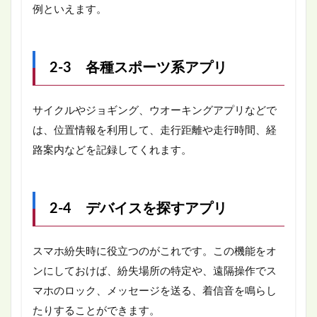
例といえます。
2-3 各種スポーツ系アプリ
サイクルやジョギング、ウオーキングアプリなどで
は、位置情報を利用して、走行距離や走行時間、経
路案内などを記録してくれます。
2-4 デバイスを探すアプリ
スマホ紛失時に役立つのがこれです。この機能をオ
ンにしておけば、紛失場所の特定や、遠隔操作でス
マホのロック、メッセージを送る、着信音を鳴らし
たりすることができます。