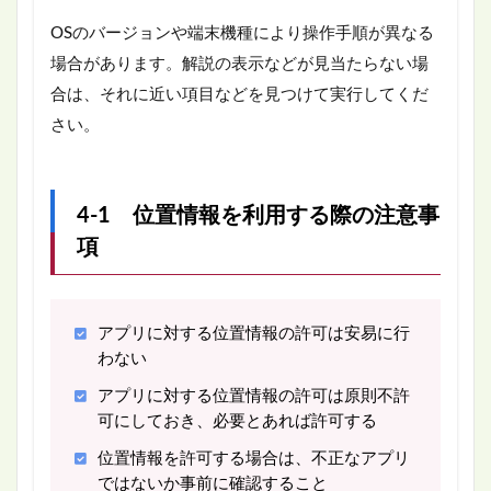
OSのバージョンや端末機種により操作手順が異なる
場合があります。解説の表示などが見当たらない場
合は、それに近い項目などを見つけて実行してくだ
さい。
4-1 位置情報を利用する際の注意事
項
アプリに対する位置情報の許可は安易に行
わない
アプリに対する位置情報の許可は原則不許
可にしておき、必要とあれば許可する
位置情報を許可する場合は、不正なアプリ
ではないか事前に確認すること