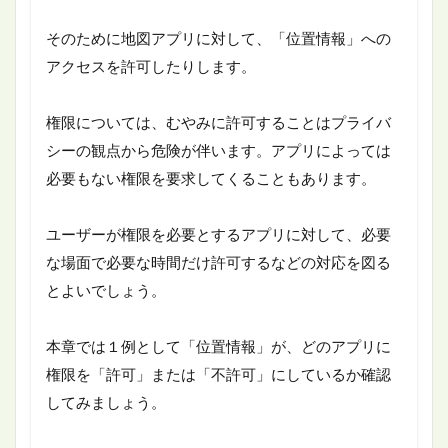
そのために地図アプリに対して、「位置情報」への
アクセスを許可したりします。
権限については、むやみに許可することはプライバ
シーの観点から危険が伴います。アプリによっては
必要もない権限を要求してくることもあります。
ユーザーが権限を必要とするアプリに対して、必要
な場面で必要な時間だけ許可するなどの対応を図る
とよいでしょう。
本章では１例として「位置情報」が、どのアプリに
権限を「許可」または「不許可」にしているか確認
してみましょう。