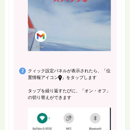
クィック設定パネルが表示されたら、「位
置情報アイコン
」をタップします
タップを繰り返すたびに、「オン・オフ」
の切り替えができます