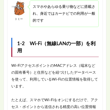
スマホやあらゆる乗り物などに搭載さ
れ、身近ではカーナビでの利用が一般
トミー
的です
1-2 Wi-Fi（無線LANの一部）を利
用
Wi-FiアクセスポイントのMACアドレス（端末など
の固有番号）と住所などを紐づけしたデータベース
を使って、利用しているWi-Fiの位置情報を取得して
います。
たとえば、スマホでWi-Fiをオンにするだけで、アク
セス・ポイントから送信される精度の高い位置情報