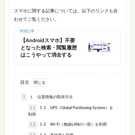
スマホに関する記事については、以下のリンクも合
わせてご覧ください。
関連記事
【Androidスマホ】不要
となった検索・閲覧履歴
はこうやって消去する
目次
1
１ 位置情報の取得方法
1.1
1-1 GPS（Global Positioning System）を
利用
1.2
1-2 Wi-Fi（無線LANの一部）を利用