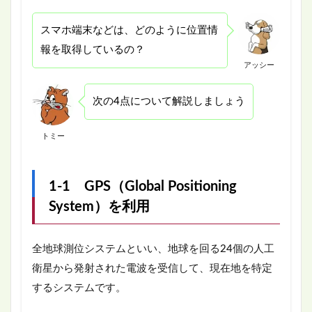
スマホ端末などは、どのように位置情
報を取得しているの？
アッシー
次の4点について解説しましょう
トミー
1-1 GPS（Global Positioning
System）を利用
全地球測位システムといい、地球を回る24個の人工
衛星から発射された電波を受信して、現在地を特定
するシステムです。