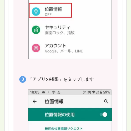
「アプリの権限」をタップします