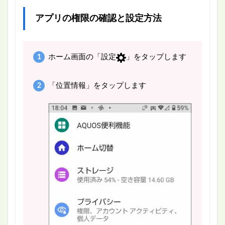
アプリの権限の確認と設定方法
ホーム画面の「設定
」をタップします
「位置情報」をタップします