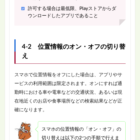
許可する場合は最低限、Playストアからダ
ウンロードしたアプリであること
4-2 位置情報のオン・オフの切り替
え
スマホで位置情報をオフにした場合は、アプリやサ
ービスの利用範囲は限定されます。オンにすれば通
勤時における車や電車などの交通状況、あるいは現
在地近くのお店や食事場所などの検索結果などが正
確になります。
スマホの位置情報の「オン・オフ」の
切り替えは以下の2つの手順で行えま