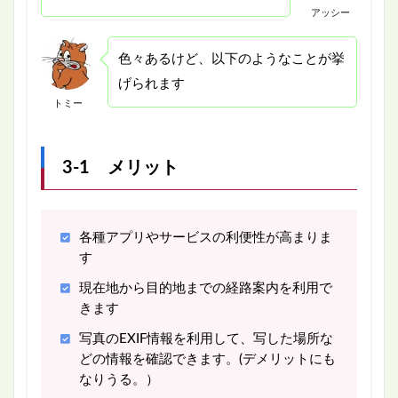
アッシー
色々あるけど、以下のようなことが挙
げられます
トミー
3-1 メリット
各種アプリやサービスの利便性が高まりま
す
現在地から目的地までの経路案内を利用で
きます
写真のEXIF情報を利用して、写した場所な
どの情報を確認できます。(デメリットにも
なりうる。）