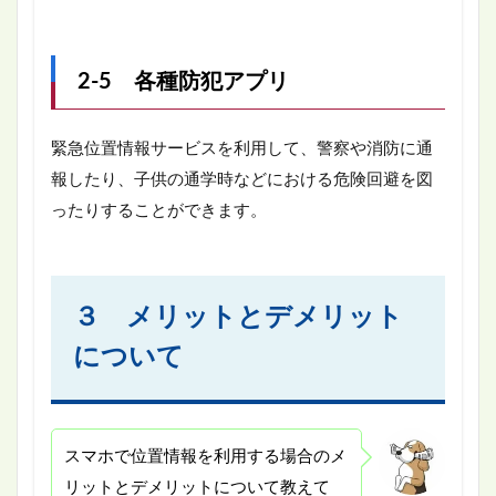
2-5 各種防犯アプリ
緊急位置情報サービスを利用して、警察や消防に通
報したり、子供の通学時などにおける危険回避を図
ったりすることができます。
３ メリットとデメリット
について
スマホで位置情報を利用する場合のメ
リットとデメリットについて教えて