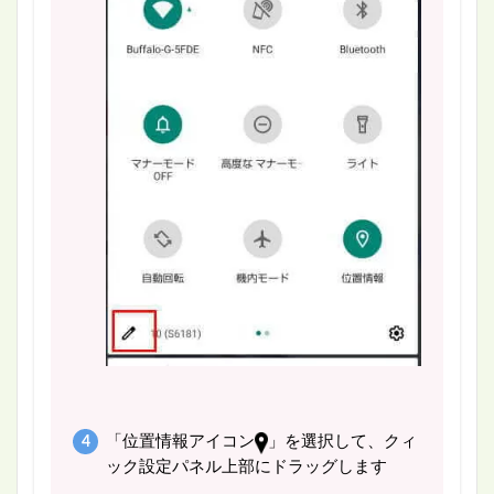
「位置情報アイコン
」を選択して、クィ
ック設定パネル上部にドラッグします