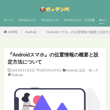
ホーム
Windows 11
Windows 10
Windows11・10共通
Androi
HOME
Android
『Androidスマホ』の位置情報の概要と設定
『Androidスマホ』の位置情報の概要と設
定方法について
2021年11月3日
2023年6月4日
Android
,
設定・使い方
Android