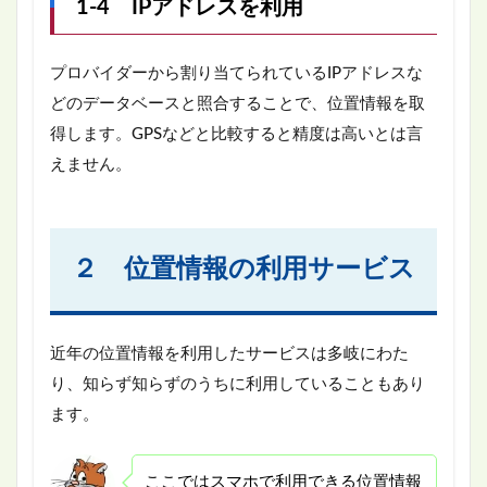
1-4 IPアドレスを利用
プロバイダーから割り当てられているIPアドレスな
どのデータベースと照合することで、位置情報を取
得します。GPSなどと比較すると精度は高いとは言
えません。
２ 位置情報の利用サービス
近年の位置情報を利用したサービスは多岐にわた
り、知らず知らずのうちに利用していることもあり
ます。
ここではスマホで利用できる位置情報