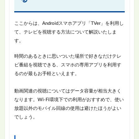
ここからは、Androidスマホアプリ「TVer」を利用し
て、テレビを視聴する方法について解説いたしま
す。
時間のあるときに思いついた場所で好きなだけテレ
ビ番組を視聴できる、スマホの専用アプリを利用す
るのが最もお手軽といえます。
動画関連の視聴についてはデータ容量が相当大きく
なります。Wi-Fi環境下での利用がおすすめで、使い
放題以外のモバイル回線の使用は避けたほうがよい
でしょう。