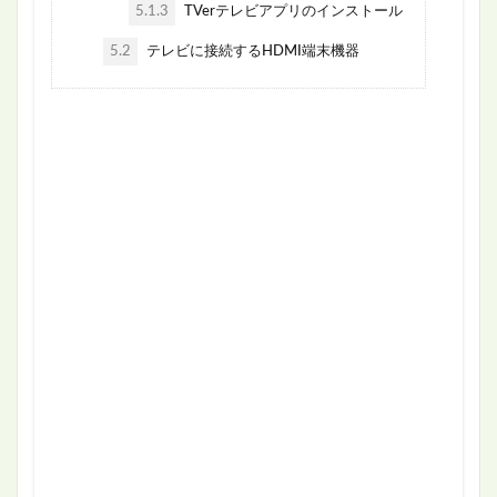
5.1.3
TVerテレビアプリのインストール
5.2
テレビに接続するHDMI端末機器