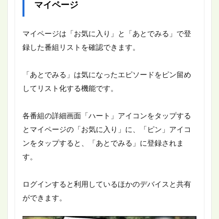
マイページ
マイページは「お気に入り」と「あとでみる」で登
録した番組リストを確認できます。
「あとでみる」は気になったエピソードをピン留め
してリスト化する機能です。
各番組の詳細画面「ハート」アイコンをタップする
とマイページの「お気に入り」に、「ピン」アイコ
ンをタップすると、「あとでみる」に登録されま
す。
ログインすると利用しているほかのデバイスと共有
ができます。