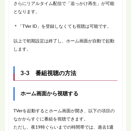
さらにリアルタイム配信で「追っかけ再生」が可能
となります。
＊「TVer ID」を登録しなくても視聴は可能です。
以上で初期設定は終了し、ホーム画面が自動で起動
します。
3-3 番組視聴の方法
ホーム画面から視聴する
TVerを起動するとホーム画面が開き、以下の項目の
なかからすぐに番組を視聴できます。
ただし、夜19時ぐらいまでの時間帯では、過去1週