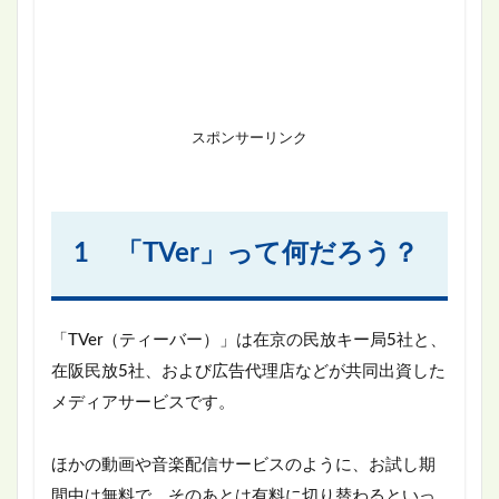
スポンサーリンク
1 「TVer」って何だろう？
「TVer（ティーバー）」は在京の民放キー局5社と、
在阪民放5社、および広告代理店などが共同出資した
メディアサービスです。
ほかの動画や音楽配信サービスのように、お試し期
間中は無料で、そのあとは有料に切り替わるといっ