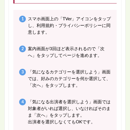
スマホ画面上の「TVer」アイコンをタップ
し、利用規約・プライバシーポリシーに同
意します。
案内画面が3回ほど表示されるので「次
へ」をタップしてページを進めます。
「気になるカテゴリーを選択しよう」画面
では、好みのカテゴリーを何か選択して、
「次へ」をタップします。
「気になる出演者を選択しよう」画面では
対象者がいれば選択し、いなければそのま
ま「次へ」をタップします。
出演者を選択しなくてもOKです。