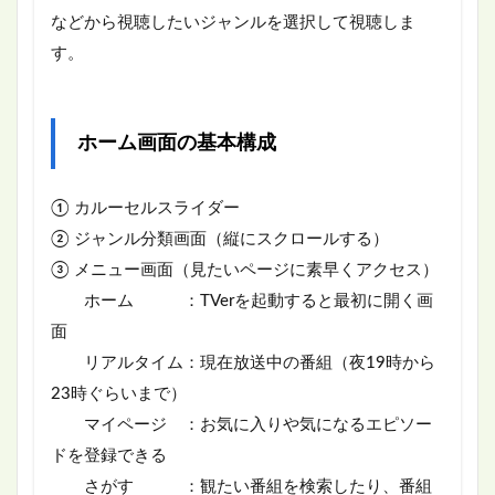
などから視聴したいジャンルを選択して視聴しま
す。
ホーム画面の基本構成
① カルーセルスライダー
② ジャンル分類画面（縦にスクロールする）
③ メニュー画面（見たいページに素早くアクセス）
ホーム ：TVerを起動すると最初に開く画
面
リアルタイム：現在放送中の番組（夜19時から
23時ぐらいまで）
マイページ ：お気に入りや気になるエピソー
ドを登録できる
さがす ：観たい番組を検索したり、番組