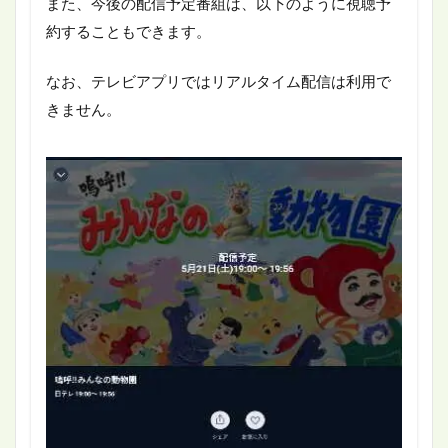
また、今後の配信予定番組は、以下のように視聴予
約することもできます。
なお、テレビアプリではリアルタイム配信は利用で
きません。