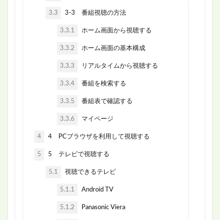
3.3
3-3 番組視聴の方法
3.3.1
ホーム画面から視聴する
3.3.2
ホーム画面の基本構成
3.3.3
リアルタイムから視聴する
3.3.4
番組を検索する
3.3.5
番組表で確認する
3.3.6
マイページ
4
4 PCブラウザを利用して視聴する
5
5 テレビで視聴する
5.1
視聴できるテレビ
5.1.1
Android TV
5.1.2
Panasonic Viera