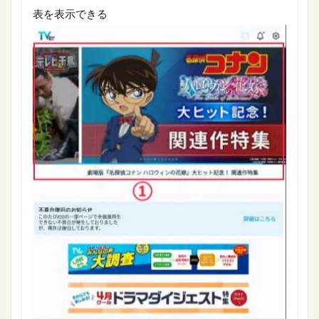
表を表示できる