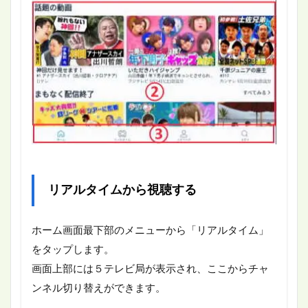
リアルタイムから視聴する
ホーム画面最下部のメニューから「リアルタイム」
をタップします。
画面上部には５テレビ局が表示され、ここからチャ
ンネル切り替えができます。