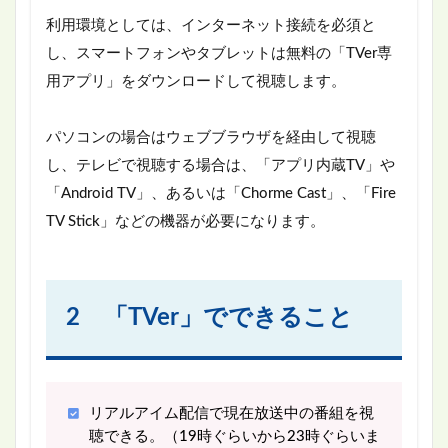
利用環境としては、インターネット接続を必須と
し、スマートフォンやタブレットは無料の「TVer専
用アプリ」をダウンロードして視聴します。
パソコンの場合はウェブブラウザを経由して視聴
し、テレビで視聴する場合は、「アプリ内蔵TV」や
「Android TV」、あるいは「Chorme Cast」、「Fire
TV Stick」などの機器が必要になります。
2 「TVer」でできること
リアルアイム配信で現在放送中の番組を視
聴できる。（19時ぐらいから23時ぐらいま