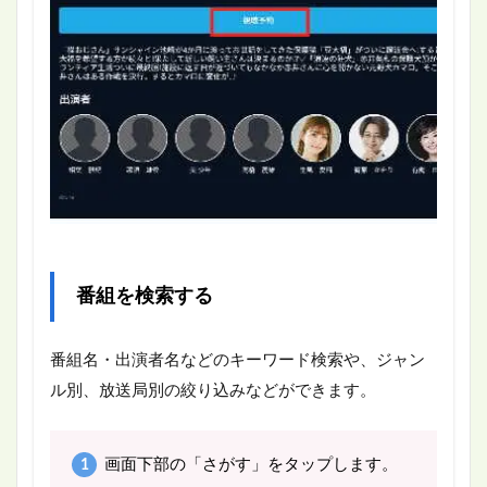
番組を検索する
番組名・出演者名などのキーワード検索や、ジャン
ル別、放送局別の絞り込みなどができます。
画面下部の「さがす」をタップします。