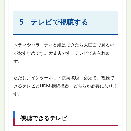
5 テレビで視聴する
ドラマやバラエティ番組はできたら大画面で見るの
がおすすめです。大丈夫です。テレビでみられま
す。
ただし、インターネット接続環境は必須で、視聴で
きるテレビとHDMI接続機器、どちらか必要になりま
す。
視聴できるテレビ