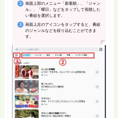
画面上部のメニュー「新着順」、「ジャン
ル」、「曜日」などをタップして視聴した
い番組を選択します。
画面上左のアイコンをタップすると、番組
のジャンルなどを絞り込むことができま
す。