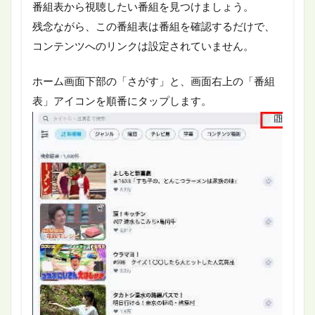
番組表から視聴したい番組を見つけましょう。
残念ながら、この番組表は番組を確認するだけで、
コンテンツへのリンクは設定されていません。
ホーム画面下部の「さがす」と、画面右上の「番組
表」アイコンを順番にタップします。