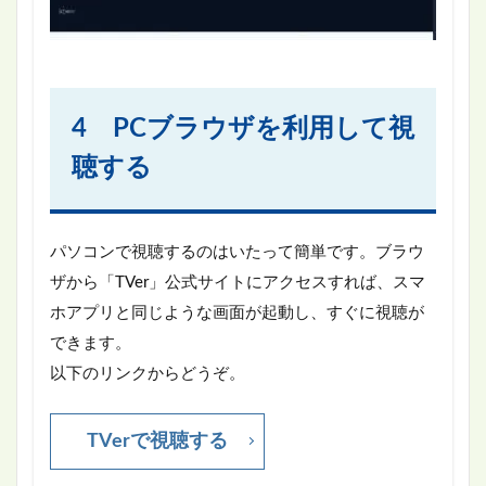
4 PCブラウザを利用して視
聴する
パソコンで視聴するのはいたって簡単です。ブラウ
ザから「TVer」公式サイトにアクセスすれば、スマ
ホアプリと同じような画面が起動し、すぐに視聴が
できます。
以下のリンクからどうぞ。
TVerで視聴する