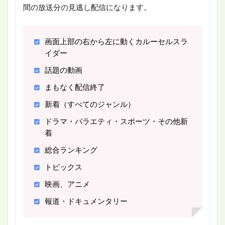
間の放送分の見逃し配信になります。
画面上部の右から左に動くカルーセルスラ
イダー
話題の動画
まもなく配信終了
新着（すべてのジャンル）
ドラマ・バラエティ・スポーツ・その他新
着
総合ランキング
トピックス
映画、アニメ
報道・ドキュメンタリー