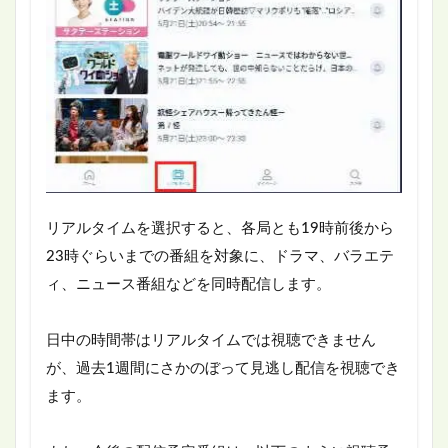
リアルタイムを選択すると、各局とも19時前後から
23時ぐらいまでの番組を対象に、ドラマ、バラエテ
ィ、ニュース番組などを同時配信します。
日中の時間帯はリアルタイムでは視聴できません
が、過去1週間にさかのぼって見逃し配信を視聴でき
ます。