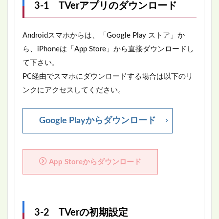
3-1 TVerアプリのダウンロード
Androidスマホからは、「Google Play ストア」か
ら、iPhoneは「App Store」から直接ダウンロードし
て下さい。
PC経由でスマホにダウンロードする場合は以下のリ
ンクにアクセスしてください。
Google Playからダウンロード
App Storeからダウンロード
3-2 TVerの初期設定