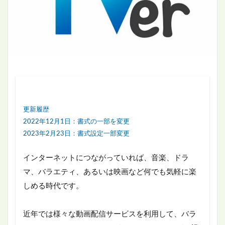
更新履歴
2022年12月1日：書式の一部を変更
2023年2月23日：書式設定一部変更
インターネットにつながっていれば、音楽、ドラ
マ、バラエティ、あるいは映画など何でも気軽に楽
しめる時代です。
近年では様々な動画配信サービスを利用して、バラ