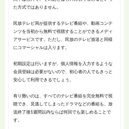
た方式ではありません。
民放テレビ局が提供するテレビ番組や、動画コンテ
ンツを当初から無料で視聴することができるメディ
アサービスです。ただし、民放のテレビ放送と同様
にコマーシャルは入ります。
初期設定は行いますが、個人情報を入力するような
会員登録は必要がないので、初心者の人でもきっと
安心して利用できるでしょう。
有り難いのは、すべてのテレビ番組を完全無料で視
聴でき、見逃してしまったドラマなどの番組も、放
送終了後1週間以内ならば何回でも楽しめることで
す。