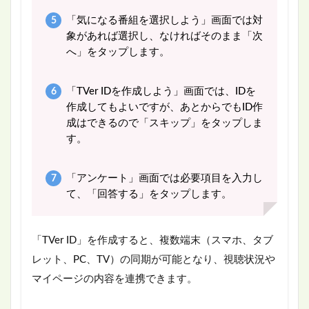
「気になる番組を選択しよう」画面では対
象があれば選択し、なければそのまま「次
へ」をタップします。
「TVer IDを作成しよう」画面では、IDを
作成してもよいですが、あとからでもID作
成はできるので「スキップ」をタップしま
す。
「アンケート」画面では必要項目を入力し
て、「回答する」をタップします。
「TVer ID」を作成すると、複数端末（スマホ、タブ
レット、PC、TV）の同期が可能となり、視聴状況や
マイページの内容を連携できます。