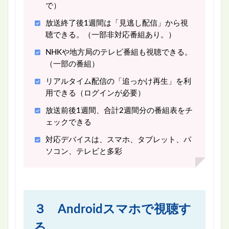
で）
放送終了後1週間は「見逃し配信」から視
聴できる。（一部非対応番組あり。）
NHKや地方局のテレビ番組も視聴できる。
（一部の番組）
リアルタイム配信の「追っかけ再生」を利
用できる（ログインが必要）
放送前後1週間、合計2週間分の番組表をチ
ェックできる
対応デバイスは、スマホ、タブレット、パ
ソコン、テレビと多彩
３ Androidスマホで視聴す
る