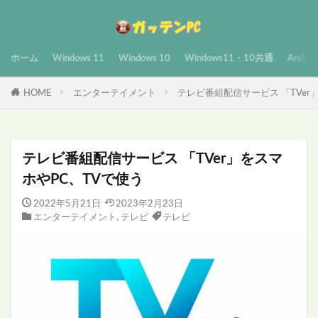
ホーム
Windows 11
Windows 10
Windows11・10共通
Androi
HOME
エンターテイメント
テレビ番組配信サービス 「TVer
テレビ番組配信サービス 「TVer」をスマ
ホやPC、TVで使う
2022年5月21日
2023年2月23日
エンターテイメント
,
テレビ
テレビ