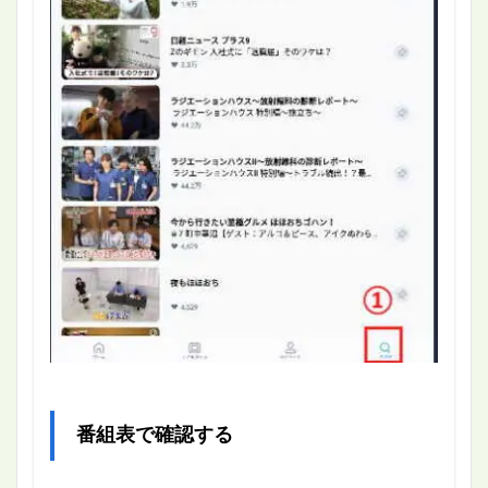
番組表で確認する