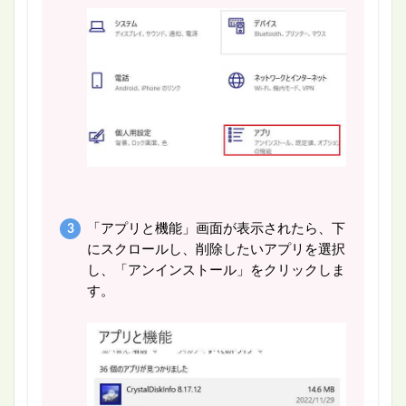
「アプリと機能」画面が表示されたら、下
にスクロールし、削除したいアプリを選択
し、「アンインストール」をクリックしま
す。