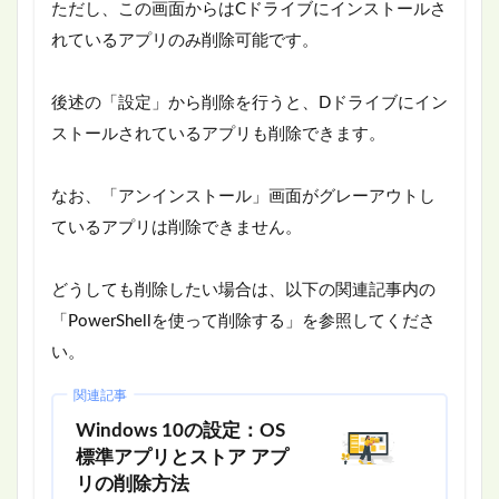
ただし、この画面からはCドライブにインストールさ
れているアプリのみ削除可能です。
後述の「設定」から削除を行うと、Dドライブにイン
ストールされているアプリも削除できます。
なお、「アンインストール」画面がグレーアウトし
ているアプリは削除できません。
どうしても削除したい場合は、以下の関連記事内の
「PowerShellを使って削除する」を参照してくださ
い。
関連記事
Windows 10の設定：OS
標準アプリとストア アプ
リの削除方法