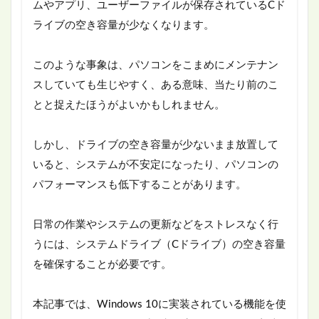
ムやアプリ、ユーザーファイルが保存されているCド
ライブの空き容量が少なくなります。
このような事象は、パソコンをこまめにメンテナン
スしていても生じやすく、ある意味、当たり前のこ
とと捉えたほうがよいかもしれません。
しかし、ドライブの空き容量が少ないまま放置して
いると、システムが不安定になったり、パソコンの
パフォーマンスも低下することがあります。
日常の作業やシステムの更新などをストレスなく行
うには、システムドライブ（Cドライブ）の空き容量
を確保することが必要です。
本記事では、Windows 10に実装されている機能を使