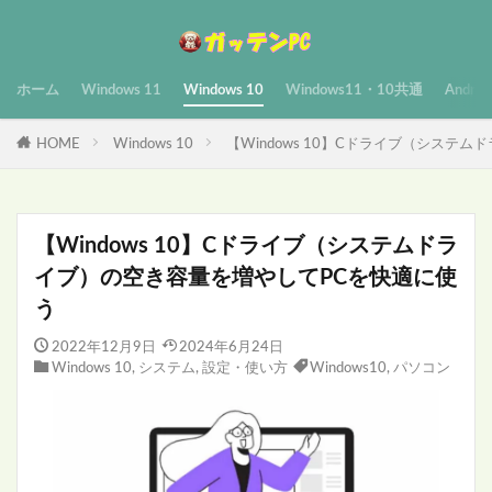
ホーム
Windows 11
Windows 10
Windows11・10共通
Androi
HOME
Windows 10
【Windows 10】Cドライブ（システ
【Windows 10】Cドライブ（システムドラ
イブ）の空き容量を増やしてPCを快適に使
う
2022年12月9日
2024年6月24日
Windows 10
,
システム
,
設定・使い方
Windows10
,
パソコン