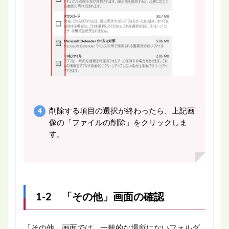
削除する項目の選択が終わったら、上記画
像の「ファイルの削除」をクリックしま
す。
1-2 「その他」画面の確認
「その他」画面では、一般的な場所にないフォルダ