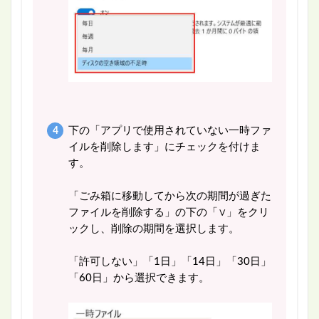
下の「アプリで使用されていない一時ファ
イルを削除します」にチェックを付けま
す。
「ごみ箱に移動してから次の期間が過ぎた
ファイルを削除する」の下の「∨」をクリ
ックし、削除の期間を選択します。
「許可しない」「1日」「14日」「30日」
「60日」から選択できます。