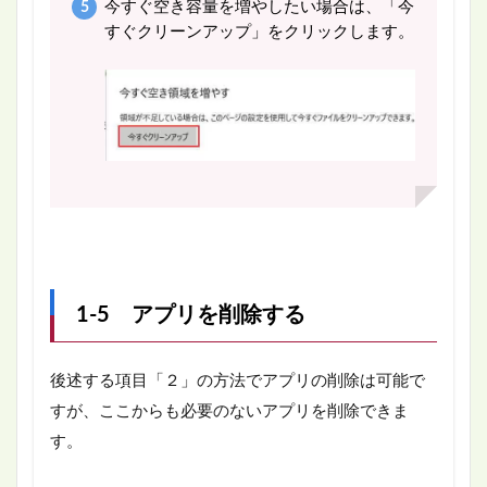
今すぐ空き容量を増やしたい場合は、「今
すぐクリーンアップ」をクリックします。
1-5 アプリを削除する
後述する項目「２」の方法でアプリの削除は可能で
すが、ここからも必要のないアプリを削除できま
す。