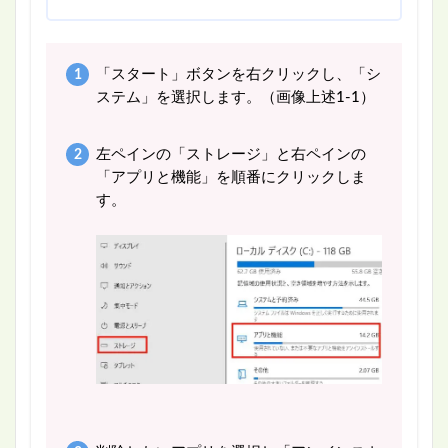
「スタート」ボタンを右クリックし、「シ
ステム」を選択します。（画像上述1-1）
左ペインの「ストレージ」と右ペインの
「アプリと機能」を順番にクリックしま
す。