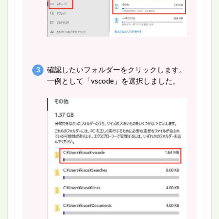
確認したいフォルダーをクリックします。
一例として「vscode」を選択しました。