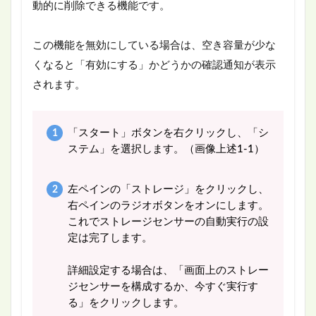
動的に削除できる機能です。
この機能を無効にしている場合は、空き容量が少な
くなると「有効にする」かどうかの確認通知が表示
されます。
「スタート」ボタンを右クリックし、「シ
ステム」を選択します。（画像上述1-1）
左ペインの「ストレージ」をクリックし、
右ペインのラジオボタンをオンにします。
これでストレージセンサーの自動実行の設
定は完了します。
詳細設定する場合は、「画面上のストレー
ジセンサーを構成するか、今すぐ実行す
る」をクリックします。