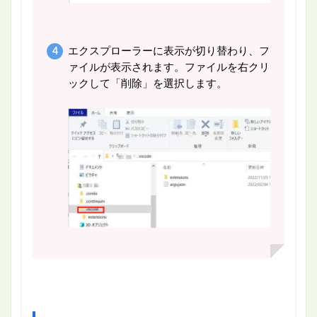
エクスプローラーに表示が切り替わり、フ
ァイルが表示されます。ファイルを右クリ
ックして「削除」を選択します。