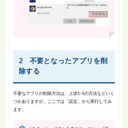
2 不要となったアプリを削
除する
不要なアプリの削除方法は、上述1-5の方法などいく
つかありますが、ここでは「設定」から実行してみ
ます。