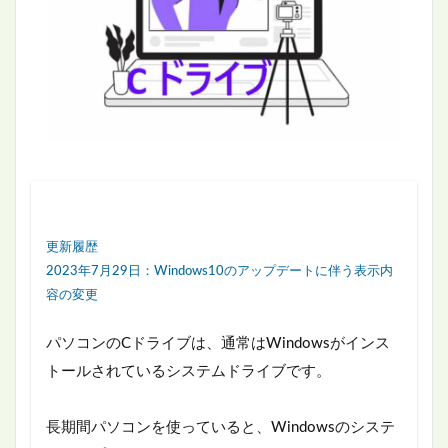
更新履歴
2023年7月29日：Windows10のアップデートに伴う表示内
容の変更
パソコンのCドライブは、通常はWindowsがインス
トールされているシステムドライブです。
長期間パソコンを使っていると、Windowsのシステ