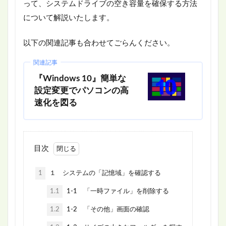
って、システムドライブの空き容量を確保する方法
について解説いたします。
以下の関連記事も合わせてごらんください。
関連記事
『Windows 10』簡単な
設定変更でパソコンの高
速化を図る
目次
1
１ システムの「記憶域」を確認する
1.1
1-1 「一時ファイル」を削除する
1.2
1-2 「その他」画面の確認