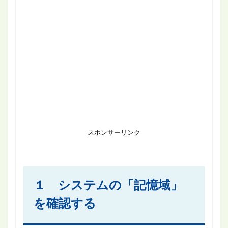
スポンサーリンク
１ システムの「記憶域」
を確認する