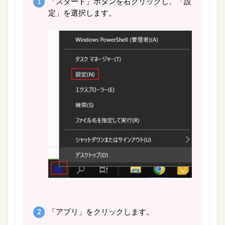
「スタート」ボタンを右クリックし、「設
定」を選択します。
「アプリ」をクリックします。