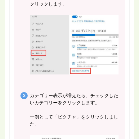
クリックします。
カテゴリー表示が増えたら、チェックした
いカテゴリーをクリックします。
一例として「ピクチャ」をクリックしまし
た。