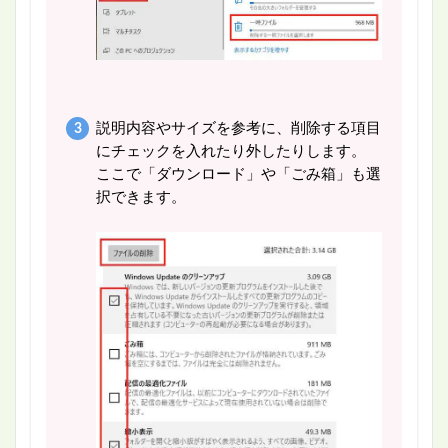
説明内容やサイズを参考に、削除する項目
にチェックを入れたり外したりします。
ここで「ダウンロード」や「ごみ箱」も選
択できます。