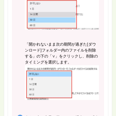
「開かれないまま次の期間が過ぎた[ダウ
ンロード]フォルダー内のファイルを削除
する」の下の「∨」をクリックし、削除の
タイミングを選択します。