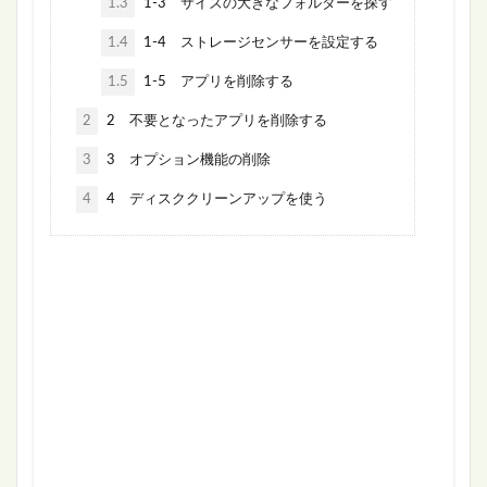
1.3
1-3 サイズの大きなフォルダーを探す
1.4
1-4 ストレージセンサーを設定する
1.5
1-5 アプリを削除する
2
2 不要となったアプリを削除する
3
3 オプション機能の削除
4
4 ディスククリーンアップを使う