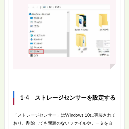
1-4 ストレージセンサーを設定する
「ストレージセンサー」はWindows 10に実装されて
おり、削除しても問題のないファイルやデータを自