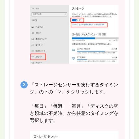
「ストレージセンサーを実行するタイミン
グ」の下の「∨」をクリックします。
「毎日」「毎週」「毎月」「ディスクの空
き領域の不足時」から任意のタイミングを
選択します。