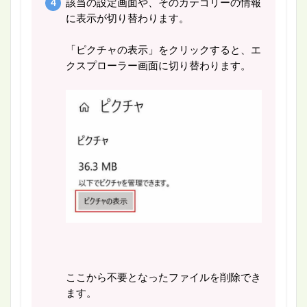
該当の設定画面や、そのカテゴリーの情報
に表示が切り替わります。
「ピクチャの表示」をクリックすると、エ
クスプローラー画面に切り替わります。
ここから不要となったファイルを削除でき
ます。