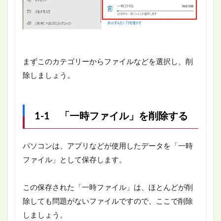
まずこのカテゴリーからファイルなどを選択し、削
除しましょう。
1-1 「一時ファイル」を削除する
パソコンは、アプリなどが使用したデータを「一時
ファイル」として保存します。
この保存された「一時ファイル」は、ほとんどが削
除しても問題がないファイルですので、ここで削除
しましょう。