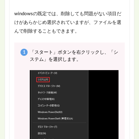
windowsの既定では、削除しても問題がない項目だ
けがあらかじめ選択されていますが、ファイルを選
んで削除することもできます。
「スタート」ボタンを右クリックし、「シ
ステム」を選択します。