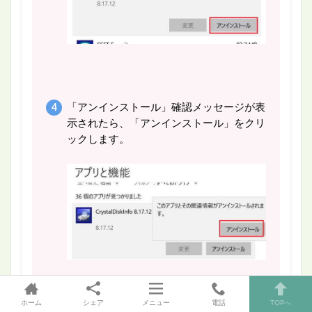
「アンインストール」確認メッセージが表
示されたら、「アンインストール」をクリ
ックします。
ホーム
シェア
メニュー
電話
TOPへ