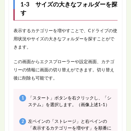
1-3 サイズの大きなフォルダーを探
す
表示するカテゴリーを増やすことで、Cドライブの使
用状況やサイズの大きなフォルダーを探すことがで
きます。
この画面からエクスプローラーや設定画面、カテゴ
リーの情報に画面の切り替えができます。切り替え
後に削除も可能です。
「スタート」ボタンを右クリックし、「シ
ステム」を選択します。（画像上述1-1）
左ペインの「ストレージ」と右ペインの
「表示するカテゴリーを増やす」を順番に