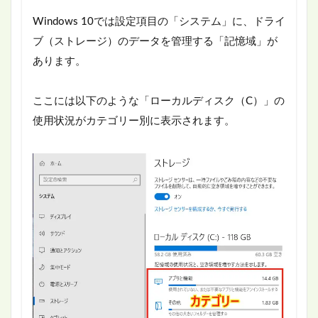
Windows 10では設定項目の「システム」に、ドライ
ブ（ストレージ）のデータを管理する「記憶域」が
あります。
ここには以下のような「ローカルディスク（C）」の
使用状況がカテゴリー別に表示されます。