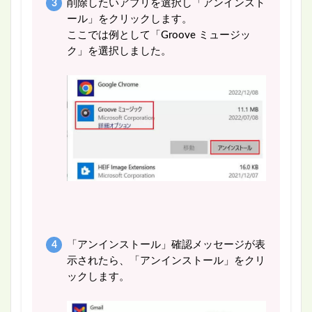
削除したいアプリを選択し「アンインスト
ール」をクリックします。
ここでは例として「Groove ミュージッ
ク」を選択しました。
「アンインストール」確認メッセージが表
示されたら、「アンインストール」をクリ
ックします。