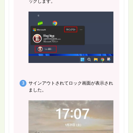
ックします。
サインアウトされてロック画面が表示され
ました。