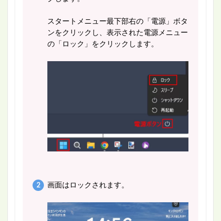
スタートメニュー最下部右の「電源」ボタ
ンをクリックし、表示された電源メニュー
の「ロック」をクリックします。
画面はロックされます。