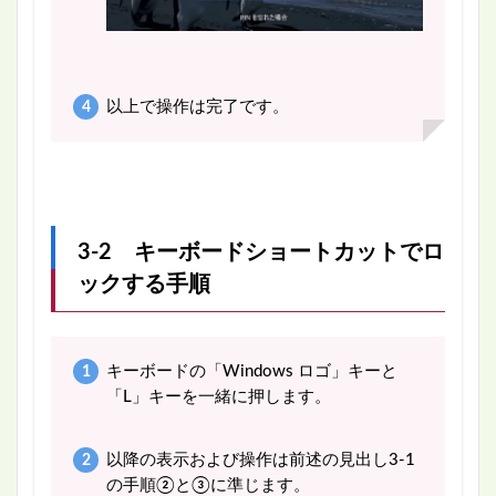
以上で操作は完了です。
3-2 キーボードショートカットでロ
ックする手順
キーボードの「Windows ロゴ」キーと
「L」キーを一緒に押します。
以降の表示および操作は前述の見出し3-1
の手順②と③に準じます。