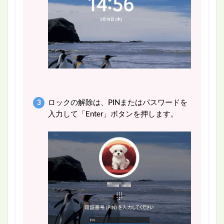
ロックの解除は、PINまたはパスワードを
入力して「Enter」ボタンを押します。