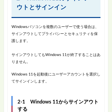
ウトとサインイン
Windowsパソコンを複数のユーザーで使う場合は、
サインアウトしてプライバシーとセキュリティを保
護します。
サインアウトしてもWindows 11が終了することはあ
りません。
Windows 11を起動後にユーザーアカウントを選択し
てサインインします。
2-1 Windows 11からサインアウト
する