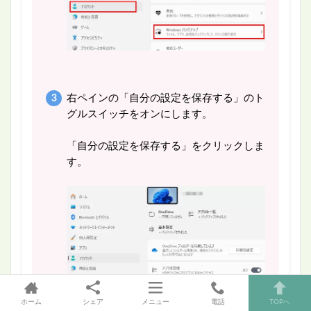
右ペインの「自分の設定を保存する」のト
グルスイッチをオンにします。
「自分の設定を保存する」をクリックしま
す。
ホーム
シェア
メニュー
電話
TOPへ