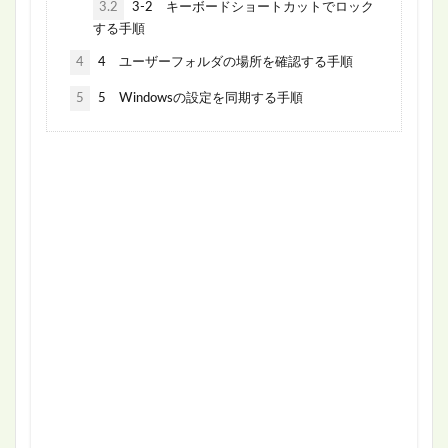
3.2
3-2 キーボードショートカットでロック
する手順
4
4 ユーザーフォルダの場所を確認する手順
5
5 Windowsの設定を同期する手順