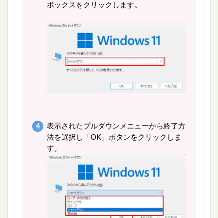
ボックスをクリックします。
表示されたプルダウンメニューから終了方
法を選択し「OK」ボタンをクリックしま
す。