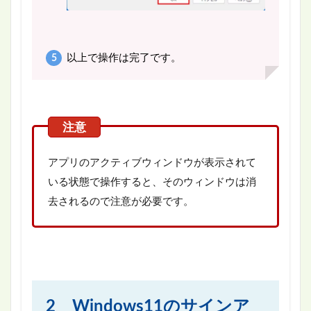
以上で操作は完了です。
アプリのアクティブウィンドウが表示されて
いる状態で操作すると、そのウィンドウは消
去されるので注意が必要です。
2 Windows11のサインア