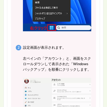
設定画面が表示されます。
左ペインの「アカウント」と、画面をスク
ロールダウンして表示された「Windows
バックアップ」を順番にクリックします。