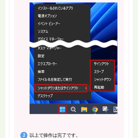
以上で操作は完了です。