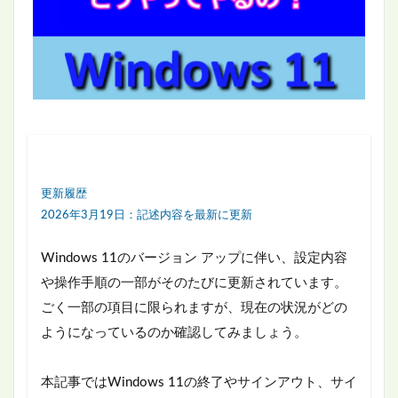
更新履歴
2026年3月19日：記述内容を最新に更新
Windows 11のバージョン アップに伴い、設定内容
や操作手順の一部がそのたびに更新されています。
ごく一部の項目に限られますが、現在の状況がどの
ようになっているのか確認してみましょう。
本記事ではWindows 11の終了やサインアウト、サイ