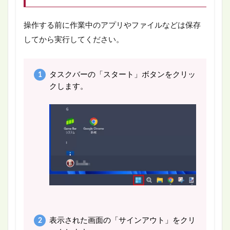
操作する前に作業中のアプリやファイルなどは保存
してから実行してください。
タスクバーの「スタート」ボタンをクリッ
クします。
表示された画面の「サインアウト」をクリ