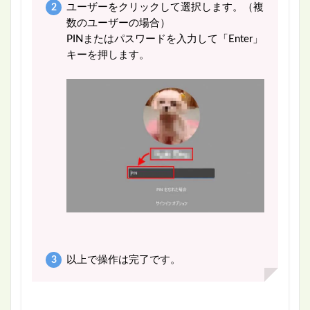
ユーザーをクリックして選択します。（複
数のユーザーの場合）
PINまたはパスワードを入力して「Enter」
キーを押します。
以上で操作は完了です。