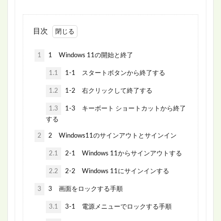
目次
1
1 Windows 11の開始と終了
1.1
1-1 スタートボタンから終了する
1.2
1-2 右クリックして終了する
1.3
1-3 キーボート ショートカットから終了
する
2
2 Windows11のサインアウトとサインイン
2.1
2-1 Windows 11からサインアウトする
2.2
2-2 Windows 11にサインインする
3
3 画面をロックする手順
3.1
3-1 電源メニューでロックする手順