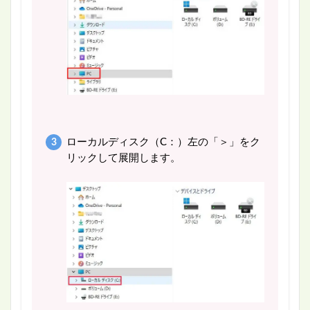
ローカルディスク（C：）左の「＞」をク
リックして展開します。