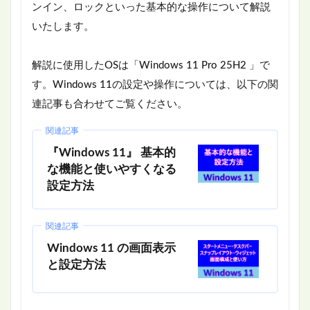
ンイン、ロックといった基本的な操作について解説
いたします。
解説に使用したOSは「Windows 11 Pro 25H2 」で
す。Windows 11の設定や操作については、以下の関
連記事も合わせてご覧ください。
関連記事
『Windows 11』 基本的
な機能と使いやすくなる
設定方法
関連記事
Windows 11 の画面表示
と設定方法