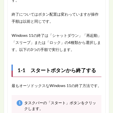
す。
終了についてはボタン配置は変わっていますが操作
手順は以前と同じです。
Windows 11の終了は「シャットダウン」「再起動」
「スリープ」または「ロック」の4種類から選択しま
す。以下の3つの手順で実行します。
1-1 スタートボタンから終了する
最もオーソドックスなWindows 11の終了方法です。
タスクバーの「スタート」ボタンをクリッ
クします。