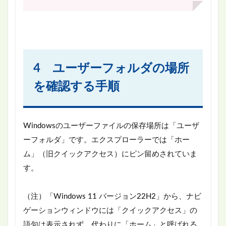
4 ユーザーフォルダの場所
を確認する手順
Windowsのユーザーファイルの保存場所は「ユーザ
ーフォルダ」です。エクスプローラーでは「ホー
ム」（旧クイックアクセス）にピン留めされていま
す。
（注）「Windows 11 バージョン22H2」から、ナビ
ゲーションウィンドウには「クイックアクセス」の
語句は表示されず、代わりに「ホーム」と呼ばれる