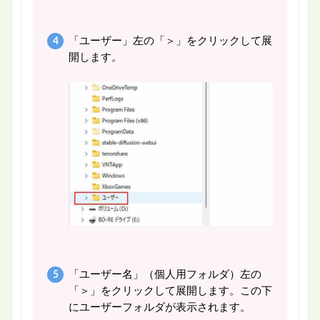
「ユーザー」左の「＞」をクリックして展
開します。
「ユーザー名」（個人用フォルダ）左の
「＞」をクリックして展開します。この下
にユーザーフォルダが表示されます。