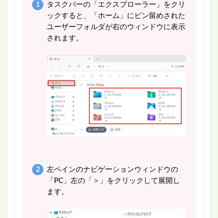
タスクバーの「エクスプローラー」をクリ
ックすると、「ホーム」にピン留めされた
ユーザーフォルダが右のウィンドウに表示
されます。
左ペインのナビゲーションウィンドウの
「PC」左の「＞」をクリックして展開し
ます。