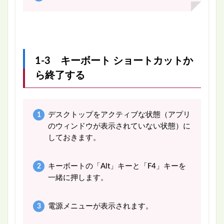
1-3 キーボート ショートカットか
ら終了する
デスクトップをアクティブな状態（アプリ
のウィンドウが表示されていない状態）に
しておきます。
キーボートの「Alt」キーと「F4」キーを
一緒に押します。
電源メニューが表示されます。