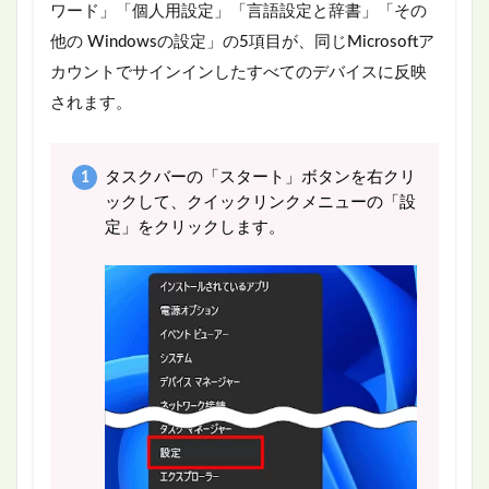
ワード」「個人用設定」「言語設定と辞書」「その
他の Windowsの設定」の5項目が、同じMicrosoftア
カウントでサインインしたすべてのデバイスに反映
されます。
タスクバーの「スタート」ボタンを右クリ
ックして、クイックリンクメニューの「設
定」をクリックします。