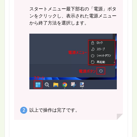
スタートメニュー最下部右の「電源」ボタ
ンをクリックし、表示された電源メニュー
から終了方法を選択します。
以上で操作は完了です。