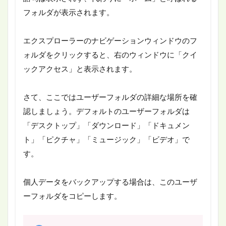
フォルダが表示されます。
エクスプローラーのナビゲーションウィンドウのフ
ォルダをクリックすると、右のウィンドウに「クイ
ックアクセス」と表示されます。
さて、ここではユーザーフォルダの詳細な場所を確
認しましょう。デフォルトのユーザーフォルダは
「デスクトップ」「ダウンロード」「ドキュメン
ト」「ピクチャ」「ミュージック」「ビデオ」で
す。
個人データをバックアップする場合は、このユーザ
ーフォルダをコピーします。