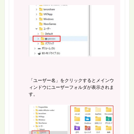
「ユーザー名」をクリックするとメインウ
ィンドウにユーザーフォルダが表示されま
す。