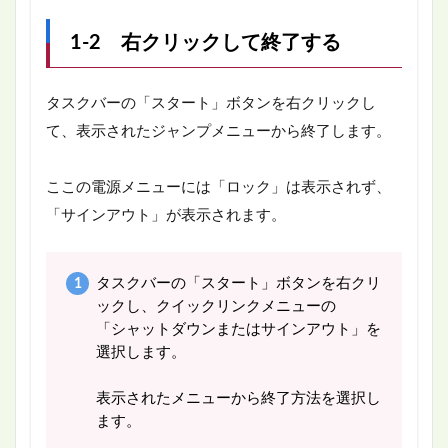
1-2 右クリックして終了する
タスクバーの「スタート」ボタンを右クリックし
て、表示されたジャンプメニューから終了します。
ここの電源メニューには「ロック」は表示されず、
「サインアウト」が表示されます。
タスクバーの「スタート」ボタンを右クリ
ックし、クイックリンクメニューの
「シャットダウンまたはサインアウト」を
選択します。
表示されたメニューから終了方法を選択し
ます。