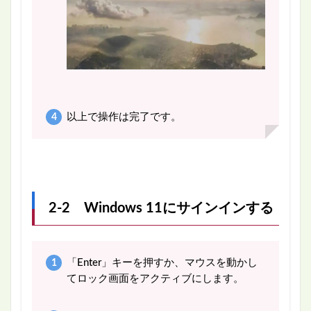
以上で操作は完了です。
2-2 Windows 11にサインインする
「Enter」キーを押すか、マウスを動かし
てロック画面をアクティブにします。