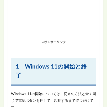
スポンサーリンク
1 Windows 11の開始と終
了
Windows 11の開始については、従来の方法と全く同
じで電源ボタンを押して、起動するまで待つだけで