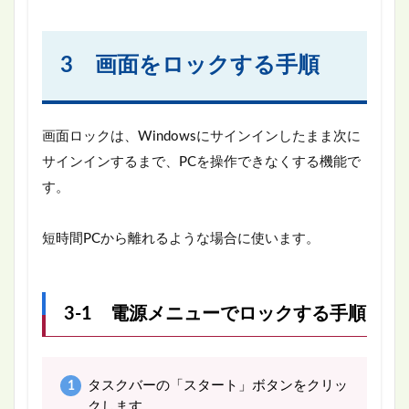
3 画面をロックする手順
画面ロックは、Windowsにサインインしたまま次に
サインインするまで、PCを操作できなくする機能で
す。
短時間PCから離れるような場合に使います。
3-1 電源メニューでロックする手順
タスクバーの「スタート」ボタンをクリッ
クします。