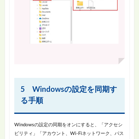
5 Windowsの設定を同期す
る手順
Windowsの設定の同期をオンにすると、「アクセシ
ビリティ」「アカウント、Wi-Fiネットワーク、パス