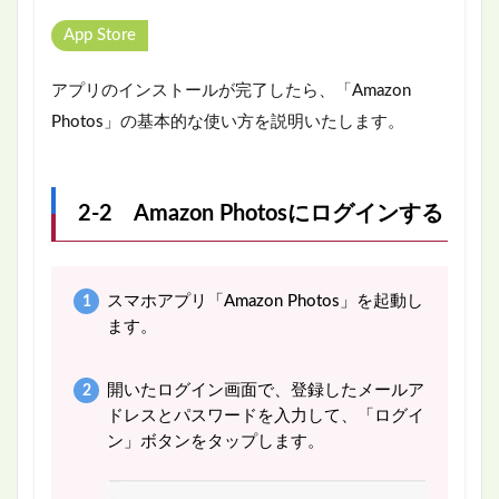
App Store
アプリのインストールが完了したら、「Amazon
Photos」の基本的な使い方を説明いたします。
2-2 Amazon Photosにログインする
スマホアプリ「Amazon Photos」を起動し
ます。
開いたログイン画面で、登録したメールア
ドレスとパスワードを入力して、「ログイ
ン」ボタンをタップします。