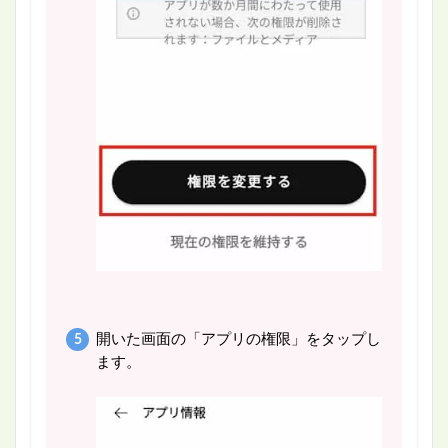
開いた画面の「アプリの権限」をタップし
ます。