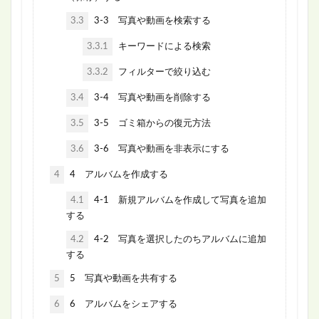
3.3
3-3 写真や動画を検索する
3.3.1
キーワードによる検索
3.3.2
フィルターで絞り込む
3.4
3-4 写真や動画を削除する
3.5
3-5 ゴミ箱からの復元方法
3.6
3-6 写真や動画を非表示にする
4
4 アルバムを作成する
4.1
4-1 新規アルバムを作成して写真を追加
する
4.2
4-2 写真を選択したのちアルバムに追加
する
5
5 写真や動画を共有する
6
6 アルバムをシェアする