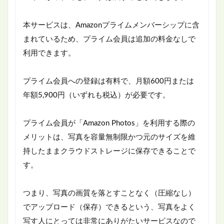
本サービスは、Amazonプライムメンバーシップに含
まれているため、プライム会員は追加の料金なしで
利用できます。
プライム会員への登録は有料で、月額600円または
年額5,900円（いずれも税込）が必要です。
プライム会員が「Amazon Photos」を利用する際の
メリットは、写真を容量無制限かつ元のサイズを維
持したままクラウドストレージに保存できることで
す。
つまり、写真の画質を落とすことなく（圧縮なし）
でアップロード（保存）できるという、写真をよく
写す人にとっては非常にありがたいサービスなので