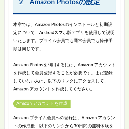
2 Amazon Photosの設定
本章では、Amazon Photosのインストールと初期設
定について、Androidスマホ版アプリを使用して説明
いたします。プライム会員でも通常会員でも操作手
順は同じです。
Amazon Photosを利用するには、Amazon アカウント
を作成して会員登録することが必要です。まだ登録
していない人は、以下のリンクにアクセスして、
Amazon アカウントを作成してください。
Amazon アカウントを作成
Amazon プライム会員への登録は、Amazon アカウン
トの作成後、以下のリンクから30日間の無料体験を