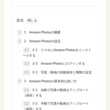
目次
1
1 Amazon Photosの概要
2
2 Amazon Photosの設定
2.1
2-1 スマホにAmazon Photosをインスト
ールする
2.2
2-2 Amazon Photosにログインする
2.3
2-3 写真・動画の自動保存と権限の設定
3
3 Amazon Photosの基本的な使い方
3.1
3-1 自動で写真や動画をアップロード
（保存）する
3.2
3-2 手動で写真や動画をアップロード
（保存）する