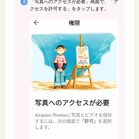
「写真へのアクセスが必要」画面で、「ア
クセスを許可する」をタップします。