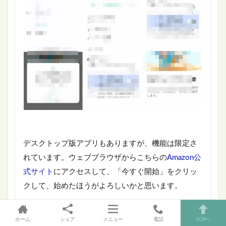
デスクトップ版アプリもありますが、機能は限定さ
れています。ウェブブラウザからこちらの
Amazon公
式サイト
にアクセスして、「今すぐ開始」をクリッ
クして、始めたほうがよろしいかと思います。
デスクトップ版アプリをインストールしたいとき
ホーム
シェア
メニュー
電話
TOPへ