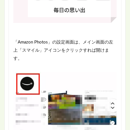
「Amazon Photos」の設定画面は、メイン画面の左
上「スマイル」アイコンをクリックすれば開けま
す。