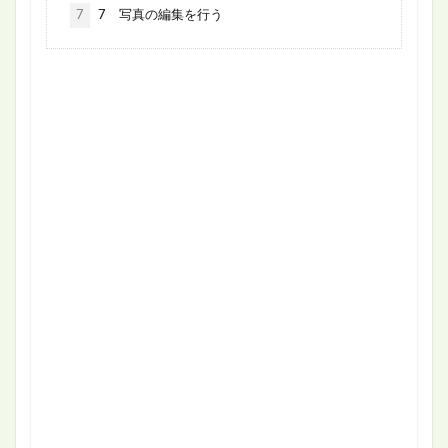
7
7 写真の編集を行う