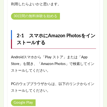
利用したらよいかと思います。
30日間の無料体験を始める
2-1 スマホにAmazon Photosをイン
ストールする
Androidスマホから「Play ストア」または「App
Store」を開き、「Amazon Photos」で検索してイン
ストールしてください。
PCのウェブブラウザからは、以下のリンクからイン
ストールしてください。
Google Play