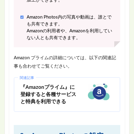
加工ができます。
Amazon Photos内の写真や動画は、誰とで
も共有できます。
Amazonの利用者や、Amazonを利用してい
ない人とも共有できます。
Amazon プライムの詳細については、以下の関連記
事も合わせてご覧ください。
関連記事
『Amazonプライム』に
登録すると各種サービス
と特典を利用できる