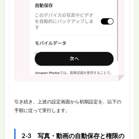
引き続き、上述の設定画面から初期設定を、以下の
手順に従って実行します。
2-3 写真・動画の自動保存と権限の