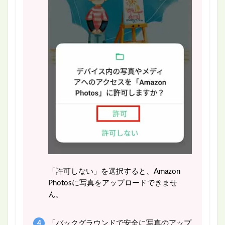
「許可しない」を選択すると、Amazon
Photosに写真をアップロードできませ
ん。
「バックグラウンドで安全に写真のアップ