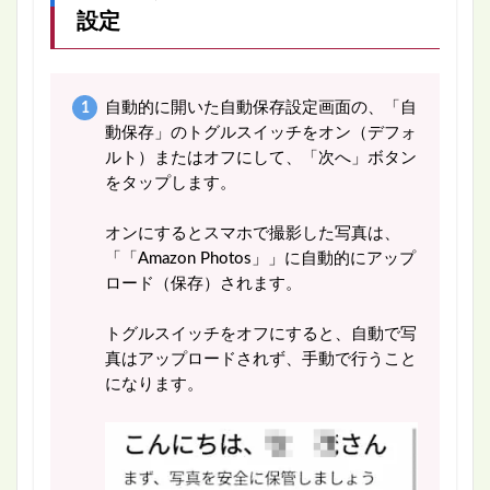
設定
自動的に開いた自動保存設定画面の、「自
動保存」のトグルスイッチをオン（デフォ
ルト）またはオフにして、「次へ」ボタン
をタップします。
オンにするとスマホで撮影した写真は、
「「Amazon Photos」」に自動的にアップ
ロード（保存）されます。
トグルスイッチをオフにすると、自動で写
真はアップロードされず、手動で行うこと
になります。