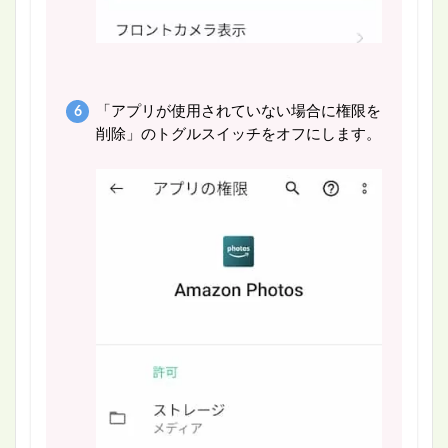
「アプリが使用されていない場合に権限を
削除」のトグルスイッチをオフにします。