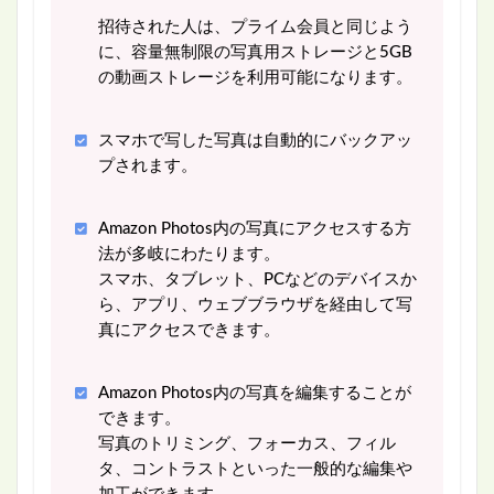
招待された人は、プライム会員と同じよう
に、容量無制限の写真用ストレージと5GB
の動画ストレージを利用可能になります。
スマホで写した写真は自動的にバックアッ
プされます。
Amazon Photos内の写真にアクセスする方
法が多岐にわたります。
スマホ、タブレット、PCなどのデバイスか
ら、アプリ、ウェブブラウザを経由して写
真にアクセスできます。
Amazon Photos内の写真を編集することが
できます。
写真のトリミング、フォーカス、フィル
タ、コントラストといった一般的な編集や