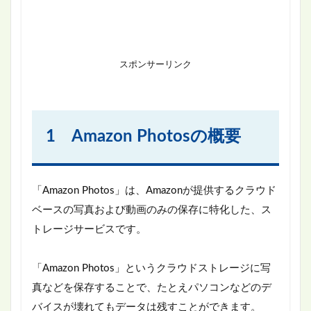
スポンサーリンク
1 Amazon Photosの概要
「Amazon Photos」は、Amazonが提供するクラウド
ベースの写真および動画のみの保存に特化した、ス
トレージサービスです。
「Amazon Photos」というクラウドストレージに写
真などを保存することで、たとえパソコンなどのデ
バイスが壊れてもデータは残すことができます。