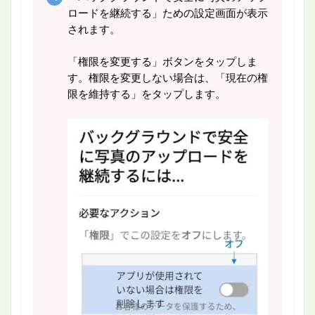
ロードを継続する」ための設定画面が表示
されます。
「権限を変更する」ボタンをタップしま
す。権限を変更しない場合は、「現在の権
限を維持する」をタップします。