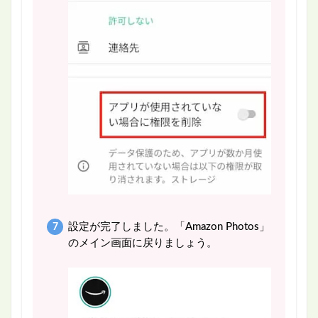
設定が完了しました。「Amazon Photos」
のメイン画面に戻りましょう。