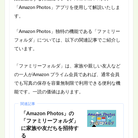
「Amazon Photos」アプリを使用して解説いたしま
す。
「Amazon Photos」独特の機能である「ファミリー
フォルダ」については、以下の関連記事でご紹介し
ています。
「ファミリーフォルダ」は、家族や親しい友人など
の一人がAmazon プライム会員であれば、通常会員
でも写真の保存を容量無制限で利用できる便利な機
能です。一読の価値はあります。
関連記事
「Amazon Photos」の
「ファミリーフォルダ」
に家族や友だちを招待す
る