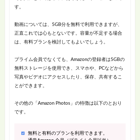
す。
動画については、5GB分を無料で利用できますが、
正直これでは心もとないです。容量が不足する場合
は、有料プランを検討してもよいでしょう。
プライム会員でなくても、Amazonの登録者は5GBの
無料ストレージを使用でき、スマホや、PCなどから
写真やビデオにアクセスしたり、保存、共有するこ
とができます。
その他の「Amazon Photos」の特徴は以下のとおり
です。
無料と有料のプランを利用できます。