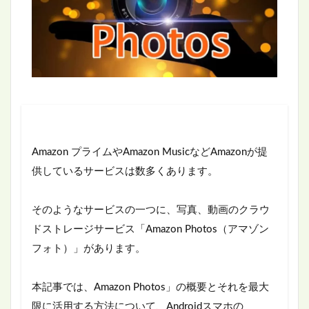
Amazon プライムやAmazon MusicなどAmazonが提
供しているサービスは数多くあります。
そのようなサービスの一つに、写真、動画のクラウ
ドストレージサービス「Amazon Photos（アマゾン
フォト）」があります。
本記事では、Amazon Photos」の概要とそれを最大
限に活用する方法について、Androidスマホの