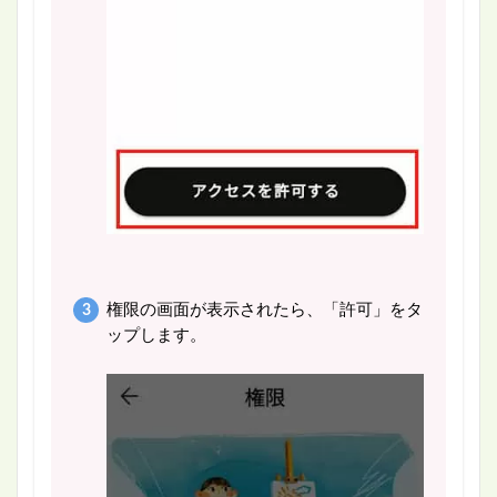
権限の画面が表示されたら、「許可」をタ
ップします。