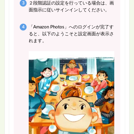
２段階認証の設定を行っている場合は、画
面指示に従いサインインしてください。
「Amazon Photos」へのログインが完了す
ると、以下のようこそと設定画面が表示さ
れます。