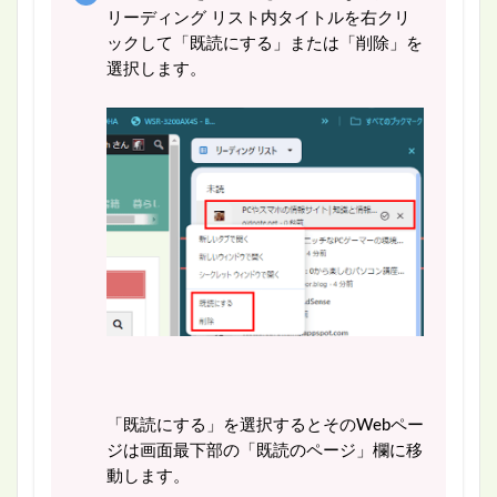
リーディング リスト内タイトルを右クリ
ックして「既読にする」または「削除」を
選択します。
「既読にする」を選択するとそのWebペー
ジは画面最下部の「既読のページ」欄に移
動します。