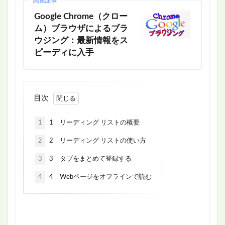
関連記事
Google Chrome（クロー
ム）ブラウザによるブラ
ウジング：最新情報をス
ピーディに入手
目次
1
1 リーディング リストの概要
2
2 リーディング リストの使い方
3
3 タブをまとめて登録する
4
4 Webページをオフラインで読む