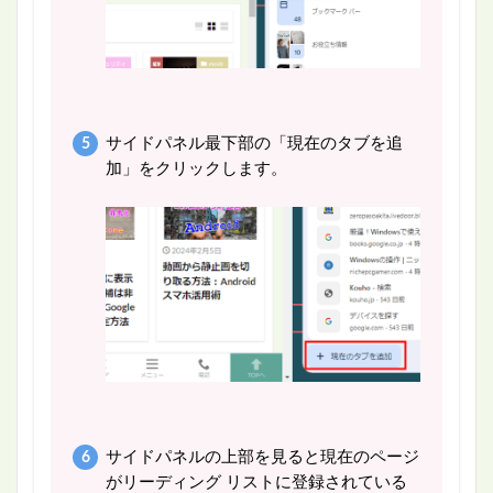
サイドパネル最下部の「現在のタブを追
加」をクリックします。
サイドパネルの上部を見ると現在のページ
がリーディング リストに登録されている