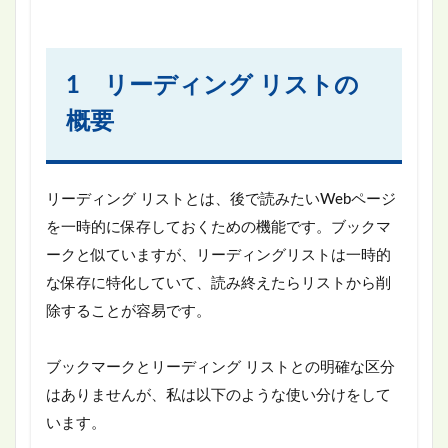
1 リーディング リストの
概要
リーディング リストとは、後で読みたいWebページ
を一時的に保存しておくための機能です。ブックマ
ークと似ていますが、リーディングリストは一時的
な保存に特化していて、読み終えたらリストから削
除することが容易です。
ブックマークとリーディング リストとの明確な区分
はありませんが、私は以下のような使い分けをして
います。