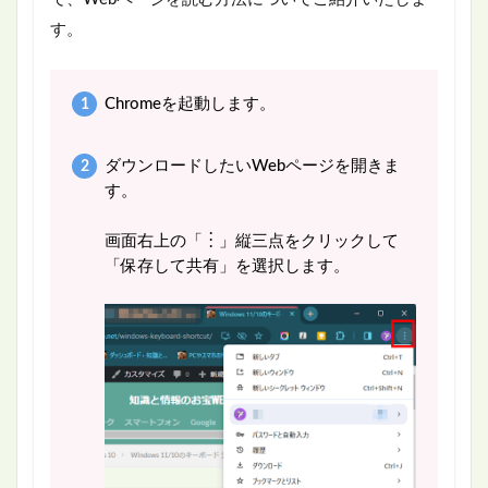
す。
Chromeを起動します。
ダウンロードしたいWebページを開きま
す。
画面右上の「︙」縦三点をクリックして
「保存して共有」を選択します。