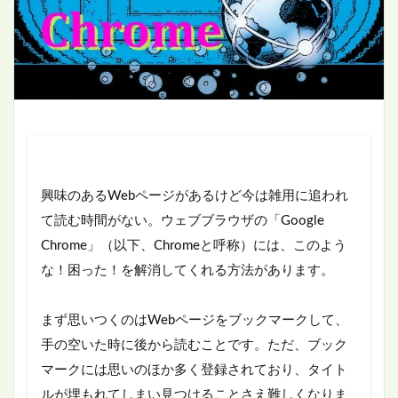
興味のあるWebページがあるけど今は雑用に追われ
て読む時間がない。ウェブブラウザの「Google
Chrome」（以下、Chromeと呼称）には、このよう
な！困った！を解消してくれる方法があります。
まず思いつくのはWebページをブックマークして、
手の空いた時に後から読むことです。ただ、ブック
マークには思いのほか多く登録されており、タイト
ルが埋もれてしまい見つけることさえ難しくなりま