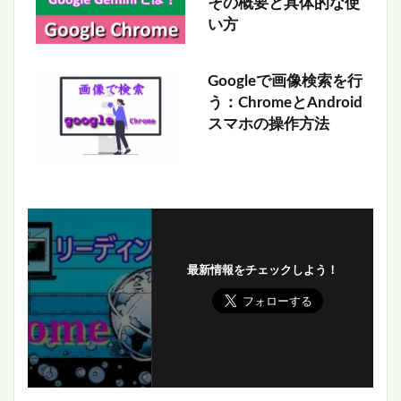
その概要と具体的な使
い方
Googleで画像検索を行
う：ChromeとAndroid
スマホの操作方法
最新情報をチェックしよう！