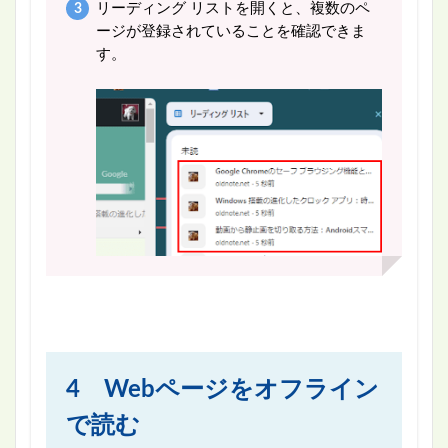
リーディング リストを開くと、複数のペ
ージが登録されていることを確認できま
す。
4 Webページをオフライン
で読む