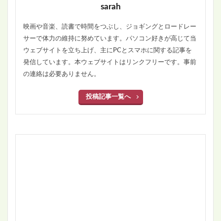
sarah
映画や音楽、読書で時間をつぶし、ジョギングとロードレー
サーで体力の維持に努めています。パソコン好きが高じて当
ウェブサイトを立ち上げ、主にPCとスマホに関する記事を
発信しています。本ウェブサイトはリンクフリーです。事前
の連絡は必要ありません。
投稿記事一覧へ