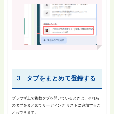
3 タブをまとめて登録する
ブラウザ上で複数タブを開いているときは、それら
のタブをまとめてリーディング リストに追加するこ
ともできます。