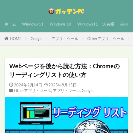
ホーム
Windows 11
Windows 10
Windows11・10共通
Androi
HOME
Google
アプリ・ツール
Otherアプリ・ツール
Webページを後から読む方法：Chromeの
リーディングリストの使い方
2024年2月14日
2025年8月15日
Otherアプリ・ツール
,
アプリ・ツール
,
Google