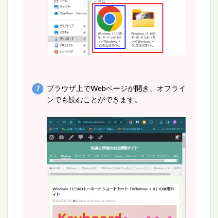
ブラウザ上でWebページが開き、オフライ
ンでも読むことができます。