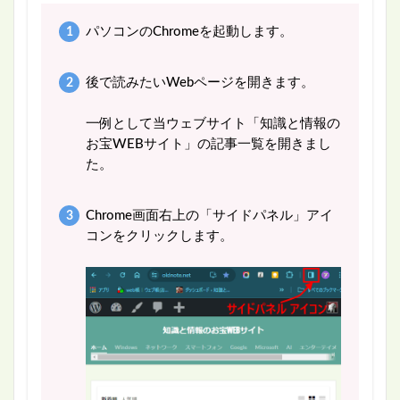
パソコンのChromeを起動します。
後で読みたいWebページを開きます。
一例として当ウェブサイト「知識と情報の
お宝WEBサイト」の記事一覧を開きまし
た。
Chrome画面右上の「サイドパネル」アイ
コンをクリックします。