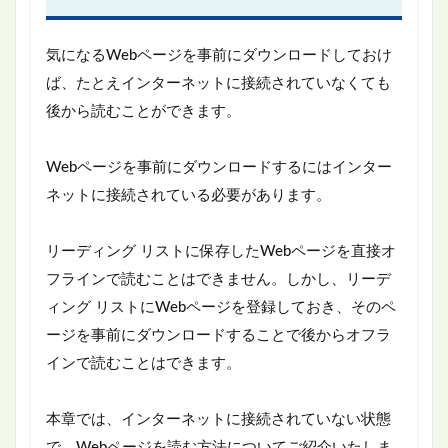
気になるWebページを事前にダウンロードしておけ
ば、たとえインターネットに接続されていなくても
後から読むことができます。
Webページを事前にダウンロードするにはインター
ネットに接続されている必要があります。
リーディング リストに保存したWebページを直接オ
フラインで読むことはできません。しかし、リーデ
ィング リストにWebページを登録しておき、そのペ
ージを事前にダウンロードすることで後からオフラ
インで読むことはできます。
本章では、インターネットに接続されていない状態
で、Webページを読む方法についてご紹介いたしま