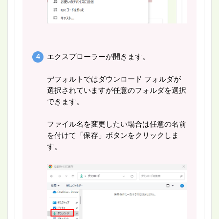
エクスプローラーが開きます。
デフォルトではダウンロード フォルダが
選択されていますが任意のフォルダを選択
できます。
ファイル名を変更したい場合は任意の名前
を付けて「保存」ボタンをクリックしま
す。