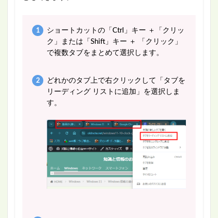
ショートカットの「Ctrl」キー ＋「クリッ
ク」または「Shift」キー ＋ 「クリック」
で複数タブをまとめて選択します。
どれかのタブ上で右クリックして「タブを
リーディング リストに追加」を選択しま
す。