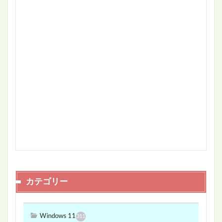
カテゴリー
Windows 11
311