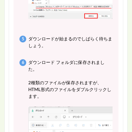
ダウンロードが始まるのでしばらく待ちま
しょう。
ダウンロード フォルダに保存されまし
た。
2種類のファイルが保存されますが、
HTML形式のファイルをダブルクリックし
ます。