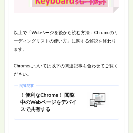
以上で「Webページを後から読む方法：Chromeのリ
ーディングリストの使い方」に関する解説を終わり
ます。
Chromeについては以下の関連記事も合わせてご覧く
ださい。
関連記事
！便利なChrome！ 閲覧
中のWebページをデバイ
スで共有する