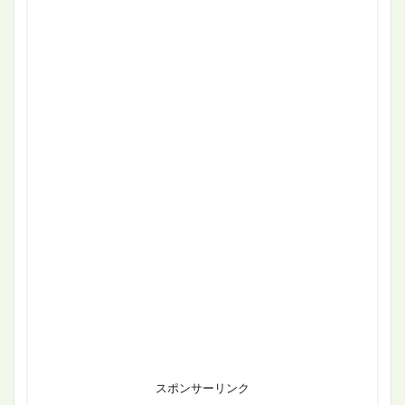
スポンサーリンク