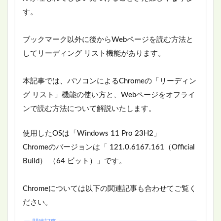
す。
ブックマーク以外に後からWebページを読む方法と
してリーディング リスト機能があります。
本記事では、パソコンによるChromeの「リーディン
グ リスト」機能の使い方と、Webページをオフライ
ンで読む方法について解説いたします。
使用したOSは「Windows 11 Pro 23H2」
Chromeのバージョンは「 121.0.6167.161（Official
Build） （64 ビット）」です。
Chromeについては以下の関連記事も合わせてご覧く
ださい。