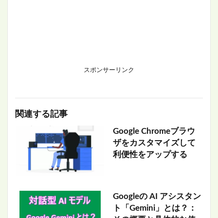
スポンサーリンク
関連する記事
Google Chromeブラウ
ザをカスタマイズして
利便性をアップする
Googleの AI アシスタン
ト「Gemini」とは？：