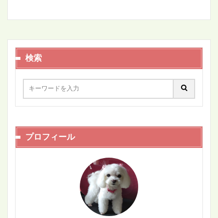
検索
プロフィール