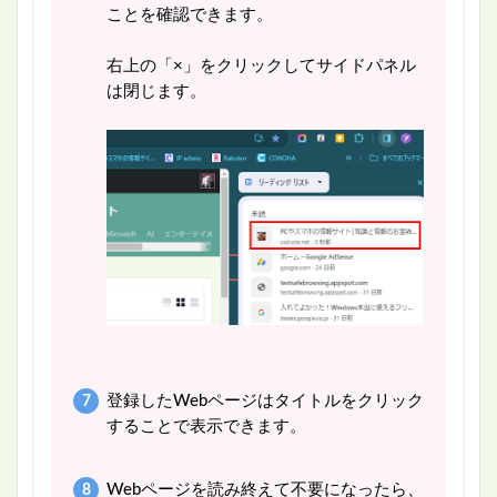
ことを確認できます。
右上の「×」をクリックしてサイドパネル
は閉じます。
登録したWebページはタイトルをクリック
することで表示できます。
Webページを読み終えて不要になったら、