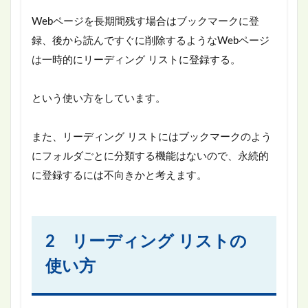
Webページを長期間残す場合はブックマークに登
録、後から読んですぐに削除するようなWebページ
は一時的にリーディング リストに登録する。
という使い方をしています。
また、リーディング リストにはブックマークのよう
にフォルダごとに分類する機能はないので、永続的
に登録するには不向きかと考えます。
2 リーディング リストの
使い方