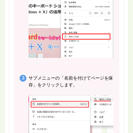
サブメニューの「名前を付けてページを保
存」をクリックします。