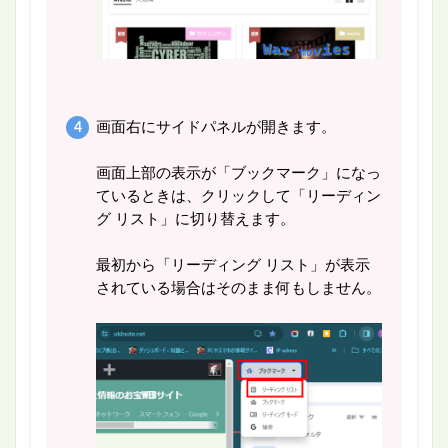
画面右にサイドパネルが開きます。
画面上部の表示が「ブックマーク」になっ
ているときは、クリックして「リーディン
グ リスト」に切り替えます。
最初から「リーディング リスト」が表示
されている場合はそのまま何もしません。