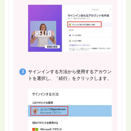
サインインする方法から使用するアカウン
トを選択し、「続行」をクリックします。