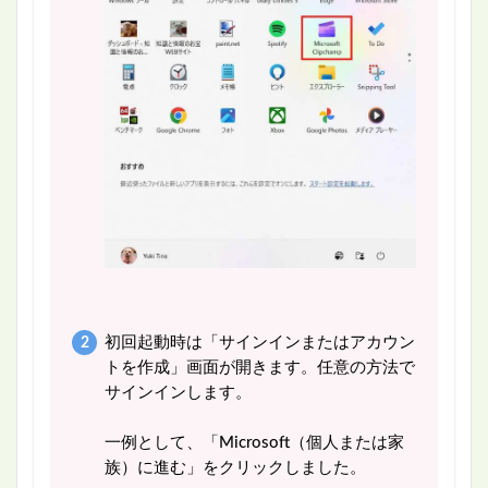
初回起動時は「サインインまたはアカウン
トを作成」画面が開きます。任意の方法で
サインインします。
一例として、「Microsoft（個人または家
族）に進む」をクリックしました。