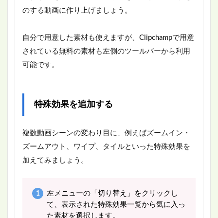
のする動画に作り上げましょう。
自分で用意した素材も使えますが、Clipchampで用意
されている無料の素材も左側のツールバーから利用
可能です。
特殊効果を追加する
複数動画シーンの変わり目に、例えばズームイン・
ズームアウト、ワイプ、タイルといった特殊効果を
加えてみましょう。
左メニューの「切り替え」をクリックし
て、表示された特殊効果一覧から気に入っ
た素材を選択します。