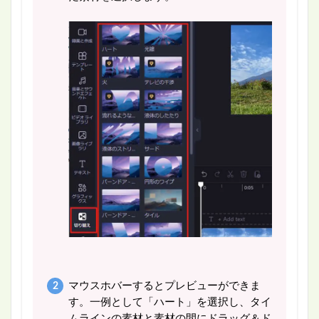
マウスホバーするとプレビューができま
す。一例として「ハート」を選択し、タイ
ムラインの素材と素材の間にドラッグ＆ド