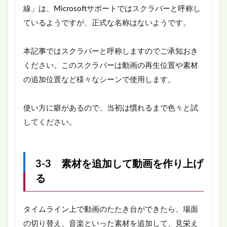
線」は、Microsoftサポートではスクラバーと呼称し
ているようですが、正式な名称はないようです。
本記事ではスクラバーと呼称しますのでご承知おき
ください。このスクラバーは動画の再生位置や素材
の追加位置など様々なシーンで使用します。
使い方に癖があるので、当初は慣れるまで色々と試
してください。
3-3 素材を追加して動画を作り上げ
る
タイムライン上で動画のたたき台ができたら、場面
の切り替え、音楽といった素材を追加して、見栄え