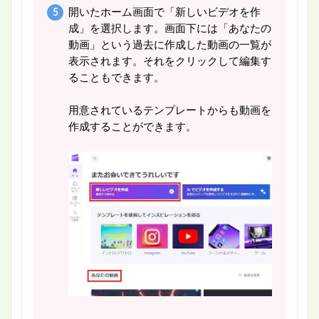
開いたホーム画面で「新しいビデオを作
成」を選択します。画面下には「あなたの
動画」という過去に作成した動画の一覧が
表示されます。それをクリックして編集す
ることもできます。
用意されているテンプレートからも動画を
作成することができます。