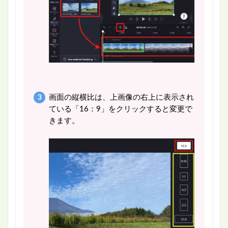
画面の縦横比は、上画像の右上に表示され
ている「16：9」をクリックすると変更で
きます。