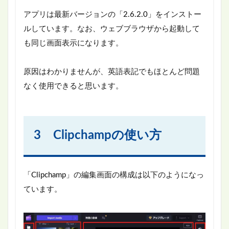
アプリは最新バージョンの「2.6.2.0」をインストー
ルしています。なお、ウェブブラウザから起動して
も同じ画面表示になります。
原因はわかりませんが、英語表記でもほとんど問題
なく使用できると思います。
3 Clipchampの使い方
「Clipchamp」の編集画面の構成は以下のようになっ
ています。