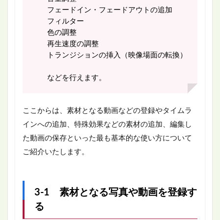
フェードイン・フェードアウトの追加
フィルター
色の調整
再生速度の調整
トランジションの挿入（映像場面の転換）
などを行えます。
ここからは、素材となる動画などの登録やタイムラ
インへの追加、特殊効果などの素材の追加、編集し
た動画の保存といった最も基
本的な使い方について
ご紹介いたします。
3-1 素材となる写真や動画を登録す
る