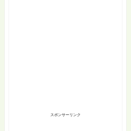
スポンサーリンク