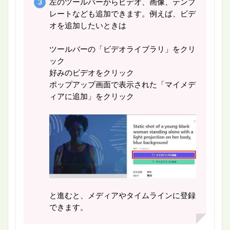
左のツールバーからビデオ、画像、テンプ
レートなども追加できます。例えば、ビデ
オを追加したいときは
ツールバーの「ビデオライブラリ」をクリ
ック
好みのビデオをクリック
ポップアップ画面で表示された「マイメデ
ィアに追加」をクリック
と進むと、メディアやタイムラインに登録
できます。