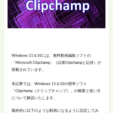
Windows 11＆10には、無料動画編集ソフトの
「Microsoft Clipchamp」（以後Clipchampと記述）が
搭載されています。
本記事では、Windows 11＆10の標準ソフト
「Clipchamp（クリップチャンプ）」の概要と使い方
について解説いたします。
最終的に以下のような動画になるように設定してみ