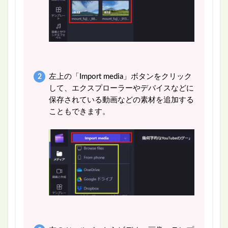
左上の「Import media」ボタンをクリック
して、エクスプローラーやデバイスなどに
保存されている動画などの素材を追加する
こともできます。