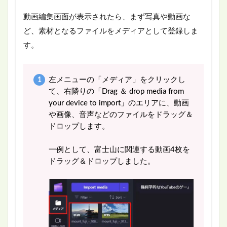
動画編集画面が表示されたら、まず写真や動画な
ど、素材となるファイルをメディアとして登録しま
す。
左メニューの「メディア」をクリックし
て、右隣りの「Drag ＆ drop media from
your device to import」のエリアに、動画
や画像、音声などのファイルをドラッグ＆
ドロップします。
一例として、富士山に関連する動画4枚を
ドラッグ＆ドロップしました。