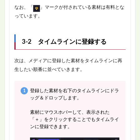
なお、「
」マークが付されている素材は有料とな
っています。
3-2 タイムラインに登録する
次は、メディアに登録した素材をタイムラインに再
生したい順番に並べていきます。
登録した素材を右下のタイムラインにドラ
ッグ＆ドロップします。
素材にマウスホバーして、表示された
「＋」をクリックすることでもタイムライ
ンに登録できます。