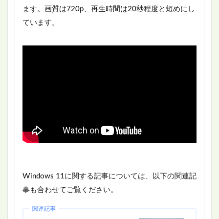
ます。画質は720p、再生時間は20秒程度と短めにし
ています。
Windows 11に関する記事については、以下の関連記
事も合わせてご覧ください。
関連記事