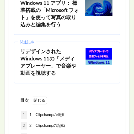
Windows 11 アプリ： 標
準搭載の「Microsoft フォ
ト」を使って写真の取り
込みと編集を行う
関連記事
リデザインされた
Windows 11の「メディ
アプレーヤー」で音楽や
動画を視聴する
目次
1
1 Clipchampの概要
2
2 Clipchampの起動