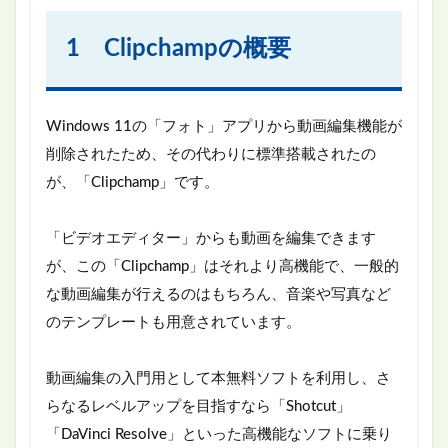
1 Clipchampの概要
Windows 11の「フォト」アプリから動画編集機能が
削除されたため、その代わりに標準搭載されたの
が、「Clipchamp」です。
「ビデオエディター」からも動画を編集できます
が、この「Clipchamp」はそれより高機能で、一般的
な動画編集が行えるのはもちろん、音楽や写真など
のテンプレートも用意されています。
動画編集の入門用として本無料ソフトを利用し、さ
らなるレベルアップを目指すなら「Shotcut」
「DaVinci Resolve」といった高機能なソフトに乗り