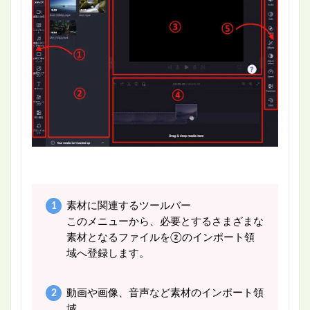
素材に関連するツールバー
このメニューから、必要とするさまざまな
素材となるファイルを②のインポート領
域へ登録します。
動画や画像、音声など素材のインポート領
域