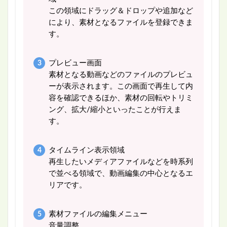
この領域にドラッグ＆ドロップや追加など
により、素材となるファイルを登録できま
す。
プレビュー画面
素材となる動画などのファイルのプレビュ
ーが表示されます。この画面で再生して内
容を確認できるほか、素材の回転やトリミ
ング、拡大/縮小といったことが行えま
す。
タイムライン表示領域
再生したいメディアファイルなどを時系列
で並べる領域で、動画編集の中心となるエ
リアです。
素材ファイルの編集メニュー
音量調整