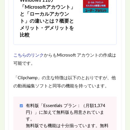
Windows 11の
「Microsoftアカウント」
と「ローカルアカウン
ト」の違いとは？概要と
メリット・デメリットを
比較
こちらのリンク
からもMicrosoft アカウントの作成は
可能です。
「Clipchamp」の主な特徴は以下のとおりですが、他
の動画編集ソフトと同等の機能を持っています。
有料版「Essentials プラン：（月額1,374
円）」に加えて無料版も用意されていま
す。
無料版でも機能は十分揃っています。無料