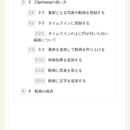
3
3 Clipchampの使い方
3.1
3-1 素材となる写真や動画を登録する
3.2
3-2 タイムラインに登録する
3.2.1
タイムラインの上に円が付いた白い
縦線について
3.3
3-3 素材を追加して動画を作り上げる
3.3.1
特殊効果を追加する
3.3.2
動画に音楽を添える
3.3.3
動画に文字を追加する
4
4 動画の保存