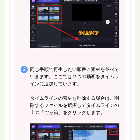
同じ手順で再生したい順番に素材を並べて
いきます。ここでは２つの動画をタイムラ
インに追加しています。
タイムラインの素材を削除する場合は、削
除するファイルを選択してタイムラインの
上の「ごみ箱」をクリックします。