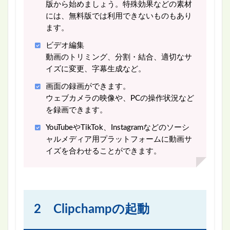
版から始めましょう。特殊効果などの素材
には、無料版では利用できないものもあり
ます。
ビデオ編集
動画のトリミング、分割・結合、適切なサ
イズに変更、字幕生成など。
画面の録画ができます。
ウェブカメラの映像や、PCの操作状況など
を録画できます。
YouTubeやTikTok、Instagramなどのソーシ
ャルメディア用プラットフォームに動画サ
イズを合わせることができます。
2 Clipchampの起動