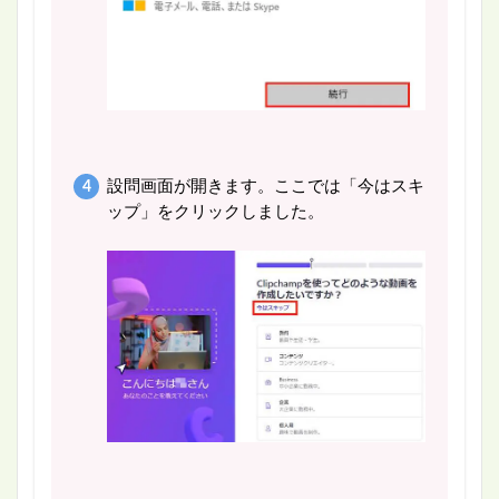
設問画面が開きます。ここでは「今はスキ
ップ」をクリックしました。