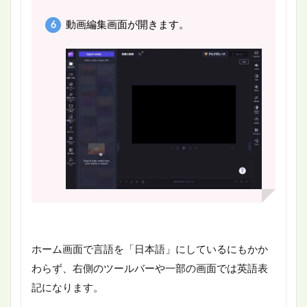
動画編集画面が開きます。
ホーム画面で言語を「日本語」にしているにもかか
わらず、右側のツールバーや一部の画面では英語表
記になります。