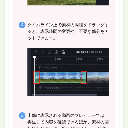
タイムライン上で素材の両端をドラッグす
ると。表示時間の変更や、不要な部分をカ
ットできます。
上部に表示される動画のプレビューでは、
再生して内容を確認できるほか、素材の回