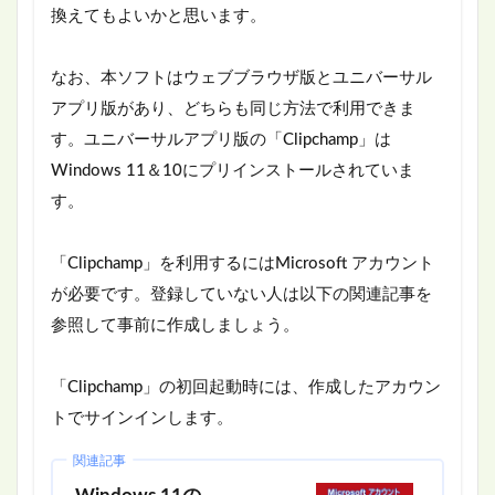
換えてもよいかと思います。
なお、本ソフトはウェブブラウザ版とユニバーサル
アプリ版があり、どちらも同じ方法で利用できま
す。ユニバーサルアプリ版の「Clipchamp」は
Windows 11＆10にプリインストールされていま
す。
「Clipchamp」を利用するにはMicrosoft アカウント
が必要です。登録していない人は以下の関連記事を
参照して事前に作成しましょう。
「Clipchamp」の初回起動時には、作成したアカウン
トでサインインします。
関連記事