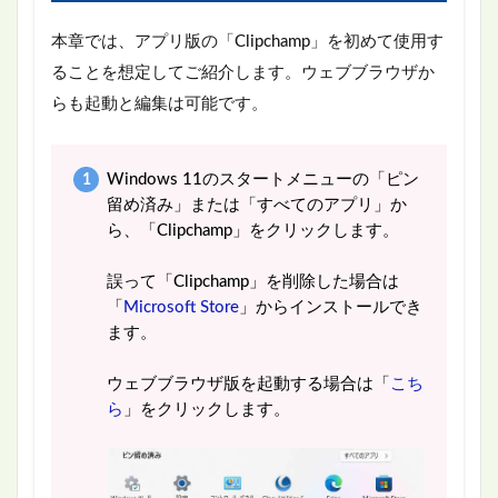
本章では、アプリ版の「Clipchamp」を初めて使用す
ることを想定してご紹介します。ウェブブラウザか
らも起動と編集は可能です。
Windows 11のスタートメニューの「ピン
留め済み」または「すべてのアプリ」か
ら、「Clipchamp」をクリックします。
誤って「Clipchamp」を削除した場合は
「
Microsoft Store
」からインストールでき
ます。
ウェブブラウザ版を起動する場合は「
こち
ら
」をクリックします。