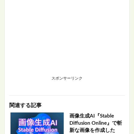
スポンサーリンク
関連する記事
画像生成AI『Stable
Diffusion Online』で斬
新な画像を作成した