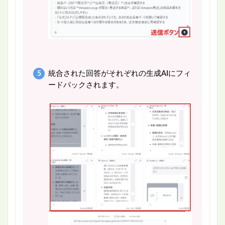
統合された回答がそれぞれの生成AIにフィ
ードバックされます。