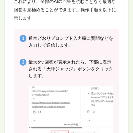
これにより、全部のAIの回答を読むことなく最適な
回答を見極めることができます。操作手順を以下に
示します。
通常どおりプロンプト入力欄に質問などを
入力して送信します。
最大6つ回答が表示されたら、下部に表示
される「天秤ジャッジ」ボタンをクリック
します。