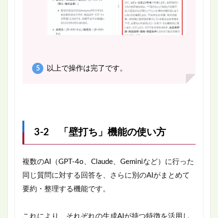
以上で操作は完了です。
3-2 「壁打ち」機能の使い方
複数のAI（GPT-4o、Claude、Geminiなど）に行った
同じ質問に対する回答を、さらに別のAIがまとめて
要約・整理する機能です。
これにより、それぞれの生成AIが持つ特徴を活用し