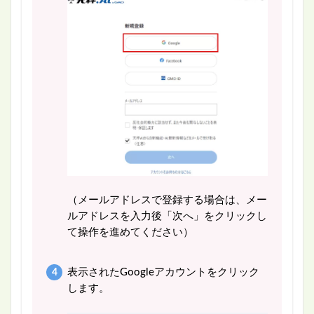
（メールアドレスで登録する場合は、メー
ルアドレスを入力後「次へ」をクリックし
て操作を進めてください）
表示されたGoogleアカウントをクリック
します。