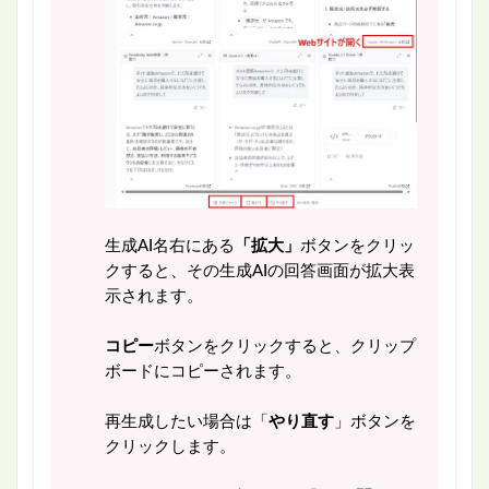
生成AI名右にある
「拡大」
ボタンをクリッ
クすると、その生成AIの回答画面が拡大表
示されます。
コピー
ボタンをクリックすると、クリップ
ボードにコピーされます。
再生成したい場合は「
やり直す
」ボタンを
クリックします。