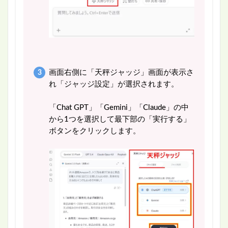
画面右側に「天秤ジャッジ」画面が表示さ
れ「ジャッジ設定」が選択されます。
「Chat GPT」「Gemini」「Claude」の中
から1つを選択して最下部の「実行する」
ボタンをクリックします。