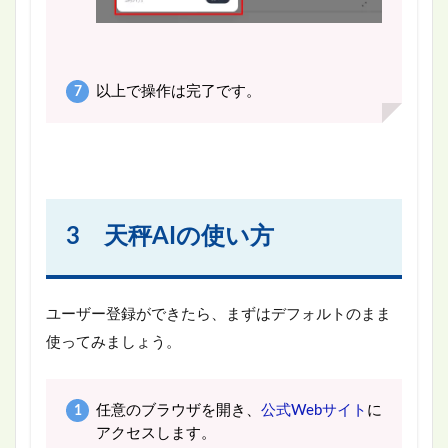
以上で操作は完了です。
3 天秤AIの使い方
ユーザー登録ができたら、まずはデフォルトのまま
使ってみましょう。
任意のブラウザを開き、
公式Webサイト
に
アクセスします。