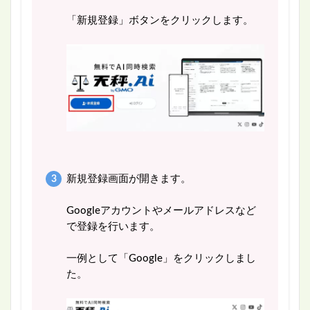
「新規登録」ボタンをクリックします。
新規登録画面が開きます。
Googleアカウントやメールアドレスなど
で登録を行います。
一例として「Google」をクリックしまし
た。