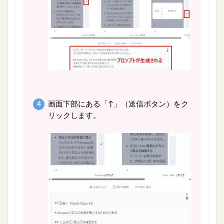
画面下部にある「↑」（送信ボタン）をク
リックします。