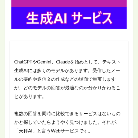
ChatGPTやGemini、Claudeを始めとして、テキスト
生成AIには多くのモデルがあります。受信したメー
ルの要約や返信文の作成などの場面で重宝します
が、どのモデルの回答が最適なのか分かりかねるこ
とがあります。
複数の回答を同時に比較できるサービスはないもの
かと探していたらようやく見つけました。それが、
「天秤AI」と言うWebサービスです。