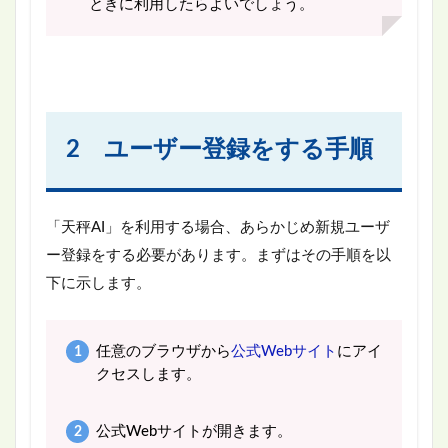
ときに利用したらよいでしょう。
2 ユーザー登録をする手順
「天秤AI」を利用する場合、あらかじめ新規ユーザ
ー登録をする必要があります。まずはその手順を以
下に示します。
任意のブラウザから
公式Webサイト
にアイ
クセスします。
公式Webサイトが開きます。