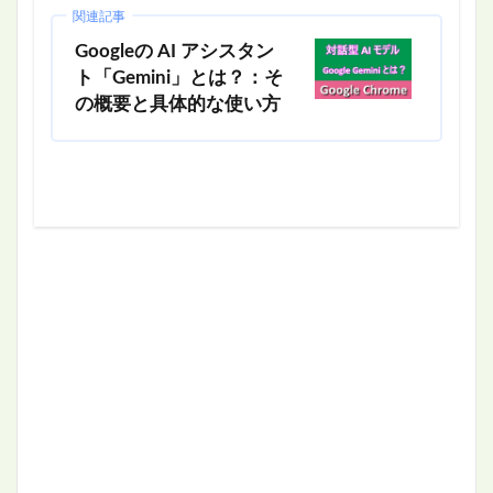
関連記事
Googleの AI アシスタン
ト「Gemini」とは？：そ
の概要と具体的な使い方