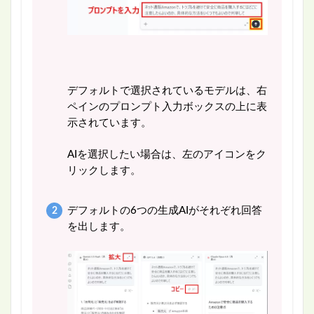
デフォルトで選択されているモデルは、右
ペインのプロンプト入力ボックスの上に表
示されています。
AIを選択したい場合は、左のアイコンをク
リックします。
デフォルトの6つの生成AIがそれぞれ回答
を出します。