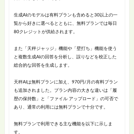
生成AIのモデルは有料プランも含めると30以上の一
覧から好きに選べるとともに、無料プランでは毎日
80クレジットが供給されます。
また「天秤ジャッジ」機能や「壁打ち」機能を使う
と複数生成AIの回答を分析し、誤りなどを校正した
総合的な回答を生成します。
天秤AIは無料プランに加え、970円/月の有料プラン
も追加されました。プラン内容の大きな違いは「履
歴の保持数」と「ファイル アップロード」の可否で
あり、通常の利用には無料プランで十分です。
無料プランで利用できる主な機能を以下に示しま
す。