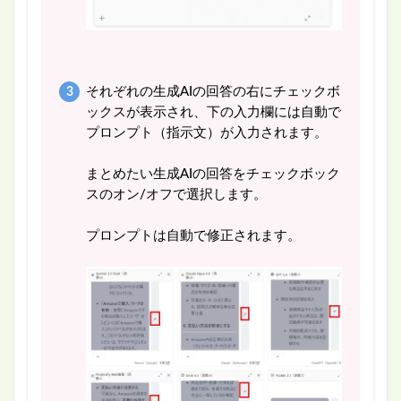
それぞれの生成AIの回答の右にチェックボ
ックスが表示され、下の入力欄には自動で
プロンプト（指示文）が入力されます。
まとめたい生成AIの回答をチェックボック
スのオン/オフで選択します。
プロンプトは自動で修正されます。