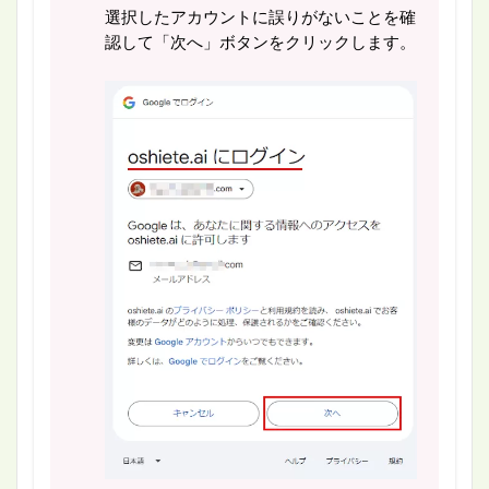
選択したアカウントに誤りがないことを確
認して「次へ」ボタンをクリックします。