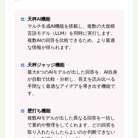
天秤AI機能
マルチ生成AI機能を搭載し、複数の大規模
言語モデル（LLM）を同時に実行します。
複数AIの回答を比較できるため、より最適
な情報が得られます。
天秤ジャッジ機能
最大6つのAIモデルが出した回答を、AI自身
が自動で比較・分析し、長文を読み比べる
手間なく最適なアイデアを導き出す機能で
す。
壁打ち機能
複数AIモデルが出した異なる回答を一括し
て要約や整理をしてくれます。どの回答を
取り入れたらしたらよいのか判断できない