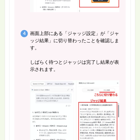
画面上部にある「ジャッジ設定」が「ジャ
ッジ結果」に切り替わったことを確認しま
す。
しばらく待つとジャッジは完了し結果が表
示されます。