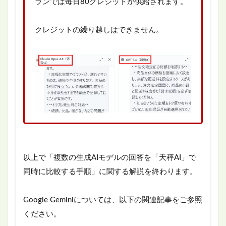
ランでは毎日80クレジットが供給されます。
クレジットの繰り越しはできません。
以上で「複数の生成AIモデルの回答を「天秤AI」で
同時に比較する手順」に関する解説を終わります。
Google Geminiについては、以下の関連記事をご参照
ください。