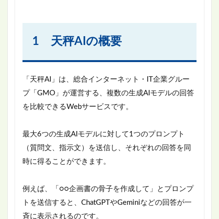
1 天秤AIの概要
「天秤AI」は、総合インターネット・IT企業グルー
プ「GMO」が運営する、複数の生成AIモデルの回答
を比較できるWebサービスです。
最大6つの生成AIモデルに対して1つのプロンプト
（質問文、指示文）を送信し、それぞれの回答を同
時に得ることができます。
例えば、「○○企画書の骨子を作成して」とプロンプ
トを送信すると、ChatGPTやGeminiなどの回答が一
斉に表示されるのです。