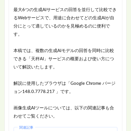
最大6つの生成AIサービスの回答を並行して比較でき
るWebサービスで、用途に合わせてどの生成AIが自
分にとって適しているのかを見極めるのに便利で
す。
本稿では、複数の生成AIモデルの回答を同時に比較
できる「天秤AI」サービスの概要および使い方につ
いて解説いたします。
解説に使用したブラウザは「Google Chrome バージ
ョン148.0.7778.217 」です。
画像生成AIツールについては、以下の関連記事も合
わせてご覧ください。
関連記事