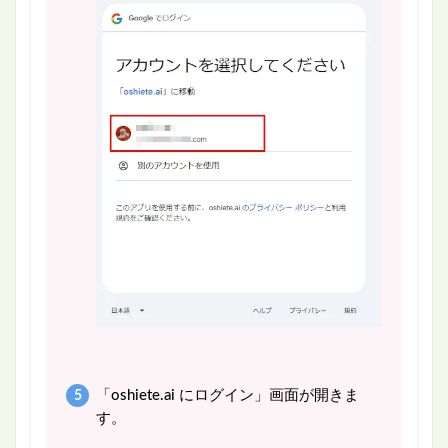
「oshiete.ai にログイン」画面が開きま
す。