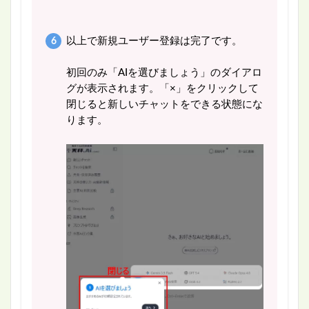
以上で新規ユーザー登録は完了です。
初回のみ「AIを選びましょう」のダイアロ
グが表示されます。「×」をクリックして
閉じると新しいチャットをできる状態にな
ります。