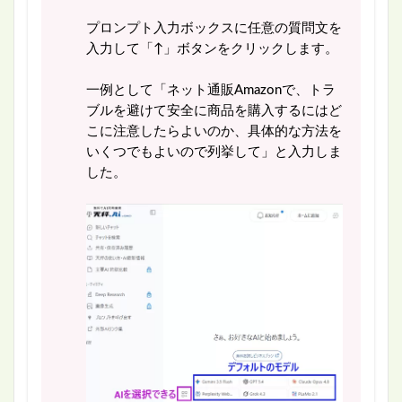
プロンプト入力ボックスに任意の質問文を
入力して「↑」ボタンをクリックします。
一例として「ネット通販Amazonで、トラ
ブルを避けて安全に商品を購入するにはど
こに注意したらよいのか、具体的な方法を
いくつでもよいので列挙して」と入力しま
した。