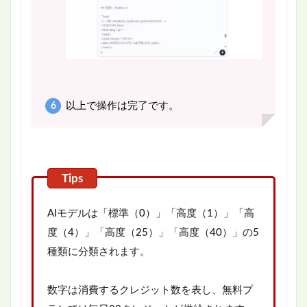
以上で操作は完了です。
AIモデルは「標準（0）」「高度（1）」「高
度（4）」「高度（25）」「高度（40）」の5
種類に分類されます。
数字は消費するクレジット数を表し、無料プ