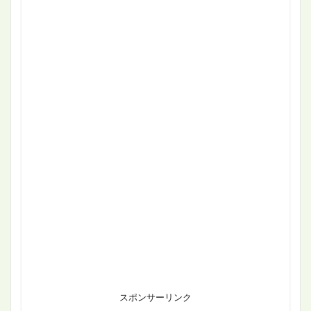
スポンサーリンク