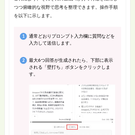
つつ俯瞰的な視野で思考を整理できます。操作手順
を以下に示します。
通常どおりプロンプト入力欄に質問などを
入力して送信します。
最大6つ回答が生成されたら、下部に表示
される「壁打ち」ボタンをクリックしま
す。