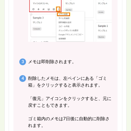
メモは即削除されます。
削除したメモは、左ペインにある「ゴミ
箱」をクリックすると表示されます。
「復元」アイコンをクリックすると、元に
戻すこともできます。
ゴミ箱内のメモは7日後に自動的に削除さ
れます。