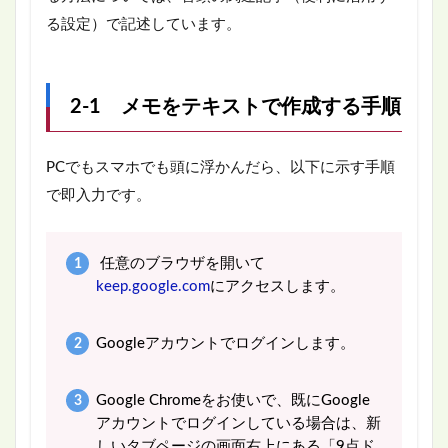
る設定）で記述しています。
2-1 メモをテキストで作成する手順
PCでもスマホでも頭に浮かんだら、以下に示す手順
で即入力です。
任意のブラウザを開いて
keep.google.com
にアクセスします。
Googleアカウントでログインします。
Google Chromeをお使いで、既にGoogle
アカウントでログインしている場合は、新
しいタブページの画面右上にある「9点ド