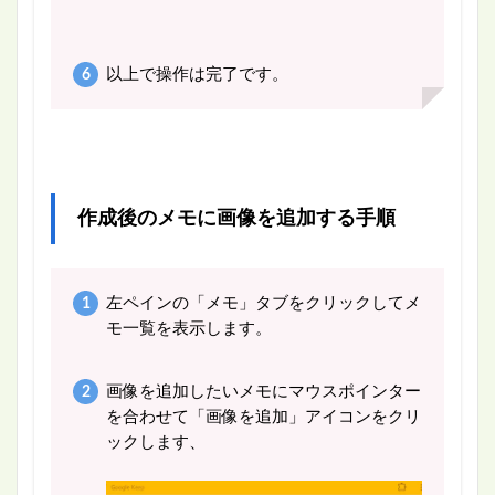
以上で操作は完了です。
作成後のメモに画像を追加する手順
左ペインの「メモ」タブをクリックしてメ
モ一覧を表示します。
画像を追加したいメモにマウスポインター
を合わせて「画像を追加」アイコンをクリ
ックします、