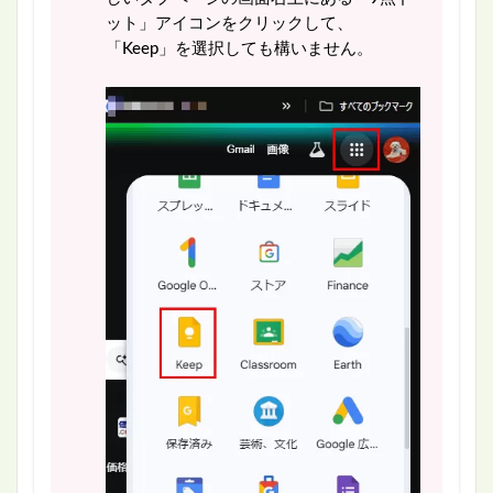
ット」アイコンをクリックして、
「Keep」を選択しても構いません。