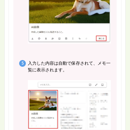
入力した内容は自動で保存されて、メモ一
覧に表示されます。