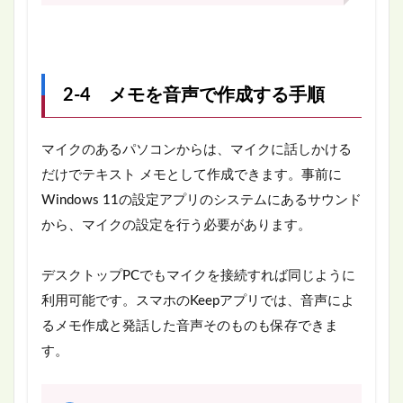
2-4 メモを音声で作成する手順
マイクのあるパソコンからは、マイクに話しかける
だけでテキスト メモとして作成できます。事前に
Windows 11の設定アプリのシステムにあるサウンド
から、マイクの設定を行う必要があります。
デスクトップPCでもマイクを接続すれば同じように
利用可能です。スマホのKeepアプリでは、音声によ
るメモ作成と発話した音声そのものも保存できま
す。