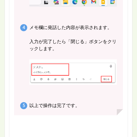
メモ欄に発話した内容が表示されます。
入力が完了したら「閉じる」ボタンをクリ
ックします。
以上で操作は完了です。