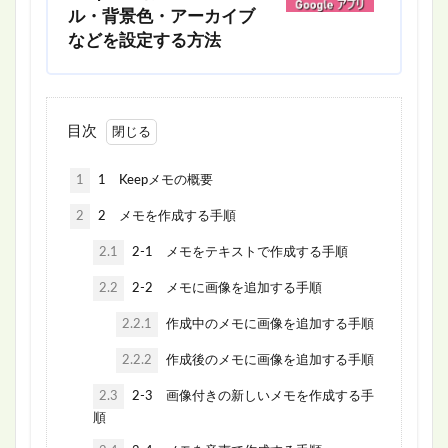
ル・背景色・アーカイブ
などを設定する方法
目次
1
1 Keepメモの概要
2
2 メモを作成する手順
2.1
2-1 メモをテキストで作成する手順
2.2
2-2 メモに画像を追加する手順
2.2.1
作成中のメモに画像を追加する手順
2.2.2
作成後のメモに画像を追加する手順
2.3
2-3 画像付きの新しいメモを作成する手
順