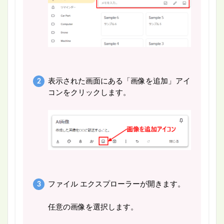
表示された画面にある「画像を追加」アイ
コンをクリックします。
ファイル エクスプローラーが開きます。
任意の画像を選択します。