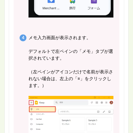
メモ入力画面が表示されます。
デフォルトで左ペインの「メモ」タブが選
択されています。
（左ペインがアイコンだけで名前が表示さ
れない場合は、左上の「≡」をクリックし
ます。）