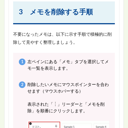
3 メモを削除する手順
不要になったメモは、以下に示す手順で積極的に削
除して見やすく整理しましょう。
左ペインにある「メモ」タブを選択してメ
モ一覧を表示します。
削除したいメモにマウスポインターを合わ
せます（マウスホバーする）
表示された「︙」リーダーと「メモを削
除」を順番にクリックします。