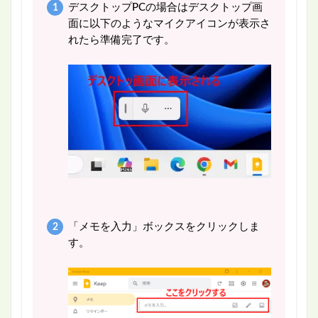
デスクトップPCの場合はデスクトップ画
面に以下のようなマイクアイコンが表示さ
れたら準備完了です。
「メモを入力」ボックスをクリックしま
す。