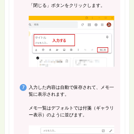
「閉じる」ボタンをクリックします。
入力した内容は自動で保存されて、メモ一
覧に表示されます。
メモ一覧はデフォルトでは付箋（ギャラリ
ー表示）のように並びます。