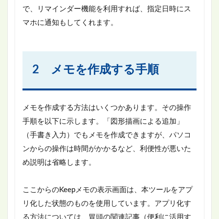
で、リマインダー機能を利用すれば、指定日時にス
マホに通知もしてくれます。
2 メモを作成する手順
メモを作成する方法はいくつかあります。その操作
手順を以下に示します。「図形描画による追加」
（手書き入力）でもメモを作成できますが、パソコ
ンからの操作は時間がかかるなど、利便性が悪いた
め説明は省略します。
ここからのKeepメモの表示画面は、本ツールをアプ
リ化した状態のものを使用しています。アプリ化す
る方法については、冒頭の関連記事（便利に活用す