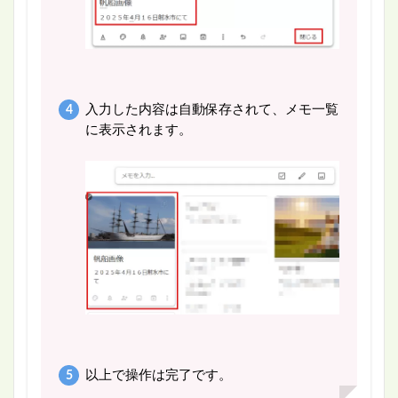
入力した内容は自動保存されて、メモ一覧
に表示されます。
以上で操作は完了です。