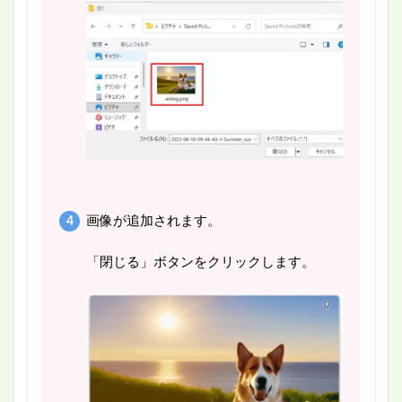
画像が追加されます。
「閉じる」ボタンをクリックします。