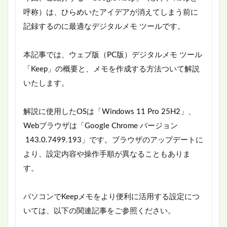
呼称）は、ひらめいたアイデアが消えてしまう前に
記録するのに最適なデジタルメモ ツールです。
本記事では、ウェブ版（PC版）デジタルメモ ツール
「Keep」の概要と、メモを作成する方法ついて解説
いたします。
解説に使用したOSは「Windows 11 Pro 25H2」、
Webブラウザは「Google Chrome バージョン
143.0.7499.193」です。ブラウザのアップデートに
より、設定内容や操作手順が異なることもありま
す。
パソコンでKeepメモをより便利に活用する設定につ
いては、以下の関連記事をご参照ください。