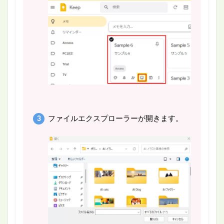
ファイルエクスプローラーが開きます。