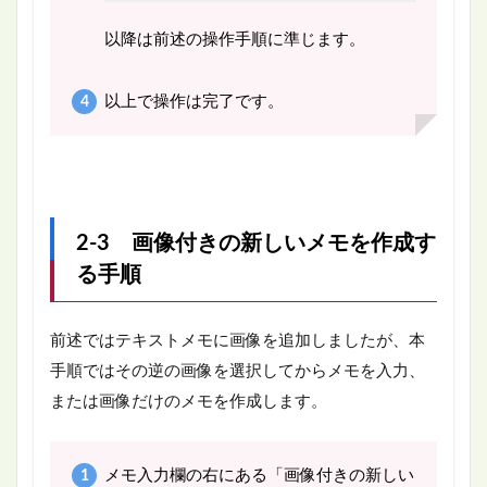
以降は前述の操作手順に準じます。
以上で操作は完了です。
2-3 画像付きの新しいメモを作成す
る手順
前述ではテキストメモに画像を追加しましたが、本
手順ではその逆の画像を選択してからメモを入力、
または画像だけのメモを作成します。
メモ入力欄の右にある「画像付きの新しい