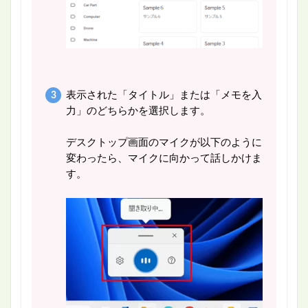
表示された「タイトル」または「メモを入
力」のどちらかを選択します。
デスクトップ画面のマイクが以下のように
変わったら、マイクに向かって話しかけま
す。