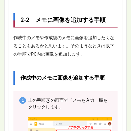
2-2 メモに画像を追加する手順
作成中のメモや作成後のメモに画像を追加したくな
ることもあるかと思います。そのようなときは以下
の手順でPC内の画像を追加します。
作成中のメモに画像を追加する手順
上の手順⑤の画面で「メモを入力」欄を
クリックします。