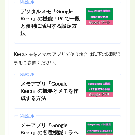
関連記事
デジタルメモ「Google
Keep」の機能：PCで一段
と便利に活用する設定方
法
Keepメモをスマホ アプリで使う場合は以下の関連記
事をご参照ください。
関連記事
メモアプリ『Google
Keep』の概要とメモを作
成する方法
関連記事
メモアプリ『Google
Keep』の各種機能：ラベ