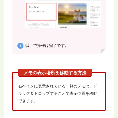
以上で操作は完了です。
右ペインに表示されている一覧のメモは、ド
ラッグ＆ドロップすることで表示位置を移動
できます。