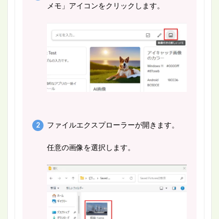
メモ」アイコンをクリックします。
ファイルエクスプローラーが開きます。
任意の画像を選択します。