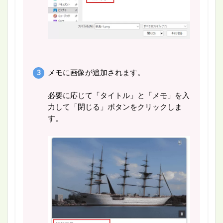
メモに画像が追加されます。
必要に応じて「タイトル」と「メモ」を入
力して「閉じる」ボタンをクリックしま
す。