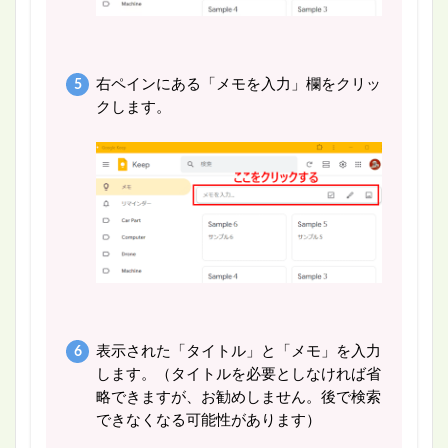
右ペインにある「メモを入力」欄をクリッ
クします。
表示された「タイトル」と「メモ」を入力
します。（タイトルを必要としなければ省
略できますが、お勧めしません。後で検索
できなくなる可能性があります）