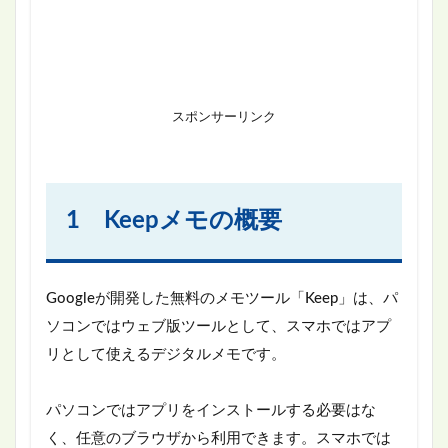
スポンサーリンク
1 Keepメモの概要
Googleが開発した無料のメモツール「Keep」は、パ
ソコンではウェブ版ツールとして、スマホではアプ
リとして使えるデジタルメモです。
パソコンではアプリをインストールする必要はな
く、任意のブラウザから利用できます。スマホでは