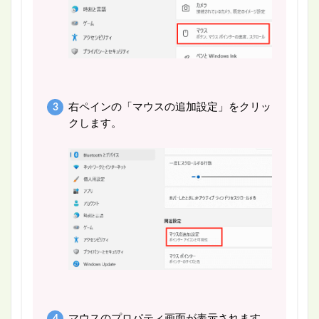
右ペインの「マウスの追加設定」をクリッ
クします。
マウスのプロパティ画面が表示されます。