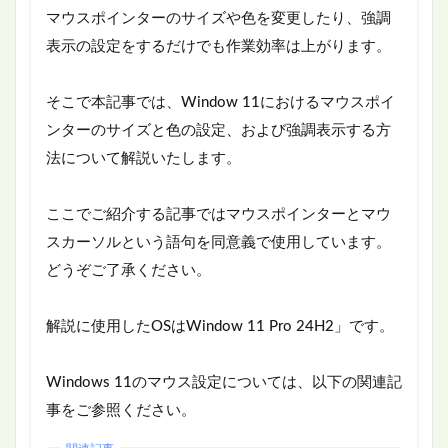
マウスポインターのサイズや色を変更したり、強調
表示の設定をするだけでも作業効率は上がります。
そこで本記事では、Window 11におけるマウスポイ
ンターのサイズと色の設定、および強調表示する方
法について解説いたします。
ここでご紹介する記事ではマウスポインターとマウ
スカーソルという語句を同意義で使用しています。
どうぞご了承ください。
解説に使用したOSはWindow 11 Pro 24H2」です。
Windows 11のマウス設定については、以下の関連記
事をご参照ください。