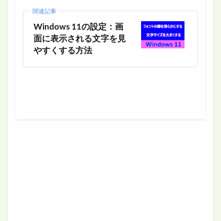
関連記事
Windows 11の設定：画
面に表示される文字を見
やすくする方法