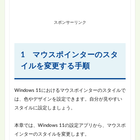
スポンサーリンク
1 マウスポインターのスタ
イルを変更する手順
Windows 11におけるマウスポインターのスタイルで
は、色やデザインを設定できます。自分が見やすい
スタイルに設定しましょう。
本章では、Windows 11の設定アプリから、マウスポ
インターのスタイルを変更します。