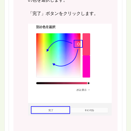
の色を選択します。
「完了」ボタンをクリックします。