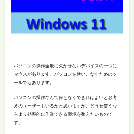
パソコンの操作全般に欠かせないデバイスの一つに
マウスがあります。パソコンを使いこなすためのツ
ールでもあります。
パソコンの操作なんて何となくできればよいとお考
えのユーザーもいるかと思いますが、どうせ使うな
らより効率的に作業できる環境を整えたいもので
す。