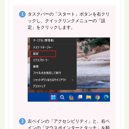
タスクバーの「スタート」ボタンを右クリ
ックし、クイックリンクメニューの「設
定」をクリックします。
左ペインの「アクセシビリティ」と、右ペ
インの「マウスポインターとタッチ」を順