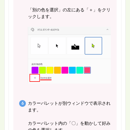
「別の色を選択」の左にある「＋」をクリ
ックします。
カラーパレットが別ウィンドウで表示され
ます。
カラーパレット内の「〇」を動かして好み