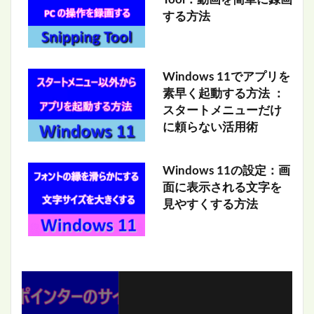
する方法
Windows 11でアプリを
素早く起動する方法 ：
スタートメニューだけ
に頼らない活用術
Windows 11の設定：画
面に表示される文字を
見やすくする方法