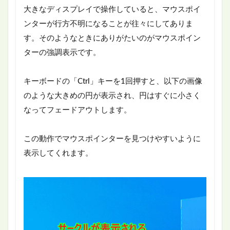
大きなディスプレイで操作していると、マウスポイ
ンターが行方不明になることが往々にしてありま
す。そのようなときにありがたいのがマウスポイン
ターの強調表示です。
キーボードの「Ctrl」キーを1回押すと、以下の画像
のような大きめの円が表示され、円はすぐに小さく
なってフェードアウトします。
この動作でマウスポインターを見つけやすいように
表示してくれます。