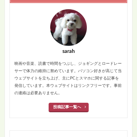
sarah
映画や音楽、読書で時間をつぶし、ジョギングとロードレー
サーで体力の維持に努めています。パソコン好きが高じて当
ウェブサイトを立ち上げ、主にPCとスマホに関する記事を
発信しています。本ウェブサイトはリンクフリーです。事前
の連絡は必要ありません。
投稿記事一覧へ