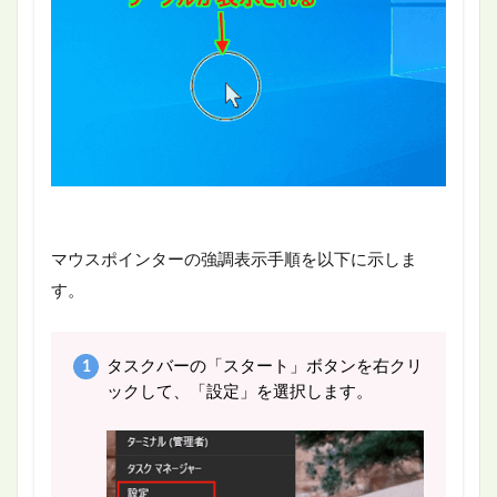
マウスポインターの強調表示手順を以下に示しま
す。
タスクバーの「スタート」ボタンを右クリ
ックして、「設定」を選択します。