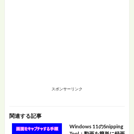
スポンサーリンク
関連する記事
Windows 11のSnipping
Tool：動画を簡単に録画