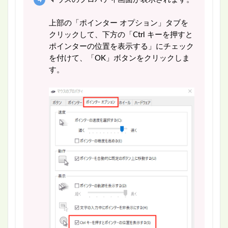
上部の「ポインター オプション」タブを
クリックして、下方の「Ctrl キーを押すと
ポインターの位置を表示する」にチェック
を付けて、「OK」ボタンをクリックしま
す。