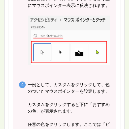
にマウスポインター表示に反映されます。
一例として、カスタムをクリックして、色
のついたマウスポインターを設定します。
カスタムをクリックすると下に「おすすめ
の色」が表示されます。
任意の色をクリックします。ここでは「ピ