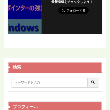
最新情報をチェックしよう！
検索
プロフィール