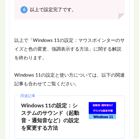
以上で設定完了です。
以上で「Windows 11の設定：マウスポインターのサ
イズと色の変更、強調表示する方法」に関する解説
を終わります。
Windows 11の設定と使い方については、以下の関連
記事も合わせてご覧ください。
関連記事
Windows 11の設定：シ
ステムのサウンド（起動
音・通知音など）の設定
を変更する方法