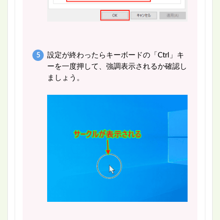
設定が終わったらキーボードの「Ctrl」キ
ーを一度押して、強調表示されるか確認し
ましょう。