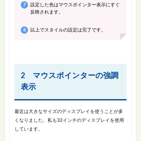
設定した色はマウスポインター表示にすぐ
反映されます。
以上でスタイルの設定は完了です。
2 マウスポインターの強調
表示
最近は大きなサイズのディスプレイを使うことが多
くなりました。私も32インチのディスプレイを使用
しています。