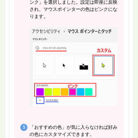
ンク」を選択しました。設定は即座に反映
され、マウスポインターの色はピンクにな
ります。
「おすすめの色」が気に入らなければ好み
の色にカスタマイズできます。