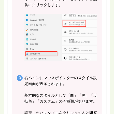
番にクリックします。
右ペインにマウスポインターのスタイル設
定画面が表示されます。
基本的なスタイルとして「白」「黒」「反
転色」「カスタム」の４種類があります。
設定したいスタイルをクリックすると即座