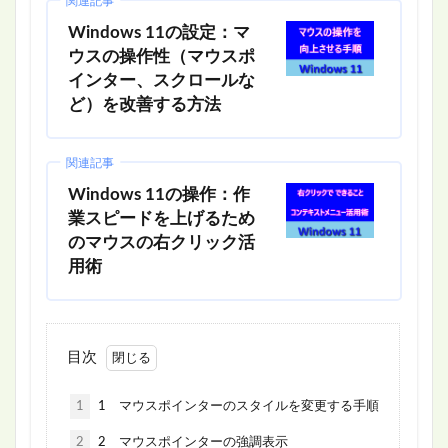
関連記事
Windows 11の設定：マ
ウスの操作性（マウスポ
インター、スクロールな
ど）を改善する方法
関連記事
Windows 11の操作：作
業スピードを上げるため
のマウスの右クリック活
用術
目次
1
1 マウスポインターのスタイルを変更する手順
2
2 マウスポインターの強調表示