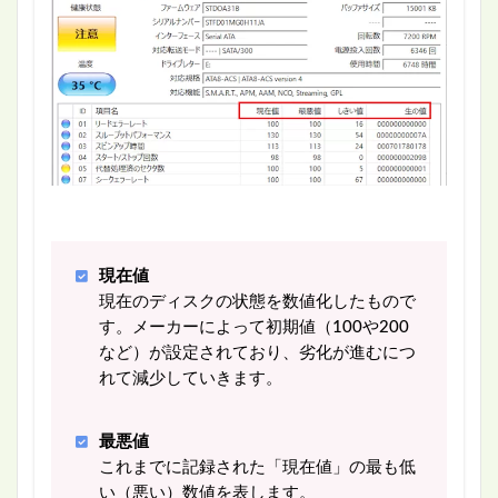
現在値
現在のディスクの状態を数値化したもので
す。メーカーによって初期値（100や200
など）が設定されており、劣化が進むにつ
れて減少していきます。
最悪値
これまでに記録された「現在値」の最も低
い（悪い）数値を表します。