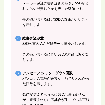
メーカー保証の書き込み寿命を、SSDがど
れくらい消費したかを表した数値です。
生の値が増えるほどSSDの寿命が近いこと
を示します。
総書き込み量
SSDへ書き込んだ総データ量を示します。
この値が増えるに従いSSDの寿命は近くな
ります。
アンセーフ シャットダウン回数
パソコンの電源が正常な手順で切れなかっ
た回数を示します。
数値が増えても直ちにSSDが壊れません
が、電源まわりに不具合が生じている可能