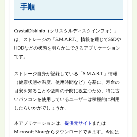
手順
CrystalDiskInfo（クリスタルディスクインフォ）」
は、ストレージの「S.M.A.R.T.」情報を通じてSSDや
HDDなどの状態を明らかにできるアプリケーション
です。
ストレージ自身が記録している「S.M.A.R.T.」情報
（健康状態や温度、使用時間など）を基に、寿命の
目安を知ることや故障の予防に役立つため、特に古
いパソコンを使用しているユーザーは積極的に利用
したらいかがでしょうか。
本アプリケーションは、
提供元サイト
または
Microsoft Storeからダウンロードできます。今回は