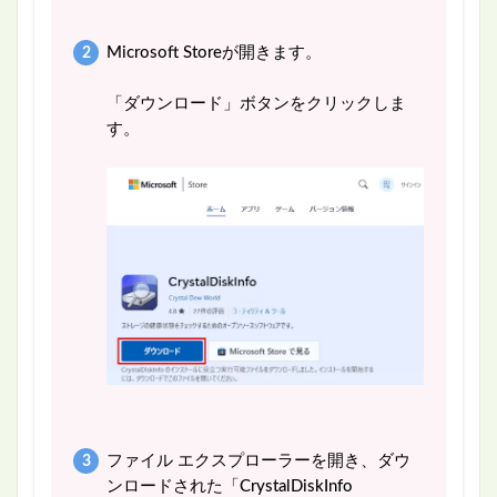
Microsoft Storeが開きます。
「ダウンロード」ボタンをクリックしま
す。
ファイル エクスプローラーを開き、ダウ
ンロードされた「CrystalDiskInfo