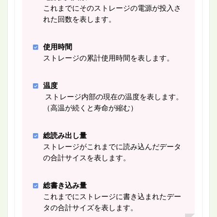
これまでにそのストレージの電源が投入さ
れた回数を表します。
使用時間
ストレージの累計使用時間を表します。
温度
ストレージ内部の現在の温度を表します。
（高温が続くと寿命が縮む）
総読み出し量
ストレージがこれまでに読み込んだデータ
の合計サイスを表します。
総書き込み量
これまでにストレージに書き込まれたデー
タの合計サイズを表します。