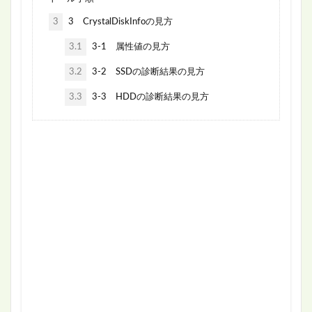
3
3 CrystalDiskInfoの見方
3.1
3-1 属性値の見方
3.2
3-2 SSDの診断結果の見方
3.3
3-3 HDDの診断結果の見方