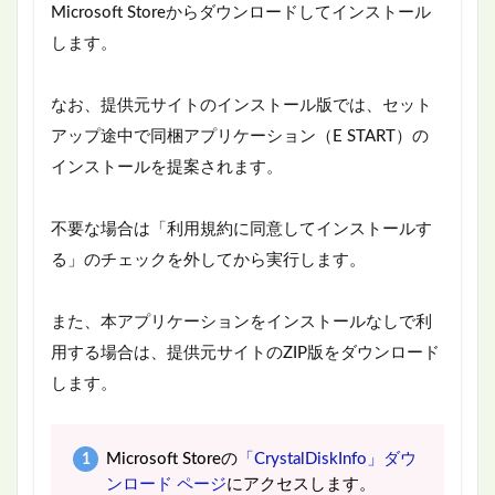
Microsoft Storeからダウンロードしてインストール
します。
なお、提供元サイトのインストール版では、セット
アップ途中で同梱アプリケーション（E START）の
インストールを提案されます。
不要な場合は「利用規約に同意してインストールす
る」のチェックを外してから実行します。
また、本アプリケーションをインストールなしで利
用する場合は、提供元サイトのZIP版をダウンロード
します。
Microsoft Storeの
「CrystalDiskInfo」ダウ
ンロード ページ
にアクセスします。