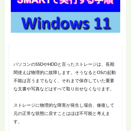
パソコンのSSDやHDDと言ったストレージは、長期
間使えば物理的に故障します。そうなるとOSの起動
不能は言うまでもなく、それまで保存していた重要
な文書や写真などはすべて取り出せなくなります。
ストレージに物理的な障害が発生し場合、修復して
元の正常な状態に戻すことはほぼ不可能と考えま
す。