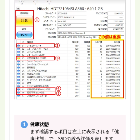
健康状態
まず確認する項目は左上に表示される「健
康状態」で、SSDの総合評価を表します。