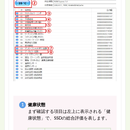
健康状態
まず確認する項目は左上に表示される「健
康状態」で、SSDの総合評価を表します。