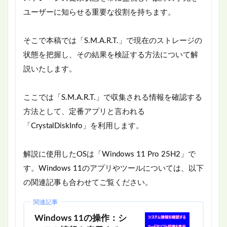
ユーザーに知らせる重要な役割を持ちます。
そこで本稿では「S.M.A.R.T.」で現在のストレージの
状態を把握し、その結果を検証する方法について解
説いたします。
ここでは「S.M.A.R.T.」で収集される情報を確認する
方法として、定番アプリと言われる
「CrystalDiskInfo」を利用します。
解説に使用したOSは「Windows 11 Pro 25H2」で
す。Windows 11のアプリやツールについては、以下
の関連記事も合わせてご覧ください。
関連記事
Windows 11の操作：シ