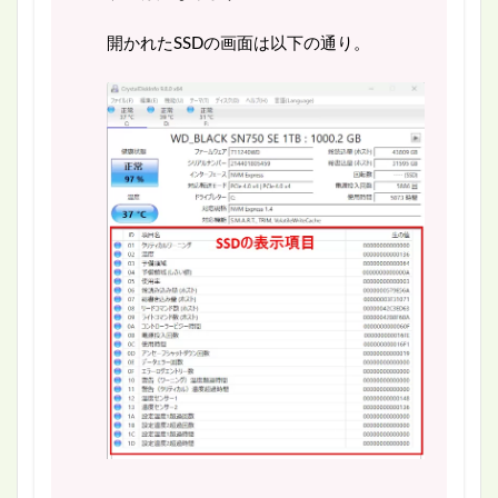
開かれたSSDの画面は以下の通り。