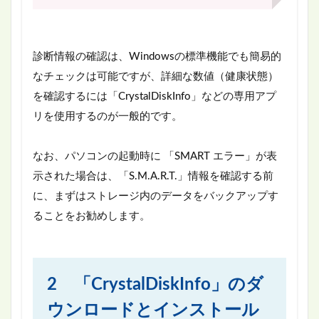
診断情報の確認は、Windowsの標準機能でも簡易的
なチェックは可能ですが、詳細な数値（健康状態）
を確認するには「CrystalDiskInfo」などの専用アプ
リを使用するのが一般的です。
なお、パソコンの起動時に 「SMART エラー」が表
示された場合は、「S.M.A.R.T.」情報を確認する前
に、まずはストレージ内のデータをバックアップす
ることをお勧めします。
2 「CrystalDiskInfo」のダ
ウンロードとインストール