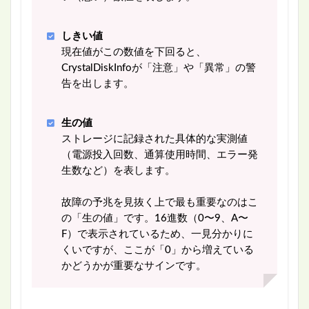
しきい値
現在値がこの数値を下回ると、
CrystalDiskInfoが「注意」や「異常」の警
告を出します。
生の値
ストレージに記録された具体的な実測値
（電源投入回数、通算使用時間、エラー発
生数など）を表します。
故障の予兆を見抜く上で最も重要なのはこ
の「生の値」です。16進数（0〜9、A〜
F）で表示されているため、一見分かりに
くいですが、ここが「0」から増えている
かどうかが重要なサインです。