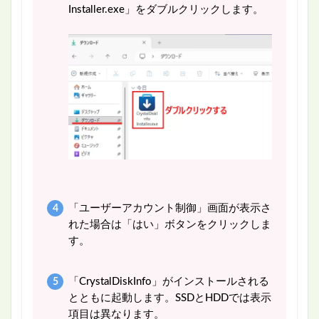
Installer.exe」をダブルクリックします。
「ユーザーアカウント制御」画面が表示さ
れた場合は「はい」ボタンをクリックしま
す。
「CrystalDiskInfo」がインストールされる
とともに起動します。SSDとHDDでは表示
項目は異なります。