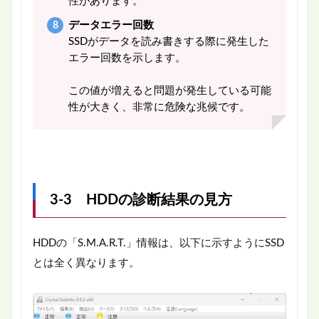
性があります。
データエラー回数
SSDがデータを読み書きする際に発生した
エラー回数を示します。
この値が増えると問題が発生している可能
性が大きく、非常に危険な兆候です。
3-3 HDDの診断結果の見方
HDDの「S.M.A.R.T.」情報は、以下に示すようにSSD
とは全く異なります。