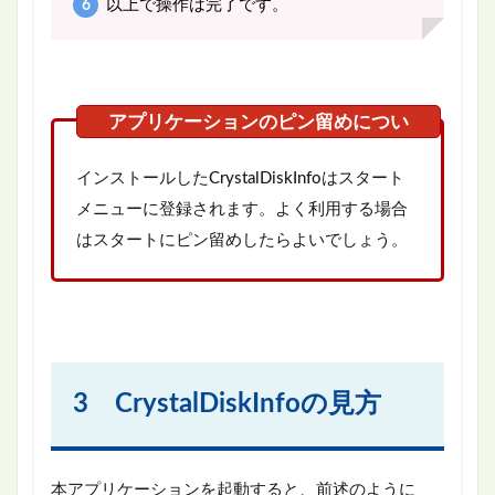
以上で操作は完了です。
インストールしたCrystalDiskInfoはスタート
メニューに登録されます。よく利用する場合
はスタートにピン留めしたらよいでしょう。
3 CrystalDiskInfoの見方
本アプリケーションを起動すると、前述のように