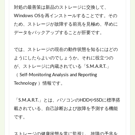
対処の最善策は新品のストレージに交換して、
Windows OSを再インストールすることです。その
ため、ストレージが故障する前兆を見極め、早めに
データをバックアップすることが肝要です。
では、ストレージの現在の動作状態を知るにはどの
ようにしたらよいのでしょうか。それに役立つの
が、ストレージに内蔵されている「S.M.A.R.T.」
（ Self-Monitoring Analysis and Reporting
Technology ）情報です。
「S.M.A.R.T.」とは、パソコンのHDDやSSDに標準搭
載されている、自己診断および故障を予測する機能
です。
ストレージの健康状態を常に監視し、故障の予兆を