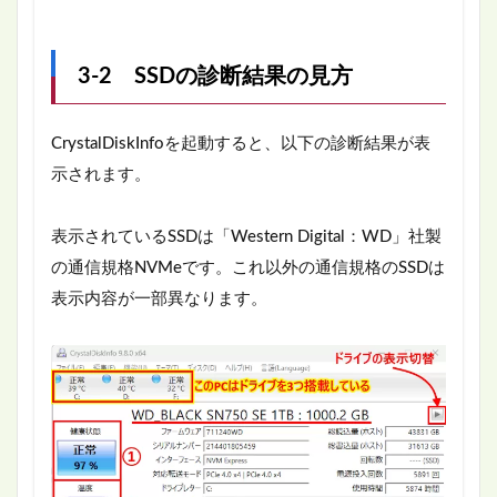
3-2 SSDの診断結果の見方
CrystalDiskInfoを起動すると、以下の診断結果が表
示されます。
表示されているSSDは「Western Digital：WD」社製
の通信規格NVMeです。これ以外の通信規格のSSDは
表示内容が一部異なります。