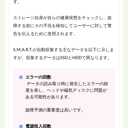
す。
ストレージ自身が自らの健康状態をチェックし、故
障する前にその予兆を検知してユーザーに対して警
告を伝えるために使用されます。
S.M.A.R.T.が自動収集する主なデータを以下に示しま
すが、収集するデータはSSDとHDDで異なります。
エラーの回数
データの読み取り時に発生したエラーの頻
度を表し、ヘッドや磁気ディスクに問題が
ある可能性があります。
故障予測の重要度は高いです。
電源投入回数