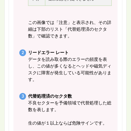
この画像では「注意」と表示され、その詳
細は下部のリスト「代替処理済のセクタ
数」で確認できます。
リードエラー レート
データを読み取る際のエラーの頻度を表
し、この値が多くなるとヘッドや磁気ディ
スクに障害が発生している可能性がありま
す。
代替処理済のセクタ数
不良セクターを予備領域で代替処理した総
数を表します。
生の値が１以上ならば危険サインです。