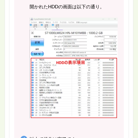
開かれたHDDの画面は以下の通り。