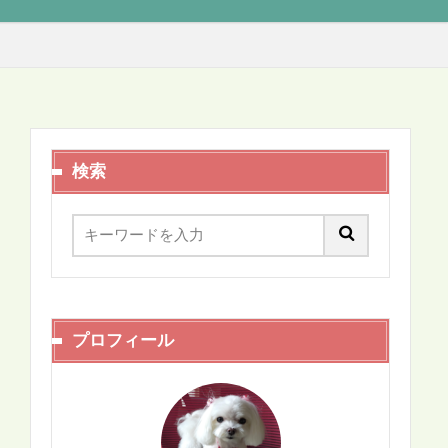
検索
プロフィール