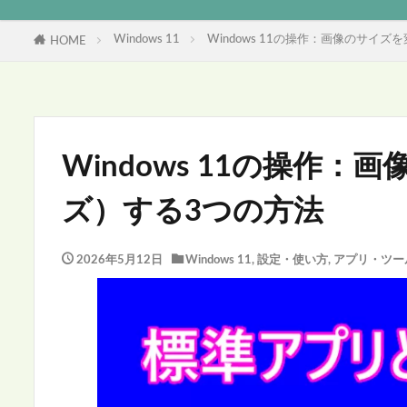
Windows 11
Windows 11の操作：画像のサイ
HOME
Windows 11の操作
ズ）する3つの方法
2026年5月12日
Windows 11
,
設定・使い方
,
アプリ・ツー