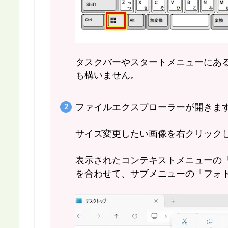
タスクバーやスタートメニューにあ
も構いません。
ファイルエクスプローラーが開きま
サイズ変更したい画像を右クリック
表示されたコンテキストメニューの
を合わせて、サブメニューの「フォ