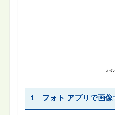
スポ
1 フォト アプリで画