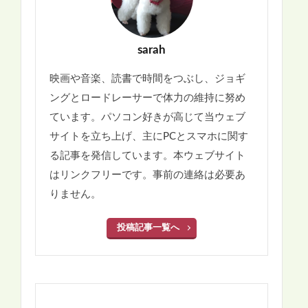
sarah
映画や音楽、読書で時間をつぶし、ジョギ
ングとロードレーサーで体力の維持に努め
ています。パソコン好きが高じて当ウェブ
サイトを立ち上げ、主にPCとスマホに関す
る記事を発信しています。本ウェブサイト
はリンクフリーです。事前の連絡は必要あ
りません。
投稿記事一覧へ