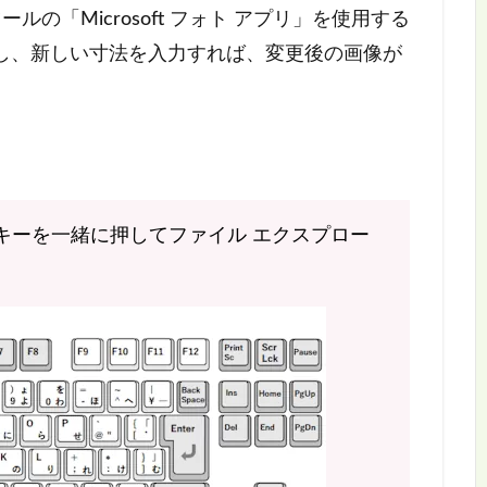
ールの「Microsoft フォト アプリ」を使用する
し、新しい寸法を入力すれば、変更後の画像が
E」キーを一緒に押してファイル エクスプロー