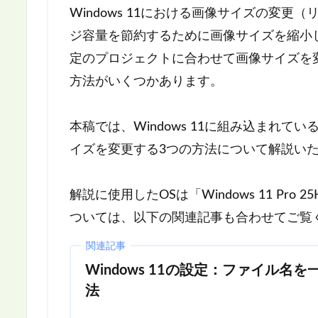
Windows 11における画像サイズの変
ジ容量を節約するために画像サイズを縮小
定のプロジェクトに合わせて画像サイズを
方法がいくつかあります。
本稿では、Windows 11に組み込まれて
イズを変更する3つの方法について解説い
解説に使用したOSは「Windows 11 Pro 
ついては、以下の関連記事も合わせてご覧
関連記事
Windows 11の設定：ファイル名
法