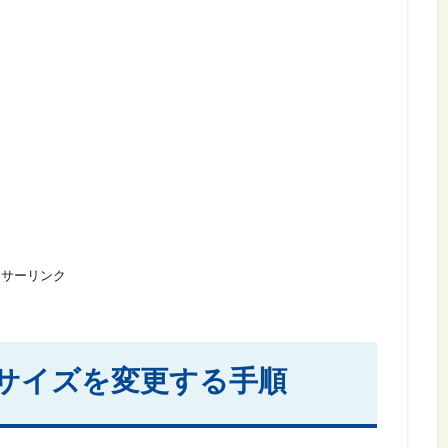
ンサーリンク
像サイズを変更する手順