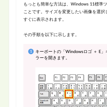
もっとも簡単な方法は、Windows 11標準ツ
ことです。サイズを変更したい画像を選択
すぐに表示されます。
その手順を以下に示します。
キーボートの「Windowsロゴ ＋ 
ラーを開きます。