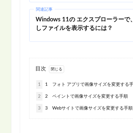
関連記事
Windows 11の エクスプローラ
しファイルを表示するには？
目次
1
1 フォト アプリで画像サイズを変更する
2
2 ペイントで画像サイズを変更する手順
3
3 Webサイトで画像サイズを変更する手順