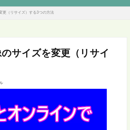
ズを変更（リサイズ）する3つの方法
：画像のサイズを変更（リサイ
ル