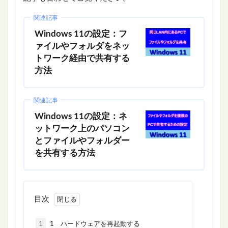
関連記事
Windows 11の設定：フ
ァイルやフォルダをネッ
トワーク経由で共有する
方法
関連記事
Windows 11の設定：ネ
ットワーク上のパソコン
とファイルやフォルダー
を共有する方法
目次
1
1 ハードウェアを再起動する