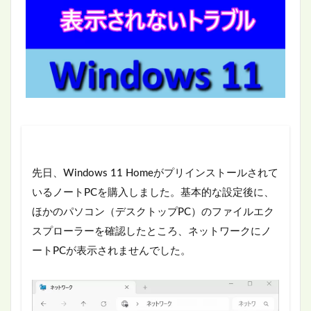
先日、Windows 11 Homeがプリインストールされて
いるノートPCを購入しました。基本的な設定後に、
ほかのパソコン（デスクトップPC）のファイルエク
スプローラーを確認したところ、ネットワークにノ
ートPCが表示されませんでした。