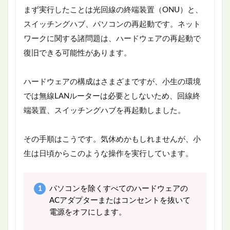
まず実行したことは光回線の終端装置（ONU）と、
スイッチングハブ、パソコンの再起動です。ネット
ワークに関する諸問題は、ハードウェアの再起動で
復旧できる可能性があります。
ハードウェアの構成はさまざまですが、小生の環境
では無線LANルーターは必要としないため、回線終
端装置、スイッチングハブを再起動しました。
その手順はこうです。気休めかもしれませんが、小
生は日頃からこのような操作を実行しています。
パソコンを除くすべてのハードウェアの
ACアダプターまたはコンセントを抜いて
電源をオフにします。