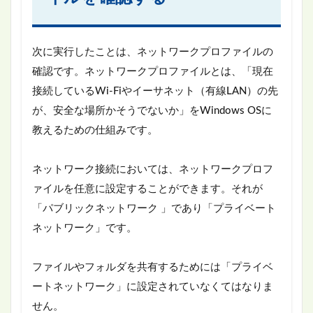
次に実行したことは、ネットワークプロファイルの
確認です。ネットワークプロファイルとは、「現在
接続しているWi-Fiやイーサネット（有線LAN）の先
が、安全な場所かそうでないか」をWindows OSに
教えるための仕組みです。
ネットワーク接続においては、ネットワークプロフ
ァイルを任意に設定することができます。それが
「パブリックネットワーク 」であり「プライベート
ネットワーク」です。
ファイルやフォルダを共有するためには「プライベ
ートネットワーク」に設定されていなくてはなりま
せん。