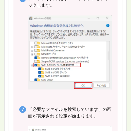
ックします。
「必要なファイルを検索しています」の画
面が表示されて設定が始まります。