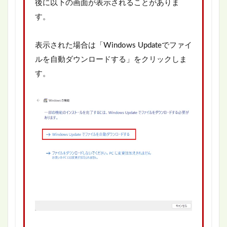
後に以下の画面が表示されることがありま
す。
表示された場合は「Windows Updateでファイ
ルを自動ダウンロードする」をクリックしま
す。