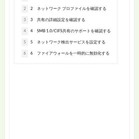
2
2 ネットワーク プロファイルを確認する
3
3 共有の詳細設定を確認する
4
4 SMB 1.0/CIFS共有のサポートを確認する
5
5 ネットワーク検出サービスを設定する
6
6 ファイアウォールを一時的に無効化する