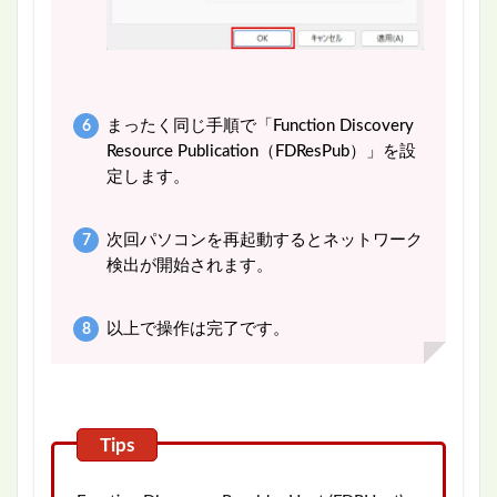
まったく同じ手順で「Function Discovery
Resource Publication（FDResPub）」を設
定します。
次回パソコンを再起動するとネットワーク
検出が開始されます。
以上で操作は完了です。