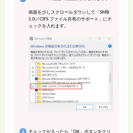
画面を少しスクロールダウンして「SMB
1.0／CIFS ファイル共有のサポート」にチ
ェックを入れます。
チェックが入ったら「OK」ボタンをクリ