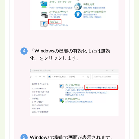
「Windowsの機能の有効化または無効
化」をクリックします。
Windowsの機能の画面が表示されます。