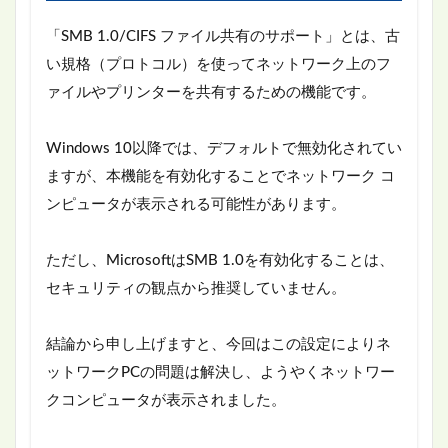
「SMB 1.0/CIFS ファイル共有のサポート」とは、古
い規格（プロトコル）を使ってネットワーク上のフ
ァイルやプリンターを共有するための機能です。
Windows 10以降では、デフォルトで無効化されてい
ますが、本機能を有効化することでネットワーク コ
ンピュータが表示される可能性があります。
ただし、MicrosoftはSMB 1.0を有効化することは、
セキュリティの観点から推奨していません。
結論から申し上げますと、今回はこの設定によりネ
ットワークPCの問題は解決し、ようやくネットワー
クコンピュータが表示されました。