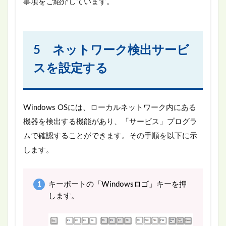
事項をご紹介しています。
5 ネットワーク検出サービ
スを設定する
Windows OSには、ローカルネットワーク内にある
機器を検出する機能があり、「サービス」プログラ
ムで確認することができます。その手順を以下に示
します。
キーボートの「Windowsロゴ」キーを押
します。