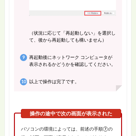
（状況に応じて「再起動しない」を選択し
て、後から再起動しても構いません）
再起動後にネットワーク コンピュータが
表示されるかどうかを確認してください。
以上で操作は完了です。
パソコンの環境によっては、前述の手順⑦の