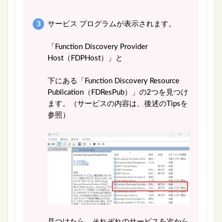
サービス プログラムが表示されます。
「Function Discovery Provider
Host（FDPHost）」と
下にある「Function Discovery Resource
Publication（FDResPub）」の2つを見つけ
ます。（サービスの内容は、後述のTipsを
参照）
見つけたら、それぞれのサービスを次から