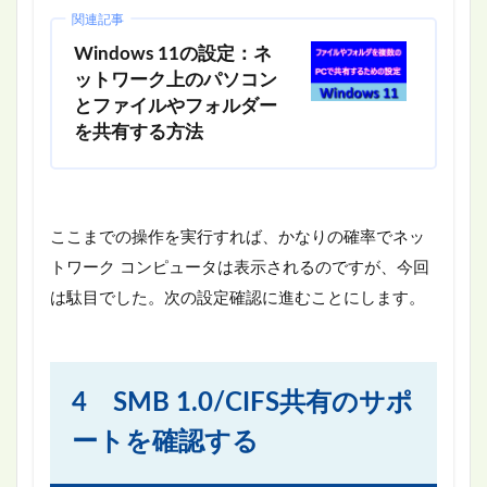
関連記事
Windows 11の設定：ネ
ットワーク上のパソコン
とファイルやフォルダー
を共有する方法
ここまでの操作を実行すれば、かなりの確率でネッ
トワーク コンピュータは表示されるのですが、今回
は駄目でした。次の設定確認に進むことにします。
4 SMB 1.0/CIFS共有のサポ
ートを確認する