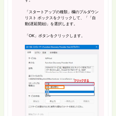
す。
「スタートアップの種類」欄のプルダウン
リスト ボックスをクリックして、「「自
動(遅延開始)」を選択します。
「OK」ボタンをクリックします。