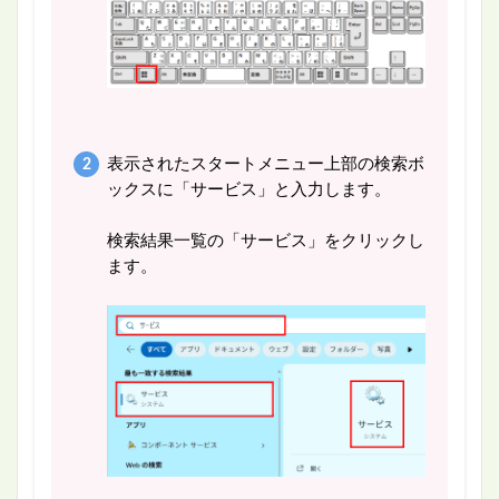
表示されたスタートメニュー上部の検索ボ
ックスに「サービス」と入力します。
検索結果一覧の「サービス」をクリックし
ます。