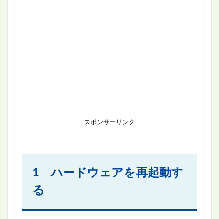
スポンサーリンク
1 ハードウェアを再起動す
る