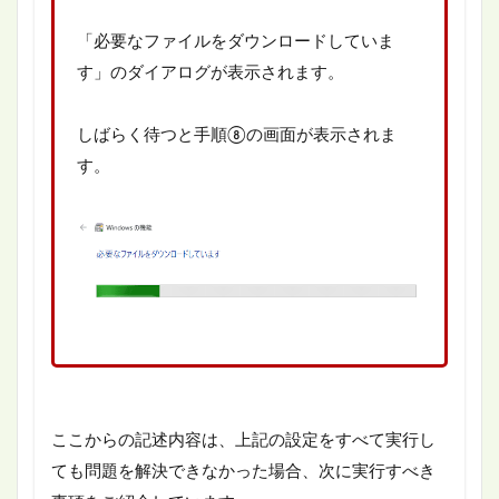
「必要なファイルをダウンロードしていま
す」のダイアログが表示されます。
しばらく待つと手順⑧の画面が表示されま
す。
ここからの記述内容は、上記の設定をすべて実行し
ても問題を解決できなかった場合、次に実行すべき