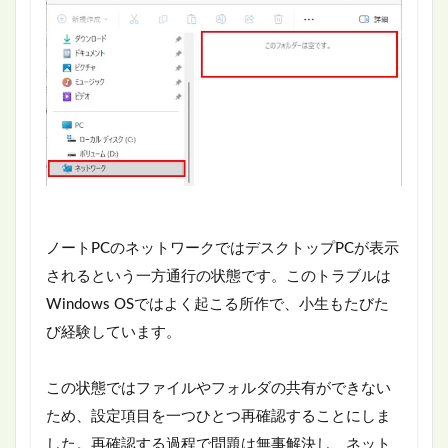
ノートPCのネットワークではデスクトップPCが表示
されるという一方通行の状態です。このトラブルは
Windows OSではよく起こる所作で、小生もたびた
び経験しています。
この状態ではファイルやフォルダの共有ができない
ため、設定項目を一つひとつ再確認することにしま
した。再確認する過程で問題は無事解決し、ネット