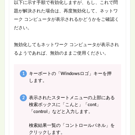
以下に示す手順で有効化しますが、もし、これで問
題が解決された場合は、再度無効化して、ネットワ
ーク コンピュータが表示されるかどうかをご確認く
ださい。
無効化してもネットワーク コンピュータが表示され
るようであれば、無効のままご使用ください。
キーボートの「Windowsロゴ」キーを押
します。
表示されたスタートメニューの上部にある
検索ボックスに「こんと」「cont」
「control」などと入力します。
検索結果一覧の「コントロールパネル」を
クリックします。