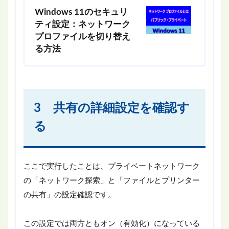
Windows 11のセキュリ
ティ設定：ネットワーク
プロファイルを切り替え
る方法
3 共有の詳細設定を確認す
る
ここで実行したことは、プライベートネットワーク
の「ネットワーク探索」と「ファイルとプリンター
の共有」の設定確認です。
この設定では両方ともオン（有効化）になっている