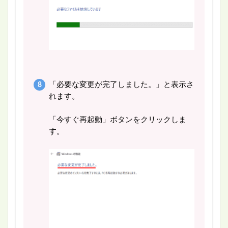
「必要な変更が完了しました。」と表示さ
れます。
「今すぐ再起動」ボタンをクリックしま
す。