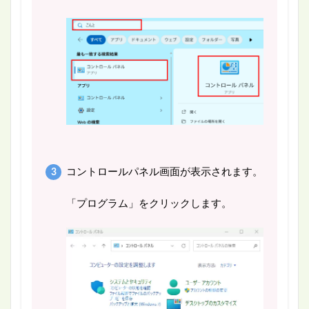
コントロールパネル画面が表示されます。
「プログラム」をクリックします。