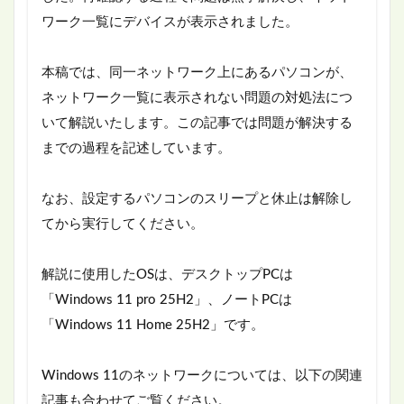
ワーク一覧にデバイスが表示されました。
本稿では、同一ネットワーク上にあるパソコンが、
ネットワーク一覧に表示されない問題の対処法につ
いて解説いたします。この記事では問題が解決する
までの過程を記述しています。
なお、設定するパソコンのスリープと休止は解除し
てから実行してください。
解説に使用したOSは、デスクトップPCは
「Windows 11 pro 25H2」、ノートPCは
「Windows 11 Home 25H2」です。
Windows 11のネットワークについては、以下の関連
記事も合わせてご覧ください。