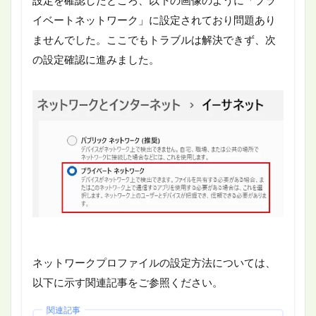
設定を確認したところ、以下の画像のように「プラ
イベートネットワーク」に設定されており問題あり
ませんでした。ここでもトラブルは解決できず、次
の設定確認に進みました。
ネットワークプロファイルの設定方法については、
以下に示す関連記事をご参照ください。
関連記事