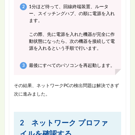
1分ほど待って、回線終端装置、ルータ
ー、スイッチングハブ、の順に電源を入れ
ます。
この際、先に電源を入れた機器が完全に作
動状態になったら、次の機器を接続して電
源を入れるという手順で行います。
最後にすべてのパソコンを再起動します。
その結果、ネットワークPCの検出問題は解決できず
次に進みました。
2 ネットワーク プロファ
イルを確認する