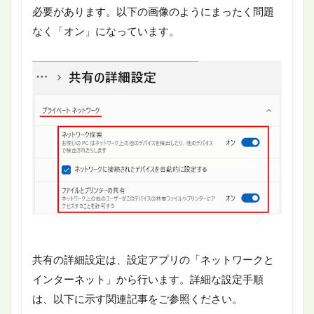
必要があります。以下の画像のようにまったく問題
なく「オン」になっています。
共有の詳細設定は、設定アプリの「ネットワークと
インターネット」から行います。詳細な設定手順
は、以下に示す関連記事をご参照ください。