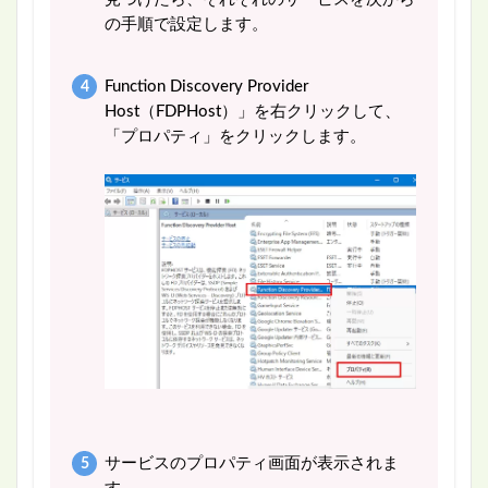
の手順で設定します。
Function Discovery Provider
Host（FDPHost）」を右クリックして、
「プロパティ」をクリックします。
サービスのプロパティ画面が表示されま