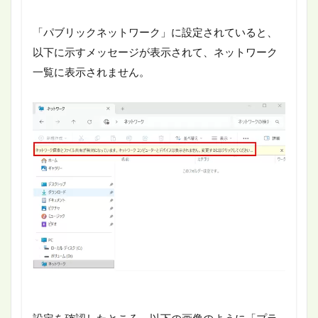
「パブリックネットワーク」に設定されていると、
以下に示すメッセージが表示されて、ネットワーク
一覧に表示されません。