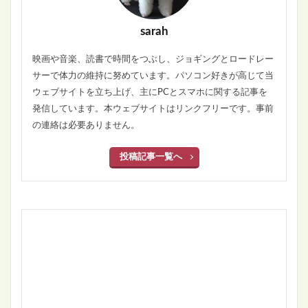
sarah
映画や音楽、読書で時間をつぶし、ジョギングとロードレー
サーで体力の維持に努めています。パソコン好きが高じて当
ウェブサイトを立ち上げ、主にPCとスマホに関する記事を
発信しています。本ウェブサイトはリンクフリーです。事前
の連絡は必要ありません。
投稿記事一覧へ