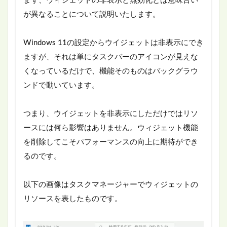
まず、ウィジェットの非表示と無効化とは意味合い
が異なることについて説明いたします。
Windows 11の設定からウイジェットは非表示にでき
ますが、それは単にタスクバーのアイコンが見えな
くなっているだけで、機能そのものはバックグラウ
ンドで動いています。
つまり、ウイジェットを非表示にしただけではリソ
ースには何ら影響はありません。ウィジェット機能
を削除してこそパフォーマンスの向上に期待ができ
るのです。
以下の画像はタスクマネージャーでウィジェットの
リソースを表したものです。