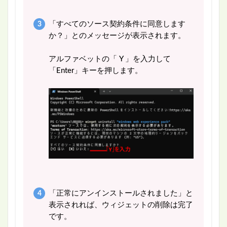
「すべてのソース契約条件に同意します
か？」とのメッセージが表示されます。
アルファベットの「 Y 」を入力して
「Enter」キーを押します。
「正常にアンインストールされました」と
表示されれば、ウィジェットの削除は完了
です。