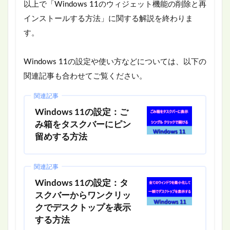
以上で「Windows 11のウィジェット機能の削除と再
インストールする方法」に関する解説を終わりま
す。
Windows 11の設定や使い方などについては、以下の
関連記事も合わせてご覧ください。
関連記事
Windows 11の設定：ご
み箱をタスクバーにピン
留めする方法
関連記事
Windows 11の設定：タ
スクバーからワンクリッ
クでデスクトップを表示
する方法