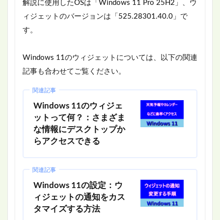
解説に使用したOSは「Windows 11 Pro 25H2」、ウ
ィジェットのバージョンは「525.28301.40.0」で
す。
Windows 11のウィジェットについては、以下の関連
記事も合わせてご覧ください。
関連記事
Windows 11のウィジェ
ットって何？：さまざま
な情報にデスクトップか
らアクセスできる
関連記事
Windows 11の設定：ウ
ィジェットの通知をカス
タマイズする方法