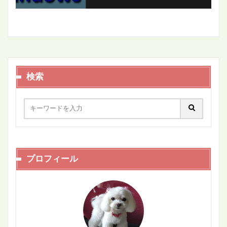
検索
プロフィール