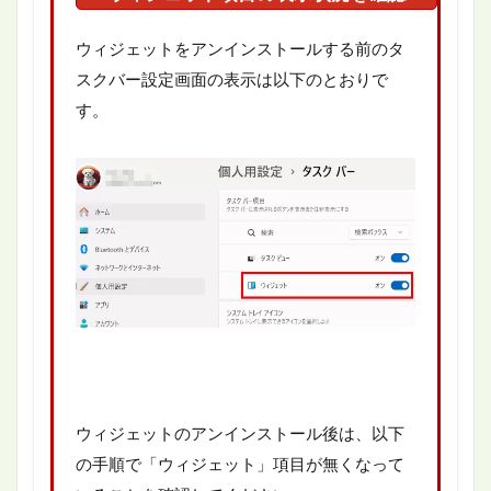
ウィジェットをアンインストールする前のタ
スクバー設定画面の表示は以下のとおりで
す。
ウィジェットのアンインストール後は、以下
の手順で「ウィジェット」項目が無くなって