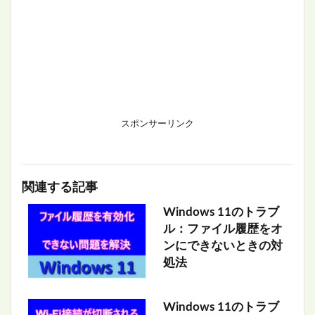
スポンサーリンク
関連する記事
Windows 11のトラブ
ル：ファイル履歴をオ
ンにできないときの対
処法
Windows 11のトラブ