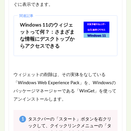
ぐに表示できます。
関連記事
Windows 11のウィジェ
ットって何？：さまざま
な情報にデスクトップか
らアクセスできる
ウィジェットの削除は、その実体をなしている
「Windows Web Experience Pack」を、Windowsの
パッケージマネージャーである「WinGet」を使って
アンインストールします。
タスクバーの「スタート」ボタンを右クリ
ックして、クイックリンクメニューの「タ