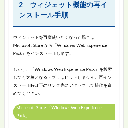
2 ウィジェット機能の再イ
ンストール手順
ウィジェットを再度使いたくなった場合は、
Microsoft Store から「Windows Web Experience
Pack」をインストールします。
しかし、「Windows Web Experience Pack」を検索
しても対象となるアプリはヒットしません。再イン
ストール時は下のリンク先にアクセスして操作を進
めてください。
Microsoft Store 「Windows Web Experience
Pack」