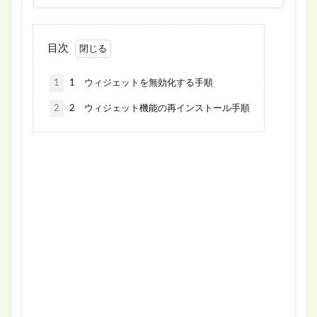
目次
1
1 ウィジェットを無効化する手順
2
2 ウィジェット機能の再インストール手順