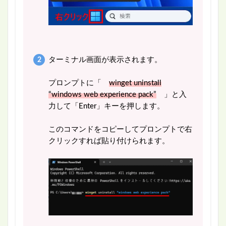
ターミナル画面が表示されます。
プロンプトに「
winget uninstall
“windows web experience pack”
」と入
力して「Enter」キーを押します。
このコマンドをコピーしてプロンプトで右
クリックすれば貼り付けられます。