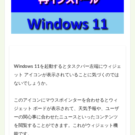
Windows 11を起動するとタスクバー左端にウィジェ
ット アイコンが表示されていることに気づくのでは
ないでしょうか。
このアイコンにマウスポインターを合わせるとウィ
ジェット ボードが表示されて、天気予報や、ユーザ
ーの関心事に合わせたニュースといったコンテンツ
を閲覧することができます。これがウィジェット機
能です。