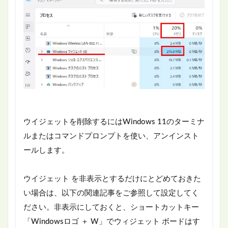
ウイジェットを削除するにはWindows 11のターミナ
ルまたはコマンドプロンプトを使い、アンインスト
ールします。
ウイジェット を非表示とするだけにとどめておきた
い場合は、以下の関連記事をご参照して設定してく
ださい。非表示にしておくと、ショートカットキー
「Windowsロゴ ＋ W」でウィジェット ボードはす