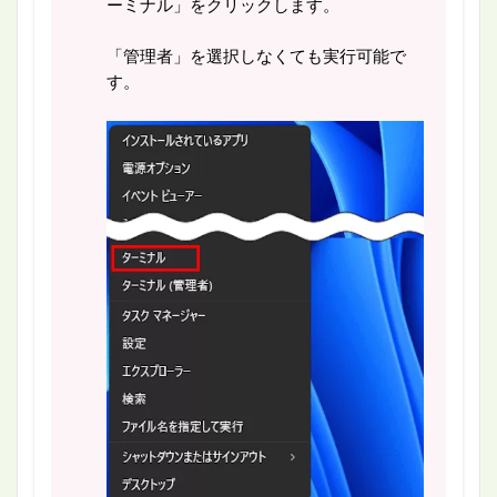
ーミナル」をクリックします。
「管理者」を選択しなくても実行可能で
す。