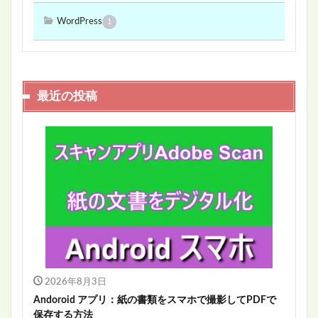
WordPress
1
最近の投稿
2026年8月3日
Andoroid アプリ：紙の書類をスマホで撮影してPDFで
保存する方法