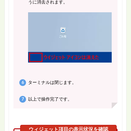
うに消去されます。
ターミナルは閉じます。
以上で操作完了です。