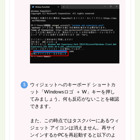
ウィジェットへのキーボード ショートカ
ット「Windowsロゴ ＋ W」キーを押し
てみましょう。何も反応がないことを確認
できます。
また、この時点ではタスクバーにあるウィ
ジェット アイコンは消えません。再サイ
ンインするかPCを再起動すると以下のよ