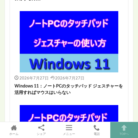
2026年7月27日
2026年7月27日
Windows 11：ノートPCのタッチパッド ジェスチャーを
活用すればマウスはいらない
ホーム
シェア
メニュー
電話
TOPへ