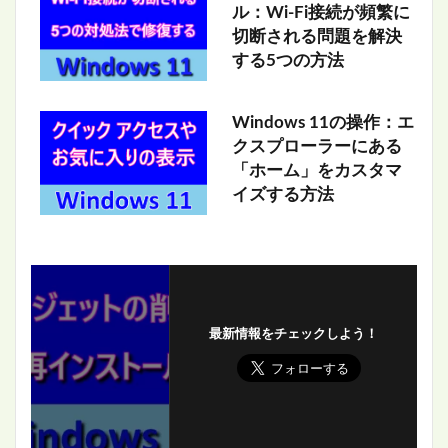
ル：Wi-Fi接続が頻繁に
切断される問題を解決
する5つの方法
Windows 11の操作：エ
クスプローラーにある
「ホーム」をカスタマ
イズする方法
最新情報をチェックしよう！