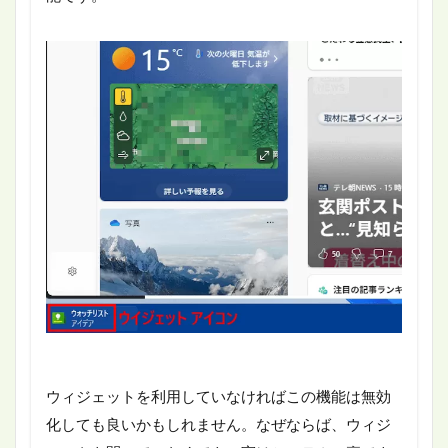
ウィジェットを利用していなければこの機能は無効
化しても良いかもしれません。なぜならば、ウィジ