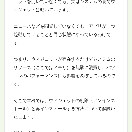
ェットを開いていなくても、実はシステムの裏でウ
ィジェットは動いています。
ニュースなどを閲覧していなくても、アプリが一つ
起動していることと同じ状態になっているわけで
す。
つまり、ウィジェットが存在するだけでシステムの
リソース（ここではメモリ）を無駄に消費し、パソ
コンのパフォーマンスにも影響を及ぼしているので
す。
そこで本稿では、ウィジェットの削除（アンインス
トール）と再インストールする方法について解説い
たします。