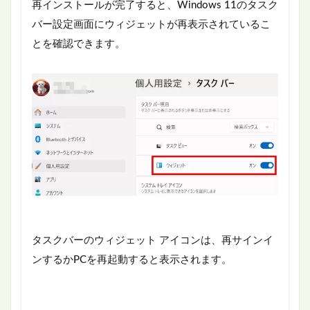
再インストールが完了すると、Windows 11のタスク
バー設定画面にウィジェットが再表示されているこ
とを確認できます。
タスクバーのウィジェット アイコンは、再サインイ
ンするかPCを再起動すると表示されます。