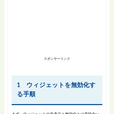
スポンサーリンク
1 ウィジェットを無効化す
る手順