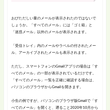
おびただしい量のメールが表示されたのではないで
しょうか。「すべてのメール」には「ゴミ箱」と
「迷惑メール」以外のメールが表示されます。
「受信トレイ」内のメールやラベルの付されたメー
ル、アーカイブされたメールも表示されます。
ただし、スマートフォンのGmailアプリの場合は「す
べてのメール」の一部が表示されているだけです。
「すべてのメール」一覧を正確に確認する場合は、
パソコンのブラウザからGmailを開きます。
小生の例ですが、パソコンのブラウザ版Gmailで「す
べてのメール」を開くと、遡ること2020年10月から