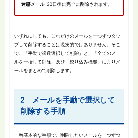
迷惑メール
: 30日後に完全に削除されます。
いずれにしても、これだけのメールを一つずつタッ
プして削除することは現実的ではありません。そこ
で、「手動で複数選択して削除」と、「全てのメー
ルを一括して削除」及び「絞り込み機能」によりメ
ールをまとめて削除します。
2 メールを手動で選択して
削除する手順
一番基本的な手順で、削除したいメールを一つずつ