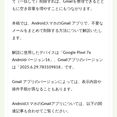
て（一括して）削除すれば、Gmailを整理できるとと
もに空き容量を増やすことにもつながります。
本稿では、AndroidスマホのGmail アプリで、不要な
メールをまとめて削除する方法について解説いたし
ます。
解説に使用したデバイスは「Google Pixel 7a
Androidバージョン16」、Gmailアプリのバージョン
は「2025.6.29.783109818」です。
Gmail アプリのバージョンによっては、表示内容や
操作手順が異なることもあります。
AndroidスマホのGmailアプリについては、以下の関
連記事も合わせてご覧ください。