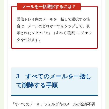
受信トレイ内のメールを一括して選択する場
合は、メールのどれか一つをタップして、表
示された左上の「□」（すべて選択）にチェッ
クを付けます。
3 すべてのメールを一括し
て削除する手順
「すべてのメール」フォルダ内のメールが全部不要