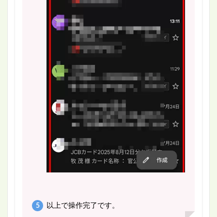
以上で操作完了です。