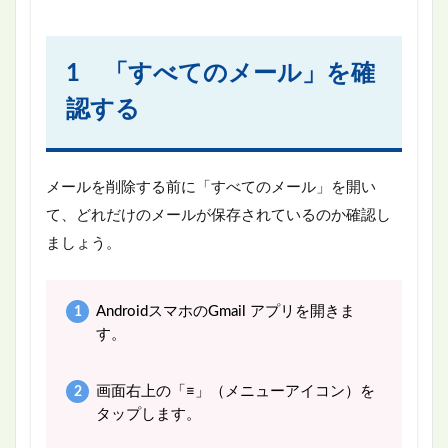
1 「すべてのメール」を確
認する
メールを削除する前に「すべてのメール」を開い
て、どれだけのメールが保存されているのか確認し
ましょう。
AndroidスマホのGmail アプリを開きま
す。
画面右上の「≡」（メニューアイコン）を
タップします。