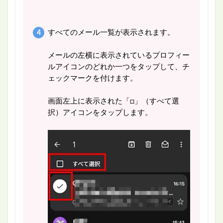
すべてのメール一覧が表示されます。
メールの左横に表示されているプロフィー
ルアイコンのどれか一つをタップして、チ
ェックマークを付けます。
画面左上に表示された「□」（すべて選
択）アイコンをタップします。