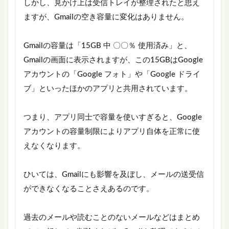
しかし、見かけ上は受信トレイが整理されたと思え
ますが、Gmailの空き容量に変化はありません。
Gmailの容量は「15GB 中 〇〇％ 使用済み」と、
Gmailの画面に表示されますが、この15GBはGoogle
アカウントの「Google フォト」や「Google ドライ
ブ」といったほかのアプリと共用されています。
つまり、アプリ同士で容量を使いすぎると、Google
アカウントの容量制限によりアプリ自体を正常に使
えなくなります。
ひいては、Gmailにも影響を及ぼし、メールの送受信
ができなくなることさえあるのです。
過去のメールや読むことのないメールなどはまとめ