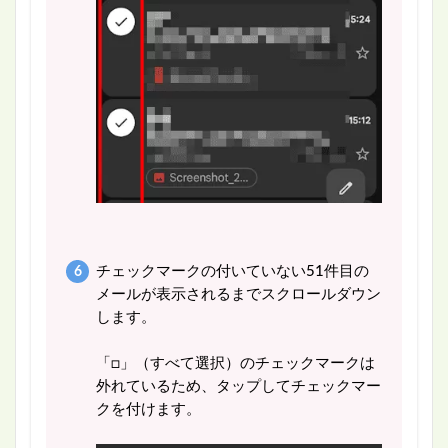
チェックマークの付いていない51件目の
メールが表示されるまでスクロールダウン
します。
「□」（すべて選択）のチェックマークは
外れているため、タップしてチェックマー
クを付けます。