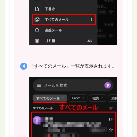
「すべてのメール」一覧が表示されます。