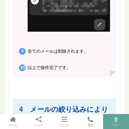
全てのメールは削除されます。
以上で操作完了です。
4 メールの絞り込みにより
削除する手順
ホーム
シェア
メニュー
電話
TOPへ