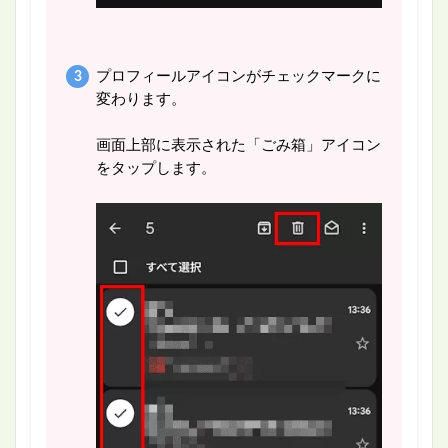
プロフィールアイコンがチェックマークに
変わります。
画面上部に表示された「ごみ箱」アイコン
をタップします。