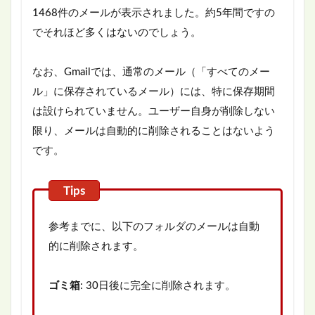
1468件のメールが表示されました。約5年間ですの
でそれほど多くはないのでしょう。
なお、Gmailでは、通常のメール（「すべてのメー
ル」に保存されているメール）には、特に保存期間
は設けられていません。ユーザー自身が削除しない
限り、メールは自動的に削除されることはないよう
です。
参考までに、以下のフォルダのメールは自動
的に削除されます。
ゴミ箱
: 30日後に完全に削除されます。