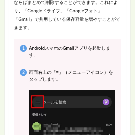
ならばまとめて削除することができます。これによ
り、「Googleドライブ」「Googleフォト」
「Gmail」で共用している保存容量を増やすことがで
きます。
AndroidスマホのGmailアプリを起動しま
す。
画面右上の「≡」（メニューアイコン）を
タップします。