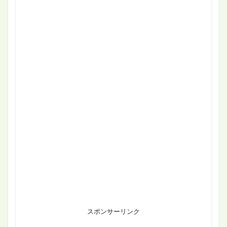
スポンサーリンク