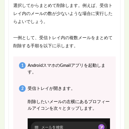
選択してからまとめて削除します。例えば、受信ト
レイ内のメールの数が少ないような場合に実行した
らよいでしょう。
一例として、受信トレイ内の複数メールをまとめて
削除する手順を以下に示します。
AndroidスマホのGmailアプリを起動しま
す。
受信トレイが開きます。
削除したいメールの左横にあるプロフィー
ルアイコンを次々とタップします。