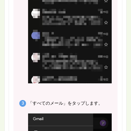
「すべてのメール」をタップします。