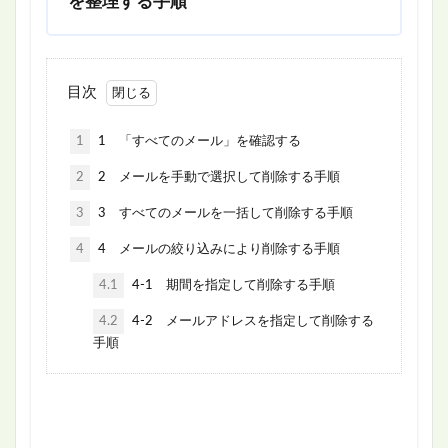
を整理する手順
目次
1
1 「すべてのメール」を確認する
2
2 メールを手動で選択して削除する手順
3
3 すべてのメールを一括して削除する手順
4
4 メールの絞り込みにより削除する手順
4.1
4-1 期間を指定して削除する手順
4.2
4-2 メールアドレスを指定して削除する
手順