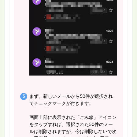
まず、新しいメールから50件が選択され
てチェックマークが付きます。
画面上部に表示された「ごみ箱」アイコン
をタップすれば、選択された50件のメー
ルは削除されますが、今は削除しないで次