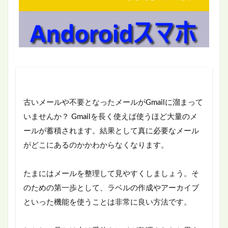
古いメールや不要となったメールがGmailに溜まって
いませんか？ Gmailを長く使えば使うほど大量のメ
ールが蓄積されます。結果として真に必要なメール
がどこにあるのかかわからなくなります。
たまにはメールを整理して見やすくしましょう。そ
のための第一歩として、ラベルの作成やアーカイブ
といった機能を使うことは非常に良い方法です。