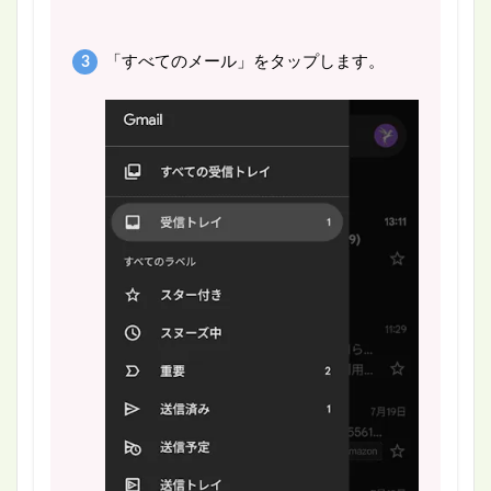
「すべてのメール」をタップします。