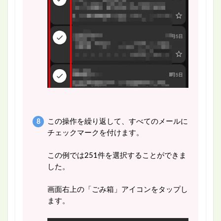
この操作を繰り返して、すべてのメールに
チェックマークを付けます。
この例では251件を選択することができま
した。
画面右上の「ごみ箱」アイコンをタップし
ます。