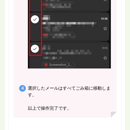
選択したメールはすべてごみ箱に移動しま
す。
以上で操作完了です。