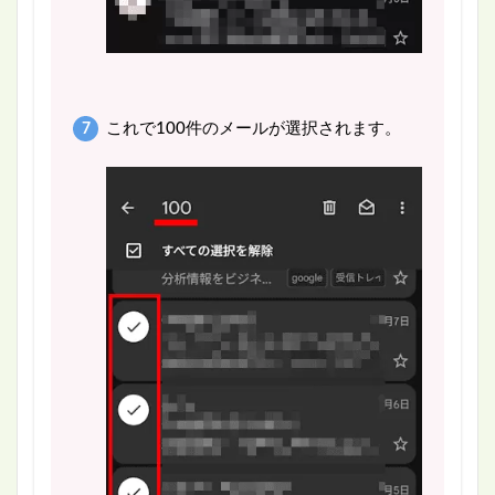
これで100件のメールが選択されます。