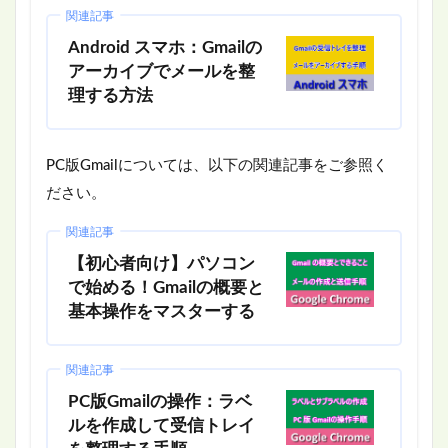
関連記事
Android スマホ：Gmailの
アーカイブでメールを整
理する方法
PC版Gmailについては、以下の関連記事をご参照く
ださい。
関連記事
【初心者向け】パソコン
で始める！Gmailの概要と
基本操作をマスターする
関連記事
PC版Gmailの操作：ラベ
ルを作成して受信トレイ