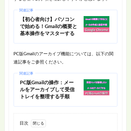
関連記事
【初心者向け】パソコン
で始める！Gmailの概要と
基本操作をマスターする
PC版Gmailのアーカイブ機能については、以下の関
連記事をご参照ください。
関連記事
PC版Gmailの操作：メー
ルをアーカイブして受信
トレイを整理する手順
目次