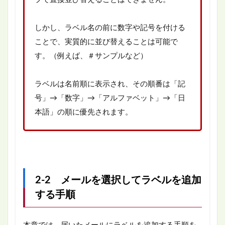
しかし、ラベル名の前に数字や記号を付ける
ことで、実質的に並び替えることは可能で
す。（例えば、＃サンプルなど）
ラベルは名前順に表示され、その順番は「記
号」→「数字」→「アルファベット」→「日
本語」の順に優先されます。
2-2 メールを選択してラベルを追加
する手順