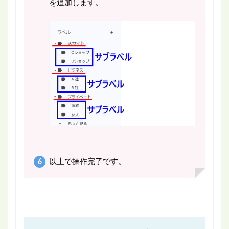
を追加します。
以上で操作完了です。