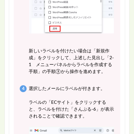
新しいラベルを付けたい場合は「新規作
成」をクリックして、上述した見出し「2-
1 メニューパネルからラベルを作成する
手順」の手順③から操作を進めます。
選択したメールにラベルが付きます。
ラベルの「ECサイト」をクリックする
と、ラベルを付けた「さんぷる-6」が表示
されることで確認できます。