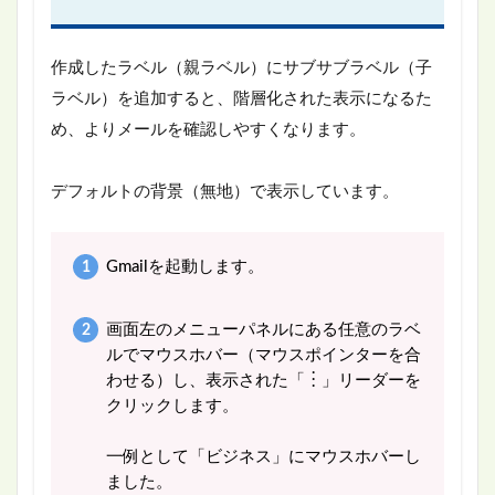
作成したラベル（親ラベル）にサブサブラベル（子
ラベル）を追加すると、階層化された表示になるた
め、よりメールを確認しやすくなります。
デフォルトの背景（無地）で表示しています。
Gmailを起動します。
画面左のメニューパネルにある任意のラベ
ルでマウスホバー（マウスポインターを合
わせる）し、表示された「︙」リーダーを
クリックします。
一例として「ビジネス」にマウスホバーし
ました。