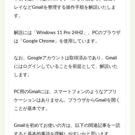
レイなどGmailを整理する操作手順を解説いたしま
す。
解説には「Windows 11 Pro 24H2」、PCのブラウザ
は「Google Chrome」を使用しています。
なお、Googleアカウントは取得済みであり、Gmail
にはログインしていることを前提として、解説いた
します。
PC用のGmailには、スマートフォンのようなアプリ
ケーションはありません。ブラウザからGmailを開く
ことが基本です。
Gmailを初めてお使いの方は、以下の関連記事を一読
すると基本的事項を理解しやすいかと思います。