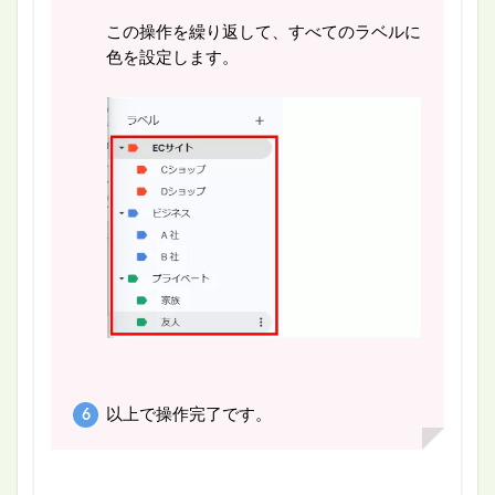
この操作を繰り返して、すべてのラベルに
色を設定します。
以上で操作完了です。