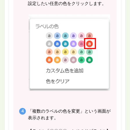
設定したい任意の色をクリックします。
「複数のラベルの色を変更」という画面が
表示されます。