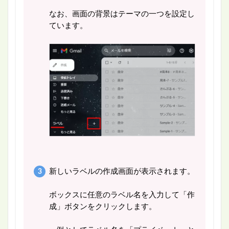
なお、画面の背景はテーマの一つを設定し
ています。
新しいラベルの作成画面が表示されます。
ボックスに任意のラベル名を入力して「作
成」ボタンをクリックします。