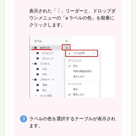
表示された「︙」リーダーと、ドロップダ
ウンメニューの「a ラベルの色」を順番に
クリックします。
ラベルの色を選択するテーブルが表示され
ます。