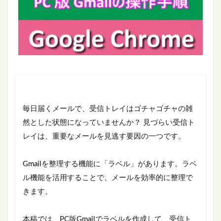
毎日届くメールで、受信トレイはゴチャゴチャの雑
然とした状態になっていませんか？ 見づらい受信ト
レイは、重要なメールを見逃す要因の一つです。
Gmailを整理する機能に「ラベル」があります。ラベ
ル機能を活用することで、メールを効率的に整理で
きます。
本稿では、PC版Gmailでラベルを作成して、受信ト