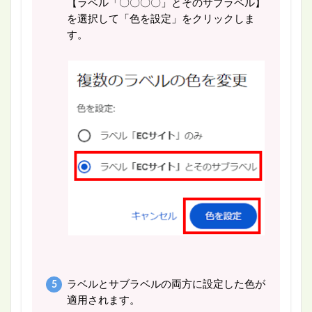
【ラベル「〇〇〇〇」とそのサブラベル】
を選択して「色を設定」をクリックしま
す。
ラベルとサブラベルの両方に設定した色が
適用されます。