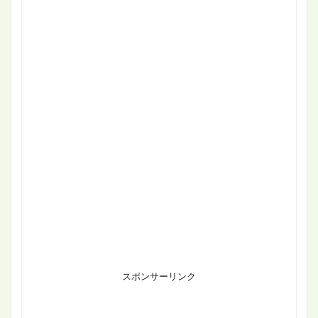
スポンサーリンク