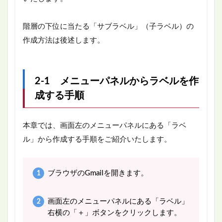
階層の下位に当たる「サブラベル」（子ラベル）の
作成方法は後述します。
2-1 メニューパネルからラベルを作
成する手順
本章では、画面左のメニューパネルにある「ラベ
ル」から作成する手順をご紹介いたします。
ブラウザのGmailを開きます。
画面左のメニューパネルにある「ラベル」
右横の「＋」ボタンをクリックします。