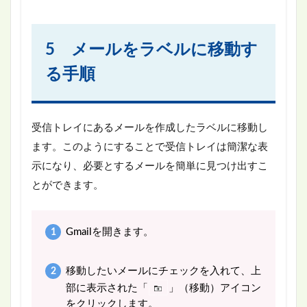
5 メールをラベルに移動す
る手順
受信トレイにあるメールを作成したラベルに移動し
ます。このようにすることで受信トレイは簡潔な表
示になり、必要とするメールを簡単に見つけ出すこ
とができます。
Gmailを開きます。
移動したいメールにチェックを入れて、上
部に表示された「
」（移動）アイコン
をクリックします。