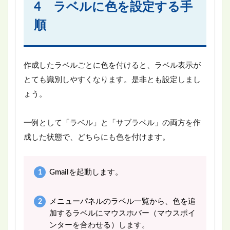
4 ラベルに色を設定する手
順
作成したラベルごとに色を付けると、ラベル表示が
とても識別しやすくなります。是非とも設定しまし
ょう。
一例として「ラベル」と「サブラベル」の両方を作
成した状態で、どちらにも色を付けます。
Gmailを起動します。
メニューパネルのラベル一覧から、色を追
加するラベルにマウスホバー（マウスポイ
ンターを合わせる）します。