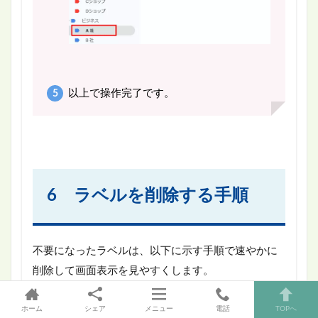
以上で操作完了です。
6 ラベルを削除する手順
不要になったラベルは、以下に示す手順で速やかに
削除して画面表示を見やすくします。
ホーム
シェア
メニュー
電話
TOPへ