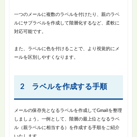
一つのメールに複数のラベルを付けたり、親のラベ
ルにサブラベルを作成して階層化するなど、柔軟に
対応可能です。
また、ラベルに色を付けることで、より視覚的にメ
ールを区別しやすくなります。
2 ラベルを作成する手順
メールの保存先となるラベルを作成してGmailを整理
しましょう。一例として、階層の最上位となるラベ
ル（親ラベルに相当する）を作成する手順をご紹介
いたします。