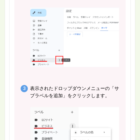
表示されたドロップダウンメニューの「サ
ブラベルを追加」をクリックします。