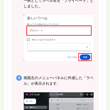
一例としてラベル名を「プライベート」と
しました。
画面左のメニューパネルに作成した「ラベ
ル」が表示されます。