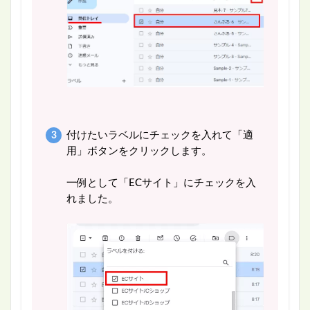
付けたいラベルにチェックを入れて「適
用」ボタンをクリックします。
一例として「ECサイト」にチェックを入
れました。