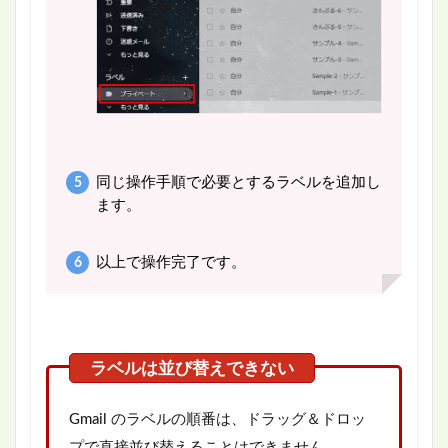
同じ操作手順で必要とするラベルを追加し
ます。
以上で操作完了です。
Gmail のラベルの順番は、ドラッグ＆ドロッ
プで直接並び替えることはできません。