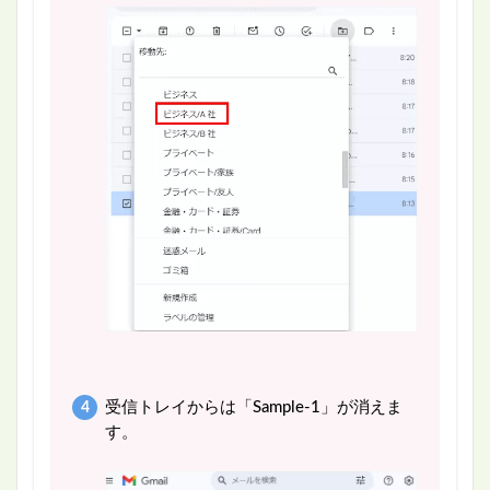
受信トレイからは「Sample-1」が消えま
す。