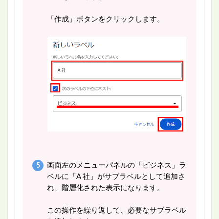
「作成」ボタンをクリックします。
画面左のメニューパネルの「ビジネス」ラ
ベルに「A 社」がサブラベルとして追加さ
れ、階層化された表示になります。
この操作を繰り返して、必要なサブラベル