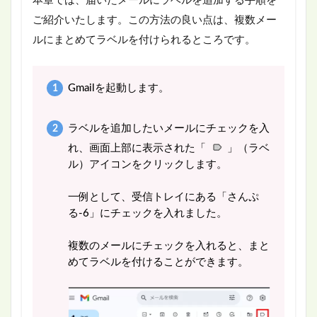
本章では、届いたメールにラベルを追加する手順を
ご紹介いたします。この方法の良い点は、複数メー
ルにまとめてラベルを付けられるところです。
Gmailを起動します。
ラベルを追加したいメールにチェックを入
れ、画面上部に表示された「
」（ラベ
ル）アイコンをクリックします。
一例として、受信トレイにある「さんぷ
る-6」にチェックを入れました。
複数のメールにチェックを入れると、まと
めてラベルを付けることができます。