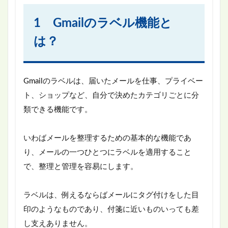
1 Gmailのラベル機能と
は？
Gmailのラベルは、届いたメールを仕事、プライベー
ト、ショップなど、自分で決めたカテゴリごとに分
類できる機能です。
いわばメールを整理するための基本的な機能であ
り、メールの一つひとつにラベルを適用すること
で、整理と管理を容易にします。
ラベルは、例えるならばメールにタグ付けをした目
印のようなものであり、付箋に近いものいっても差
し支えありません。