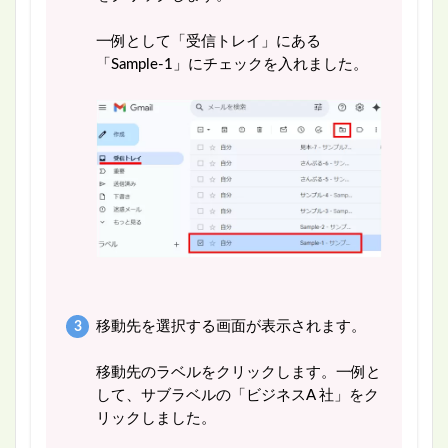
一例として「受信トレイ」にある
「Sample-1」にチェックを入れました。
移動先を選択する画面が表示されます。
移動先のラベルをクリックします。一例と
して、サブラベルの「ビジネスA 社」をク
リックしました。