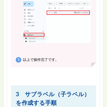
以上で操作完了です。
3 サブラベル（子ラベル）
を作成する手順