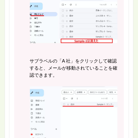
サブラベルの「A 社」をクリックして確認
すると、メールが移動されていることを確
認できます。