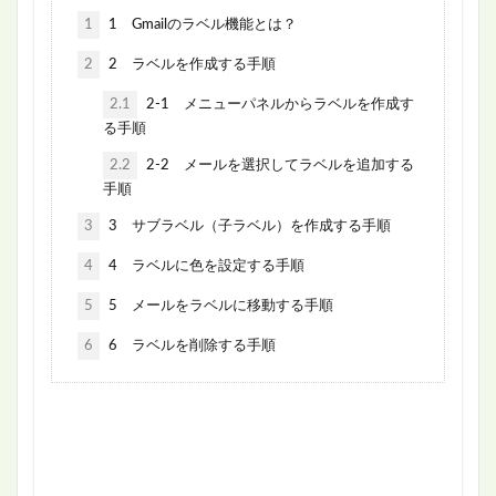
1
1 Gmailのラベル機能とは？
2
2 ラベルを作成する手順
2.1
2-1 メニューパネルからラベルを作成す
る手順
2.2
2-2 メールを選択してラベルを追加する
手順
3
3 サブラベル（子ラベル）を作成する手順
4
4 ラベルに色を設定する手順
5
5 メールをラベルに移動する手順
6
6 ラベルを削除する手順