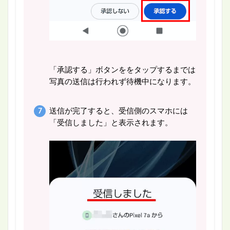
「承認する」ボタンををタップするまでは
写真の送信は行われず待機中になります。
送信が完了すると、受信側のスマホには
「受信しました」と表示されます。