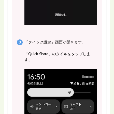
「クイック設定」画面が開きます。
「Quick Share」のタイルをタップしま
す。