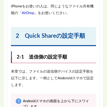
iPhoneをお使いの人は、同じようなファイル共有機
能の「
AirDrop
」をお使いください。
2 Quick Shareの設定手順
2-1 送信側の設定手順
本章では、ファイルの送信側デバイスの設定手順を
以下に示します。一例としてAndoroidスマホで設定
します。
Androidスマホの画面を上から下にスワイ
プします。