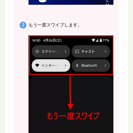
もう一度スワイプします。