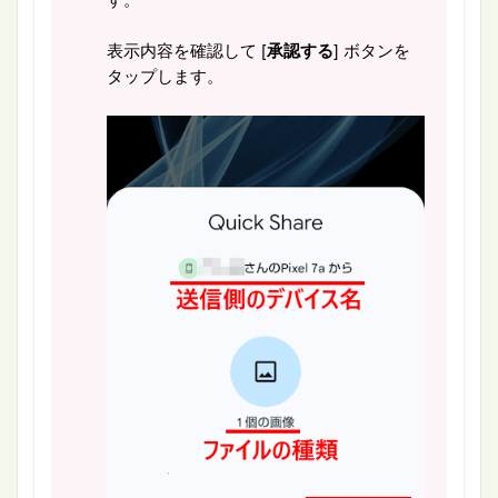
す。
表示内容を確認して [
承認する
] ボタンを
タップします。