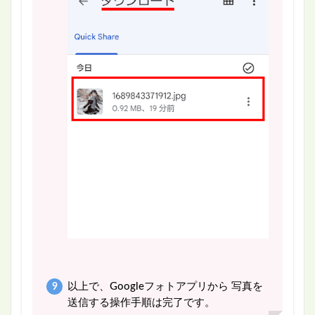
以上で、Googleフォトアプリから 写真を
送信する操作手順は完了です。