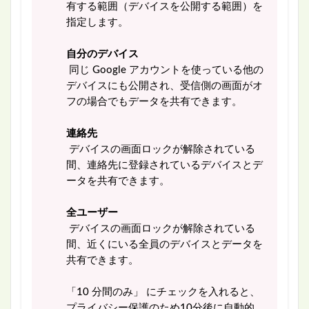
有する範囲（デバイスを公開する範囲）を
指定します。
自分のデバイス
同じ Google アカウントを使っている他の
デバイスにも公開され、受信側の画面がオ
フの場合でもデータを共有できます。
連絡先
デバイスの画面ロックが解除されている
間、連絡先に登録されているデバイスとデ
ータを共有できます。
全ユーザー
デバイスの画面ロックが解除されている
間、近くにいる全員のデバイスとデータを
共有できます。
「10 分間のみ」 にチェックを入れると、
プライバシー保護のため10分後に自動的