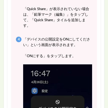
「Quick Share」が表示されていない場合
は、「鉛筆マーク（編集）」をタップし
て、「Quick Share」タイルを追加しま
す。
「デバイスの公開設定をONにしてくださ
い」という画面が表示されます。
「ONにする」をタップします。