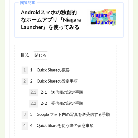
関連記事
Androidスマホの独創的
なホームアプリ『Niagara
Launcher』を使ってみる
目次
1
1 Quick Shareの概要
2
2 Quick Shareの設定手順
2.1
2-1 送信側の設定手順
2.2
2-2 受信側の設定手順
3
3 Google フォト内の写真を送受信する手順
4
4 Quick Shareを使う際の留意事項