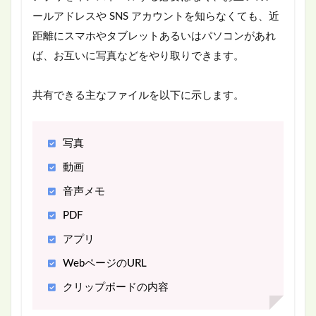
ールアドレスや SNS アカウントを知らなくても、近
距離にスマホやタブレットあるいはパソコンがあれ
ば、お互いに写真などをやり取りできます。
共有できる主なファイルを以下に示します。
写真
動画
音声メモ
PDF
アプリ
WebページのURL
クリップボードの内容