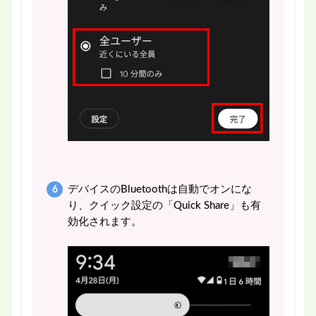
デバイスのBluetoothは自動でオンにな
り、クイック設定の「Quick Share」も有
効化されます。