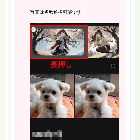
写真は複数選択可能です。