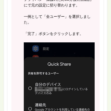
にで元の設定に切り替わります。
一例として「全ユーザー」を選択しまし
た。
「完了」ボタンをクリックします。