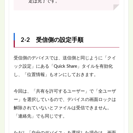
定は完了です。
2-2 受信側の設定手順
受信側のデバイスでは、送信側と同じように「クイ
ック設定」にある「Quick Share」タイルを有効化
し、「位置情報」もオンにしておきます。
今回は、「共有を許可するユーザー」で「全ユーザ
ー」を選択しているので、デバイスの画面ロックは
解除されていないとファイルは受信できません。
「連絡先」でも同じです。
ただし「自分のデバイス」を選択した場合は、画面