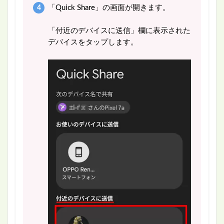
「Quick Share」の画面が開きます。
「付近のデバイスに送信」欄に表示された
デバイスをタップします。