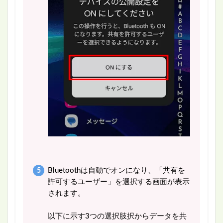
Bluetoothは自動でオンになり、「共有を
許可するユーザー」を選択する画面が表示
されます。
以下に示す3つの選択肢択からデータを共