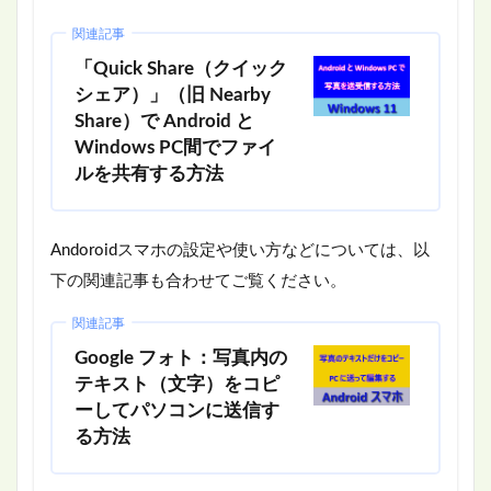
関連記事
「Quick Share（クイック
シェア）」（旧 Nearby
Share）で Android と
Windows PC間でファイ
ルを共有する方法
Andoroidスマホの設定や使い方などについては、以
下の関連記事も合わせてご覧ください。
関連記事
Google フォト：写真内の
テキスト（文字）をコピ
ーしてパソコンに送信す
る方法