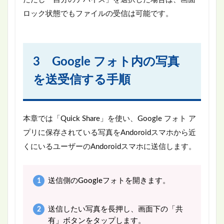
ロック状態でもファイルの受信は可能です。
3 Google フォト内の写真
を送受信する手順
本章では「Quick Share」を使い、Google フォト ア
プリに保存されている写真をAndoroidスマホから近
くにいるユーザーのAndoroidスマホに送信します。
送信側のGoogleフォトを開きます。
送信したい写真を長押し、画面下の「共
有」ボタンをタップします。