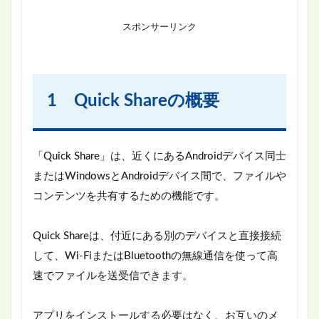
スポンサーリンク
1 Quick Shareの概要
「Quick Share」は、近くにあるAndroidデバイス同士
またはWindowsとAndroidデバイス間で、ファイルや
コンテンツを共有するための機能です。
Quick Shareは、付近にある別のデバイスと直接接続
して、Wi-FiまたはBluetoothの無線通信を使って高
速でファイルを送受信できます。
アプリをインストールする必要はなく、お互いのメ