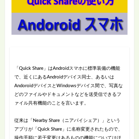
「Quick Share」はAndroidスマホに標準装備の機能
で、近くにあるAndroidデバイス同士、あるいは
AndoroidデバイスとWindowsデバイス間で、写真な
どのファイルやドキュメントなどを送受信できるフ
ァイル共有機能のことを言います。
従来は「Nearby Share（ニアバイシェア）」という
アプリが「Quick Share」に名称変更されたもので、
操作手順に若干変更はあるものの機能についてはほ