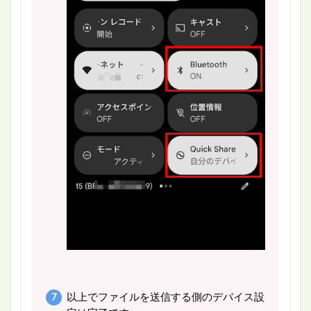
以上でファイルを送信する側のデバイス設