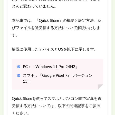
とんど変わっていません。
本記事では、「Quick Share」の概要と設定方法、及
びファイルを送受信する方法について解説いたしま
す。
解説に使用したデバイスとOSを以下に示します。
PC：「Windows 11 Pro 24H2」
スマホ：「Google Pixel 7a バージョン
15」
Quick Shareを使ってスマホとパソコン間で写真を送
受信する方法については、以下の関連記事をご参照
ください。