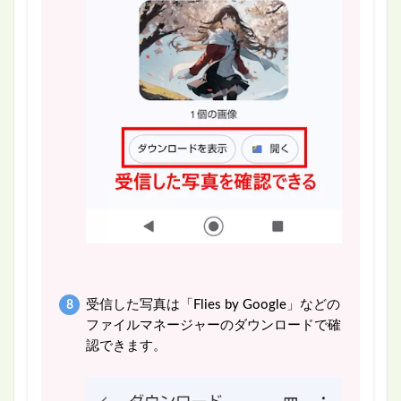
受信した写真は「Flies by Google」などの
ファイルマネージャーのダウンロードで確
認できます。