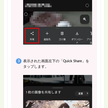
表示された画面左下の「Quick Share」を
タップします。