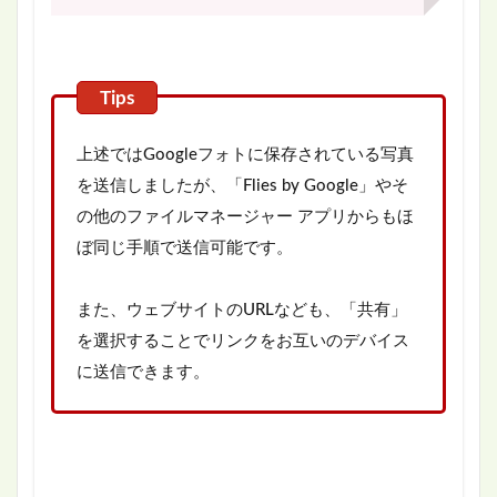
上述ではGoogleフォトに保存されている写真
を送信しましたが、「Flies by Google」やそ
の他のファイルマネージャー アプリからもほ
ぼ同じ手順で送信可能です。
また、ウェブサイトのURLなども、「共有」
を選択することでリンクをお互いのデバイス
に送信できます。