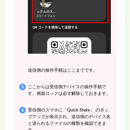
送信側の操作手順はここまでです。
ここからは受信側デバイスの操作手順で
す。画面ロックは必ず解除しておきます。
受信側のスマホに「Quick Share」 のポッ
プアップが表示され、送信側のデバイス名
と送られるファイルの種類を確認できま