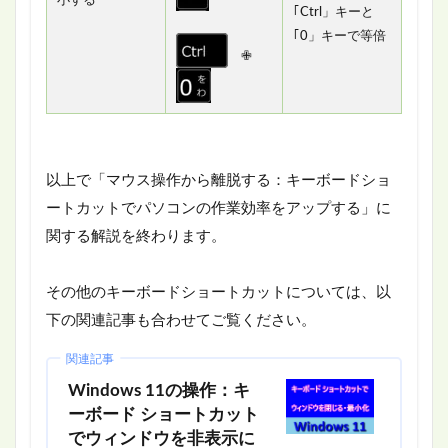
｢Ctrl」キーと
｢0」キーで等倍
✙
以上で「マウス操作から離脱する：キーボードショ
ートカットでパソコンの作業効率をアップする」に
関する解説を終わります。
その他のキーボードショートカットについては、以
下の関連記事も合わせてご覧ください。
関連記事
Windows 11の操作：キ
ーボード ショートカット
でウィンドウを非表示に