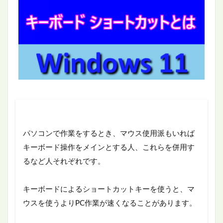
パソコンで作業をするとき、マウス使用派もいれば
キーボード操作をメインとする人、これらを併用す
るなど人それぞれです。
キーボードによるショートカットキーを使うと、マ
ウスを使うよりPC作業が速くなることがあります。