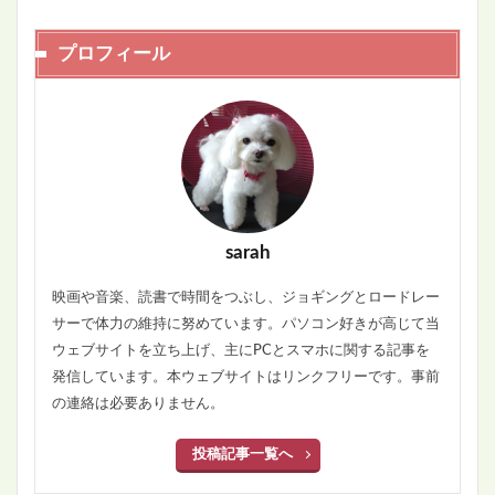
プロフィール
sarah
映画や音楽、読書で時間をつぶし、ジョギングとロードレー
サーで体力の維持に努めています。パソコン好きが高じて当
ウェブサイトを立ち上げ、主にPCとスマホに関する記事を
発信しています。本ウェブサイトはリンクフリーです。事前
の連絡は必要ありません。
投稿記事一覧へ