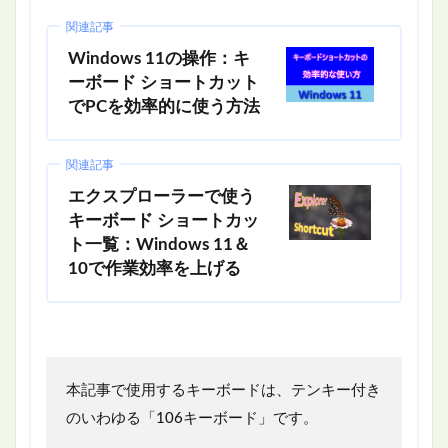
関連記事
Windows 11の操作：キ
ーボード ショートカット
でPCを効率的に使う方法
関連記事
エクスプローラーで使う
キーボード ショートカッ
ト一覧：Windows 11＆
10で作業効率を上げる
本記事で使用するキーボードは、テンキー付き
のいわゆる「106キーボード」です。