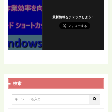
最新情報をチェックしよう！
検索