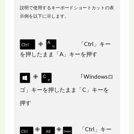
説明で使用するキーボードショートカットの表
示例を以下に示します。
✙
「Ctrl」キー
を押したまま「A」キーを押す
✙
｢Windowsロ
ゴ」キーを押したまま「C」キーを
押す
✙
✙
「Ctrl」キー