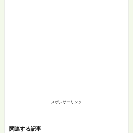
スポンサーリンク
関連する記事