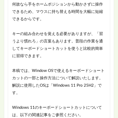
何故なら手をホームポジションから動かさずに操作
できるため、マウスに持ち替える時間を大幅に短縮
できるからです。
キーの組み合わせを覚える必要がありますが、「習
うより慣れろ」の言葉もあります。普段の作業を通
してキーボードショートカットを使うと比較的簡単
に習得できます。
本稿では、Window OSで使えるキーボードショート
カットの一部と操作方法について解説いたします。
解説に使用したOSは「Windows 11 Pro 25H2」で
す。
Windows 11のキーボードショートカットについて
は、以下の関連記事をご参照ください。