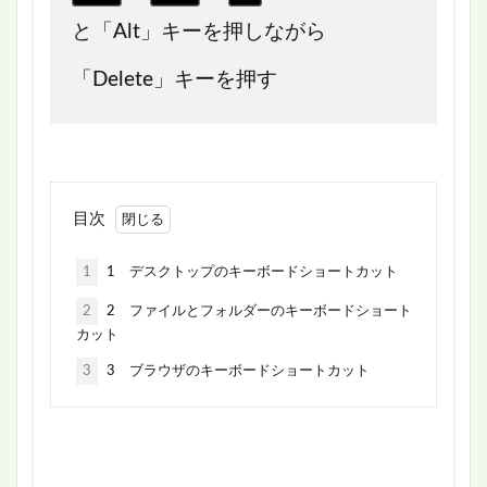
と「Alt」キーを押しながら
「Delete」キーを押す
目次
1
1 デスクトップのキーボードショートカット
2
2 ファイルとフォルダーのキーボードショート
カット
3
3 ブラウザのキーボードショートカット