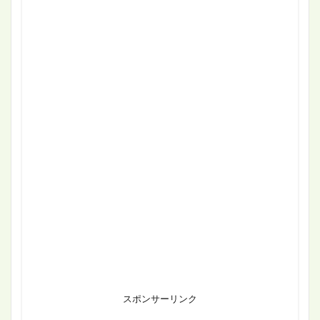
スポンサーリンク