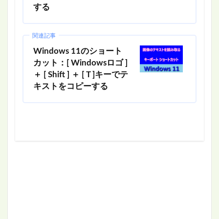
する
関連記事
Windows 11のショート
カット：[ Windowsロゴ ]
＋ [ Shift ] ＋ [ T ]キーでテ
キストをコピーする