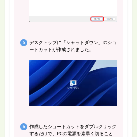
デスクトップに「シャットダウン」のショ
ートカットが作成されました。
作成したショートカットをダブルクリック
するだけで、PCの電源を素早く切ること