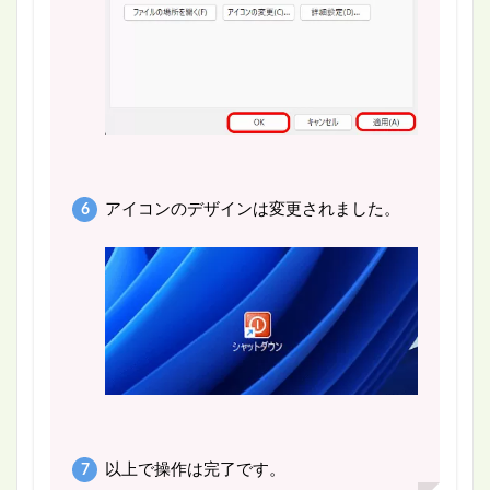
アイコンのデザインは変更されました。
以上で操作は完了です。