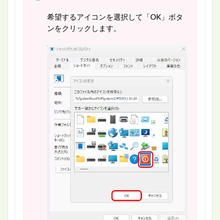
希望するアイコンを選択して「OK」ボタ
ンをクリックします。