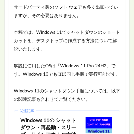
サードパーティ製のソフト ウェアも多く出回ってい
ますが、その必要はありません。
本稿では、Windows 11でシャットダウンのショート
カットを、デスクトップに作成する方法について解
説いたします。
解説に使用したOSは「Windows 11 Pro 24H2」で
す。Windows 10でもほぼ同じ手順で実行可能です。
Windows 11のシャットダウン手順については、以下
の関連記事も合わせてご覧ください。
関連記事
Windows 11の シャット
ダウン・再起動・スリー