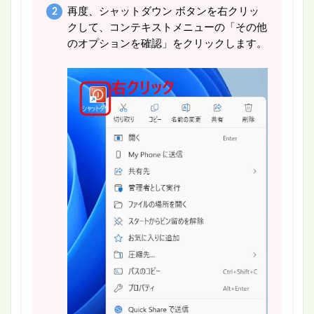
再度、シャットダウン ボタンを右クリッ
クして、コンテキストメニューの「その他
のオプションを確認」をクリックします。