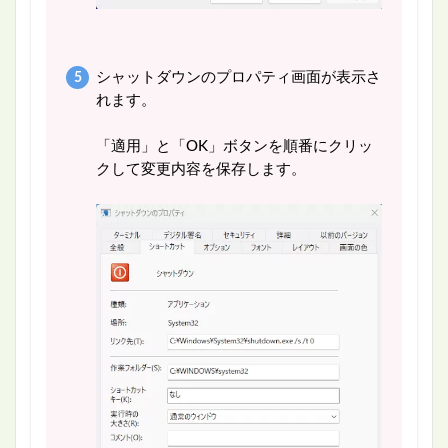
シャットダウンのプロパティ画面が表示さ
れます。
「適用」と「OK」ボタンを順番にクリッ
クして変更内容を保存します。