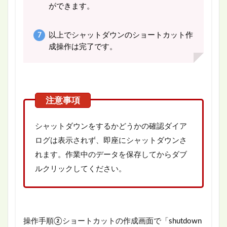
ができます。
以上でシャットダウンのショートカット作
成操作は完了です。
シャットダウンをするかどうかの確認ダイア
ログは表示されず、即座にシャットダウンさ
れます。作業中のデータを保存してからダブ
ルクリックしてください。
操作手順②ショートカットの作成画面で「shutdown