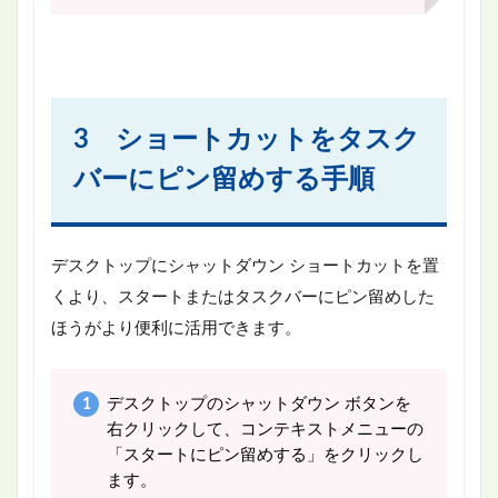
3 ショートカットをタスク
バーにピン留めする手順
デスクトップにシャットダウン ショートカットを置
くより、スタートまたはタスクバーにピン留めした
ほうがより便利に活用できます。
デスクトップのシャットダウン ボタンを
右クリックして、コンテキストメニューの
「スタートにピン留めする」をクリックし
ます。