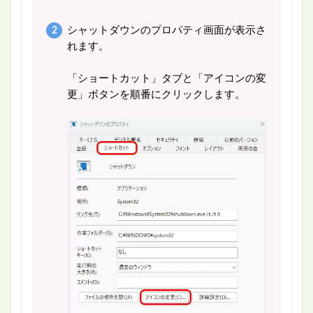
シャットダウンのプロパティ画面が表示さ
れます。
「ショートカット」タブと「アイコンの変
更」ボタンを順番にクリックします。