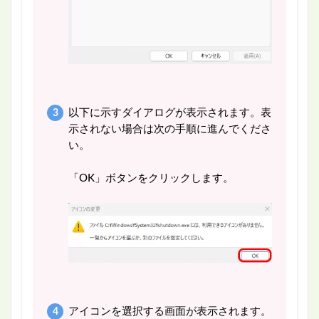
以下に示すダイアログが表示されます。表
示されない場合は次の手順に進んでくださ
い。
「OK」ボタンをクリックします。
アイコンを選択する画面が表示されます。