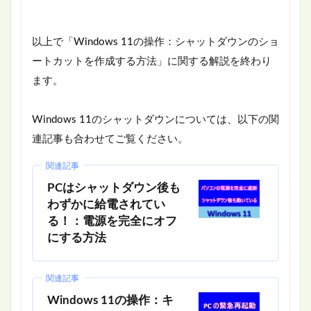
以上で「Windows 11の操作：シャットダウンのショ
ートカットを作成する方法」に関する解説を終わり
ます。
Windows 11のシャットダウンについては、以下の関
連記事も合わせてご覧ください。
関連記事
PCはシャットダウン後も
わずかに給電されてい
る！：電源を完全にオフ
にする方法
関連記事
Windows 11の操作：キ