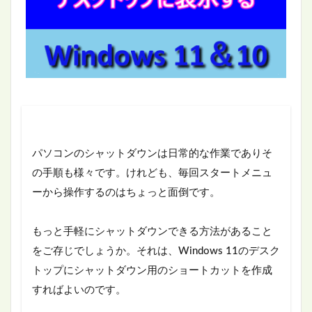
パソコンのシャットダウンは日常的な作業でありそ
の手順も様々です。けれども、毎回スタートメニュ
ーから操作するのはちょっと面倒です。
もっと手軽にシャットダウンできる方法があること
をご存じでしょうか。それは、Windows 11のデスク
トップにシャットダウン用のショートカットを作成
すればよいのです。