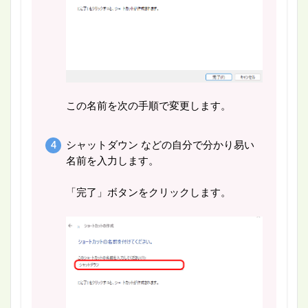
この名前を次の手順で変更します。
シャットダウン
などの自分で分かり易い
名前を入力します。
「完了」ボタンをクリックします。