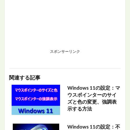
スポンサーリンク
関連する記事
Windows 11の設定：マ
ウスポインターのサイ
ズと色の変更、強調表
示する方法
Windows 11の設定：不