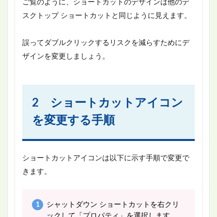
ご覧のように、ショートカットのデザインは他のデ
スクトップ ショートカットと同じように見えます。
誤ってダブルクリックするリスクを減らすためにデ
ザインを変更しましょう。
2 ショートカットアイコン
を変更する手順
ショートカットアイコンは以下に示す手順で変更で
きます。
シャットダウン ショートカットを右クリ
ックして「プロパティ」を選択します。