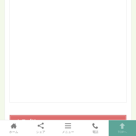
カテゴリー
ホーム
シェア
メニュー
電話
TOPへ