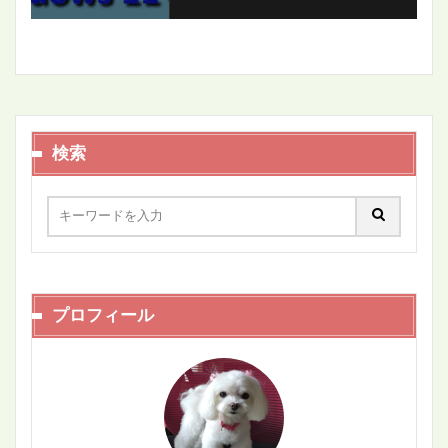
検索
プロフィール