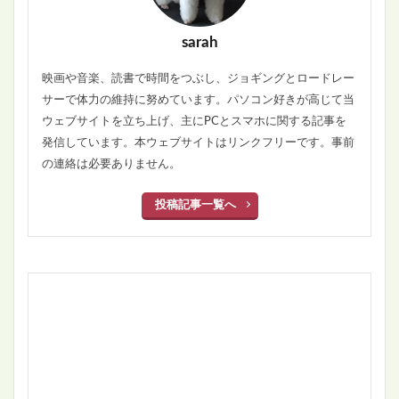
sarah
映画や音楽、読書で時間をつぶし、ジョギングとロードレー
サーで体力の維持に努めています。パソコン好きが高じて当
ウェブサイトを立ち上げ、主にPCとスマホに関する記事を
発信しています。本ウェブサイトはリンクフリーです。事前
の連絡は必要ありません。
投稿記事一覧へ