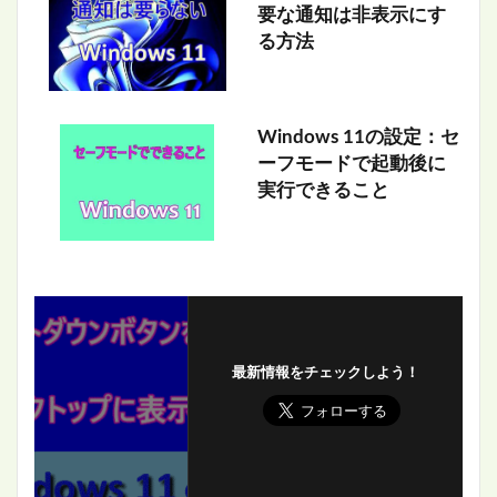
要な通知は非表示にす
る方法
Windows 11の設定：セ
ーフモードで起動後に
実行できること
最新情報をチェックしよう！