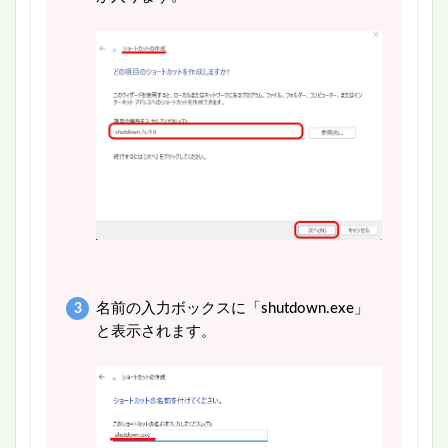
名前の入力ボックスに「shutdown.exe」
と表示されます。