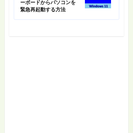
ーボードからパソコンを
緊急再起動する方法