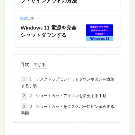
プ・サインアウトの方法
関連記事
Windows 11 電源を完全
シャットダウンする
目次
1
1 デスクトップにシャットダウンボタンを追加
する手順
2
2 ショートカットアイコンを変更する手順
3
3 ショートカットをタスクバーにピン留めする
手順