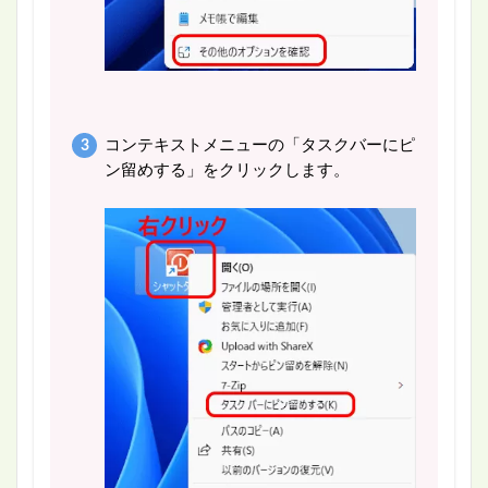
コンテキストメニューの「タスクバーにピ
ン留めする」をクリックします。