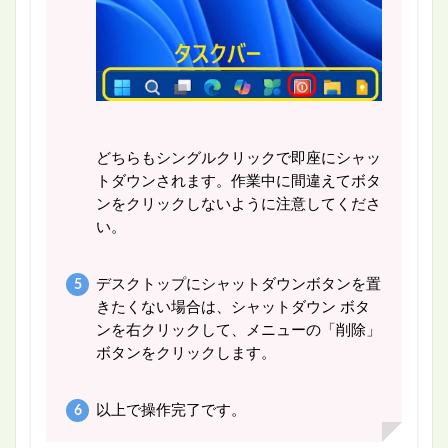
どちらもシングルクリックで即座にシャッ
トダウンされます。作業中に間違えてボタ
ンをクリックしないように注意してくださ
い。
デスクトップにシャットダウンボタンを置
きたくない場合は、シャットダウン ボタ
ンを右クリックして、メニューの「削除」
ボタンをクリックします。
以上で操作完了です。