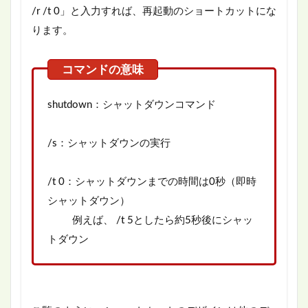
/r /t 0」と入力すれば、再起動のショートカットにな
ります。
shutdown：シャットダウンコマンド
/s：シャットダウンの実行
/t 0：シャットダウンまでの時間は0秒（即時
シャットダウン）
例えば、 /t 5としたら約5秒後にシャッ
トダウン