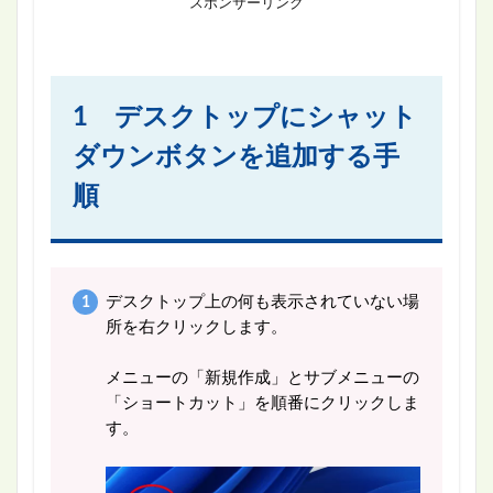
スポンサーリンク
1 デスクトップにシャット
ダウンボタンを追加する手
順
デスクトップ上の何も表示されていない場
所を右クリックします。
メニューの「新規作成」とサブメニューの
「ショートカット」を順番にクリックしま
す。