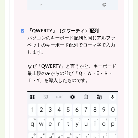
「QWERTY」（クワーティ）配列
パソコンのキーボード配列と同じアルファ
ベットのキーボード配列でローマ字で入力
します。
なぜ「QWERTY」と言うかと、キーボード
最上段の左からの並び「Ｑ・Ｗ・E・Ｒ・
Ｔ・Y」を導入したものです。