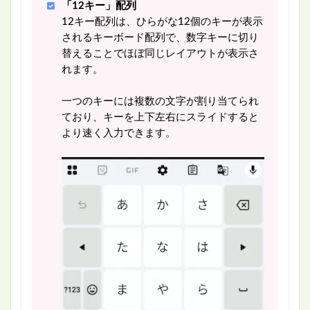
「12キー」配列
12キー配列は、ひらがな12個のキーが表示
されるキーボード配列で、数字キーに切り
替えることでほぼ同じレイアウトが表示さ
れます。
一つのキーには複数の文字が割り当てられ
ており、キーを上下左右にスライドすると
より速く入力できます。