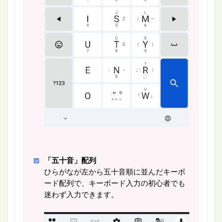
「五十音」配列
ひらがなが左から五十音順に並んだキーボ
ード配列で、キーボード入力の初心者でも
迷わず入力できます。