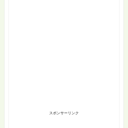
スポンサーリンク