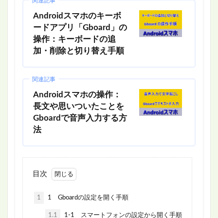
関連記事
Androidスマホのキーボ
ードアプリ「Gboard」の
操作：キーボードの追
加・削除と切り替え手順
関連記事
Androidスマホの操作：
長文や思いついたことを
Gboardで音声入力する方
法
目次
1
1 Gboardの設定を開く手順
1.1
1-1 スマートフォンの設定から開く手順