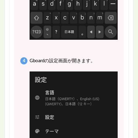
Gboardの設定画面が開きます。