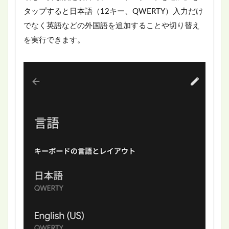
タップすると日本語（12キー、QWERTY）入力だけ
でなく英語などの外国語を追加することや切り替え
を実行できます。