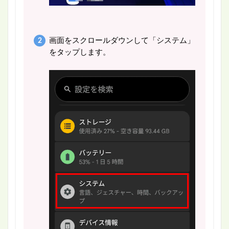
画面をスクロールダウンして「システム」
をタップします。