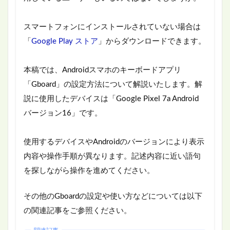
スマートフォンにインストールされていない場合は
「
Google Play ストア
」からダウンロードできます。
本稿では、Androidスマホのキーボードアプリ
「Gboard」の設定方法について解説いたします。解
説に使用したデバイスは「Google Pixel 7a Android
バージョン16」です。
使用するデバイスやAndroidのバージョンにより表示
内容や操作手順が異なります。記述内容に近い語句
を探しながら操作を進めてください。
その他のGboardの設定や使い方などについては以下
の関連記事をご参照ください。