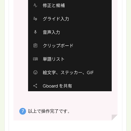
以上で操作完了です。