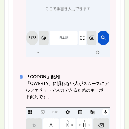
「GODON」配列
「QWERTY」に慣れない人がスムーズにア
ルファベットで入力できるためのキーボー
ド配列です。