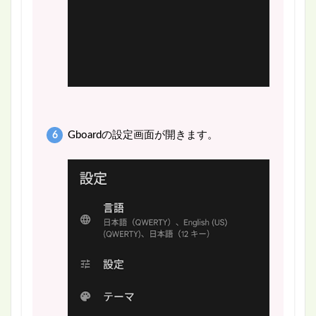
Gboardの設定画面が開きます。