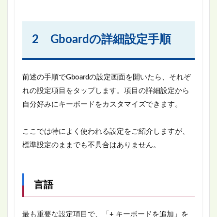
2 Gboardの詳細設定手順
前述の手順でGboardの設定画面を開いたら、それぞ
れの設定項目をタップします。項目の詳細設定から
自分好みにキーボードをカスタマイズできます。
ここでは特によく使われる設定をご紹介しますが、
標準設定のままでも不具合はありません。
言語
最も重要な設定項目で、「+ キーボードを追加」を