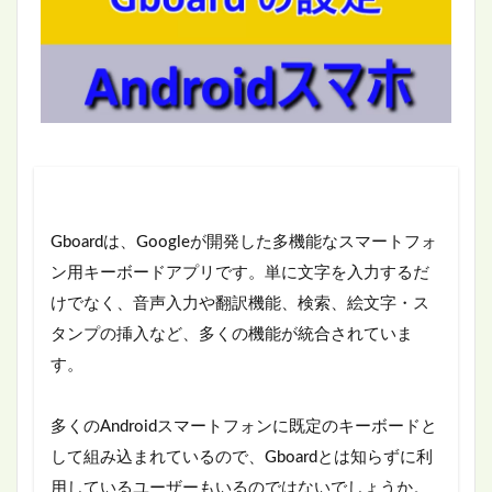
Gboardは、Googleが開発した多機能なスマートフォ
ン用キーボードアプリです。単に文字を入力するだ
けでなく、音声入力や翻訳機能、検索、絵文字・ス
タンプの挿入など、多くの機能が統合されていま
す。
多くのAndroidスマートフォンに既定のキーボードと
して組み込まれているので、Gboardとは知らずに利
用しているユーザーもいるのではないでしょうか。