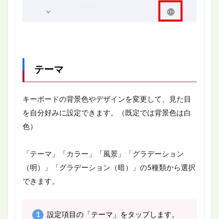
テーマ
キーボードの背景色やデザインを変更して、見た目
を自分好みに設定できます。（既定では背景色は白
色）
「テーマ」「カラー」「風景」「グラデーション
（明）」「グラデーション（暗）」の5種類から選択
できます。
設定項目の「テーマ」をタップします。