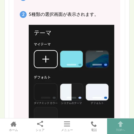
5種類の選択画面が表示されます。
ホーム
シェア
メニュー
電話
TOPへ