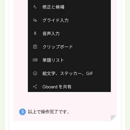
以上で操作完了です。