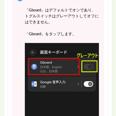
「Gboard」はデフォルトでオンであり、
トグルスイッチはグレーアウトしてオフに
はできません。
「Gboard」をタップします。