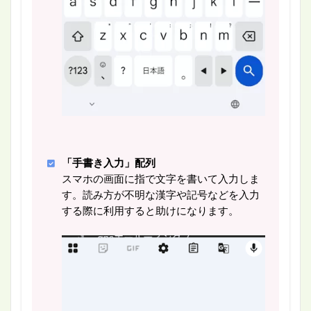
「手書き入力」配列
スマホの画面に指で文字を書いて入力しま
す。読み方が不明な漢字や記号などを入力
する際に利用すると助けになります。