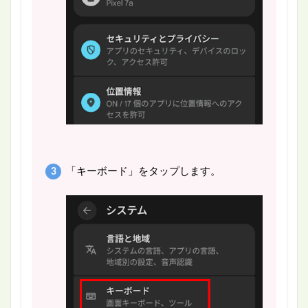
「キーボード」をタップします。