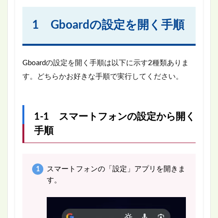
1 Gboardの設定を開く手順
Gboardの設定を開く手順は以下に示す2種類ありま
す。どちらかお好きな手順で実行してください。
1-1 スマートフォンの設定から開く
手順
スマートフォンの「設定」アプリを開きま
す。