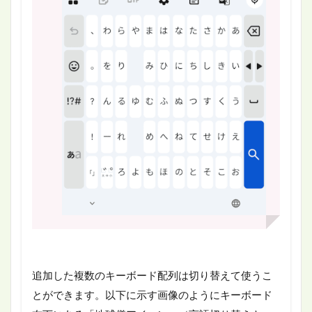
追加した複数のキーボード配列は切り替えて使うこ
とができます。以下に示す画像のようにキーボード