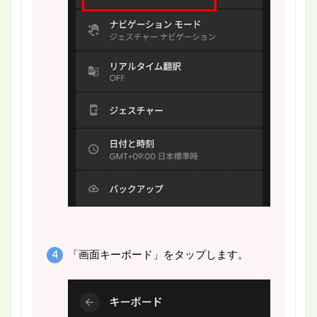
「画面キーボード」をタップします。