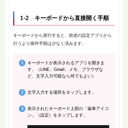
1-2 キーボードから直接開く手順
キーボードから実行すると、前述の設定アプリから
行うより操作手順は少なく済みます。
キーボードが表示されるアプリを開きま
す。（LINE、Gmail、メモ、ブラウザな
ど、文字入力可能なら何でもよい）
文字入力する場所をタップします。
表示されたキーボード上部の「歯車アイコ
ン」（設定）をタップします。