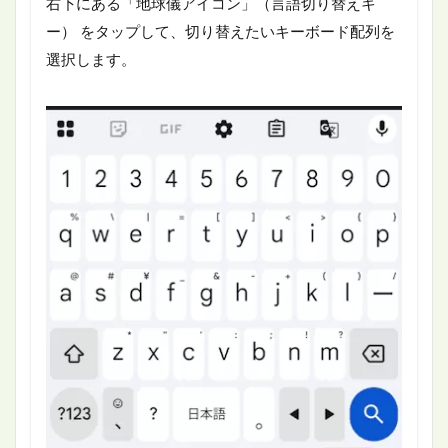
右下にある「地球儀アイコン」（言語切り替えキ
ー） をタップして、切り替えたいキーボード配列を
選択します。