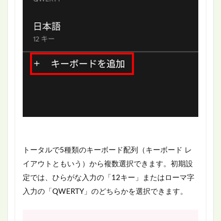
トータルで5種類のキーボード配列（キーボード レ
イアウトともいう）から複数選択できます。初期設
定では、ひらがな入力の「12キー」またはローマ字
入力の「QWERTY」のどちらかを選択できます。