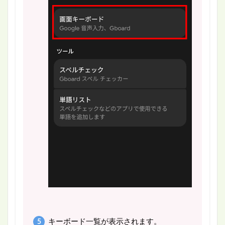
キーボード一覧が表示されます。