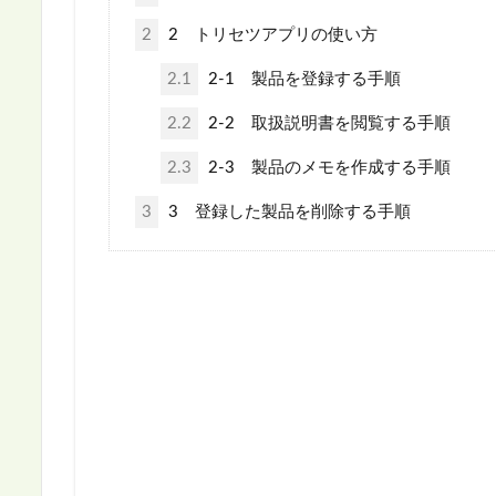
2
2 トリセツアプリの使い方
2.1
2-1 製品を登録する手順
2.2
2-2 取扱説明書を閲覧する手順
2.3
2-3 製品のメモを作成する手順
3
3 登録した製品を削除する手順