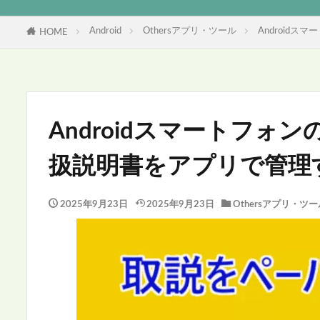
Android
Othersアプリ・ツール
Android
HOME
Androidスマートフォ
扱説明書をアプリで管理
2025年9月23日
2025年9月23日
Othersアプリ・ツー