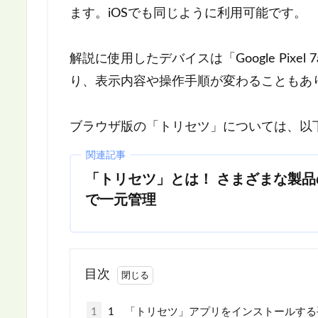
ます。iOSでも同じように利用可能です。
解説に使用したデバイスは「Google Pixel 
り、表示内容や操作手順が変わることもあ
ブラウザ版の「トリセツ」については、以
関連記事
「トリセツ」とは！ さまざまな製
で一元管理
目次
1
1 「トリセツ」アプリをインストールする