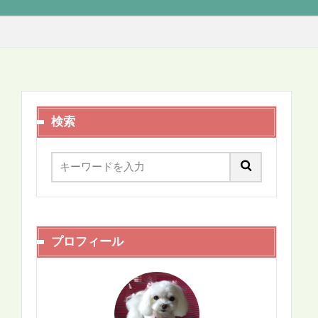
検索
プロフィール