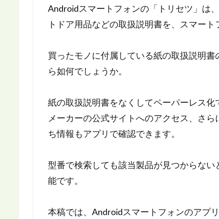
Androidスマートフォンの「トリセツ」
トドア用品などの取扱説明書を、スマート
買ったモノに付属している紙の取扱説明書
ら如何でしょうか。
紙の取扱説明書をなくしてペーパーレス化
メーカーの公式サイトへのアクセス、さら
ち情報もアプリで確認できます。
型番で検索しても該当製品が見つからない
能です。
本稿では、Androidスマートフォンのア