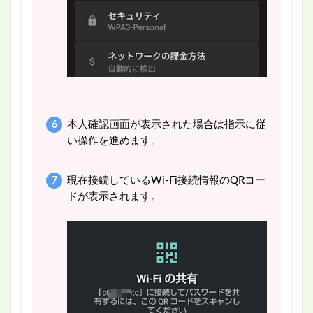
本人確認画面が表示された場合は指示に従
い操作を進めます。
現在接続しているWi-Fi接続情報のQRコー
ドが表示されます。