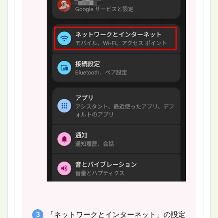
「ネットワークとインターネット」の設定