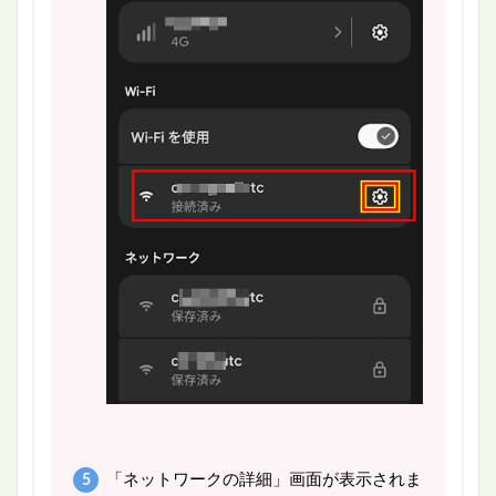
「ネットワークの詳細」画面が表示されま