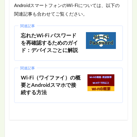
AndroidスマートフォンのWi-Fiについては、以下の
関連記事も合わせてご覧ください。
関連記事
忘れたWi-Fi パスワード
を再確認するためのガイ
ド：デバイスごとに解説
関連記事
Wi-Fi（ワイファイ）の概
要とAndroidスマホで接
続する方法