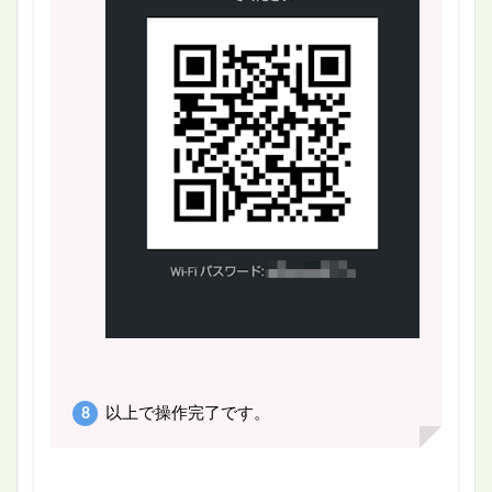
以上で操作完了です。