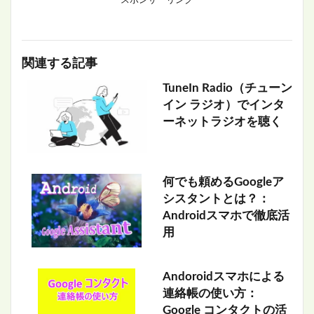
関連する記事
TuneIn Radio（チューン
イン ラジオ）でインタ
ーネットラジオを聴く
何でも頼めるGoogleア
シスタントとは？：
Androidスマホで徹底活
用
Andoroidスマホによる
連絡帳の使い方：
Google コンタクトの活