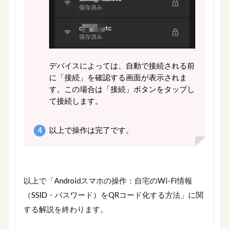
デバイスによっては、自動で接続される前
に「接続」を確認する画面が表示されま
す。この場合は「接続」ボタンをタップし
て接続します。
以上で操作は完了です。
以上で「Androidスマホの操作：自宅のWi-Fi情報
（SSID・パスワード）をQRコード化する方法」に関
する解説を終わります。