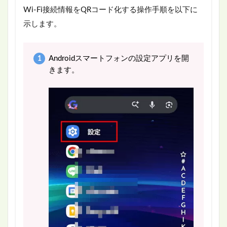
Wi-Fi接続情報をQRコード化する操作手順を以下に
示します。
Androidスマートフォンの設定アプリを開
きます。