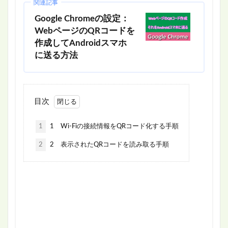
関連記事
Google Chromeの設定：
WebページのQRコードを
作成してAndroidスマホ
に送る方法
目次
1
1 Wi-Fiの接続情報をQRコード化する手順
2
2 表示されたQRコードを読み取る手順