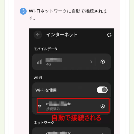
Wi-Fiネットワークに自動で接続されま
す。