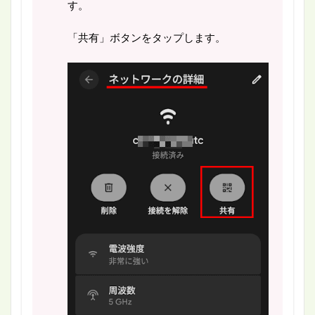
す。
「共有」ボタンをタップします。