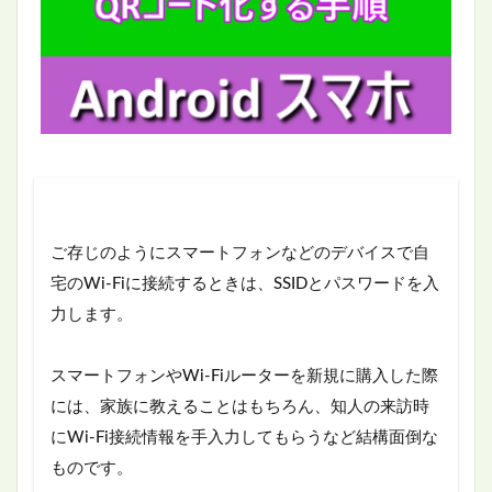
ご存じのようにスマートフォンなどのデバイスで自
宅のWi-Fiに接続するときは、SSIDとパスワードを入
力します。
スマートフォンやWi-Fiルーターを新規に購入した際
には、家族に教えることはもちろん、知人の来訪時
にWi-Fi接続情報を手入力してもらうなど結構面倒な
ものです。