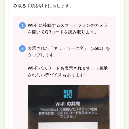
み取る手順を以下に示します。
Wi-Fiに接続するスマートフォンのカメラ
を開いてQRコードを読み取ります。
表示された「ネットワーク名」（SSID）を
タップします。
Wi-Fiパスワードも表示されます。（表示
されないデバイスもあります）