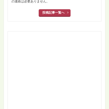
の連絡は必要ありません。
投稿記事一覧へ