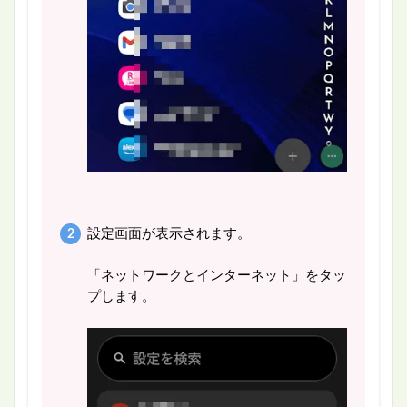
設定画面が表示されます。
「ネットワークとインターネット」をタッ
プします。