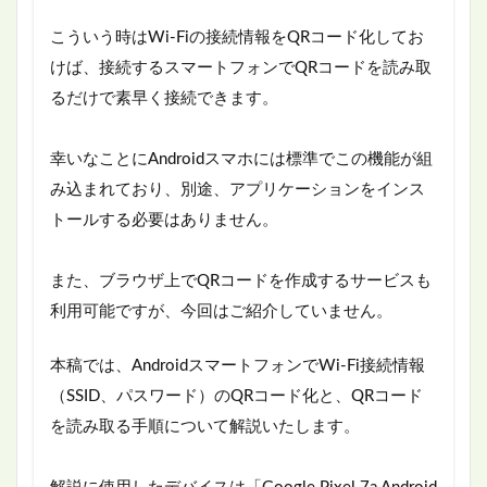
こういう時はWi-Fiの接続情報をQRコード化してお
けば、接続するスマートフォンでQRコードを読み取
るだけで素早く接続できます。
幸いなことにAndroidスマホには標準でこの機能が組
み込まれており、別途、アプリケーションをインス
トールする必要はありません。
また、ブラウザ上でQRコードを作成するサービスも
利用可能ですが、今回はご紹介していません。
本稿では、AndroidスマートフォンでWi-Fi接続情報
（SSID、パスワード）のQRコード化と、QRコード
を読み取る手順について解説いたします。