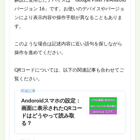
解説に使用したデバイスは「Google Pixel 7a Android
バージョン 16」です。お使いのデバイスやバージョ
ンにより表示内容や操作手順が異なることもありま
す。
このような場合は記述内容に近い語句を探しながら
操作を進めてください。
QRコードについては、以下の関連記事も合わせてご
覧ください。
関連記事
Andoroidスマホの設定：
画面に表示されたQRコー
ドはどうやって読み取
る？