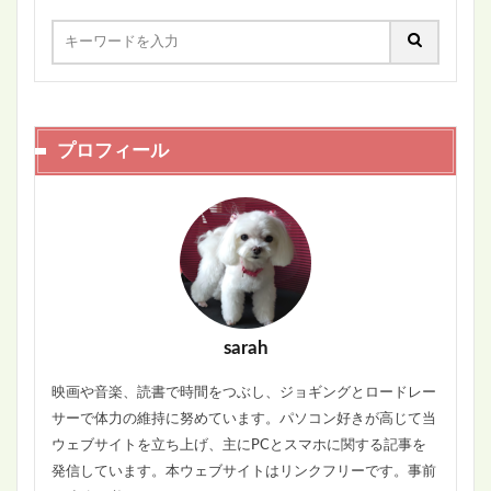
プロフィール
sarah
映画や音楽、読書で時間をつぶし、ジョギングとロードレー
サーで体力の維持に努めています。パソコン好きが高じて当
ウェブサイトを立ち上げ、主にPCとスマホに関する記事を
発信しています。本ウェブサイトはリンクフリーです。事前