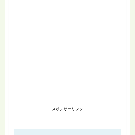
スポンサーリンク