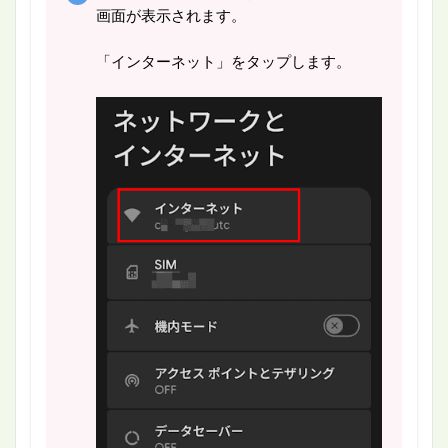
画面が表示されます。
「インターネット」をタップします。