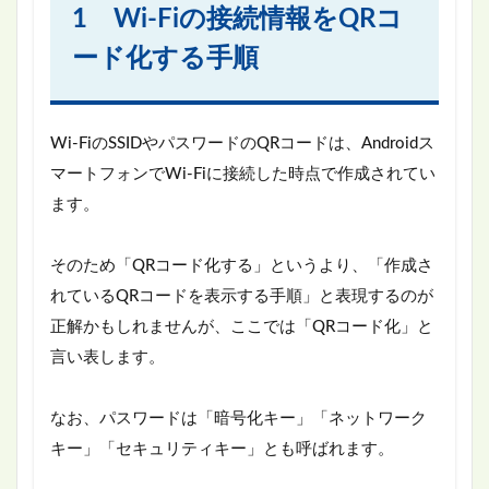
1 Wi-Fiの接続情報をQRコ
ード化する手順
Wi-FiのSSIDやパスワードのQRコードは、Androidス
マートフォンでWi-Fiに接続した時点で作成されてい
ます。
そのため「QRコード化する」というより、「作成さ
れているQRコードを表示する手順」と表現するのが
正解かもしれませんが、ここでは「QRコード化」と
言い表します。
なお、パスワードは「暗号化キー」「ネットワーク
キー」「セキュリティキー」とも呼ばれます。