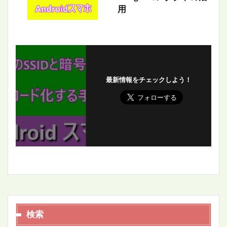
用
最新情報をチェックしよう！
検索