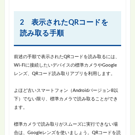
2 表示されたQRコードを
読み取る手順
前述の手順で表示されたQRコードを読み取るには、
Wi-Fiに接続したいデバイスの標準カメラやGoogle
レンズ、QRコード読み取りアプリを利用します。
よほど古いスマートフォン（Androidバージョン8以
下）でない限り、標準カメラで読み取ることができ
ます。
標準カメラで読み取りがスムーズに実行できない場
合は、Googleレンズを使いましょう。QRコードを読