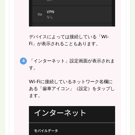
デバイスによっては接続している「Wi-
Fi」が表示されることもあります。
「インターネット」設定画面が表示されま
す。
Wi-Fiに接続しているネットワーク名欄に
ある「歯車アイコン」（設定）をタップし
ます。