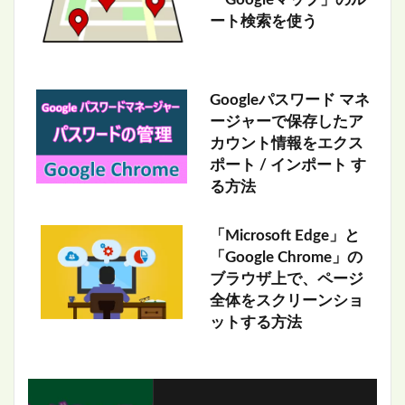
「Googleマップ」のル
ート検索を使う
Googleパスワード マネ
ージャーで保存したア
カウント情報をエクス
ポート / インポート す
る方法
「Microsoft Edge」と
「Google Chrome」の
ブラウザ上で、ページ
全体をスクリーンショ
ットする方法