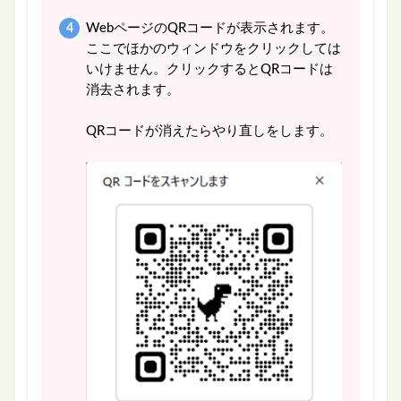
WebページのQRコードが表示されます。
ここでほかのウィンドウをクリックしては
いけません。クリックするとQRコードは
消去されます。
QRコードが消えたらやり直しをします。