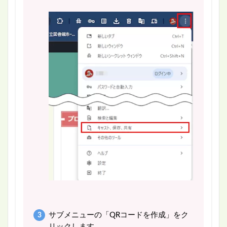
サブメニューの「QRコードを作成」をク
リックします。