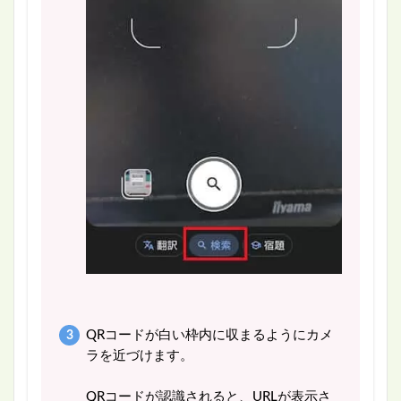
QRコードが白い枠内に収まるようにカメ
ラを近づけます。
QRコードが認識されると、URLが表示さ