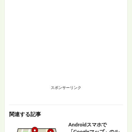
スポンサーリンク
関連する記事
Androidスマホで