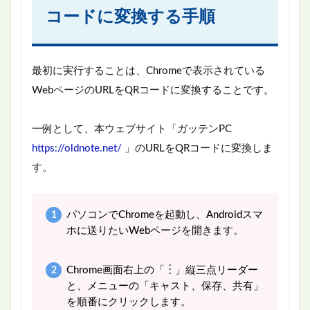
コードに変換する手順
最初に実行することは、Chromeで表示されている
WebページのURLをQRコードに変換することです。
一例として、本ウェブサイト「ガッテンPC
https://oldnote.net/
」のURLをQRコードに変換しま
す。
パソコンでChromeを起動し、Androidスマ
ホに送りたいWebページを開きます。
Chrome画面右上の「︙」縦三点リーダー
と、メニューの「キャスト、保存、共有」
を順番にクリックします。