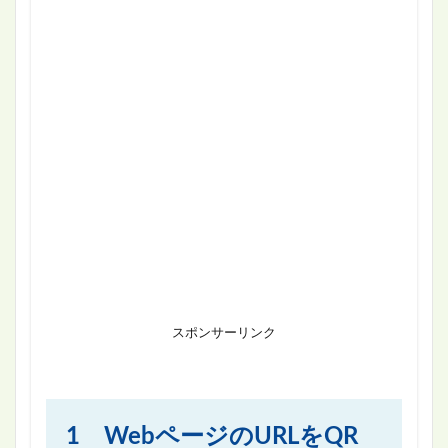
スポンサーリンク
1 WebページのURLをQR