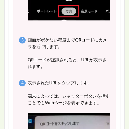
画面がボケない程度までQRコードにカメ
ラを近づけます。
QRコードが認識されると、URLが表示さ
れます。
表示されたURLをタップします。
端末によっては、シャッターボタンを押す
ことでもWebページを表示できます。