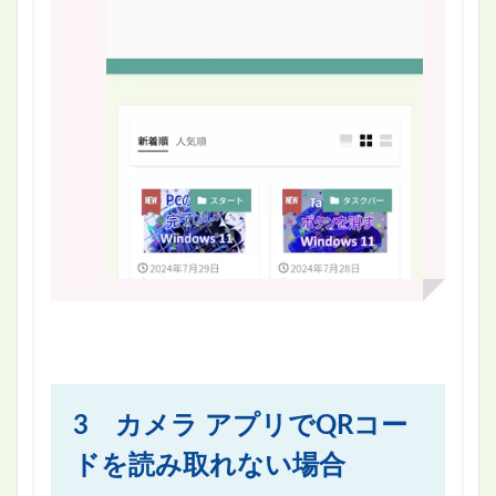
3 カメラ アプリでQRコー
ドを読み取れない場合