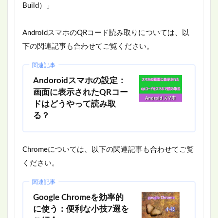
Build）」
AndroidスマホのQRコード読み取りについては、以
下の関連記事も合わせてご覧ください。
関連記事
Andoroidスマホの設定：
画面に表示されたQRコー
ドはどうやって読み取
る？
Chromeについては、以下の関連記事も合わせてご覧
ください。
関連記事
Google Chromeを効率的
に使う：便利な小技7選を