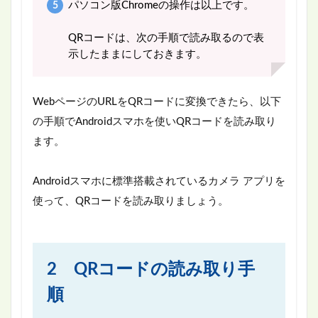
パソコン版Chromeの操作は以上です。
QRコードは、次の手順で読み取るので表
示したままにしておきます。
WebページのURLをQRコードに変換できたら、以下
の手順でAndroidスマホを使いQRコードを読み取り
ます。
Androidスマホに標準搭載されているカメラ アプリを
使って、QRコードを読み取りましょう。
2 QRコードの読み取り手
順