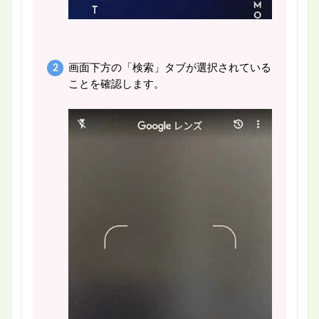
画面下方の「検索」タブが選択されている
ことを確認します。