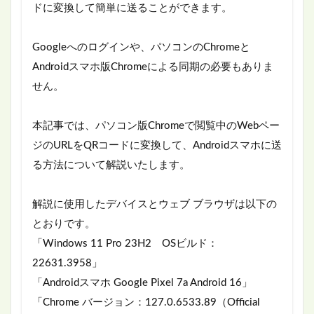
ドに変換して簡単に送ることができます。
Googleへのログインや、パソコンのChromeと
Androidスマホ版Chromeによる同期の必要もありま
せん。
本記事では、パソコン版Chromeで閲覧中のWebペー
ジのURLをQRコードに変換して、Androidスマホに送
る方法について解説いたします。
解説に使用したデバイスとウェブ ブラウザは以下の
とおりです。
「Windows 11 Pro 23H2 OSビルド：
22631.3958」
「Androidスマホ Google Pixel 7a Android 16」
「Chrome バージョン：127.0.6533.89（Official