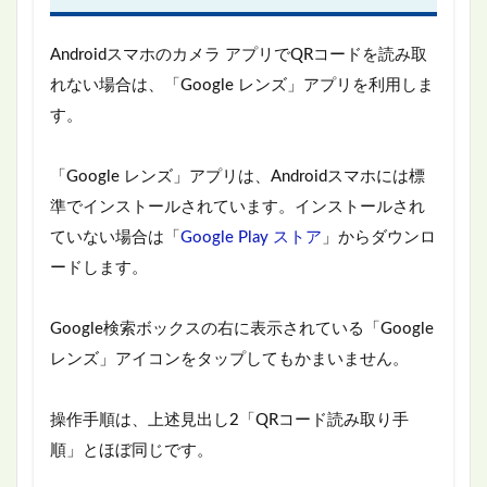
Androidスマホのカメラ アプリでQRコードを読み取
れない場合は、「Google レンズ」アプリを利用しま
す。
「Google レンズ」アプリは、Androidスマホには標
準でインストールされています。インストールされ
ていない場合は「
Google Play ストア
」からダウンロ
ードします。
Google検索ボックスの右に表示されている「Google
レンズ」アイコンをタップしてもかまいません。
操作手順は、上述見出し2「QRコード読み取り手
順」とほぼ同じです。