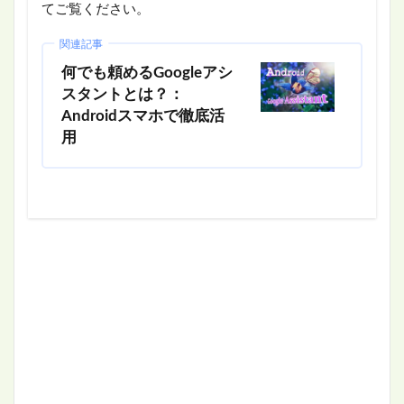
てご覧ください。
関連記事
何でも頼めるGoogleアシ
スタントとは？：
Androidスマホで徹底活
用