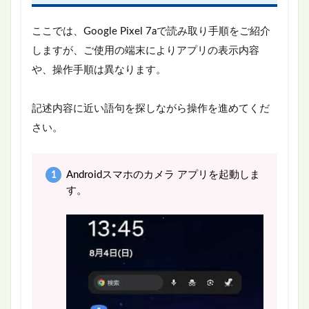
ここでは、Google Pixel 7aで読み取り手順をご紹介
しますが、ご使用の端末によりアプリの表示内容
や、操作手順は異なります。
記述内容に近い語句を探しながら操作を進めてくだ
さい。
Androidスマホのカメラ アプリを起動しま
す。