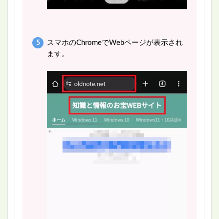
スマホのChromeでWebページが表示され
ます。