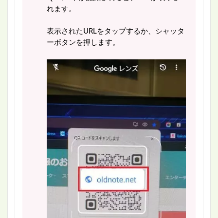
れます。
表示されたURLをタップするか、シャッタ
ーボタンを押します。