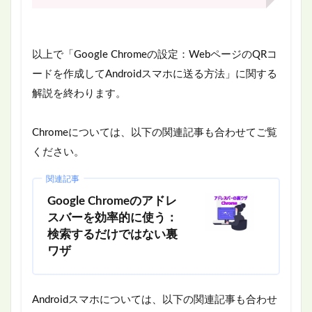
以上で「Google Chromeの設定：WebページのQRコ
ードを作成してAndroidスマホに送る方法」に関する
解説を終わります。
Chromeについては、以下の関連記事も合わせてご覧
ください。
関連記事
Google Chromeのアドレ
スバーを効率的に使う：
検索するだけではない裏
ワザ
Androidスマホについては、以下の関連記事も合わせ