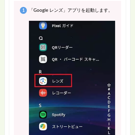
「Google レンズ」アプリを起動します。