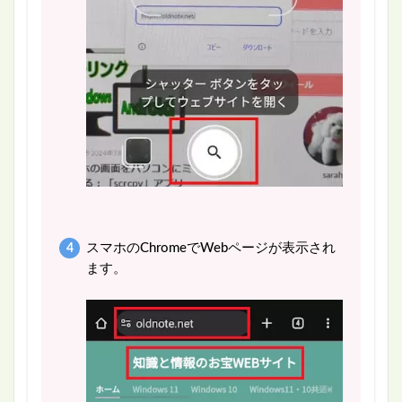
スマホのChromeでWebページが表示され
ます。