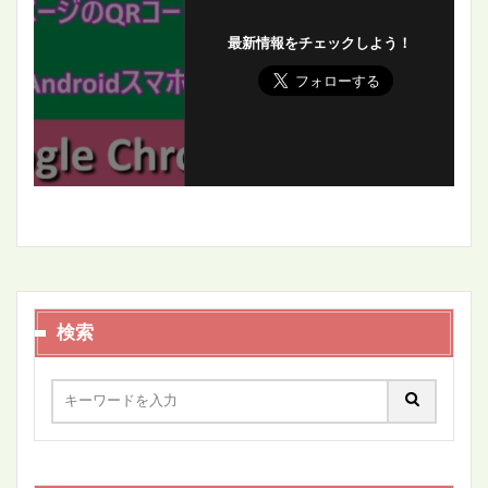
最新情報をチェックしよう！
検索