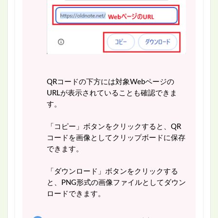
QRコードの下方には対象Webページの
URLが表示されていることも確認できま
す。
「コピー」ボタンをクリックすると、QR
コードを画像としてクリップボードに保存
できます。
「ダウンロード」ボタンをクリックする
と、PNG形式の画像ファイルとしてダウン
ロードできます。