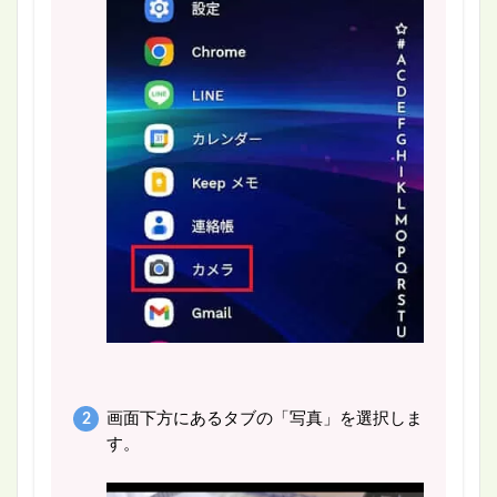
画面下方にあるタブの「写真」を選択しま
す。