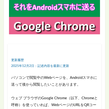
更新履歴
2025年12月2日：記述内容を最新に更新
パソコンで閲覧中のWebページを、Androidスマホに
送って後から閲覧したいことがあります。
ウェブ ブラウザのGoogle Chrome（以下、Chromeと
呼称）を使っていれば、WebページのURLをQRコー