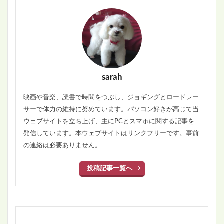
sarah
映画や音楽、読書で時間をつぶし、ジョギングとロードレー
サーで体力の維持に努めています。パソコン好きが高じて当
ウェブサイトを立ち上げ、主にPCとスマホに関する記事を
発信しています。本ウェブサイトはリンクフリーです。事前
の連絡は必要ありません。
投稿記事一覧へ