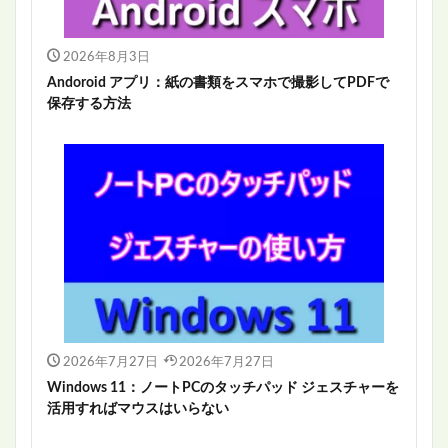
2026年8月3日
Andoroid アプリ：紙の書類をスマホで撮影してPDFで
保存する方法
2026年7月27日
2026年7月27日
Windows 11：ノートPCのタッチパッド ジェスチャーを
活用すればマウスはいらない