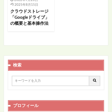
2025年8月15日
クラウドストレージ
「Googleドライブ」
の概要と基本操作法
検索
プロフィール