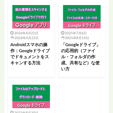
2026年4月22日
2025年7月6日
2026年4月23日
2025年8月14日
Androidスマホの操
「Googleドライブ」
作：Googleドライブ
の応用的（ファイ
でドキュメントをス
ル・フォルダの作
キャンする方法
成、共有など）な使
い方
2022年9月20日