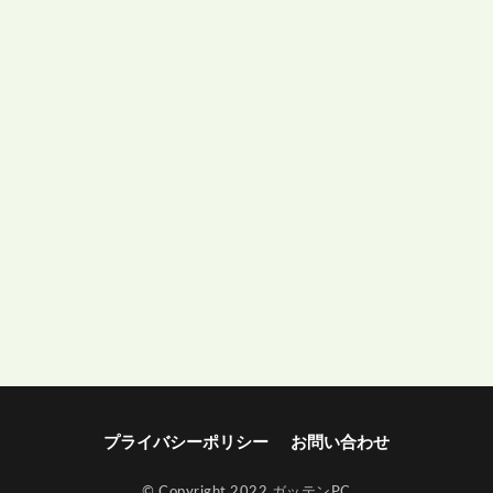
プライバシーポリシー
お問い合わせ
© Copyright 2022 ガッテンPC