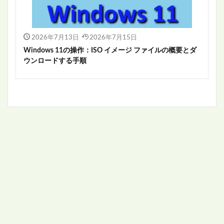
2026年7月13日
2026年7月15日
Windows 11の操作：ISO イメージ ファイルの概要とダ
ウンロードする手順