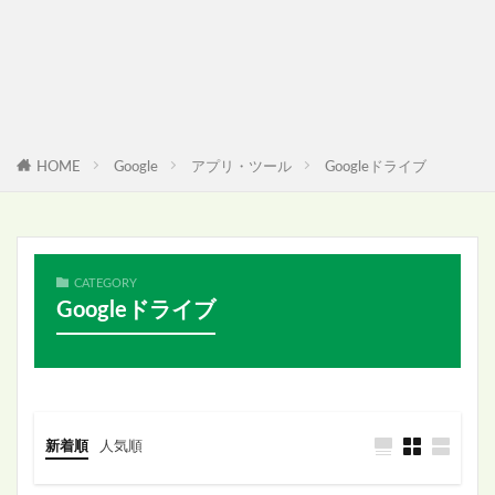
HOME
Google
アプリ・ツール
Googleドライブ
CATEGORY
Googleドライブ
新着順
人気順