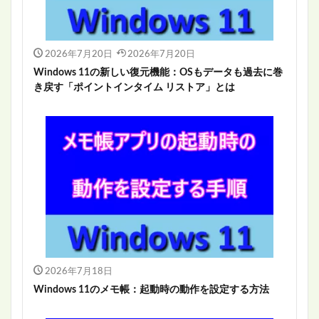
2026年7月20日
2026年7月20日
Windows 11の新しい復元機能：OSもデータも過去に巻
き戻す「ポイントインタイム リストア」とは
2026年7月18日
Windows 11のメモ帳：起動時の動作を設定する方法