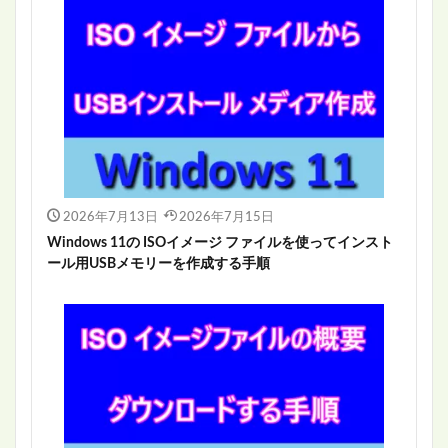
2026年7月13日
2026年7月15日
Windows 11の ISOイメージ ファイルを使ってインスト
ール用USBメモリーを作成する手順