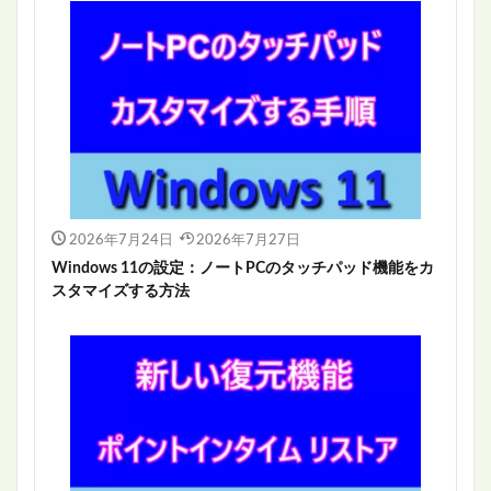
2026年7月24日
2026年7月27日
Windows 11の設定：ノートPCのタッチパッド機能をカ
スタマイズする方法