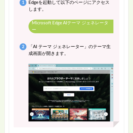
Edgeを起動して以下のページにアクセス
します。
Microsoft Edge AIテーマ ジェネレータ
ー
「AI テーマ ジェネレーター」のテーマ生
成画面が開きます。