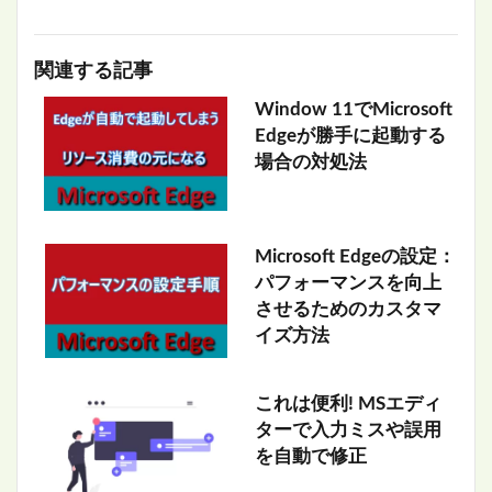
関連する記事
Window 11でMicrosoft
Edgeが勝手に起動する
場合の対処法
Microsoft Edgeの設定：
パフォーマンスを向上
させるためのカスタマ
イズ方法
これは便利! MSエディ
ターで入力ミスや誤用
を自動で修正