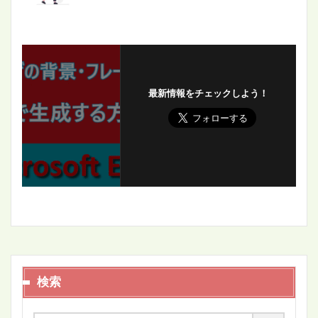
最新情報をチェックしよう！
検索