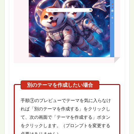
手順③のプレビューでテーマを気に入らなけ
れば「別のテーマを作成する」をクリックし
て、次の画面で「テーマを作成する」ボタン
をクリックします。（プロンプトを変更する