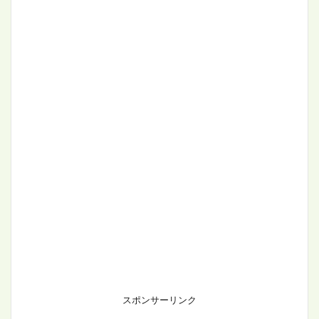
スポンサーリンク