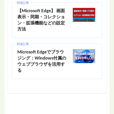
関連記事
【Microsoft Edge】 画面
表示・同期・コレクショ
ン・拡張機能などの設定
方法
関連記事
Microsoft Edgeでブラウ
ジング：Windows付属の
ウェブブラウザを活用す
る