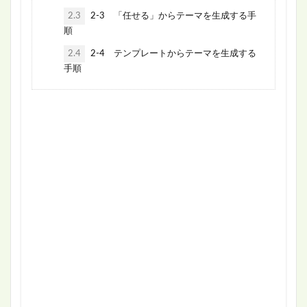
2.3
2-3 「任せる」からテーマを生成する手
順
2.4
2-4 テンプレートからテーマを生成する
手順