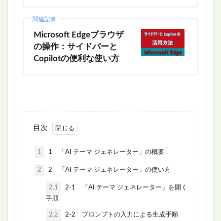
関連記事
Microsoft Edgeブラウザ
の操作：サイドバーと
Copilotの便利な使い方
目次
1
1 「AI テーマ ジェネレーター」の概要
2
2 「AI テーマ ジェネレーター」の使い方
2.1
2-1 「AI テーマ ジェネレーター」を開く
手順
2.2
2-2 プロンプトの入力による生成手順