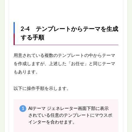
2-4 テンプレートからテーマを生成
する手順
用意されている複数のテンプレートの中からテーマ
を作成しますが、上述した「お任せ」と同じテーマ
もあります。
以下に操作手順を示します。
AIテーマ ジェネレーター画面下部に表示
されている任意のテンプレートにマウスポ
インターを合わせます。