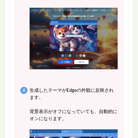
生成したテーマがEdgeの外観に反映され
ます。
背景表示がオフになっていても、自動的に
オンになります。