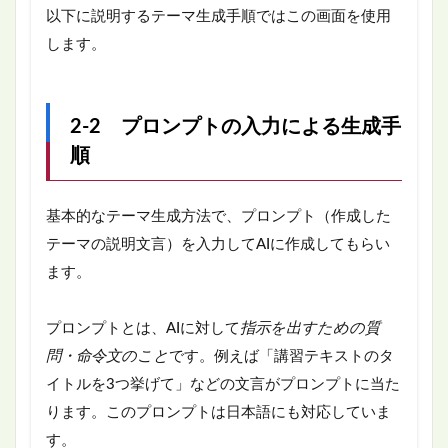
以下に説明するテーマ生成手順ではこの画面を使用
します。
2-2 プロンプトの入力による生成手
順
基本的なテーマ生成方法で、プロンプト（作成した
テーマの説明文言）を入力してAIに作成してもらい
ます。
プロンプトとは、AIに対して
指示を出すための質
問・命令文のこと
です。例えば「講習テキストのタ
イトルを3つ挙げて」などの文言がプロンプトに当た
ります。このプロンプトは日本語にも対応していま
す。