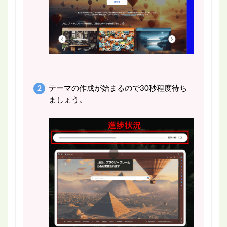
テーマの作成が始まるので30秒程度待ち
ましょう。