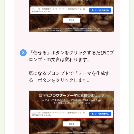
「任せる」ボタンをクリックするたびにプ
ロンプトの文言は変わります。
気になるプロンプトで「テーマを作成す
る」ボタンをクリックします。