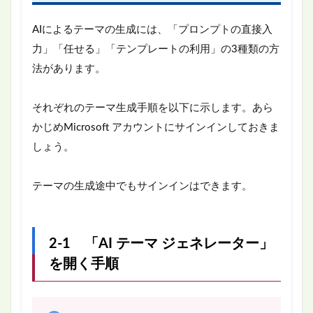
AIによるテーマの生成には、「プロンプトの直接入
力」「任せる」「テンプレートの利用」の3種類の方
法があります。
それぞれのテーマ生成手順を以下に示します。あら
かじめMicrosoft アカウントにサインインしておきま
しょう。
テーマの生成途中でもサインインはできます。
2-1 「AI テーマ ジェネレーター」
を開く手順