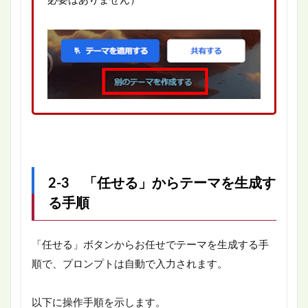
必要はありません）
2-3 「任せる」からテーマを生成す
る手順
「任せる」ボタンからお任せでテーマを生成する手
順で、プロンプトは自動で入力されます。
以下に操作手順を示します。