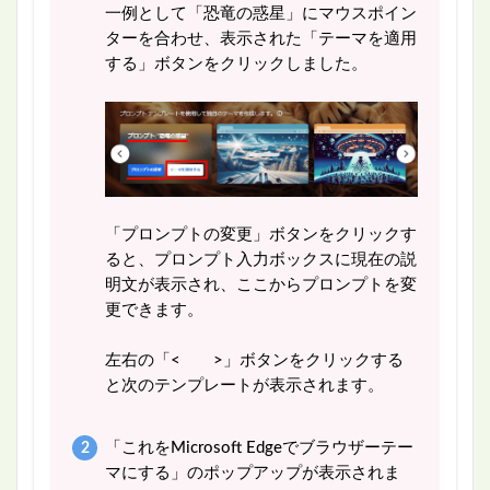
一例として「恐竜の惑星」にマウスポイン
ターを合わせ、表示された「テーマを適用
する」ボタンをクリックしました。
「プロンプトの変更」ボタンをクリックす
ると、プロンプト入力ボックスに現在の説
明文が表示され、ここからプロンプトを変
更できます。
左右の「< >」ボタンをクリックする
と次のテンプレートが表示されます。
「これをMicrosoft Edgeでブラウザーテー
マにする」のポップアップが表示されま