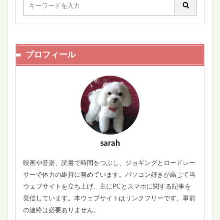
プロフィール
sarah
映画や音楽、読書で時間をつぶし、ジョギングとロードレー
サーで体力の維持に努めています。パソコン好きが高じて当
ウェブサイトを立ち上げ、主にPCとスマホに関する記事を
発信しています。本ウェブサイトはリンクフリーです。事前
の連絡は必要ありません。