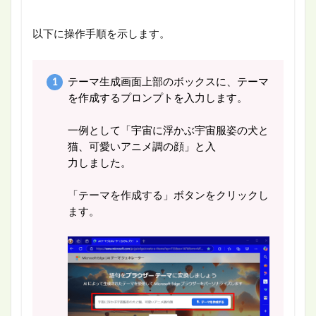
以下に操作手順を示します。
テーマ生成画面上部のボックスに、テーマ
を作成するプロンプトを入力します。
一例として「宇宙に浮かぶ宇宙服姿の犬と
猫、可愛いアニメ調の顔」と入
力しました。
「テーマを作成する」ボタンをクリックし
ます。