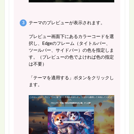
テーマのプレビューが表示されます。
プレビュー画面下にあるカラーコードを選
択し、Edgeのフレーム（タイトルバー、
ツールバー、サイドバー）の色を指定しま
す。（プレビューの色でよければ色の指定
は不要）
「テーマを適用する」ボタンをクリックし
ます。