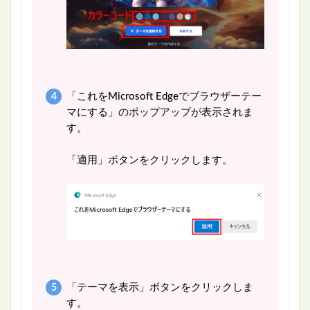
「これをMicrosoft Edgeでブラウザーテー
マにする」のポップアップが表示されま
す。
「適用」ボタンをクリックします。
「テーマを表示」ボタンをクリックしま
す。