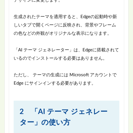
デザインに変更します。
生成されたテーマを適用すると、Edgeの起動時や新
しいタブで開くページに反映され、背景やフレーム
の色などの外観がオリジナルな表示になります。
「AI テーマ ジェネレーター」は、Edgeに搭載されて
いるのでインストールする必要はありません。
ただし、 テーマの生成には Microsoft アカウントで
Edge にサインインする必要があります。
2 「AI テーマ ジェネレー
ター」の使い方