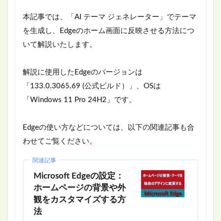
本記事では、「AI テーマ ジェネレーター」でテーマ
を生成し、Edgeのホーム画面に反映させる方法につ
いて解説いたします。
解説に使用したEdgeのバージョンは
「133.0.3065.69 (公式ビルド）」、OSは
「Windows 11 Pro 24H2」です。
Edgeの使い方などについては、以下の関連記事も合
わせてご覧ください。
関連記事
Microsoft Edgeの設定：
ホームページの背景や外
観をカスタマイズする方
法