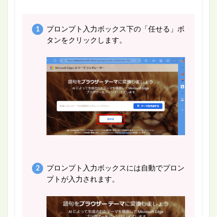
プロンプト入力ボックス下の「任せる」ボ
タンをクリックします。
プロンプト入力ボックスには自動でプロン
プトが入力されます。