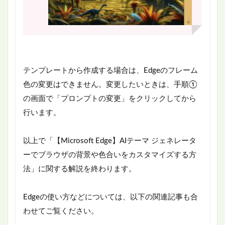
テンプレートから作成する場合は、Edgeのフレーム
色の変更はできません。変更したいときは、手順①
の画面で「プロンプトの変更」をクリックしてから
行います。
以上で「【Microsoft Edge】AIテーマ ジェネレータ
ーでブラウザの背景や色合いをカスタマイズする方
法」に関する解説を終わります。
Edgeの使い方などについては、以下の関連記事も合
わせてご覧ください。