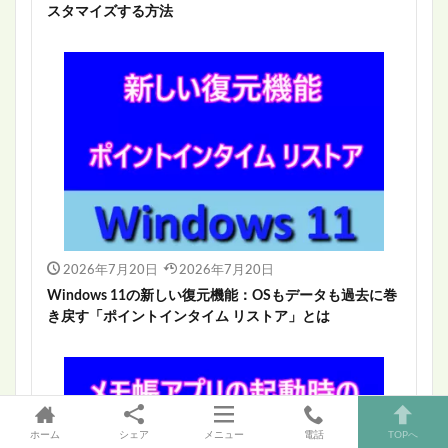
スタマイズする方法
2026年7月20日
2026年7月20日
Windows 11の新しい復元機能：OSもデータも過去に巻
き戻す「ポイントインタイム リストア」とは
ホーム
シェア
メニュー
電話
TOPへ