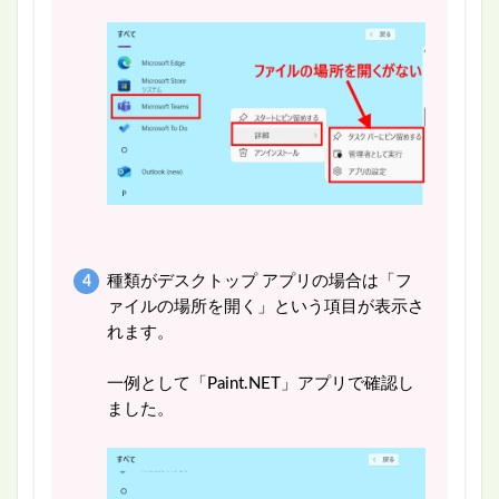
種類がデスクトップ アプリの場合は「フ
ァイルの場所を開く」という項目が表示さ
れます。
一例として「Paint.NET」アプリで確認し
ました。