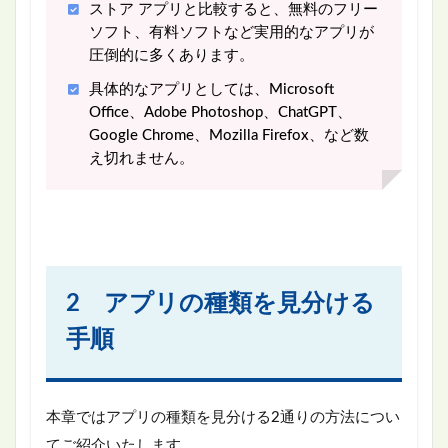
ストア アプリと比較すると、無料のフリー
ソフト、有料ソフトなど実用的なアプリが
圧倒的に多くあります。
具体的なアプリとしては、Microsoft
Office、Adobe Photoshop、ChatGPT、
Google Chrome、Mozilla Firefox、など数
え切れません。
2 アプリの種類を見分ける
手順
本章ではアプリの種類を見分ける2通りの方法につい
てご紹介いたします。