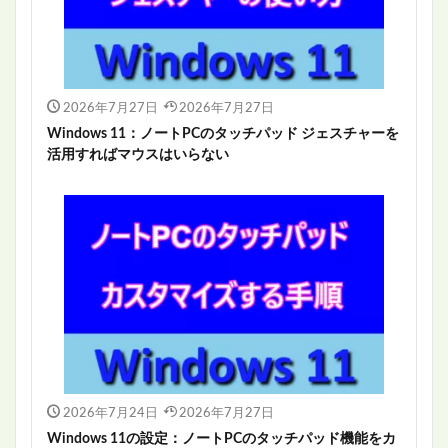
2026年7月27日
2026年7月27日
Windows 11：ノートPCのタッチパッド ジェスチャーを
活用すればマウスはいらない
2026年7月24日
2026年7月27日
Windows 11の設定：ノートPCのタッチパッド機能をカ