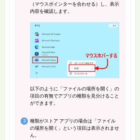
（マウスポインターを合わせる）し、表示
内容を確認します。
以下のように「ファイルの場所を開く」の
項目の有無でアプリの種類を見分けること
ができます。
種類がストア アプリの場合は「ファイル
の場所を開く」という項目は表示されませ
ん。