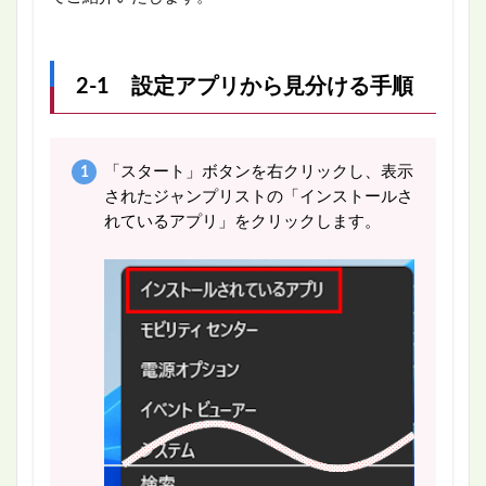
2-1 設定アプリから見分ける手順
「スタート」ボタンを右クリックし、表示
されたジャンプリストの「インストールさ
れているアプリ」をクリックします。