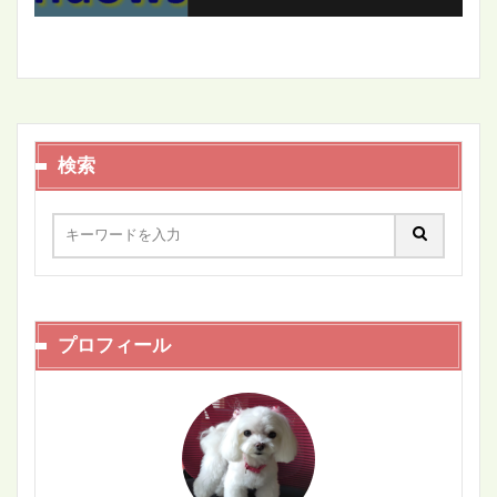
検索
プロフィール