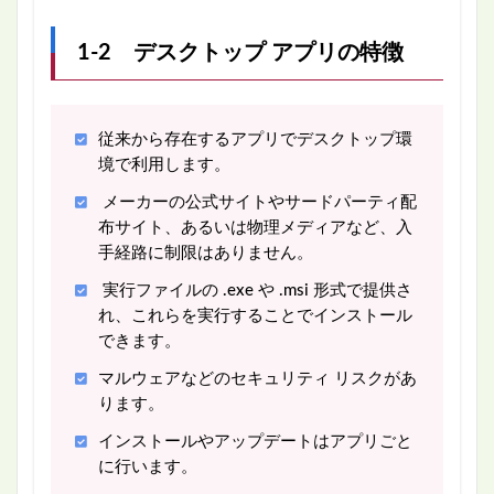
1-2 デスクトップ アプリの特徴
従来から存在するアプリでデスクトップ環
境で利用します。
メーカーの公式サイトやサードパーティ配
布サイト、あるいは物理メディアなど、入
手経路に制限はありません。
実行ファイルの .exe や .msi 形式で提供さ
れ、これらを実行することでインストール
できます。
マルウェアなどのセキュリティ リスクがあ
ります。
インストールやアップデートはアプリごと
に行います。