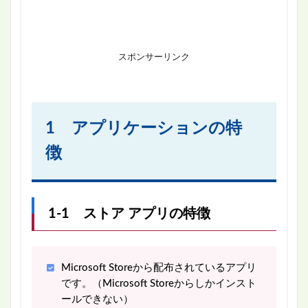
スポンサーリンク
1 アプリケーションの特
徴
1-1 ストア アプリの特徴
Microsoft Storeから配布されているアプリ
です。（Microsoft Storeからしかインスト
ールできない）