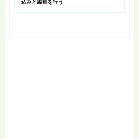
込みと編集を行う