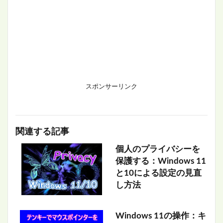
スポンサーリンク
関連する記事
個人のプライバシーを
保護する：Windows 11
と10による設定の見直
し方法
Windows 11の操作：キ