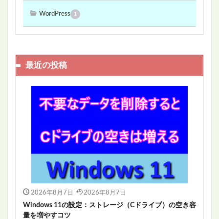
WordPress
1
最近の投稿
2026年8月7日
2026年8月7日
Windows 11の設定：ストレージ（Cドライブ）の空き容
量を増やすコツ