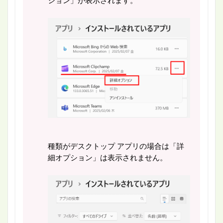
ション」が表示されます。
種類がデスクトップ アプリの場合は「詳
細オプション」は表示されません。