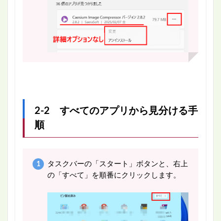
2-2 すべてのアプリから見分ける手
順
タスクバーの「スタート」ボタンと、右上
の「すべて」を順番にクリックします。