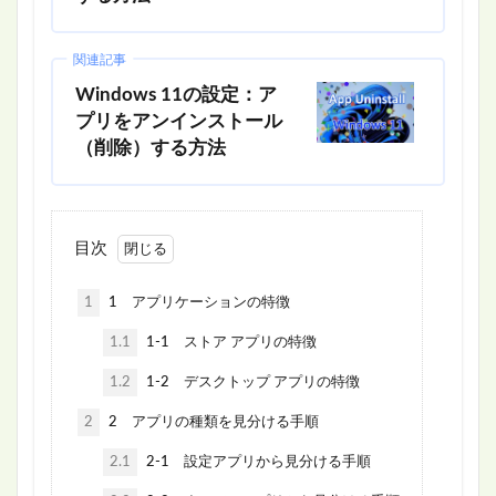
関連記事
Windows 11の設定：ア
プリをアンインストール
（削除）する方法
目次
1
1 アプリケーションの特徴
1.1
1-1 ストア アプリの特徴
1.2
1-2 デスクトップ アプリの特徴
2
2 アプリの種類を見分ける手順
2.1
2-1 設定アプリから見分ける手順