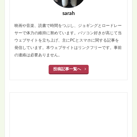
sarah
映画や音楽、読書で時間をつぶし、ジョギングとロードレー
サーで体力の維持に努めています。パソコン好きが高じて当
ウェブサイトを立ち上げ、主にPCとスマホに関する記事を
発信しています。本ウェブサイトはリンクフリーです。事前
の連絡は必要ありません。
投稿記事一覧へ