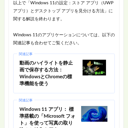
以上で「Windows 11の設定：ストア アプリ（UWP
アプリ）とデスクトップ アプリを見分ける方法」に
関する解説を終わります。
Windows 11のアプリケーションについては、以下の
関連記事も合わせてご覧ください。
関連記事
動画のハイライトを静止
画で保存する方法：
WindowsとChromeの標
準機能を使う
関連記事
Windows 11 アプリ： 標
準搭載の「Microsoft フォ
ト」を使って写真の取り