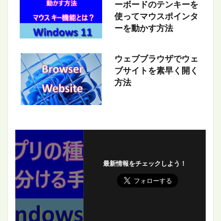
ーボードのテンキーを
使ってマウスポインタ
ーを動かす方法
ウェブブラウザでウェ
ブサイトを素早く開く
方法
最新情報をチェックしよう！