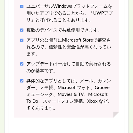
ユニバーサルWindowsプラットフォームを
用いたアプリであることから、「UWPアプ
リ」と呼ばれることもあります。
複数のデバイスで共通使用できます。
アプリの公開前にMicrosoft Storeで審査さ
れるので、信頼性と安全性が高くなってい
ます。
アップデートは一括して自動で実行される
のが基本です。
具体的なアプリとしては、メール、カレン
ダー、メモ帳、Microsoftフォト、Groove
ミュージック、Movies & TV、Microsoft
To Do、スマートフォン連携、Xbox など、
多くあります。