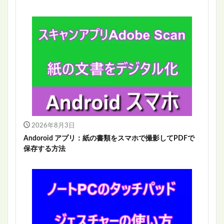
2026年8月3日
Andoroid アプリ：紙の書類をスマホで撮影してPDFで
保存する方法