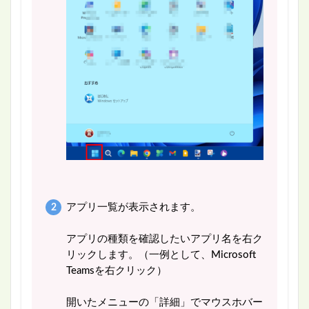
アプリ一覧が表示されます。
アプリの種類を確認したいアプリ名を右ク
リックします。（一例として、Microsoft
Teamsを右クリック）
開いたメニューの「詳細」でマウスホバー