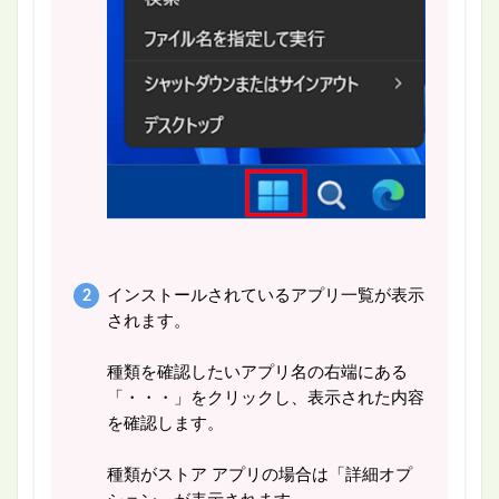
インストールされているアプリ一覧が表示
されます。
種類を確認したいアプリ名の右端にある
「・・・」をクリックし、表示された内容
を確認します。
種類がストア アプリの場合は「詳細オプ