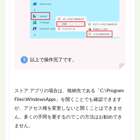
以上で操作完了です。
ストア アプリの場合は、格納先である「C:\Program
Files\WindowsApps」を開くことでも確認できます
が、アクセス権を変更しないと開くことはできませ
ん。多くの手間を要するのでこの方法はお勧めでき
ません。