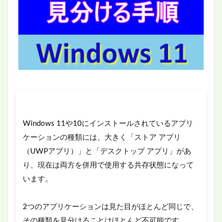
Windows 11や10にインストールされているアプリ
ケーションの種類には、大きく「ストア アプリ
（UWPアプリ）」と「デスクトップ アプリ」があ
り、現在は両方を併用で使用する共存状態になって
います。
2つのアプリケーションは見た目がほとんど同じで、
その種類を見分けることはほとんど不可能です。