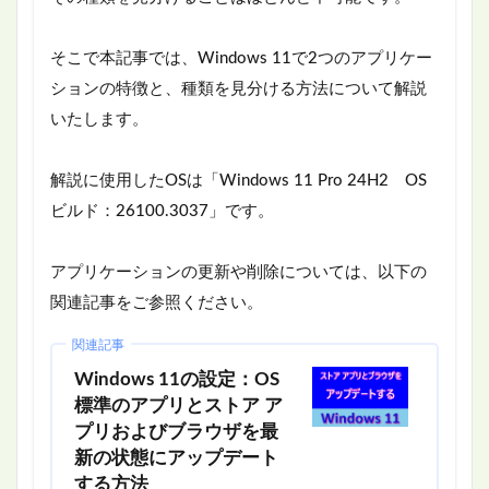
そこで本記事では、Windows 11で2つのアプリケー
ションの特徴と、種類を見分ける方法について解説
いたします。
解説に使用したOSは「Windows 11 Pro 24H2 OS
ビルド：26100.3037」です。
アプリケーションの更新や削除については、以下の
関連記事をご参照ください。
関連記事
Windows 11の設定：OS
標準のアプリとストア ア
プリおよびブラウザを最
新の状態にアップデート
する方法