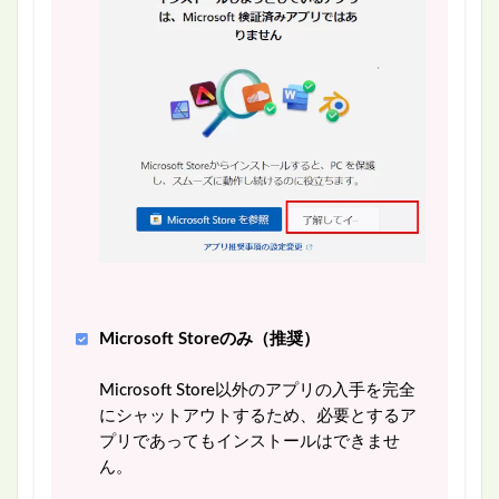
Microsoft Storeのみ（推奨）
Microsoft Store以外のアプリの入手を完全
にシャットアウトするため、必要とするア
プリであってもインストールはできませ
ん。