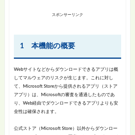
スポンサーリンク
1 本機能の概要
Webサイトなどからダウンロードできるアプリは概
してマルウェアのリスクが生じます。これに対し
て、Microsoft Storeから提供されるアプリ（ストア
アプリ）は、Microsoftの審査を通過したものであ
り、Web経由でダウンロードできるアプリよりも安
全性は確保されます。
公式ストア（Microsoft Store）以外からダウンロー