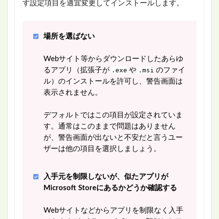
す設定項目を適宜変更してインストールします。
場所を選ばない
Webサイト等からダウンロードしたあらゆ
るアプリ（拡張子が
.exe
や
.msi
のファイ
ル）のインストールを許可し、警告画面は
表示されません。
デフォルトではこの項目が設定されていま
す。通常はこのままで問題はありません
が、警告画面が出ないと不安だと言うユー
ザーは他の項目を選択しましょう。
入手元を制限しないが、似たアプリが
Microsoft Storeにあるかどうか確認する
Webサイトなどからアプリを制限なく入手