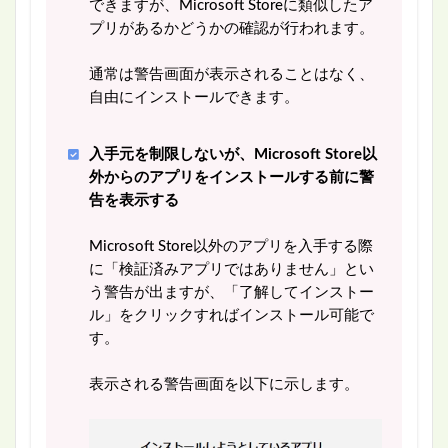
できますが、Microsoft Storeに類似したア
プリがあるかどうかの確認が行われます。
通常は警告画面が表示されることはなく、
自由にインストールできます。
入手元を制限しないが、Microsoft Store以
外からのアプリをインストールする前に警
告を表示する
Microsoft Store以外のアプリを入手する際
に「検証済みアプリではありません」とい
う警告が出ますが、「了解してインストー
ル」をクリックすればインストール可能で
す。
表示される警告画面を以下に示します。