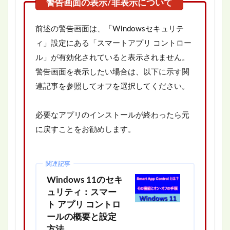
前述の警告画面は、「Windowsセキュリテ
ィ」設定にある「スマートアプリ コントロー
ル」が有効化されていると表示されません。
警告画面を表示したい場合は、以下に示す関
連記事を参照してオフを選択してください。
必要なアプリのインストールが終わったら元
に戻すことをお勧めします。
関連記事
Windows 11のセキ
ュリティ：スマー
ト アプリ コントロ
ールの概要と設定
方法