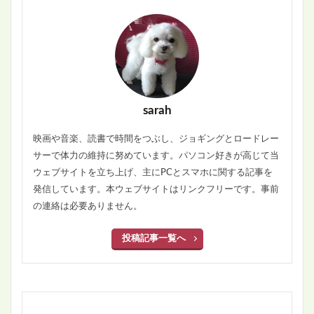
sarah
映画や音楽、読書で時間をつぶし、ジョギングとロードレー
サーで体力の維持に努めています。パソコン好きが高じて当
ウェブサイトを立ち上げ、主にPCとスマホに関する記事を
発信しています。本ウェブサイトはリンクフリーです。事前
の連絡は必要ありません。
投稿記事一覧へ