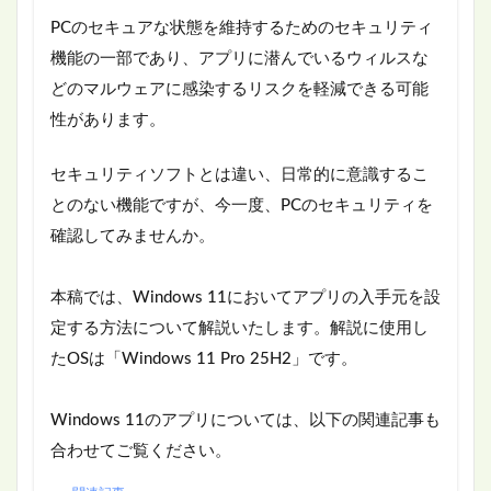
PCのセキュアな状態を維持するためのセキュリティ
機能の一部であり、アプリに潜んでいるウィルスな
どのマルウェアに感染するリスクを軽減できる可能
性があります。
セキュリティソフトとは違い、日常的に意識するこ
とのない機能ですが、今一度、PCのセキュリティを
確認してみませんか。
本稿では、Windows 11においてアプリの入手元を設
定する方法について解説いたします。解説に使用し
たOSは「Windows 11 Pro 25H2」です。
Windows 11のアプリについては、以下の関連記事も
合わせてご覧ください。