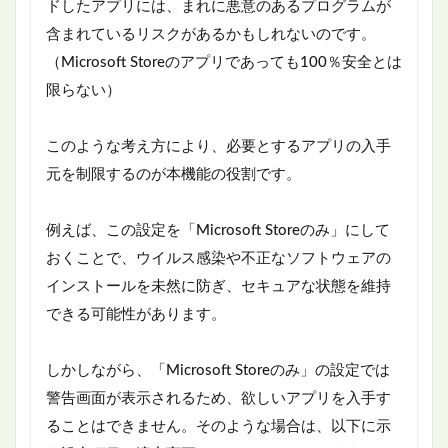
ドしたアプリには、まれに悪意のあるプログラムが
含まれているリスクがあるかもしれないのです。
（Microsoft Storeのアプリであっても100％安全とは
限らない）
このような考え方により、必要とするアプリの入手
元を制限するのが本機能の役割です。
例えば、この設定を「Microsoft Storeのみ」にして
おくことで、ウイルス感染や不正なソフトウェアの
インストールを未然に防ぎ、セキュアな状態を維持
できる可能性があります。
しかしながら、「Microsoft Storeのみ」の設定では
警告画面が表示されるため、欲しいアプリを入手す
ることはできません。そのような場合は、以下に示