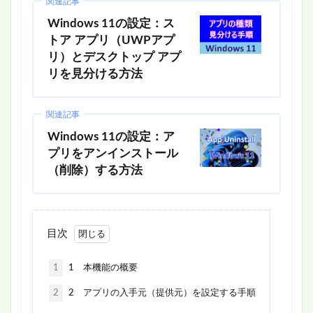
関連記事
Windows 11の設定：ス
トア アプリ（UWPアプ
リ）とデスクトップ アプ
リを見分ける方法
関連記事
Windows 11の設定：ア
プリをアンインストール
（削除）する方法
目次
1
1 本機能の概要
2
2 アプリの入手元（提供元）を設定する手順