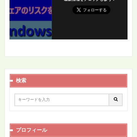
検索
プロフィール