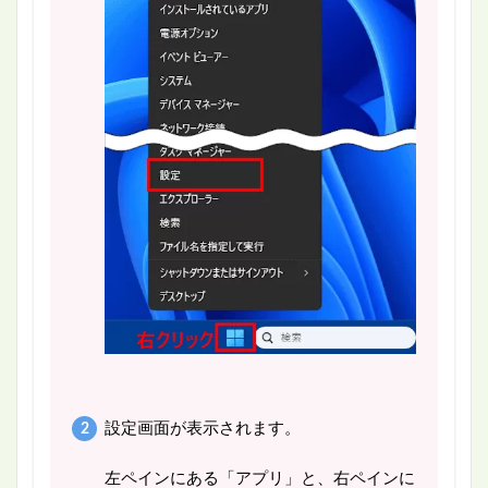
設定画面が表示されます。
左ペインにある「アプリ」と、右ペインに