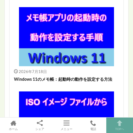
2026年7月18日
Windows 11のメモ帳：起動時の動作を設定する方法
ホーム
シェア
メニュー
電話
TOPへ