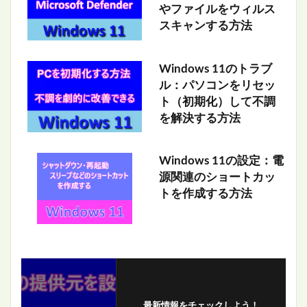
やファイルをウィルス
スキャンする方法
Windows 11のトラブ
ル：パソコンをリセッ
ト（初期化）して不調
を解決する方法
Windows 11の設定：電
源関連のショートカッ
トを作成する方法
最新情報をチェックしよう！