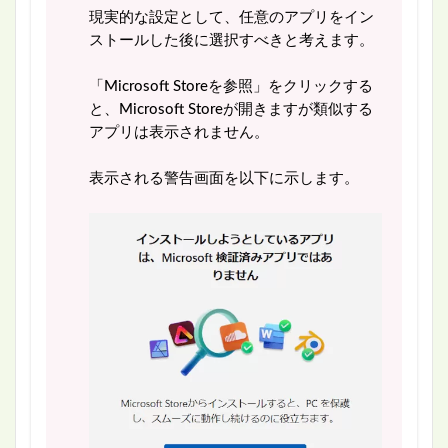
現実的な設定として、任意のアプリをイン
ストールした後に選択すべきと考えます。
「Microsoft Storeを参照」をクリックする
と、Microsoft Storeが開きますが類似する
アプリは表示されません。
表示される警告画面を以下に示します。