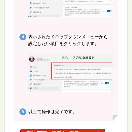
表示されたドロップダウンメニューから、
設定したい項目をクリックします。
以上で操作は完了です。