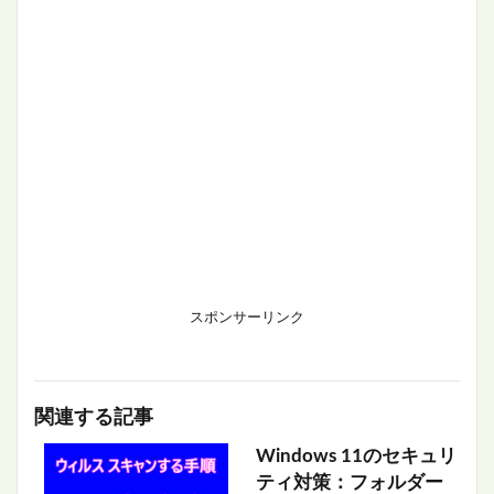
スポンサーリンク
関連する記事
Windows 11のセキュリ
ティ対策：フォルダー