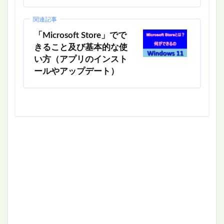
関連記事
「Microsoft Store」でで
きること及び基本的な使
い方（アプリのインスト
ールやアップデート）