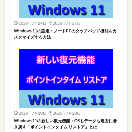
2026年7月24日
2026年7月27日
Windows 11の設定：ノートPCのタッチパッド機能をカ
スタマイズする方法
2026年7月20日
2026年7月20日
Windows 11の新しい復元機能：OSもデータも過去に巻
き戻す「ポイントインタイム リストア」とは