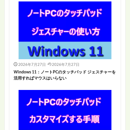
2026年7月27日
2026年7月27日
Windows 11：ノートPCのタッチパッド ジェスチャーを
活用すればマウスはいらない