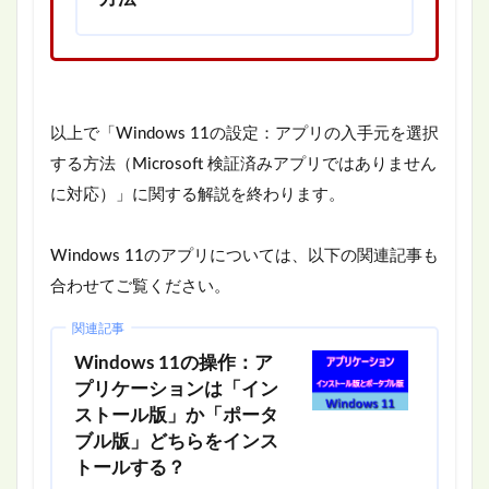
以上で「Windows 11の設定：アプリの入手元を選択
する方法（Microsoft 検証済みアプリではありません
に対応）」に関する解説を終わります。
Windows 11のアプリについては、以下の関連記事も
合わせてご覧ください。
関連記事
Windows 11の操作：ア
プリケーションは「イン
ストール版」か「ポータ
ブル版」どちらをインス
トールする？