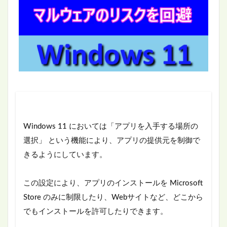
Windows 11 においては「アプリを入手する場所の
選択」 という機能により、アプリの提供元を制御で
きるようにしています。
この設定により、アプリのインストールを Microsoft
Store のみに制限したり、Webサイトなど、どこから
でもインストールを許可したりできます。