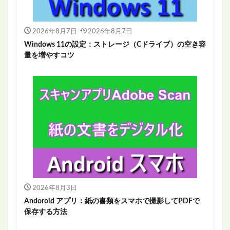
2026年8月7日
2026年8月7日
Windows 11の設定：ストレージ（Cドライブ）の空き容
量を増やすコツ
2026年8月3日
Andoroid アプリ：紙の書類をスマホで撮影してPDFで
保存する方法