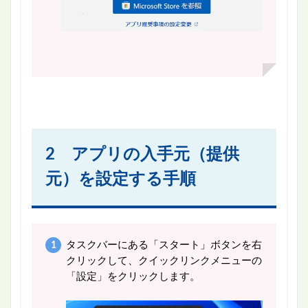
2 アプリの入手元（提供
元）を設定する手順
タスクバーにある「スタート」ボタンを右
クリックして、クイックリンクメニューの
「設定」をクリックします。