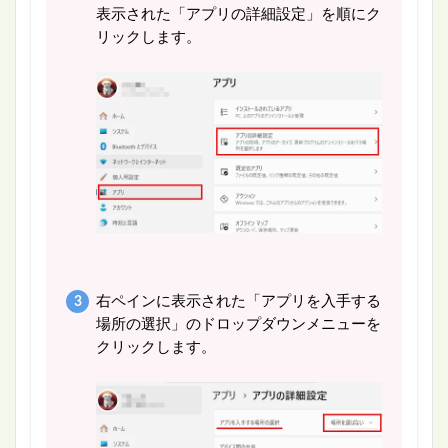
表示された「アプリの詳細設定」を順にク
リックします。
右ペインに表示された「アプリを入手する
場所の選択」のドロップダウンメニューを
クリックします。