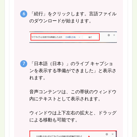
「続行」をクリックします。言語ファイル
のダウンロードが始まります。
「日本語（日本）」のライブ キャプショ
ンを表示する準備ができました」と表示さ
れます。
音声コンテンツは、この帯状のウィンドウ
内にテキストとして表示されます。
ウィンドウは上下左右の拡大と、ドラッグ
による移動も可能です。