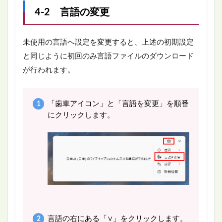
4-2 言語の変更
未使用の言語へ設定を変更すると、上述の初期設定
と同じように初回のみ言語ファイルのダウンロード
が行われます。
「歯車アイコン」と「言語を変更」を順番
にクリックします。
言語の右にある「∨」をクリックします。