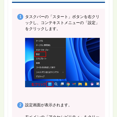
タスクバーの「スタート」ボタンを右クリ
ックし、コンテキストメニューの「設定」
をクリックします。
設定画面が表示されます。