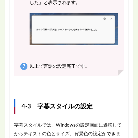
した」と表示されます。
以上で言語の設定完了です。
4-3 字幕スタイルの設定
字幕スタイルでは、Windowsの設定画面に遷移して
からテキストの色とサイズ、背景色の設定ができま