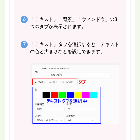
「テキスト」「背景」「ウィンドウ」の3
つのタブが表示されます。
「テキスト」タブを選択すると、テキスト
の色と大きさなどを設定できます。