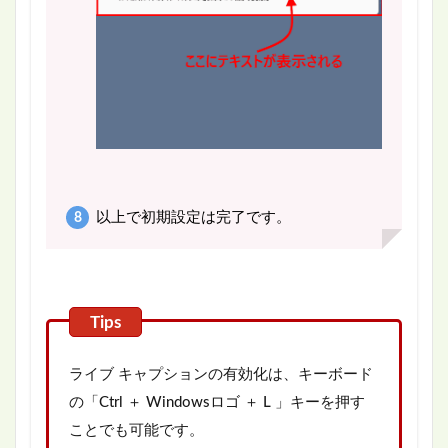
以上で初期設定は完了です。
ライブ キャプションの有効化は、キーボード
の「Ctrl ＋ Windowsロゴ ＋ L 」キーを押す
ことでも可能です。