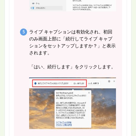
ライブ キャプションは有効化され、初回
のみ画面上部に「続行してライブ キャプ
ションをセットアップしますか？」と表示
されます。
「はい、続行します」をクリックします。