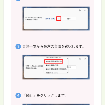
言語一覧から任意の言語を選択します。
「続行」をクリックします。