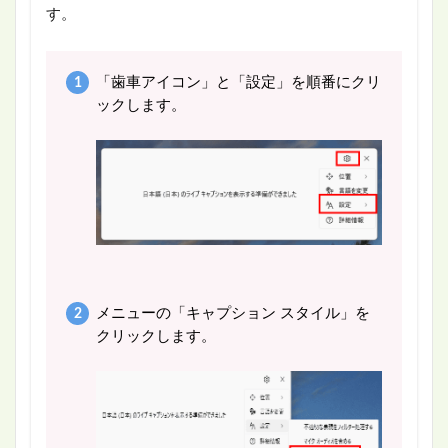
す。
「歯車アイコン」と「設定」を順番にクリ
ックします。
メニューの「キャプション スタイル」を
クリックします。