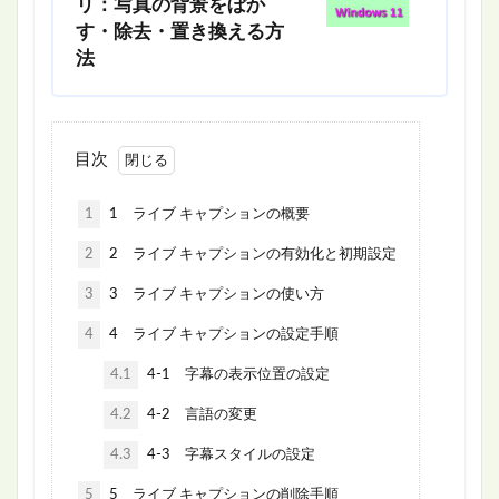
リ：写真の背景をぼか
す・除去・置き換える方
法
目次
1
1 ライブ キャプションの概要
2
2 ライブ キャプションの有効化と初期設定
3
3 ライブ キャプションの使い方
4
4 ライブ キャプションの設定手順
4.1
4-1 字幕の表示位置の設定
4.2
4-2 言語の変更
4.3
4-3 字幕スタイルの設定
5
5 ライブ キャプションの削除手順