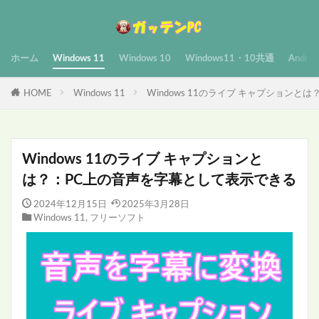
ホーム
Windows 11
Windows 10
Windows11・10共通
Androi
HOME
Windows 11
Windows 11のライブ キャプション
Windows 11のライブ キャプションと
は？：PC上の音声を字幕として表示できる
2024年12月15日
2025年3月28日
Windows 11
,
フリーソフト