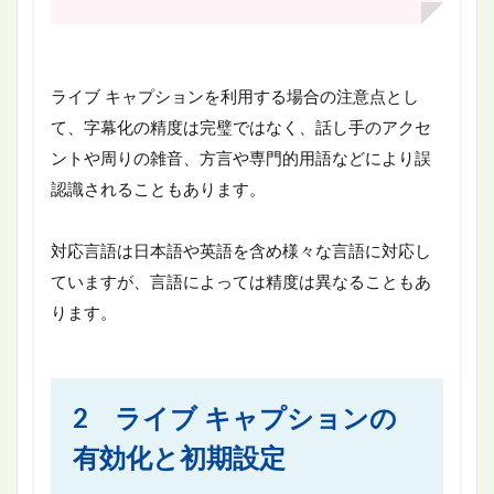
ライブ キャプションを利用する場合の注意点とし
て、字幕化の精度は完璧ではなく、話し手のアクセ
ントや周りの雑音、方言や専門的用語などにより誤
認識されることもあります。
対応言語は日本語や英語を含め様々な言語に対応し
ていますが、言語によっては精度は異なることもあ
ります。
2 ライブ キャプションの
有効化と初期設定