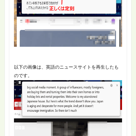
以下の画像は、英語のニュースサイトを再生したも
のです。