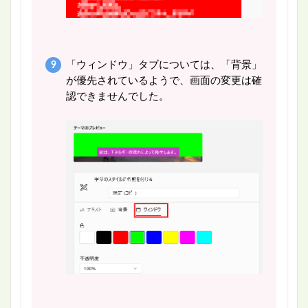
「ウィンドウ」タブについては、「背景」
が優先されているようで、画面の変更は確
認できませんでした。