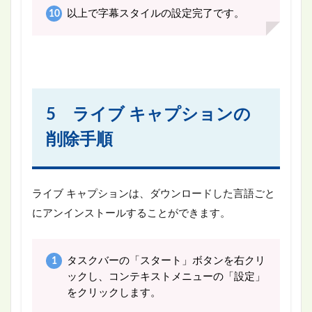
以上で字幕スタイルの設定完了です。
5 ライブ キャプションの
削除手順
ライブ キャプションは、ダウンロードした言語ごと
にアンインストールすることができます。
タスクバーの「スタート」ボタンを右クリ
ックし、コンテキストメニューの「設定」
をクリックします。