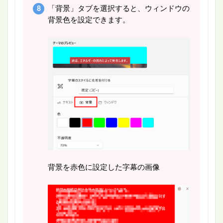
「背景」タブを選択すると、ウィンドウの
背景色を設定できます。
背景を赤色に設定した字幕の画像