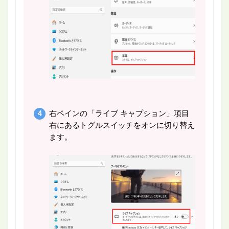
右ペインの「ライブ キャプション」項目
右にあるトグルスイッチをオンに切り替え
ます。