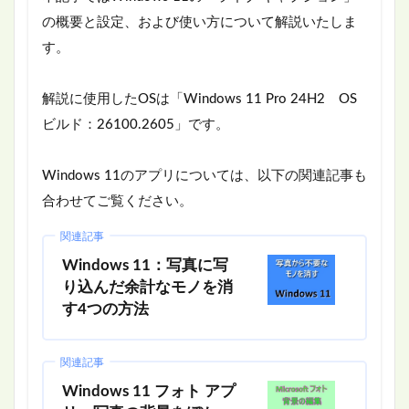
の概要と設定、および使い方について解説いたしま
す。
解説に使用したOSは「Windows 11 Pro 24H2 OS
ビルド：26100.2605」です。
Windows 11のアプリについては、以下の関連記事も
合わせてご覧ください。
関連記事
Windows 11：写真に写
り込んだ余計なモノを消
す4つの方法
関連記事
Windows 11 フォト アプ