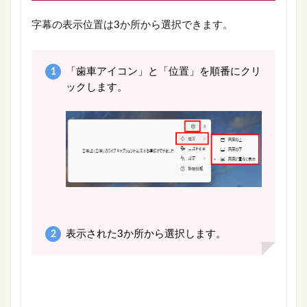
字幕の表示位置は3か所から選択できます。
「歯車アイコン」と「位置」を順番にクリ
ックします。
表示された3か所から選択します。