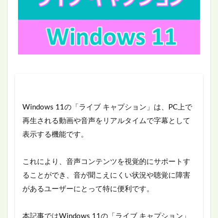
Windows 11の「ライブ キャプション」は、PC上で
再生される動画や音声をリアルタイムで字幕として
表示する機能です。
これにより、音声コンテンツを視覚的にサポートす
ることができ、音が聞こえにくい状況や聴覚に障害
があるユーザーにとって特に便利です。
本記事ではWindows 11の「ライブ キャプション」