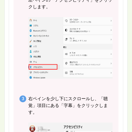
左ペインの「アクセシビリティ」をクリッ
クします。
右ペインを少し下にスクロールし、「聴
覚」項目にある「字幕」をクリックしま
す。