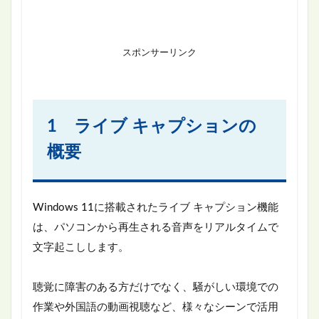
スポンサーリンク
1 ライブ キャプションの
概要
Windows 11に搭載されたライブ キャプション機能
は、パソコンから再生される音声をリアルタイムで
文字起こしします。
聴覚に障害のある方だけでなく、騒がしい環境での
作業や外国語の動画視聴など、様々なシーンで活用