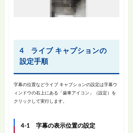
4 ライブ キャプションの
設定手順
字幕の位置などライブ キャプションの設定は字幕ウ
ィンドウの右上にある「歯車アイコン」（設定）を
クリックして実行します。
4-1 字幕の表示位置の設定