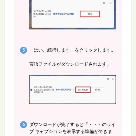
「はい、続行します」をクリックします。
言語ファイルがダウンロードされます。
ダウンロードが完了すると「・・・のライ
ブ キャプションを表示する準備ができま