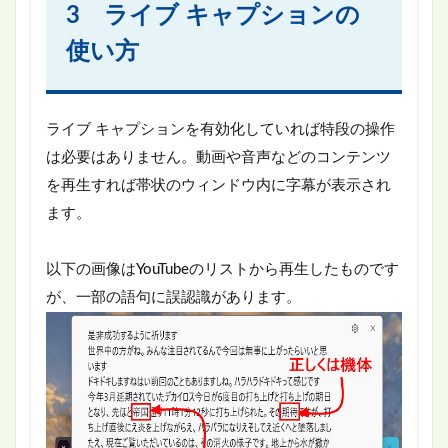
3 ライブ キャプションの
使い方
ライブ キャプションを有効化していれば特段の操作
は必要はありません。動画や音声などのコンテンツ
を再生すれば帯状のウィンドウ内に字幕が表示され
ます。
以下の画像はYouTubeのリストから再生したものです
が、一部の語句に誤認識があります。