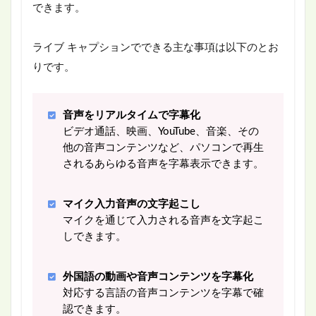
できます。
ライブ キャプションでできる主な事項は以下のとお
りです。
音声をリアルタイムで字幕化
ビデオ通話、映画、YouTube、音楽、その
他の音声コンテンツなど、パソコンで再生
されるあらゆる音声を字幕表示できます。
マイク入力音声の文字起こし
マイクを通じて入力される音声を文字起こ
しできます。
外国語の動画や音声コンテンツを字幕化
対応する言語の音声コンテンツを字幕で確
認できます。