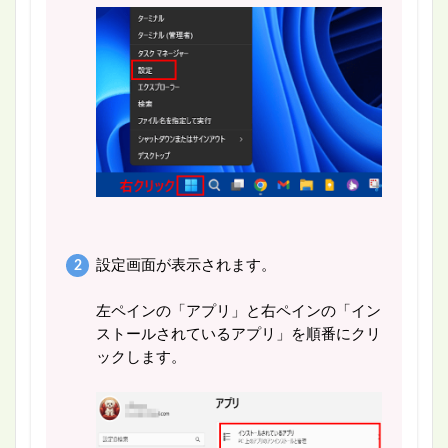
設定画面が表示されます。
左ペインの「アプリ」と右ペインの「イン
ストールされているアプリ」を順番にクリ
ックします。