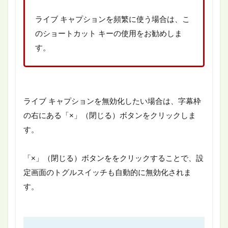
ライブ キャプションを頻繁に使う場合は、こ
のショートカット キーの使用をお勧めしま
す。
ライブ キャプションを無効化したい場合は、字幕枠
の右にある「×」（閉じる）ボタンをクリックしま
す。
「×」（閉じる）ボタンををクリックすることで、設
定画面のトグルスイッチも自動的に無効化されま
す。