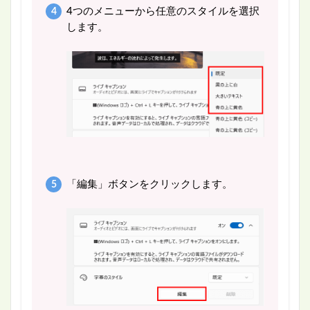
4つのメニューから任意のスタイルを選択
します。
「編集」ボタンをクリックします。