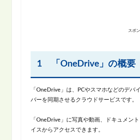
スポ
1 「OneDrive」の概要
「OneDrive」は、PCやスマホなどのデバ
バーを同期させるクラウドサービスです。
「OneDrive」に写真や動画、ドキュメ
イスからアクセスできます。