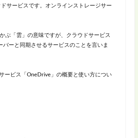
するクラウドサービスです。オンラインストレージサー
に浮かぶ「雲」の意味ですが、クラウドサービス
ーバーと同期させるサービスのことを言いま
ドサービス「OneDrive」の概要と使い方につい