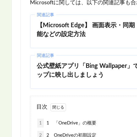
Microsoftに関しては、以下の関連記事
関連記事
【Microsoft Edge】 画面表示
能などの設定方法
関連記事
公式壁紙アプリ「Bing Wallpap
ップに映し出しましょう
目次
1
1 「OneDrive」の概要
2
2 OneDriveの初期設定