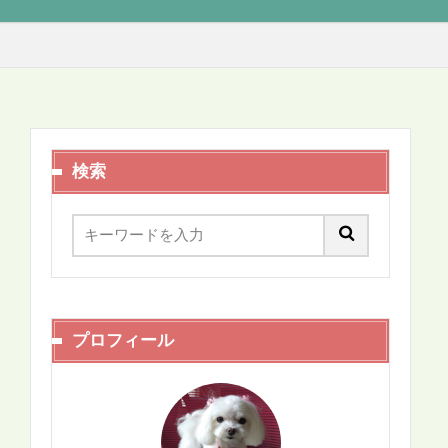
検索
プロフィール