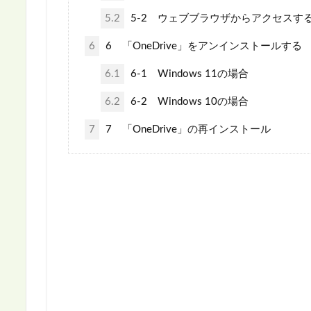
5.2
5-2 ウェブブラウザからアクセスす
6
6 「OneDrive」をアンインストールする
6.1
6-1 Windows 11の場合
6.2
6-2 Windows 10の場合
7
7 「OneDrive」の再インストール