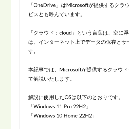
「OneDrive」はMicrosoftが提供
ビスとも呼んでいます。
「クラウド：cloud」という言葉は、空
は、インターネット上でデータの保存とサ
す。
本記事では、Microsoftが提供するクラウ
て解説いたします。
解説に使用したOSは以下のとおりです。
「Windows 11 Pro 22H2」
「Windows 10 Home 22H2」