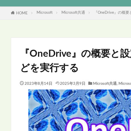
Microsoft
Microsoft共通
『OneDrive』の
HOME
『OneDrive』の概要
どを実行する
2023年8月14日
2025年3月9日
Microsoft共通
,
Microso