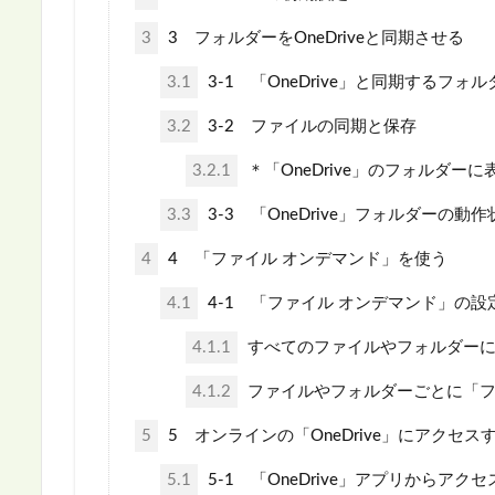
3
3 フォルダーをOneDriveと同期させる
3.1
3-1 「OneDrive」と同期するフォ
3.2
3-2 ファイルの同期と保存
3.2.1
＊「OneDrive」のフォルダー
3.3
3-3 「OneDrive」フォルダーの動
4
4 「ファイル オンデマンド」を使う
4.1
4-1 「ファイル オンデマンド」の設
4.1.1
すべてのファイルやフォルダーに
4.1.2
ファイルやフォルダーごとに「フ
5
5 オンラインの「OneDrive」にアクセス
5.1
5-1 「OneDrive」アプリからアク