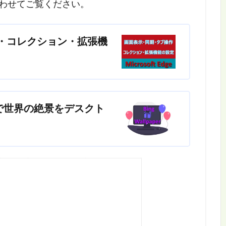
も合わせてご覧ください。
・同期・コレクション・拡張機
er」で世界の絶景をデスクト