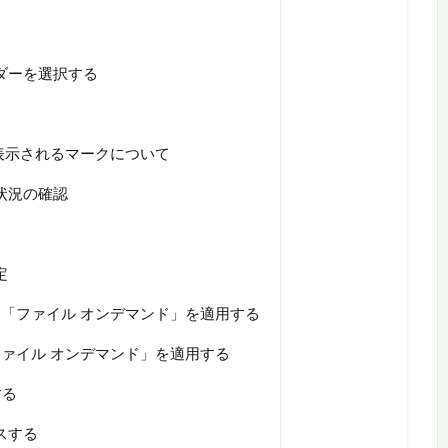
ルダーを選択する
に表示されるマークについて
作状況の確認
定
「ファイル オンデマンド」を適用する
ァイル オンデマンド」を適用する
する
セスする