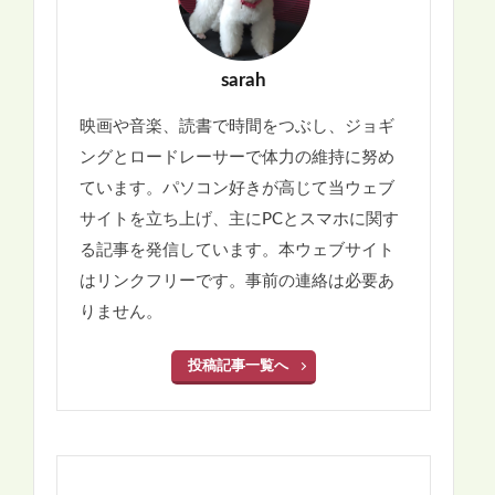
sarah
映画や音楽、読書で時間をつぶし、ジョギ
ングとロードレーサーで体力の維持に努め
ています。パソコン好きが高じて当ウェブ
サイトを立ち上げ、主にPCとスマホに関す
る記事を発信しています。本ウェブサイト
はリンクフリーです。事前の連絡は必要あ
りません。
投稿記事一覧へ