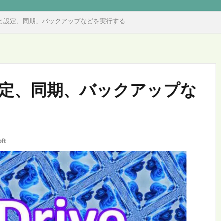
概要と設定、同期、バックアップなどを実行する
と設定、同期、バックアップな
ft