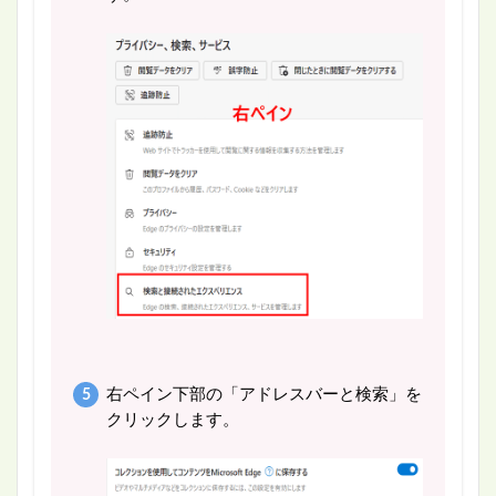
右ペイン下部の「アドレスバーと検索」を
クリックします。