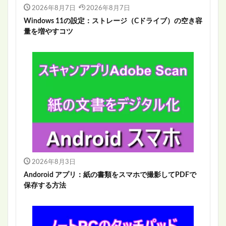
2026年8月7日
2026年8月7日
Windows 11の設定：ストレージ（Cドライブ）の空き容
量を増やすコツ
2026年8月3日
Andoroid アプリ：紙の書類をスマホで撮影してPDFで
保存する方法