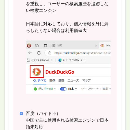
を重視し、ユーザーの検索履歴を追跡しな
い検索エンジン
日本語に対応しており、個人情報を外に漏
らしたくない場合は利用価値大
百度（バイドゥ）
中国で主に使用される検索エンジンで日本
語未対応