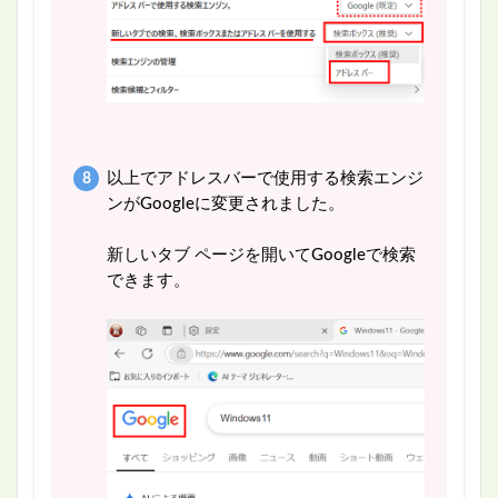
以上でアドレスバーで使用する検索エンジ
ンがGoogleに変更されました。
新しいタブ ページを開いてGoogleで検索
できます。