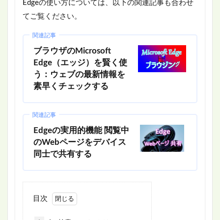
Edgeの使い方については、以下の関連記事も合わせ
てご覧ください。
関連記事
ブラウザのMicrosoft
Edge（エッジ）を賢く使
う：ウェブの最新情報を
素早くチェックする
関連記事
Edgeの実用的機能 閲覧中
のWebページをデバイス
同士で共有する
目次