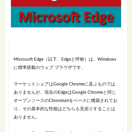
Microsoft Edge（以下、Edgeと呼称）は、Windows
に標準搭載のウェブ ブラウザです。
マーケットシェアはGoogle Chromeに及ぶものでは
ありませんが、現在のEdgeはGoogle Chromeと同じ
オープンソースのChromiumをベースに構築されてお
り、その基本的な性能はどちらも見劣りすることは
ありません。