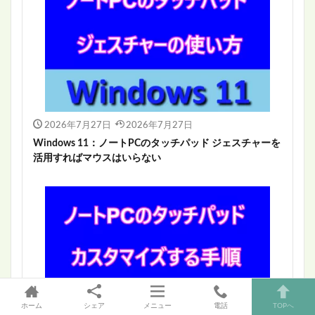
2026年7月27日
2026年7月27日
Windows 11：ノートPCのタッチパッド ジェスチャーを
活用すればマウスはいらない
ホーム
シェア
メニュー
電話
TOPへ