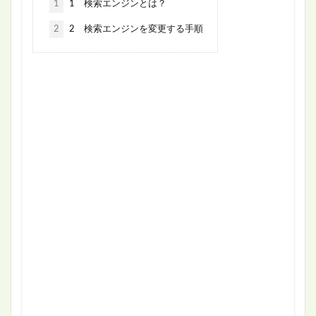
1
1 検索エンジンとは？
2
2 検索エンジンを変更する手順