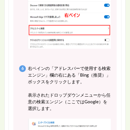
右ペインの「アドレスバーで使用する検索
エンジン」欄の右にある「Bing（推奨）」
ボックスをクリックします。
表示されたドロップダウンメニューから任
意の検索エンジン（ここではGoogle）を
選択します。