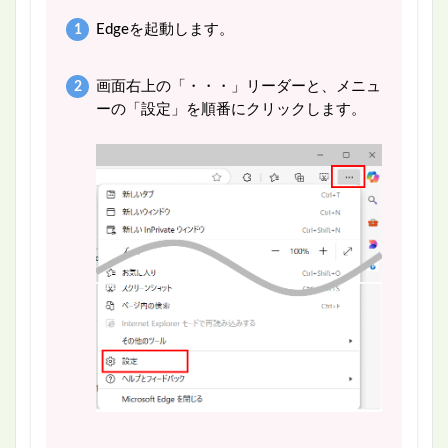
Edgeを起動します。
画面右上の「・・・」リーダーと、メニュ
ーの「設定」を順番にクリックします。