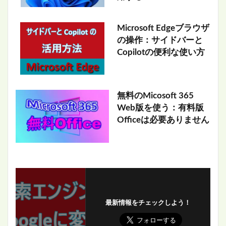
Microsoft Edgeブラウザ
の操作：サイドバーと
Copilotの便利な使い方
無料のMicosoft 365
Web版を使う：有料版
Officeは必要ありません
最新情報をチェックしよう！