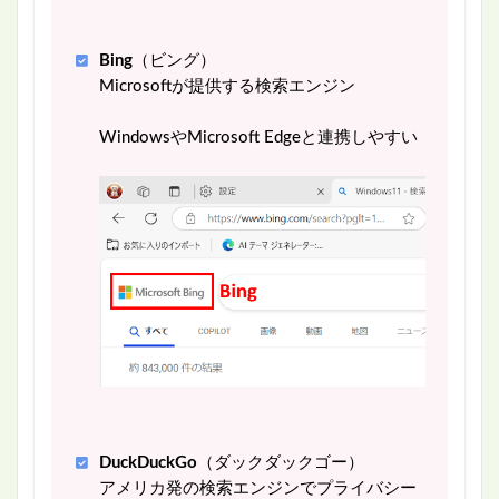
Bing
（ビング）
Microsoftが提供する検索エンジン
WindowsやMicrosoft Edgeと連携しやすい
DuckDuckGo
（ダックダックゴー）
アメリカ発の検索エンジンでプライバシー