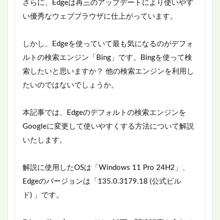
さらに、Edgeは再三のアップデートにより使いやす
い優秀なウェブブラウザに仕上がっています。
しかし、Edgeを使っていて最も気になるのがデフォ
ルトの検索エンジン「Bing」です。Bingを使って検
索したいと思いますか？ 他の検索エンジンを利用し
たいのではないでしょうか。
本記事では、Edgeのデフォルトの検索エンジンを
Googleに変更して使いやすくする方法について解説
いたします。
解説に使用したOSは「Windows 11 Pro 24H2」、
Edgeのバージョンは「135.0.3179.18 (公式ビル
ド) 」です。