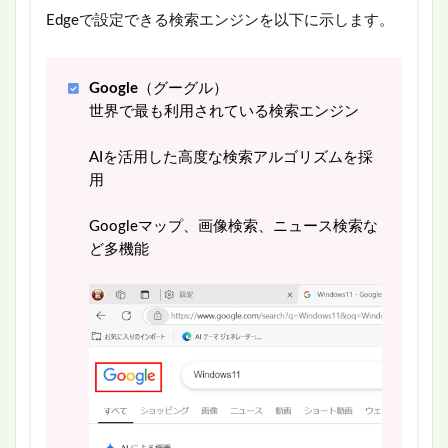
Edgeで設定できる検索エンジンを以下に示します。
Google
（グーグル）
世界で最も利用されている検索エンジン
AIを活用した高度な検索アルゴリズムを採
用
Googleマップ、画像検索、ニュース検索な
ど多機能