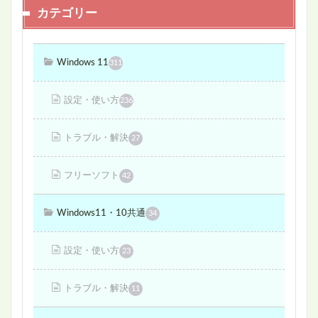
カテゴリー
Windows 11
311
設定・使い方
236
トラブル・解決
27
フリーソフト
42
Windows11・10共通
34
設定・使い方
23
トラブル・解決
11