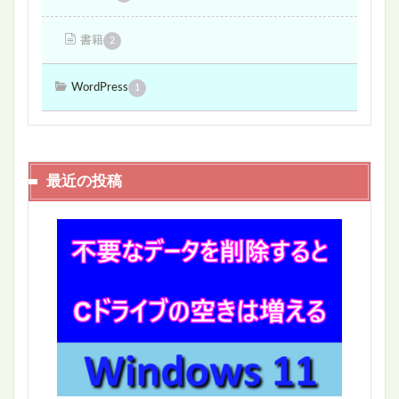
書籍
2
WordPress
1
最近の投稿