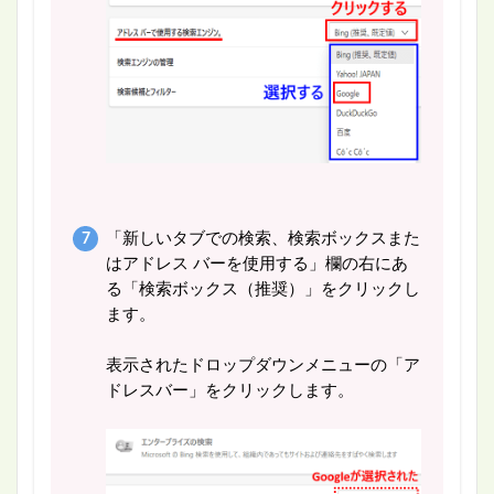
「新しいタブでの検索、検索ボックスまた
はアドレス バーを使用する」欄の右にあ
る「検索ボックス（推奨）」をクリックし
ます。
表示されたドロップダウンメニューの「ア
ドレスバー」をクリックします。