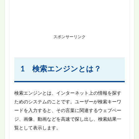
スポンサーリンク
1 検索エンジンとは？
検索エンジンとは、インターネット上の情報を探す
ためのシステムのことです。ユーザーが検索キーワ
ードを入力すると、その言葉に関連するウェブペー
ジ、画像、動画などを高速で探し出し、検索結果一
覧として表示します。