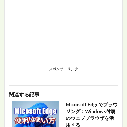
スポンサーリンク
関連する記事
Microsoft Edgeでブラウ
ジング：Windows付属
のウェブブラウザを活
用する