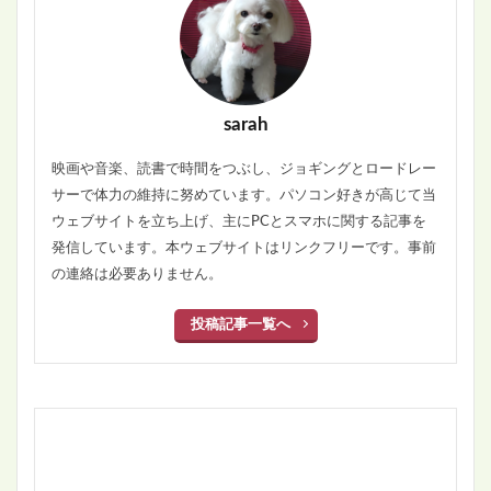
sarah
映画や音楽、読書で時間をつぶし、ジョギングとロードレー
サーで体力の維持に努めています。パソコン好きが高じて当
ウェブサイトを立ち上げ、主にPCとスマホに関する記事を
発信しています。本ウェブサイトはリンクフリーです。事前
の連絡は必要ありません。
投稿記事一覧へ