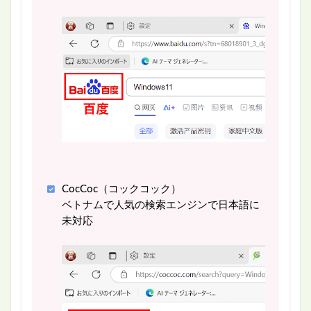
CocCoc（コックコック）
ベトナムで人気の検索エンジンで日本語に
未対応