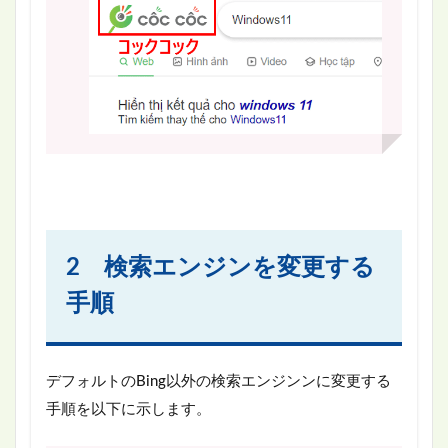
2 検索エンジンを変更する
手順
デフォルトのBing以外の検索エンジンンに変更する
手順を以下に示します。