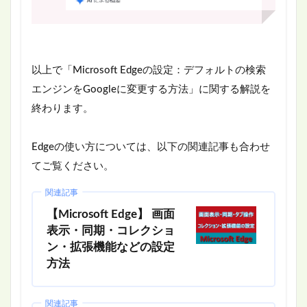
以上で「Microsoft Edgeの設定：デフォルトの検索
エンジンをGoogleに変更する方法」に関する解説を
終わります。
Edgeの使い方については、以下の関連記事も合わせ
てご覧ください。
関連記事
【Microsoft Edge】 画面
表示・同期・コレクショ
ン・拡張機能などの設定
方法
関連記事