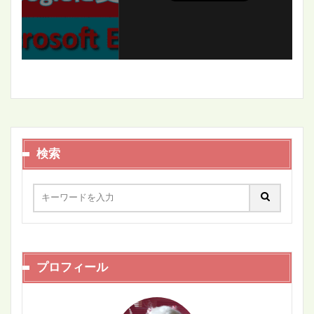
検索
プロフィール