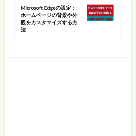
Microsoft Edgeの設定：
ホームページの背景や外
観をカスタマイズする方
法