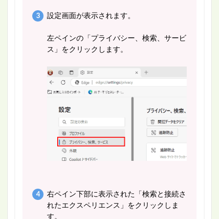
設定画面が表示されます。
左ペインの「プライバシー、検索、サービ
ス」をクリックします。
右ペイン下部に表示された「検索と接続さ
れたエクスペリエンス」をクリックしま
す。