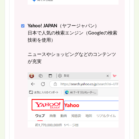
Yahoo! JAPAN
（ヤフージャパン）
日本で人気の検索エンジン（Googleの検索
技術を使用）
ニュースやショッピングなどのコンテンツ
が充実