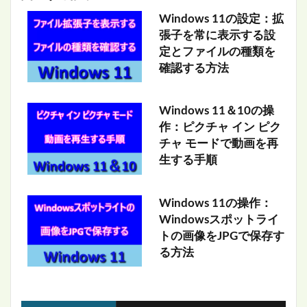
Windows 11の設定：拡
張子を常に表示する設
定とファイルの種類を
確認する方法
Windows 11＆10の操
作：ピクチャ イン ピク
チャ モードで動画を再
生する手順
Windows 11の操作：
Windowsスポットライ
トの画像をJPGで保存す
る方法