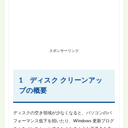
スポンサーリンク
1 ディスク クリーンアッ
プの概要
ディスクの空き領域が少なくなると、パソコンのパ
フォーマンス低下を招いたり、Windows 更新プログ