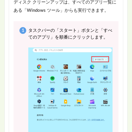
ディスク クリーンアップは、すべてのアプリ一覧に
ある「Windows ツール」からも実行できます。
タスクバーの「スタート」ボタンと「すべ
てのアプリ」を順番にクリックします。