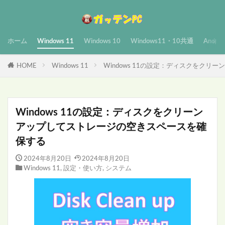
ホーム
Windows 11
Windows 10
Windows11・10共通
Androi
HOME
Windows 11
Windows 11の設定：ディスクをク
Windows 11の設定：ディスクをクリーン
アップしてストレージの空きスペースを確
保する
2024年8月20日
2024年8月20日
Windows 11
,
設定・使い方
,
システム