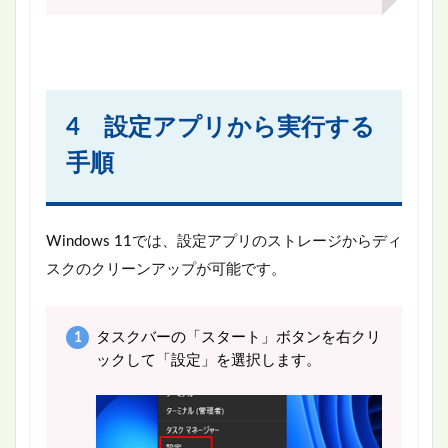
4 設定アプリから実行する
手順
Windows 11では、設定アプリのストレージからディ
スクのクリーンアップが可能です。
タスクバーの「スタート」ボタンを右クリ
ックして「設定」を選択します。