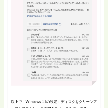
以上で「Windows 11の設定：ディスクをクリーンア