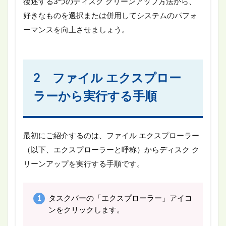
後述する3つのディスク クリーンアップ方法から、
好きなものを選択または併用してシステムのパフォ
ーマンスを向上させましょう。
2 ファイル エクスプロー
ラーから実行する手順
最初にご紹介するのは、ファイル エクスプローラー
（以下、エクスプローラーと呼称）からディスク ク
リーンアップを実行する手順です。
タスクバーの「エクスプローラー」アイコ
ンをクリックします。