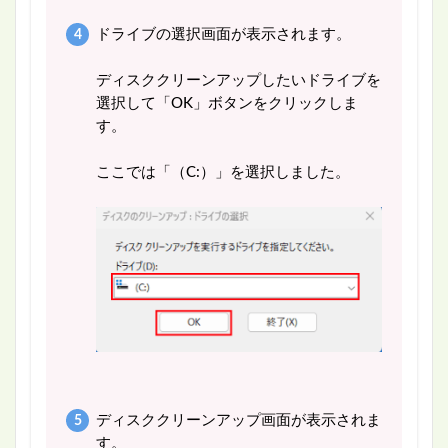
ドライブの選択画面が表示されます。
ディスククリーンアップしたいドライブを
選択して「OK」ボタンをクリックしま
す。
ここでは「（C:）」を選択しました。
ディスククリーンアップ画面が表示されま
す。