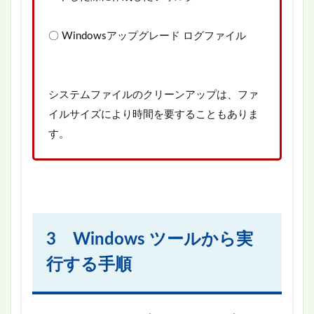
〇 Windowsアップグレード ログファイル
システムファイルのクリーンアップは、ファ
イルサイズにより時間を要することもありま
す。
3 Windows ツールから実
行する手順