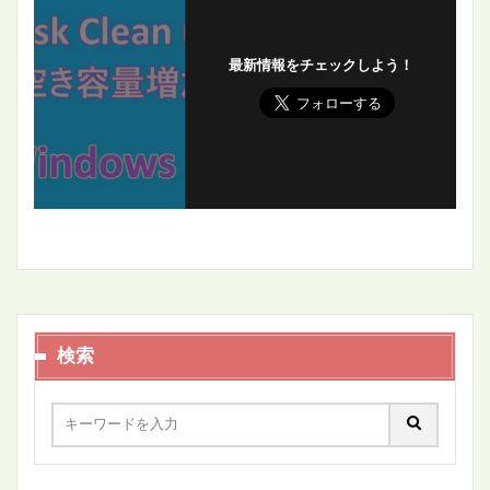
最新情報をチェックしよう！
検索