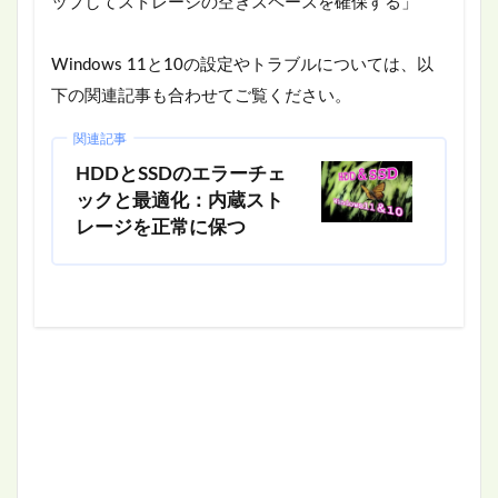
ップしてストレージの空きスペースを確保する」
Windows 11と10の設定やトラブルについては、以
下の関連記事も合わせてご覧ください。
関連記事
HDDとSSDのエラーチェ
ックと最適化：内蔵スト
レージを正常に保つ