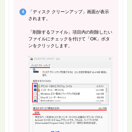
「ディスク クリーンアップ」画面が表示
されます。
「削除するファイル」項目内の削除したい
ファイルにチェックを付けて「OK」ボタ
ンをクリックします。