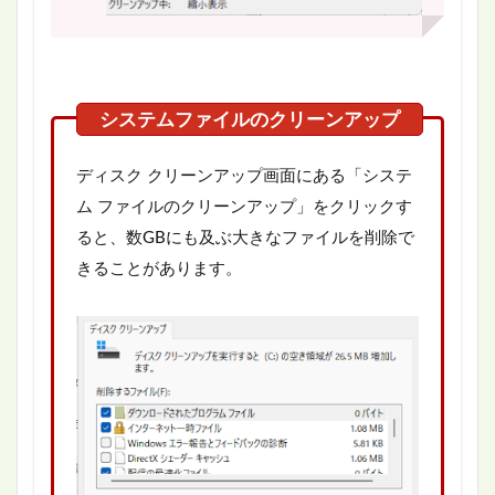
ディスク クリーンアップ画面にある「システ
ム ファイルのクリーンアップ」をクリックす
ると、数GBにも及ぶ大きなファイルを削除で
きることがあります。