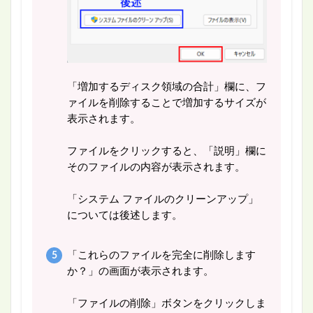
「増加するディスク領域の合計」欄に、フ
ァイルを削除することで増加するサイズが
表示されます。
ファイルをクリックすると、「説明」欄に
そのファイルの内容が表示されます。
「システム ファイルのクリーンアップ」
については後述します。
「これらのファイルを完全に削除します
か？」の画面が表示されます。
「ファイルの削除」ボタンをクリックしま