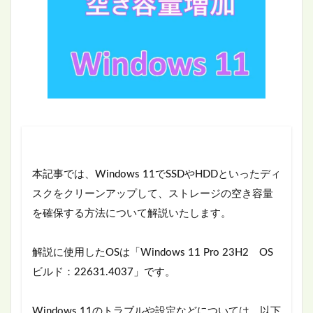
本記事では、Windows 11でSSDやHDDといったディ
スクをクリーンアップして、ストレージの空き容量
を確保する方法について解説いたします。
解説に使用したOSは「Windows 11 Pro 23H2 OS
ビルド：22631.4037」です。
Windows 11のトラブルや設定などについては、以下