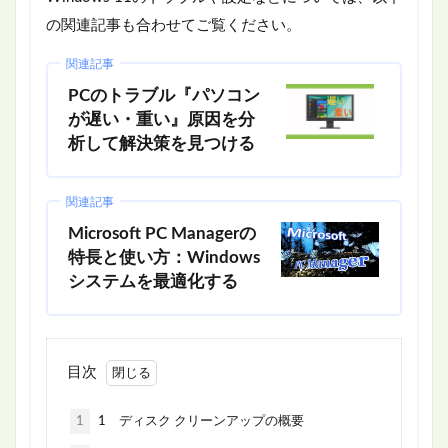
の関連記事も合わせてご覧ください。
関連記事
PCのトラブル『パソコン
が遅い・重い』原因を分
析して解決策を見つける
関連記事
Microsoft PC Managerの
特長と使い方：Windows
システムを最適化する
目次
1
1 ディスク クリーンアップの概要