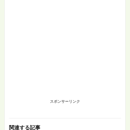
スポンサーリンク
関連する記事