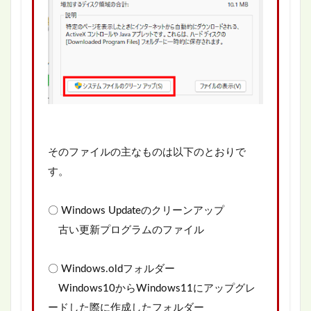
そのファイルの主なものは以下のとおりで
す。
〇 Windows Updateのクリーンアップ
古い更新プログラムのファイル
〇 Windows.oldフォルダー
Windows10からWindows11にアップグレ
ードした際に作成したフォルダー