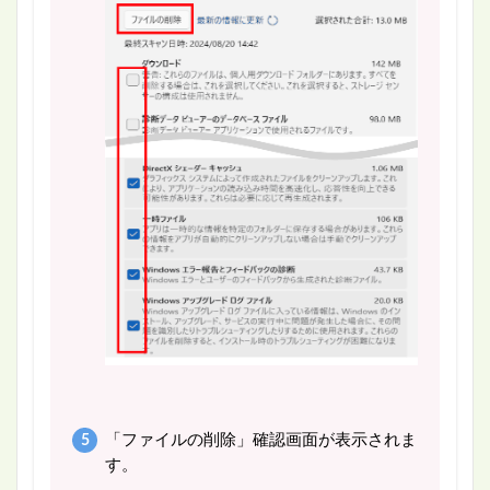
「ファイルの削除」確認画面が表示されま
す。