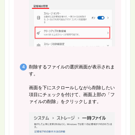
削除するファイルの選択画面が表示されま
す。
画面を下にスクロールしながら削除したい
項目にチェックを付けて、画面上部の「フ
ァイルの削除」をクリックします。