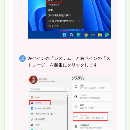
左ペインの「システム」と右ペインの「ス
トレージ」を順番にクリックします。