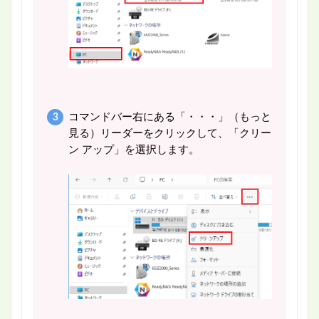
コマンドバー右にある「・・・」（もっと
見る）リーダーをクリックして、「クリー
ン アップ」を選択します。