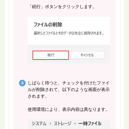
「続行」ボタンをクリックします。
しばらく待つと、チェックを付けたファイ
ルが削除されて、以下のような画面が表示
されます。
使用環境により、表示内容は異なります。