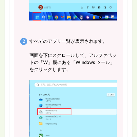
すべてのアプリ一覧が表示されます。
画面を下にスクロールして、アルファベッ
トの「W」欄にある「Windows ツール」
をクリックします。