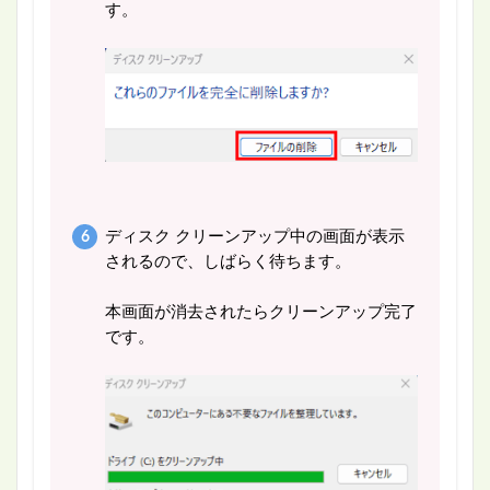
す。
ディスク クリーンアップ中の画面が表示
されるので、しばらく待ちます。
本画面が消去されたらクリーンアップ完了
です。