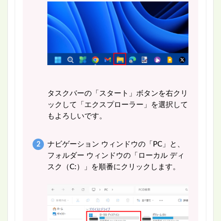
タスクバーの「スタート」ボタンを右クリ
ックして「エクスプローラー」を選択して
もよろしいです。
ナビゲーション ウィンドウの「PC」と、
フォルダー ウィンドウの「ローカル ディ
スク（C:）」を順番にクリックします。