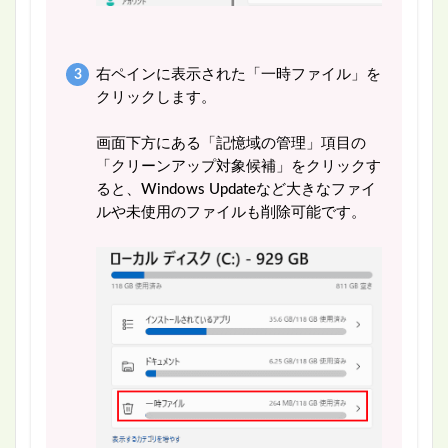
右ペインに表示された「一時ファイル」を
クリックします。
画面下方にある「記憶域の管理」項目の
「クリーンアップ対象候補」をクリックす
ると、Windows Updateなど大きなファイ
ルや未使用のファイルも削除可能です。