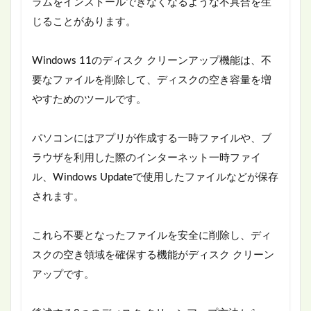
ラムをインストールできなくなるような不具合を生
じることがあります。
Windows 11のディスク クリーンアップ機能は、不
要なファイルを削除して、ディスクの空き容量を増
やすためのツールです。
パソコンにはアプリが作成する一時ファイルや、ブ
ラウザを利用した際のインターネット一時ファイ
ル、Windows Updateで使用したファイルなどが保存
されます。
これら不要となったファイルを安全に削除し、ディ
スクの空き領域を確保する機能がディスク クリーン
アップです。