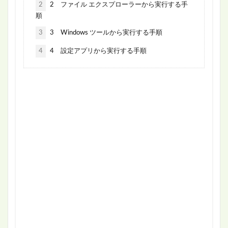
2
2 ファイル エクスプローラーから実行する手
順
3
3 Windows ツールから実行する手順
4
4 設定アプリから実行する手順