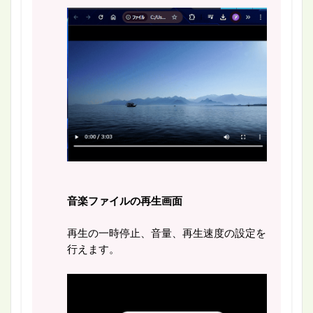
音楽ファイルの再生画面
再生の一時停止、音量、再生速度の設定を
行えます。