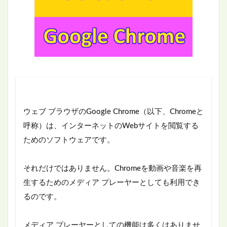
ウェブ ブラウザのGoogle Chrome（以下、Chromeと
呼称）は、インターネットのWebサイトを閲覧する
ためのソフトウェアです。
それだけではありません。Chromeを動画や音楽を再
生するためのメディア プレーヤーとしても利用でき
るのです。
メディア プレーヤーとしての機能は多くはありませ