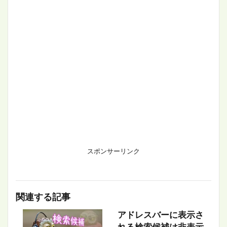
スポンサーリンク
関連する記事
アドレスバーに表示さ