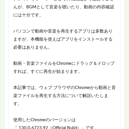
んが、BGMとして音楽を聴いたり、動画の内容確認
には十分です。
パソコンで動画や音楽を再生するアプリは多数あり
ますが、本機能を使えばアプリをインストールする
必要はありません。
動画・音楽ファイルをChromeにドラッグ＆ドロップ
すれば、すぐに再生が始まります。
本記事では、ウェブ ブラウザのChromeから動画と音
楽ファイルを再生する方法について解説いたしま
す。
使用したChromeのバージョンは
「 130.0.6723.92（Official Build）」です。