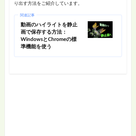
り出す方法をご紹介しています。
関連記事
動画のハイライトを静止
画で保存する方法：
WindowsとChromeの標
準機能を使う