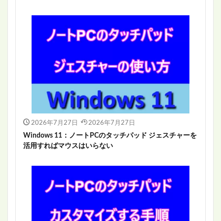
2026年7月27日
2026年7月27日
Windows 11：ノートPCのタッチパッド ジェスチャーを
活用すればマウスはいらない