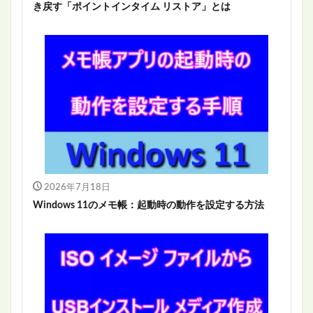
き戻す「ポイントインタイム リストア」とは
2026年7月18日
Windows 11のメモ帳：起動時の動作を設定する方法