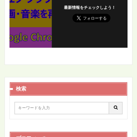
最新情報をチェックしよう！
検索