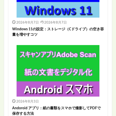
2026年8月7日
2026年8月7日
Windows 11の設定：ストレージ（Cドライブ）の空き容
量を増やすコツ
2026年8月3日
Andoroid アプリ：紙の書類をスマホで撮影してPDFで
保存する方法