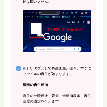
所は問いません。
新しいタブとして再生画面が開き、すぐに
ファイルの再生が始まります。
動画の再生画面
再生の一時停止、音量、全画面表示、再生
速度の設定を行えます。