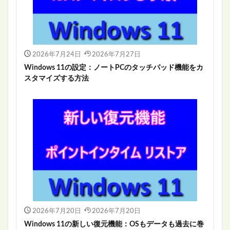
2026年7月24日
2026年7月27日
Windows 11の設定：ノートPCのタッチパッド機能をカ
スタマイズする方法
2026年7月20日
2026年7月20日
Windows 11の新しい復元機能：OSもデータも過去に巻