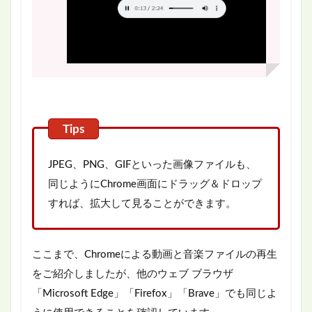
JPEG、PNG、GIFといった画像ファイルも、
同じようにChrome画面にドラッグ＆ドロップ
すれば、拡大して見ることができます。
ここまで、Chromeによる動画と音楽ファイルの再生
をご紹介しましたが、他のウェブ ブラウザ
「Microsoft Edge」「Firefox」「Brave」でも同じよ