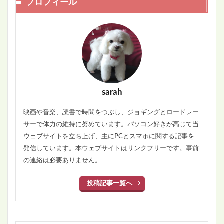
プロフィール
sarah
映画や音楽、読書で時間をつぶし、ジョギングとロードレー
サーで体力の維持に努めています。パソコン好きが高じて当
ウェブサイトを立ち上げ、主にPCとスマホに関する記事を
発信しています。本ウェブサイトはリンクフリーです。事前
の連絡は必要ありません。
投稿記事一覧へ