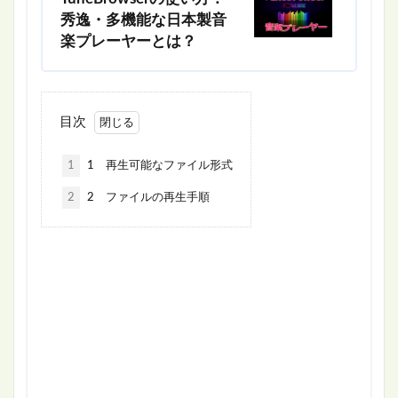
秀逸・多機能な日本製音
楽プレーヤーとは？
目次
1
1 再生可能なファイル形式
2
2 ファイルの再生手順