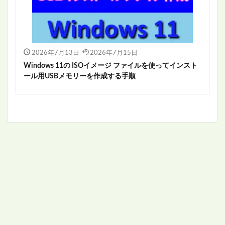
2026年7月13日
2026年7月15日
Windows 11の ISOイメージ ファイルを使ってインスト
ール用USBメモリーを作成する手順