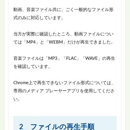
動画、音楽ファイル共に、ごく一般的なファイル形
式のみに対応しています。
当方が実際に確認したところ、動画ファイルについ
ては「MP4」と「WEBM」だけが再生できました。
音楽ファイルは「MP3」「FLAC」「WAVE」の再生
を確認しています。
Chrome上で再生できないファイル形式については、
専用のメディア プレーヤーアプリを使用してくださ
い。
2 ファイルの再生手順