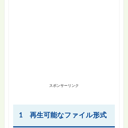
スポンサーリンク
1 再生可能なファイル形式