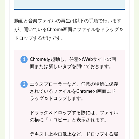
動画と音楽ファイルの再生は以下の手順で行います
が、開いているChrome画面にファイルをドラッグ＆
ドロップするだけです。
Chromeを起動し、任意のWebサイトの画
面または新しいタブを開いておきます。
エクスプローラーなど、任意の場所に保存
されているファイルをChromeの画面にド
ラッグ＆ドロップします。
ドラッグ＆ドロップする際には、ファイル
の横に「＋コピー」と表示されます。
テキスト上や画像上など、ドロップする場