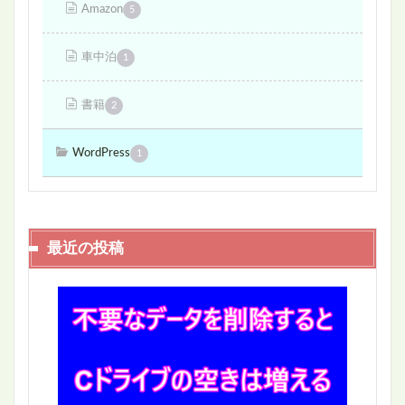
Amazon
5
車中泊
1
書籍
2
WordPress
1
最近の投稿