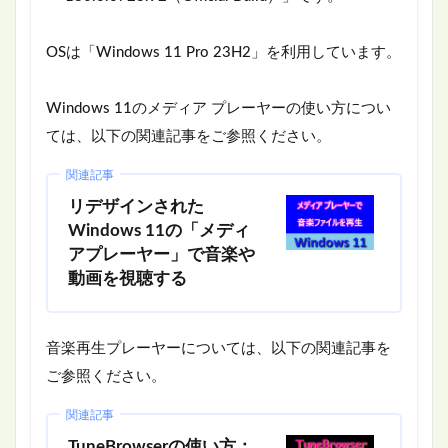
OSは「Windows 11 Pro 23H2」を利用しています。
Windows 11のメディア プレーヤーの使い方につい
ては、以下の関連記事をご参照ください。
関連記事
リデザインされた
Windows 11の「メディ
アプレーヤー」で音楽や
動画を視聴する
音楽再生プレーヤーについては、以下の関連記事を
ご参照ください。
関連記事
TuneBrowserの使い方：