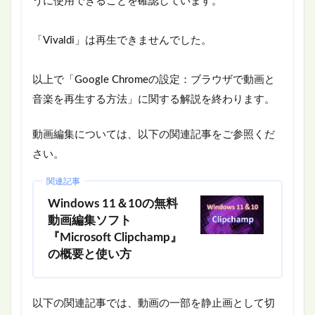
うに使用できることを確認しています。
「Vivaldi」は再生できませんでした。
以上で「Google Chromeの設定：ブラウザで動画と
音楽を再生する方法」に関する解説を終わります。
動画編集については、以下の関連記事をご参照くだ
さい。
関連記事
Windows 11＆10の無料
動画編集ソフト
『Microsoft Clipchamp』
の概要と使い方
以下の関連記事では、動画の一部を静止画として切